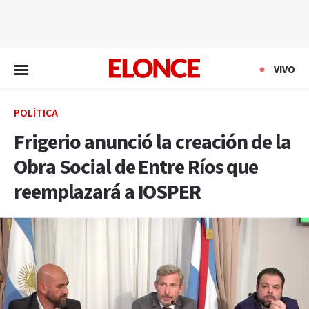
EN VIVO
VIVO
POLÍTICA
Frigerio anunció la creación de la
Obra Social de Entre Ríos que
reemplazará a IOSPER