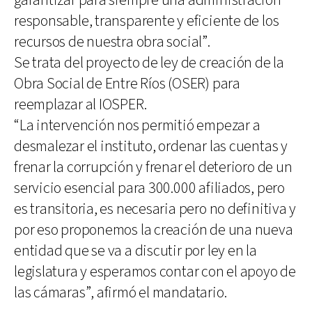
garantizar para siempre una administración
responsable, transparente y eficiente de los
recursos de nuestra obra social”.
Se trata del proyecto de ley de creación de la
Obra Social de Entre Ríos (OSER) para
reemplazar al IOSPER.
“La intervención nos permitió empezar a
desmalezar el instituto, ordenar las cuentas y
frenar la corrupción y frenar el deterioro de un
servicio esencial para 300.000 afiliados, pero
es transitoria, es necesaria pero no definitiva y
por eso proponemos la creación de una nueva
entidad que se va a discutir por ley en la
legislatura y esperamos contar con el apoyo de
las cámaras”, afirmó el mandatario.