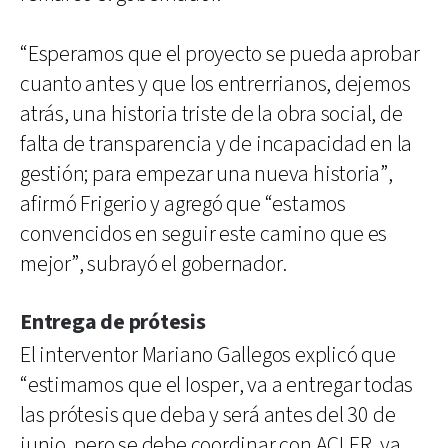
“Esperamos que el proyecto se pueda aprobar
cuanto antes y que los entrerrianos, dejemos
atrás, una historia triste de la obra social, de
falta de transparencia y de incapacidad en la
gestión; para empezar una nueva historia”,
afirmó Frigerio y agregó que “estamos
convencidos en seguir este camino que es
mejor”, subrayó el gobernador.
Entrega de prótesis
El interventor Mariano Gallegos explicó que
“estimamos que el Iosper, va a entregar todas
las prótesis que deba y será antes del 30 de
junio, pero se debe coordinar con ACLER, ya