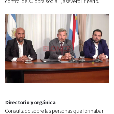
control de su obra social”, aseveró Frigerio.
Directorio y orgánica
Consultado sobre las personas que formaban