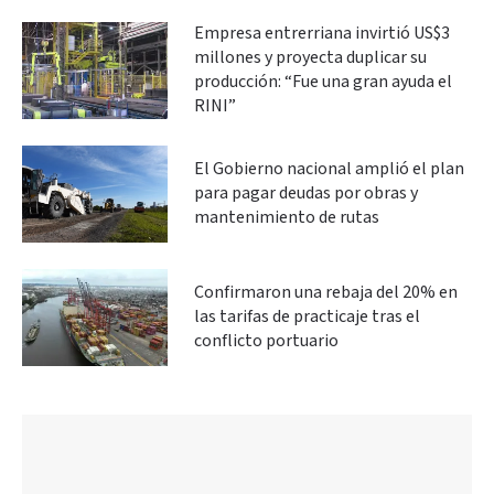
Empresa entrerriana invirtió US$3
millones y proyecta duplicar su
producción: “Fue una gran ayuda el
RINI”
El Gobierno nacional amplió el plan
para pagar deudas por obras y
mantenimiento de rutas
Confirmaron una rebaja del 20% en
las tarifas de practicaje tras el
conflicto portuario