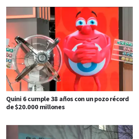
Quini 6 cumple 38 años con un pozo récord
de $20.000 millones