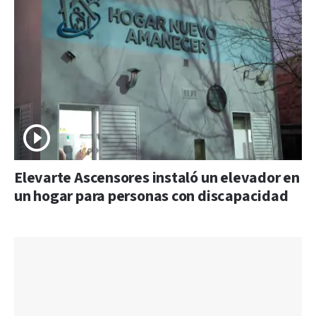
Elevarte Ascensores instaló un elevador en
un hogar para personas con discapacidad