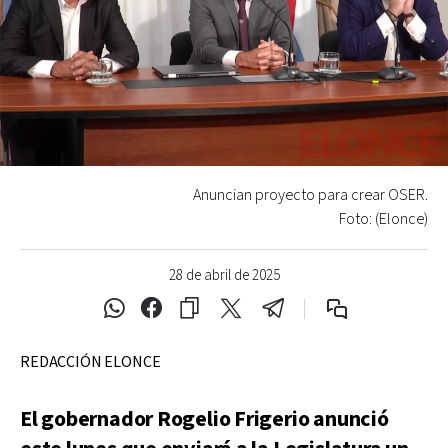
Anuncian proyecto para crear OSER.
Foto: (Elonce)
28 de abril de 2025
REDACCIÓN ELONCE
El gobernador Rogelio Frigerio anunció