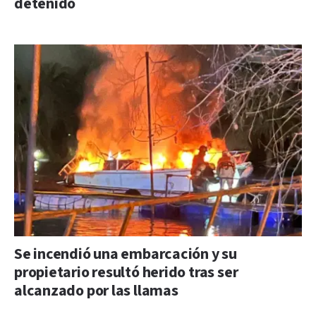
detenido
Se incendió una embarcación y su
propietario resultó herido tras ser
alcanzado por las llamas