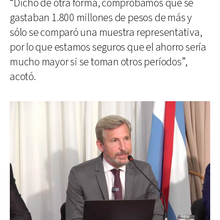
“Dicho de otra forma, comprobamos que se
gastaban 1.800 millones de pesos de más y
sólo se comparó una muestra representativa,
por lo que estamos seguros que el ahorro sería
mucho mayor si se toman otros períodos”,
acotó.