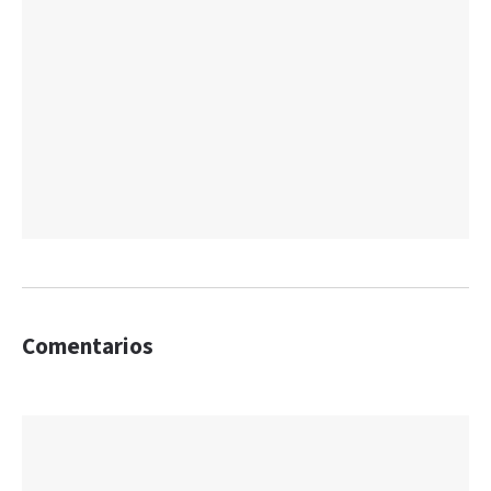
Comentarios