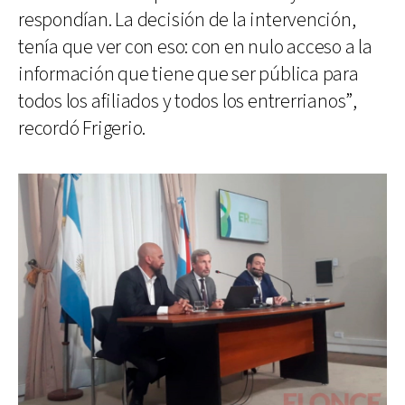
respondían. La decisión de la intervención,
tenía que ver con eso: con en nulo acceso a la
información que tiene que ser pública para
todos los afiliados y todos los entrerrianos”,
recordó Frigerio.