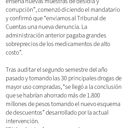
enseña nuevas muestras de desidia y
corrupción”, comenzó diciendo el mandatario
y confirmó que “enviamos al Tribunal de
Cuentas una nueva denuncia. La
administración anterior pagaba grandes
sobreprecios de los medicamentos de alto
costo”.
Tras auditar el segundo semestre del año
pasado y tomando las 30 principales drogas de
mayor uso compradas, “se llegó a la conclusión
que se habrían ahorrado más de 1.800
millones de pesos tomando el nuevo esquema
de descuentos” desarrollado por la actual
intervención.