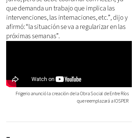
que demanda un trabajo que implica las
intervenciones, las internaciones, etc.”, dijo y
afirmó: “la situación se va a regularizar en las
próximas semanas”.
Frigerio anunció la creación de la Obra Social de Entre Ríos
que reemplazará a IOSPER