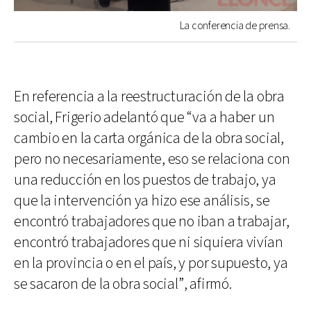
La conferencia de prensa.
En referencia a la reestructuración de la obra
social, Frigerio adelantó que “va a haber un
cambio en la carta orgánica de la obra social,
pero no necesariamente, eso se relaciona con
una reducción en los puestos de trabajo, ya
que la intervención ya hizo ese análisis, se
encontró trabajadores que no iban a trabajar,
encontró trabajadores que ni siquiera vivían
en la provincia o en el país, y por supuesto, ya
se sacaron de la obra social”, afirmó.