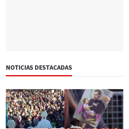
NOTICIAS DESTACADAS