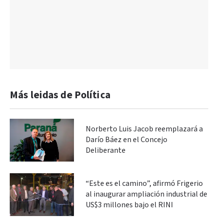
Más leidas de Política
Norberto Luis Jacob reemplazará a
Darío Báez en el Concejo
Deliberante
“Este es el camino”, afirmó Frigerio
al inaugurar ampliación industrial de
US$3 millones bajo el RINI