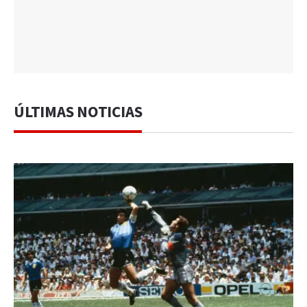
ÚLTIMAS NOTICIAS