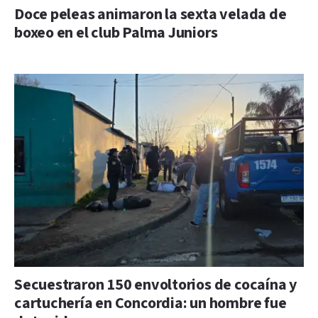
Doce peleas animaron la sexta velada de
boxeo en el club Palma Juniors
Secuestraron 150 envoltorios de cocaína y
cartuchería en Concordia: un hombre fue