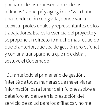
por parte de los representantes de los
afiliados”, anticipó y agregó que “va a haber
una conducción colegiada, donde van a
coexistir profesionales y representantes de los
trabajadores. Esa es la esencia del proyecto y
se propone un directorio mucho más reducido
que el anterior, que sea de gestión profesional
y con una transparencia que no existía”,
sostuvo el Gobernador.
“Durante todo el primer año de gestión,
intenté de todas maneras que me enviaran
información para tomar definiciones sobre el
deterioro evidente en la prestación del
servicio de salud para los afiliados y no me