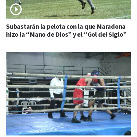
Subastarán la pelota con la que Maradona
hizo la “Mano de Dios” y el “Gol del Siglo”