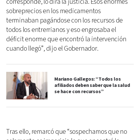
corresponde, lo dirá la justicia. Esos enormes
sobreprecios en los medicamentos
terminaban pagándose con los recursos de
todos los entrerrianos y eso engrosaba el
déficit enorme que encontró la intervención
cuando llegó”, dijo el Gobernador.
Mariano Gallegos: “Todos los
afiliados deben saber que la salud
se hace con recursos”
Tras ello, remarcó que “sospechamos que no