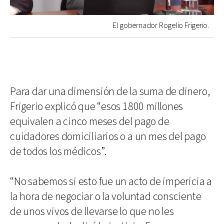
El gobernador Rogelio Frigerio.
Para dar una dimensión de la suma de dinero,
Frigerio explicó que “esos 1800 millones
equivalen a cinco meses del pago de
cuidadores domiciliarios o a un mes del pago
de todos los médicos”.
“No sabemos si esto fue un acto de impericia a
la hora de negociar o la voluntad consciente
de unos vivos de llevarse lo que no les