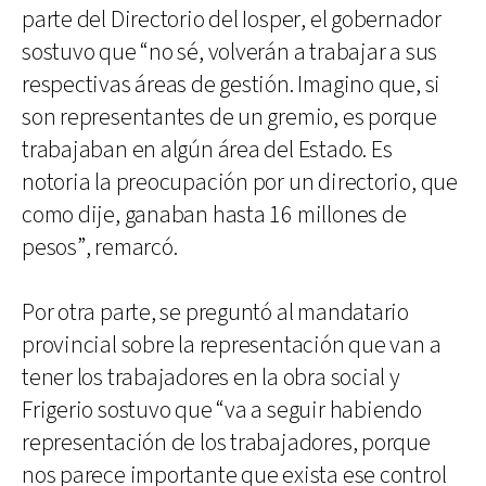
parte del Directorio del Iosper, el gobernador
sostuvo que “no sé, volverán a trabajar a sus
respectivas áreas de gestión. Imagino que, si
son representantes de un gremio, es porque
trabajaban en algún área del Estado. Es
notoria la preocupación por un directorio, que
como dije, ganaban hasta 16 millones de
pesos”, remarcó.
Por otra parte, se preguntó al mandatario
provincial sobre la representación que van a
tener los trabajadores en la obra social y
Frigerio sostuvo que “va a seguir habiendo
representación de los trabajadores, porque
nos parece importante que exista ese control