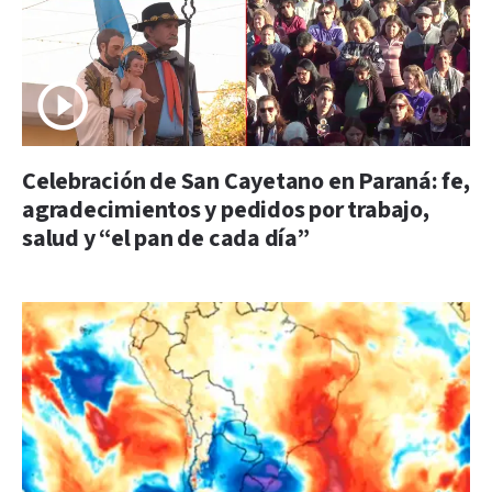
Celebración de San Cayetano en Paraná: fe,
agradecimientos y pedidos por trabajo,
salud y “el pan de cada día”