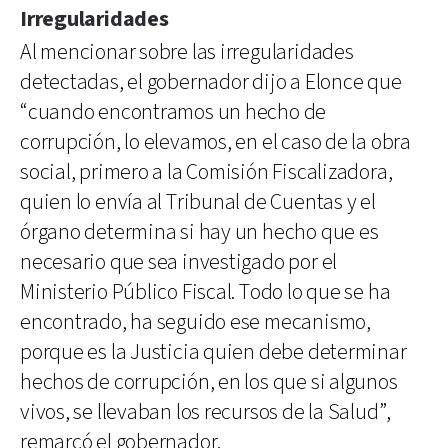
Irregularidades
Al mencionar sobre las irregularidades
detectadas, el gobernador dijo a Elonce que
“cuando encontramos un hecho de
corrupción, lo elevamos, en el caso de la obra
social, primero a la Comisión Fiscalizadora,
quien lo envía al Tribunal de Cuentas y el
órgano determina si hay un hecho que es
necesario que sea investigado por el
Ministerio Público Fiscal. Todo lo que se ha
encontrado, ha seguido ese mecanismo,
porque es la Justicia quien debe determinar
hechos de corrupción, en los que si algunos
vivos, se llevaban los recursos de la Salud”,
remarcó el gobernador.