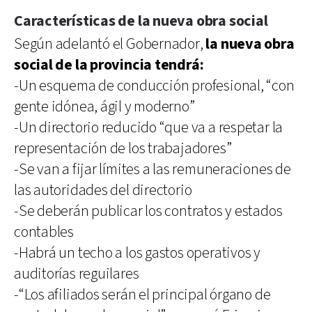
Características de la nueva obra social
Según adelantó el Gobernador,
la nueva obra
social de la provincia tendrá:
-Un esquema de conducción profesional, “con
gente idónea, ágil y moderno”
-Un directorio reducido “que va a respetar la
representación de los trabajadores”
-Se van a fijar límites a las remuneraciones de
las autoridades del directorio
-Se deberán publicar los contratos y estados
contables
-Habrá un techo a los gastos operativos y
auditorías reguilares
-“Los afiliados serán el principal órgano de