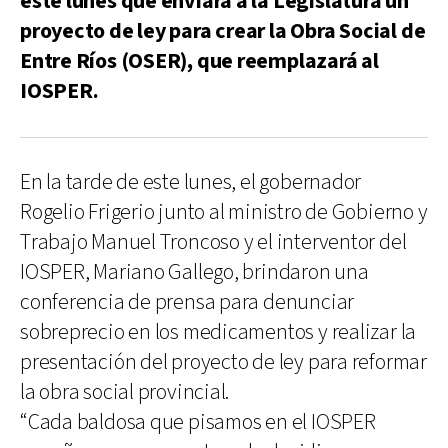
este lunes que enviará a la Legislatura un
proyecto de ley para crear la Obra Social de
Entre Ríos (OSER), que reemplazará al
IOSPER.
En la tarde de este lunes, el gobernador
Rogelio Frigerio junto al ministro de Gobierno y
Trabajo Manuel Troncoso y el interventor del
IOSPER, Mariano Gallego, brindaron una
conferencia de prensa para denunciar
sobreprecio en los medicamentos y realizar la
presentación del proyecto de ley para reformar
la obra social provincial.
“Cada baldosa que pisamos en el IOSPER