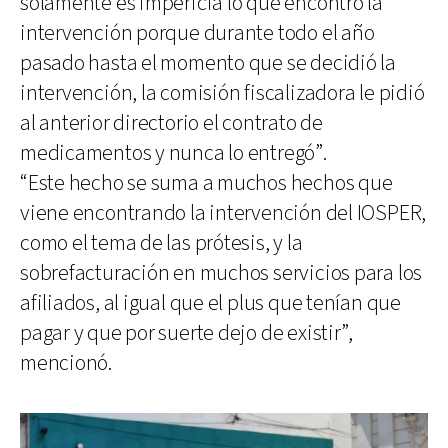
solamente es impericia lo que encontró la
intervención porque durante todo el año
pasado hasta el momento que se decidió la
intervención, la comisión fiscalizadora le pidió
al anterior directorio el contrato de
medicamentos y nunca lo entregó”.
“Este hecho se suma a muchos hechos que
viene encontrando la intervención del IOSPER,
como el tema de las prótesis, y la
sobrefacturación en muchos servicios para los
afiliados, al igual que el plus que tenían que
pagar y que por suerte dejo de existir”,
mencionó.