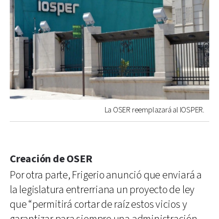
La OSER reemplazará al IOSPER.
Creación de OSER
Por otra parte, Frigerio anunció que enviará a
la legislatura entrerriana un proyecto de ley
que “permitirá cortar de raíz estos vicios y