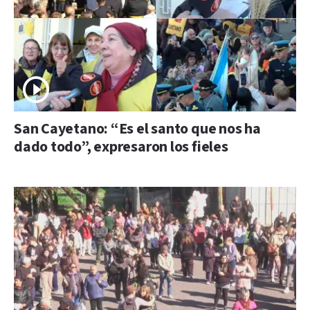
San Cayetano: “Es el santo que nos ha
dado todo”, expresaron los fieles