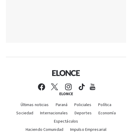
ELONCE
Últimas noticias
Paraná
Policiales
Política
Sociedad
Internacionales
Deportes
Economía
Espectáculos
Haciendo Comunidad
Impulso Empresarial