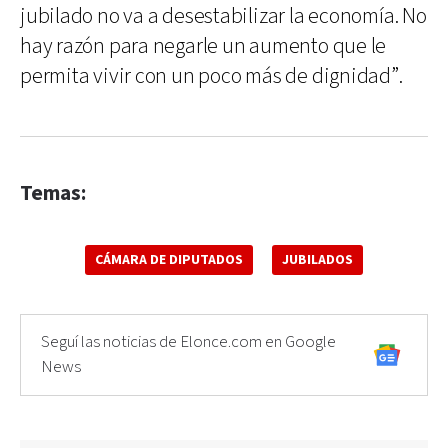
jubilado no va a desestabilizar la economía. No
hay razón para negarle un aumento que le
permita vivir con un poco más de dignidad”.
Temas:
CÁMARA DE DIPUTADOS
JUBILADOS
Seguí las noticias de Elonce.com en Google
News