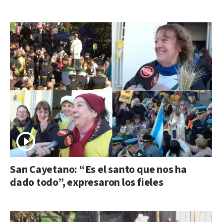
San Cayetano: “Es el santo que nos ha
dado todo”, expresaron los fieles