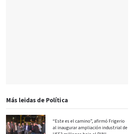
Más leidas de Política
“Este es el camino”, afirmó Frigerio
al inaugurar ampliación industrial de