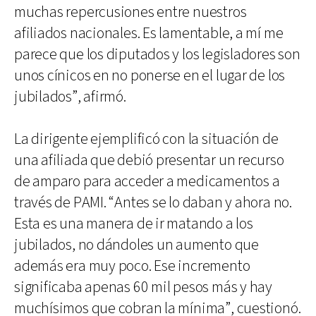
muchas repercusiones entre nuestros
afiliados nacionales. Es lamentable, a mí me
parece que los diputados y los legisladores son
unos cínicos en no ponerse en el lugar de los
jubilados”, afirmó.
La dirigente ejemplificó con la situación de
una afiliada que debió presentar un recurso
de amparo para acceder a medicamentos a
través de PAMI. “Antes se lo daban y ahora no.
Esta es una manera de ir matando a los
jubilados, no dándoles un aumento que
además era muy poco. Ese incremento
significaba apenas 60 mil pesos más y hay
muchísimos que cobran la mínima”, cuestionó.