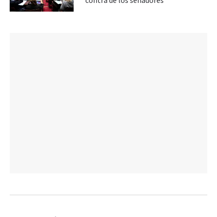
contra de los senadores