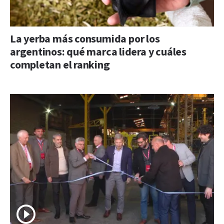
La yerba más consumida por los
argentinos: qué marca lidera y cuáles
completan el ranking