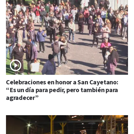
Celebraciones en honor a San Cayetano:
“Es un día para pedir, pero también para
agradecer”