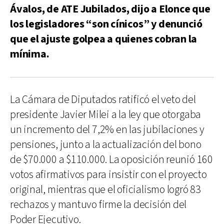
Ávalos, de ATE Jubilados, dijo a Elonce que
los legisladores “son cínicos” y denunció
que el ajuste golpea a quienes cobran la
mínima.
La Cámara de Diputados ratificó el veto del
presidente Javier Milei a la ley que otorgaba
un incremento del 7,2% en las jubilaciones y
pensiones, junto a la actualización del bono
de $70.000 a $110.000. La oposición reunió 160
votos afirmativos para insistir con el proyecto
original, mientras que el oficialismo logró 83
rechazos y mantuvo firme la decisión del
Poder Ejecutivo.