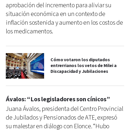
aprobación del incremento para aliviar su
situación económica en un contexto de
inflación sostenida y aumento en los costos de
los medicamentos.
Cómo votaron los diputados
entrerrianos los vetos de Milei a
Discapacidad y Jubilaciones
Ávalos: “Los legisladores son cínicos”
Juana Ávalos, presidenta del Centro Provincial
de Jubilados y Pensionados de ATE, expresó
su malestar en diálogo con Elonce. “Hubo