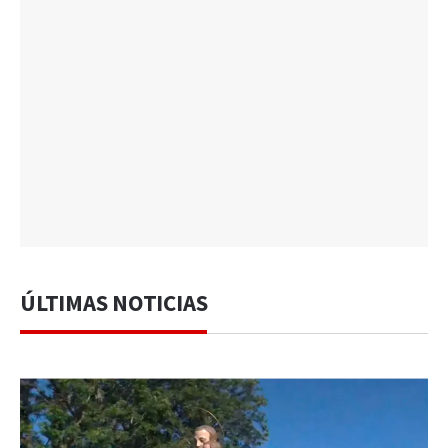
ÚLTIMAS NOTICIAS