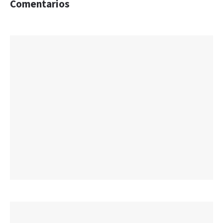
Comentarios