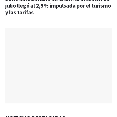
julio llegó al 2,9% impulsada por el turismo
y las tarifas