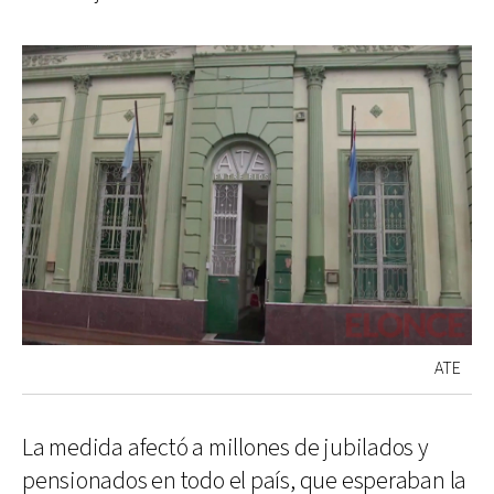
ATE
La medida afectó a millones de jubilados y
pensionados en todo el país, que esperaban la