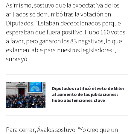
Asimismo, sostuvo que la expectativa de los
afiliados se derrumbó tras la votación en
Diputados. “Estaban decepcionados porque
esperaban que fuera positivo. Hubo 160 votos
a favor, pero ganaron los 83 negativos, lo que
es lamentable para nuestros legisladores”,
subrayó.
Diputados ratificó el veto de Milei
al aumento de las jubilaciones:
hubo abstenciones clave
Para cerrar, Ávalos sostuvo: “Yo creo que un