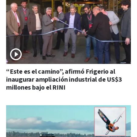
“Este es el camino”, afirmó Frigerio al
inaugurar ampliación industrial de US$3
millones bajo el RINI