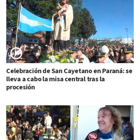
Celebración de San Cayetano en Paraná: se
lleva a cabo la misa central tras la
procesión