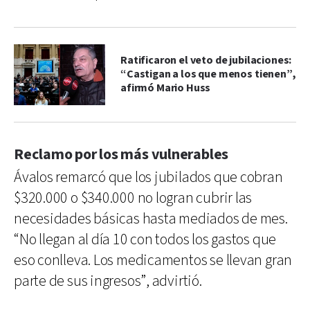
Ratificaron el veto de jubilaciones:
“Castigan a los que menos tienen”,
afirmó Mario Huss
Reclamo por los más vulnerables
Ávalos remarcó que los jubilados que cobran
$320.000 o $340.000 no logran cubrir las
necesidades básicas hasta mediados de mes.
“No llegan al día 10 con todos los gastos que
eso conlleva. Los medicamentos se llevan gran
parte de sus ingresos”, advirtió.