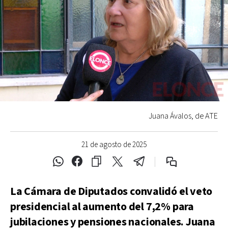
Juana Ávalos, de ATE
21 de agosto de 2025
La Cámara de Diputados convalidó el veto
presidencial al aumento del 7,2% para
jubilaciones y pensiones nacionales. Juana