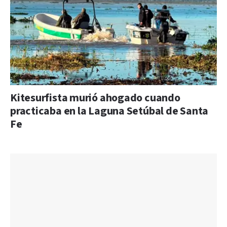
Kitesurfista murió ahogado cuando
practicaba en la Laguna Setúbal de Santa
Fe