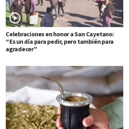
Celebraciones en honor a San Cayetano:
“Es un día para pedir, pero también para
agradecer”