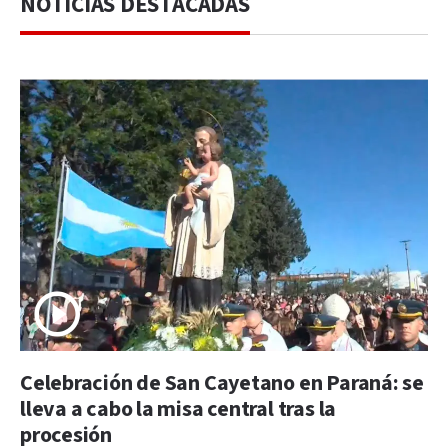
NOTICIAS DESTACADAS
Celebración de San Cayetano en Paraná: se
lleva a cabo la misa central tras la
procesión