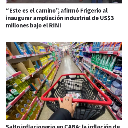
“Este es el camino”, afirmó Frigerio al
inaugurar ampliación industrial de US$3
millones bajo el RINI
Salto inflacionario en CABA: la inflación de