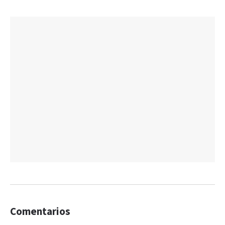
Comentarios