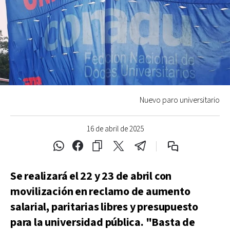
Nuevo paro universitario
16 de abril de 2025
Se realizará el 22 y 23 de abril con
movilización en reclamo de aumento
salarial, paritarias libres y presupuesto
para la universidad pública. "Basta de