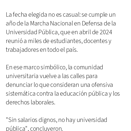
La fecha elegida no es casual: se cumple un
año de la Marcha Nacional en Defensa de la
Universidad Pública, que en abril de 2024
reunió a miles de estudiantes, docentes y
trabajadores en todo el país.
En ese marco simbólico, la comunidad
universitaria vuelve a las calles para
denunciar lo que consideran una ofensiva
sistemática contra la educación pública y los
derechos laborales.
"Sin salarios dignos, no hay universidad
pública", concluyeron.