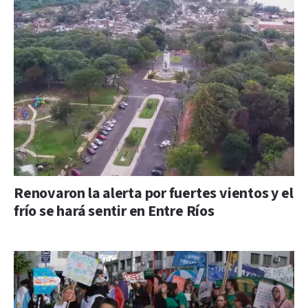
Renovaron la alerta por fuertes vientos y el
frío se hará sentir en Entre Ríos