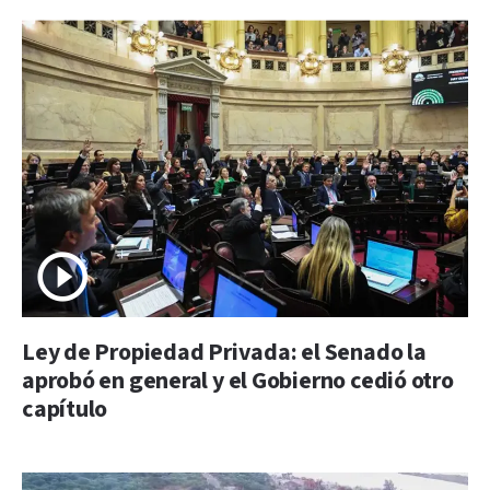
Ley de Propiedad Privada: el Senado la
aprobó en general y el Gobierno cedió otro
capítulo