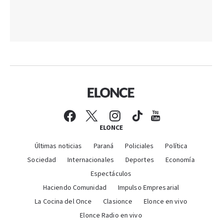
ELONCE
Últimas noticias
Paraná
Policiales
Política
Sociedad
Internacionales
Deportes
Economía
Espectáculos
Haciendo Comunidad
Impulso Empresarial
La Cocina del Once
Clasionce
Elonce en vivo
Elonce Radio en vivo