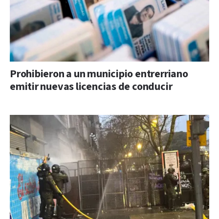
Prohibieron a un municipio entrerriano
emitir nuevas licencias de conducir