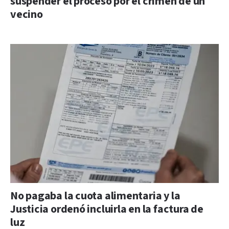
suspender el proceso por el crimen de un
vecino
No pagaba la cuota alimentaria y la
Justicia ordenó incluirla en la factura de
luz