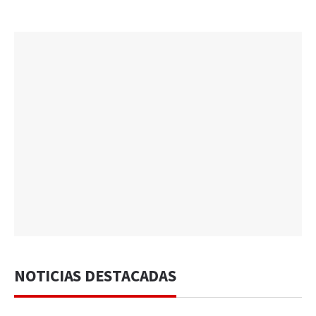
NOTICIAS DESTACADAS