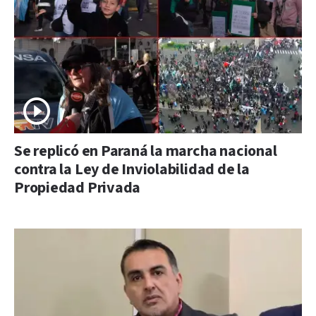
Se replicó en Paraná la marcha nacional
contra la Ley de Inviolabilidad de la
Propiedad Privada