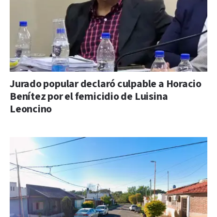
Jurado popular declaró culpable a Horacio
Benítez por el femicidio de Luisina
Leoncino