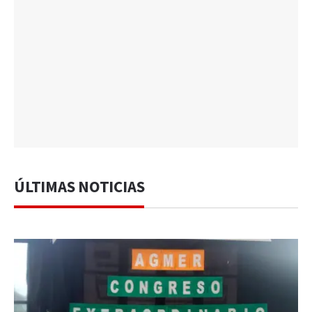
ÚLTIMAS NOTICIAS