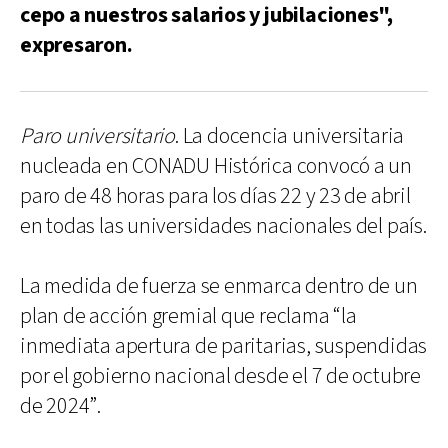
cepo a nuestros salarios y jubilaciones",
expresaron.
Paro universitario
. La docencia universitaria
nucleada en CONADU Histórica convocó a un
paro de 48 horas para los días 22 y 23 de abril
en todas las universidades nacionales del país.
La medida de fuerza se enmarca dentro de un
plan de acción gremial que reclama “la
inmediata apertura de paritarias, suspendidas
por el gobierno nacional desde el 7 de octubre
de 2024”.