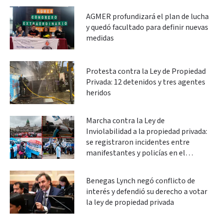
AGMER profundizará el plan de lucha
y quedó facultado para definir nuevas
medidas
Protesta contra la Ley de Propiedad
Privada: 12 detenidos y tres agentes
heridos
Marcha contra la Ley de
Inviolabilidad a la propiedad privada:
se registraron incidentes entre
manifestantes y policías en el
Congreso
Benegas Lynch negó conflicto de
interés y defendió su derecho a votar
la ley de propiedad privada