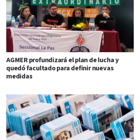
AGMER profundizará el plan de lucha y
quedó facultado para definir nuevas
medidas