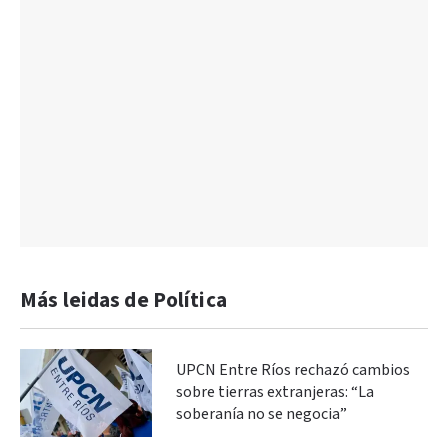
Más leidas de Política
UPCN Entre Ríos rechazó cambios
sobre tierras extranjeras: “La
soberanía no se negocia”