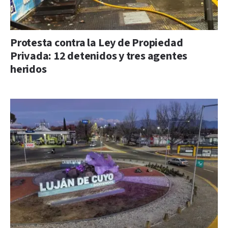
Protesta contra la Ley de Propiedad
Privada: 12 detenidos y tres agentes
heridos