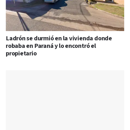
Ladrón se durmió en la vivienda donde
robaba en Paraná y lo encontró el
propietario