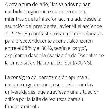
A esta altura del año, “los salarios no han
recibido ningún incremento en marzo,
mientras que la inflación acumulada desde la
asunción del presidente Javier Milei asciende
al 197 %. En contraste, los aumentos salariales
para el sector docente apenas alcanzaron
entre el 68 % y el 86 %, según el cargo”,
explicaron desde la Asociación de Docentes de
la Universidad Nacional Del Sur (ADUNS).
La consigna del paro también apunta al
reclamo urgente por presupuesto para las
universidades, que atraviesan una situación
crítica por la falta de recursos para su
funcionamiento.