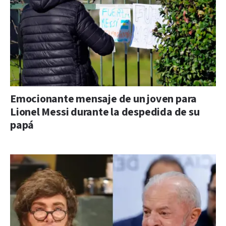
Emocionante mensaje de un joven para
Lionel Messi durante la despedida de su
papá