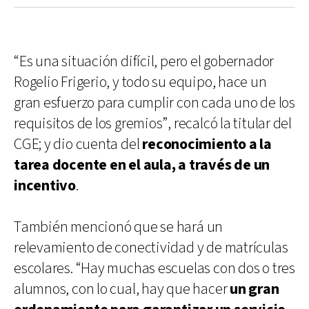
“Es una situación difícil, pero el gobernador
Rogelio Frigerio, y todo su equipo, hace un
gran esfuerzo para cumplir con cada uno de los
requisitos de los gremios”, recalcó la titular del
CGE; y dio cuenta del
reconocimiento a la
tarea docente en el aula, a través de un
incentivo
.
También mencionó que se hará un
relevamiento de conectividad y de matrículas
escolares. “Hay muchas escuelas con dos o tres
alumnos, con lo cual, hay que hacer
un gran