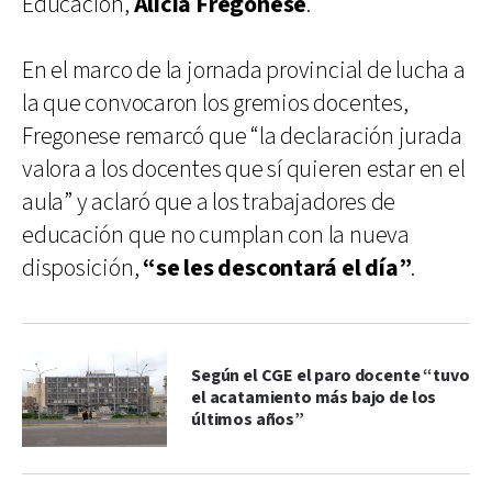
Educación,
Alicia Fregonese
.
En el marco de la jornada provincial de lucha a
la que convocaron los gremios docentes,
Fregonese remarcó que “la declaración jurada
valora a los docentes que sí quieren estar en el
aula” y aclaró que a los trabajadores de
educación que no cumplan con la nueva
disposición,
“se les descontará el día”
.
Según el CGE el paro docente “tuvo
el acatamiento más bajo de los
últimos años”