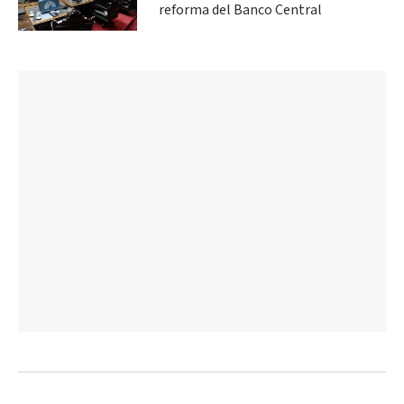
reforma del Banco Central