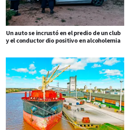
Un auto se incrustó en el predio de un club
y el conductor dio positivo en alcoholemia