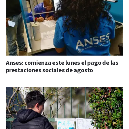
Anses: comienza este lunes el pago de las
prestaciones sociales de agosto