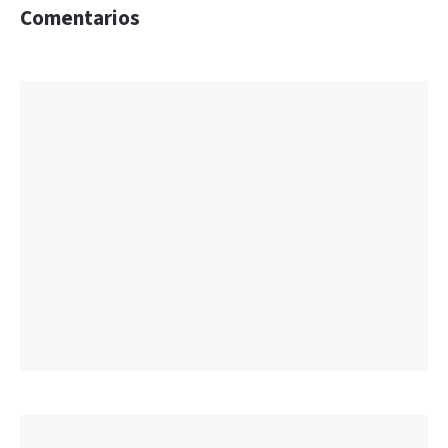
Comentarios