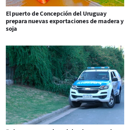
El puerto de Concepción del Uruguay
prepara nuevas exportaciones de madera y
soja