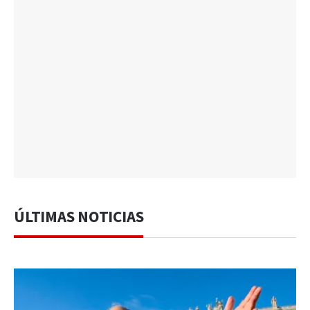
ÚLTIMAS NOTICIAS