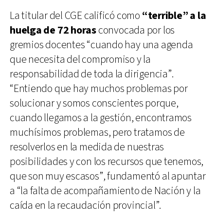
La titular del CGE calificó como
“terrible” a la
huelga de 72 horas
convocada por los
gremios docentes “cuando hay una agenda
que necesita del compromiso y la
responsabilidad de toda la dirigencia”.
“Entiendo que hay muchos problemas por
solucionar y somos conscientes porque,
cuando llegamos a la gestión, encontramos
muchísimos problemas, pero tratamos de
resolverlos en la medida de nuestras
posibilidades y con los recursos que tenemos,
que son muy escasos”, fundamentó al apuntar
a “la falta de acompañamiento de Nación y la
caída en la recaudación provincial”.