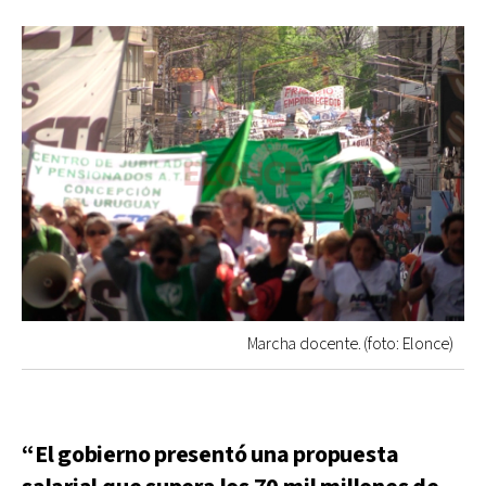
Marcha docente. (foto: Elonce)
“El gobierno presentó una propuesta