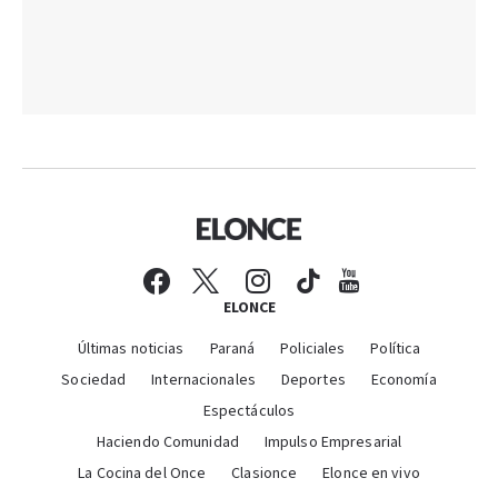
ELONCE
Últimas noticias
Paraná
Policiales
Política
Sociedad
Internacionales
Deportes
Economía
Espectáculos
Haciendo Comunidad
Impulso Empresarial
La Cocina del Once
Clasionce
Elonce en vivo