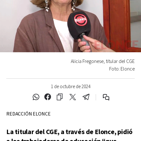
Alicia Fregonese, titular del CGE
Foto: Elonce
1 de octubre de 2024
REDACCIÓN ELONCE
La titular del CGE, a través de Elonce, pidió