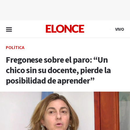
EN VIVO
VIVO
POLÍTICA
Fregonese sobre el paro: “Un
chico sin su docente, pierde la
posibilidad de aprender”