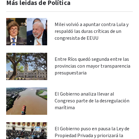
Más leidas de Política
Milei volvió a apuntar contra Lula y
respaldó las duras críticas de un
congresista de EEUU
Entre Ríos quedó segunda entre las
provincias con mayor transparencia
presupuestaria
El Gobierno analiza llevar al
Congreso parte de la desregulación
marítima
El Gobierno puso en pausa la Ley de
Propiedad Privada y priorizará la