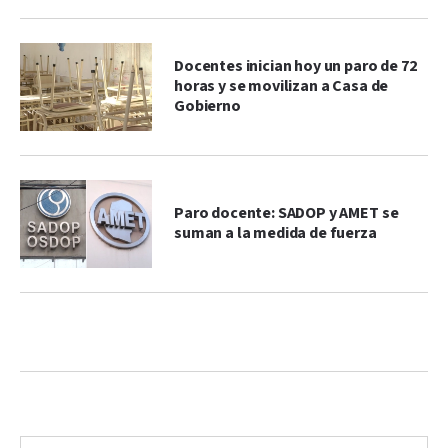
Docentes inician hoy un paro de 72
horas y se movilizan a Casa de
Gobierno
Paro docente: SADOP y AMET se
suman a la medida de fuerza