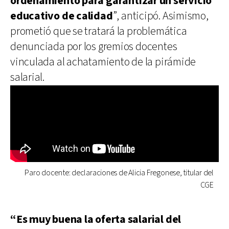
ordenamiento para garantizar un servicio
educativo de calidad
”, anticipó. Asimismo,
prometió que se tratará la problemática
denunciada por los gremios docentes
vinculada al achatamiento de la pirámide
salarial.
Paro docente: declaraciones de Alicia Fregonese, titular del
CGE
“Es muy buena la oferta salarial del