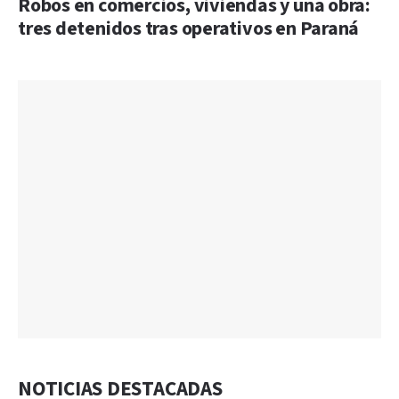
Robos en comercios, viviendas y una obra:
tres detenidos tras operativos en Paraná
NOTICIAS DESTACADAS