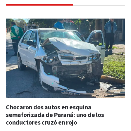
Chocaron dos autos en esquina
semaforizada de Paraná: uno de los
conductores cruzó en rojo