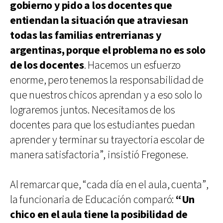
gobierno y pido a los docentes que
entiendan la situación que atraviesan
todas las familias entrerrianas y
argentinas, porque el problema no es solo
de los docentes
. Hacemos un esfuerzo
enorme, pero tenemos la responsabilidad de
que nuestros chicos aprendan y a eso solo lo
lograremos juntos. Necesitamos de los
docentes para que los estudiantes puedan
aprender y terminar su trayectoria escolar de
manera satisfactoria”, insistió Fregonese.
Al remarcar que, “cada día en el aula, cuenta”,
la funcionaria de Educación comparó:
“Un
chico en el aula tiene la posibilidad de