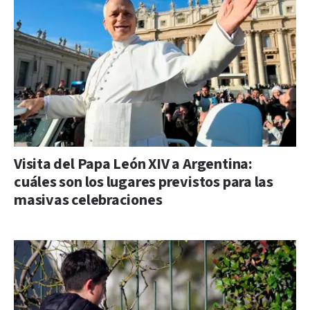
Visita del Papa León XIV a Argentina:
cuáles son los lugares previstos para las
masivas celebraciones