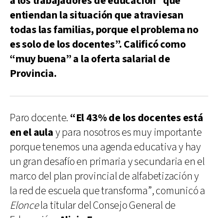
a los trabajadores de educación “que
entiendan la situación que atraviesan
todas las familias, porque el problema no
es solo de los docentes”. Calificó como
“muy buena” a la oferta salarial de
Provincia.
Paro docente.
“El 43% de los docentes está
en el aula
y para nosotros es muy importante
porque tenemos una agenda educativa y hay
un gran desafío en primaria y secundaria en el
marco del plan provincial de alfabetización y
la red de escuela que transforma”, comunicó a
Elonce
la titular del Consejo General de