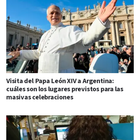
Visita del Papa León XIV a Argentina:
cuáles son los lugares previstos para las
masivas celebraciones