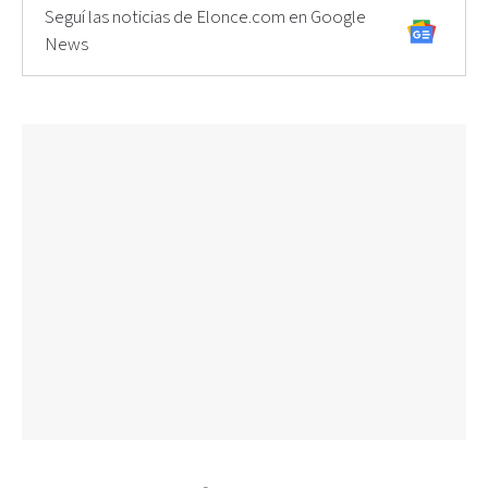
Seguí las noticias de Elonce.com en Google
News