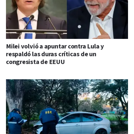
Milei volvió a apuntar contra Lula y
respaldó las duras críticas de un
congresista de EEUU