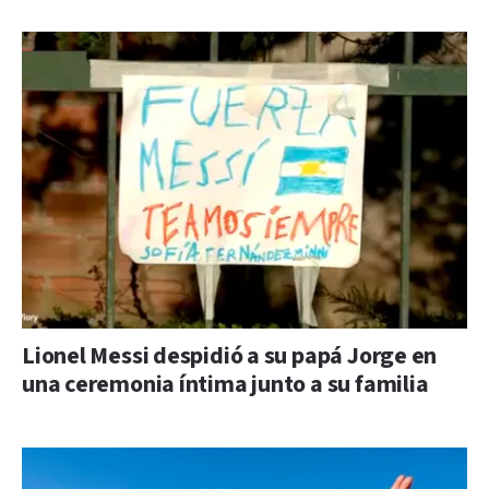
Lionel Messi despidió a su papá Jorge en
una ceremonia íntima junto a su familia