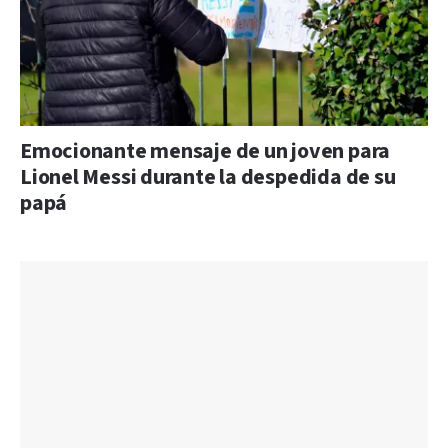
Emocionante mensaje de un joven para
Lionel Messi durante la despedida de su
papá