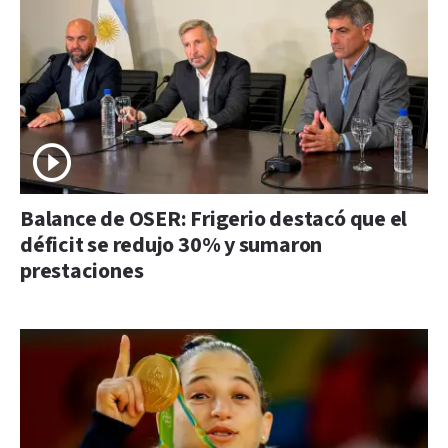
Balance de OSER: Frigerio destacó que el
déficit se redujo 30% y sumaron
prestaciones