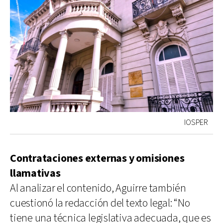
IOSPER
Contrataciones externas y omisiones
llamativas
Al analizar el contenido, Aguirre también
cuestionó la redacción del texto legal: “No
tiene una técnica legislativa adecuada, que es