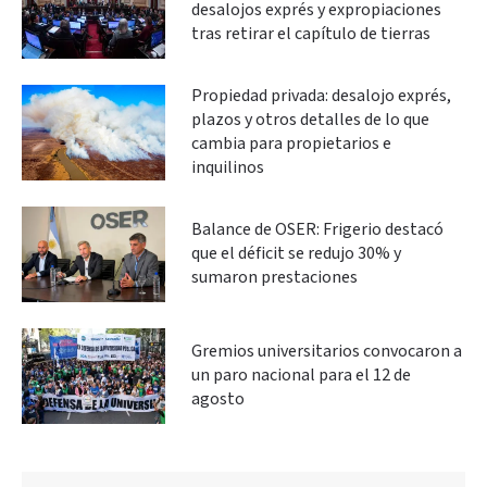
desalojos exprés y expropiaciones
tras retirar el capítulo de tierras
Propiedad privada: desalojo exprés,
plazos y otros detalles de lo que
cambia para propietarios e
inquilinos
Balance de OSER: Frigerio destacó
que el déficit se redujo 30% y
sumaron prestaciones
Gremios universitarios convocaron a
un paro nacional para el 12 de
agosto