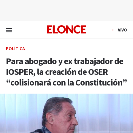
EN VIVO
VIVO
POLÍTICA
Para abogado y ex trabajador de
IOSPER, la creación de OSER
“colisionará con la Constitución”