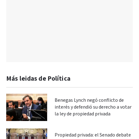
Más leidas de Política
Benegas Lynch negó conflicto de
interés y defendió su derecho a votar
la ley de propiedad privada
Propiedad privada: el Senado debate