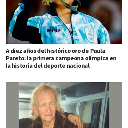
A diez años del histórico oro de Paula
Pareto: la primera campeona olímpica en
la historia del deporte nacional