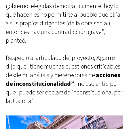
gobierno, elegidas democráticamente, hoy lo
que hacen es no permitirle al pueblo que elija
a sus propios dirigentes (de la obra social),
entonces hay una contradicción grave”,
planteó.
Respecto al articulado del proyecto, Aguirre
dijo que “tiene muchas cuestiones criticables
desde mi análisis y merecedoras de
acciones
de inconstitucionalidad”
. Incluso anticipó
que “puede ser declarado inconstitucional por
la Justicia”.