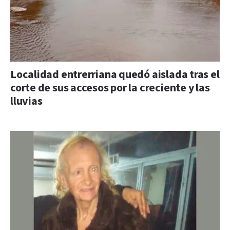
Localidad entrerriana quedó aislada tras el
corte de sus accesos por la creciente y las
lluvias