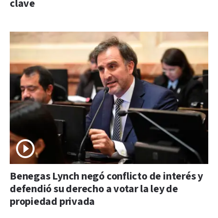
clave
Benegas Lynch negó conflicto de interés y
defendió su derecho a votar la ley de
propiedad privada