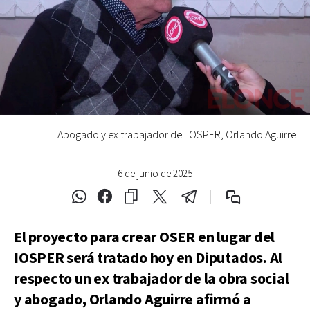
Abogado y ex trabajador del IOSPER, Orlando Aguirre
6 de junio de 2025
El proyecto para crear OSER en lugar del
IOSPER será tratado hoy en Diputados. Al
respecto un ex trabajador de la obra social
y abogado, Orlando Aguirre afirmó a