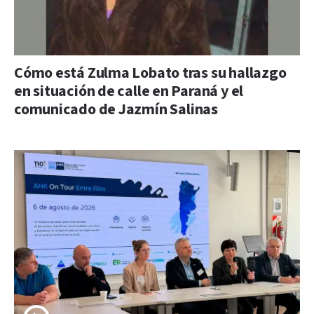
Cómo está Zulma Lobato tras su hallazgo
en situación de calle en Paraná y el
comunicado de Jazmín Salinas