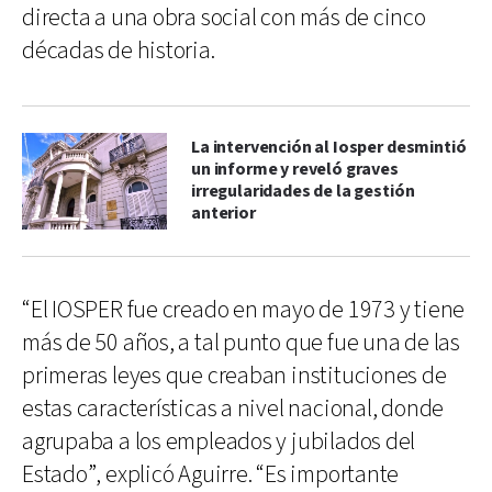
directa a una obra social con más de cinco
décadas de historia.
La intervención al Iosper desmintió
un informe y reveló graves
irregularidades de la gestión
anterior
“El IOSPER fue creado en mayo de 1973 y tiene
más de 50 años, a tal punto que fue una de las
primeras leyes que creaban instituciones de
estas características a nivel nacional, donde
agrupaba a los empleados y jubilados del
Estado”, explicó Aguirre. “Es importante