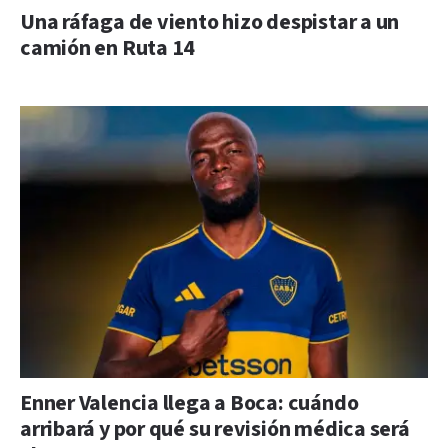
Una ráfaga de viento hizo despistar a un
camión en Ruta 14
Enner Valencia llega a Boca: cuándo
arribará y por qué su revisión médica será