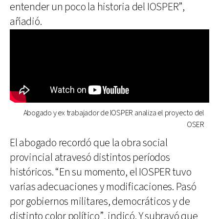
entender un poco la historia del IOSPER”,
añadió.
Abogado y ex trabajador de IOSPER analiza el proyecto del
OSER
El abogado recordó que la obra social
provincial atravesó distintos períodos
históricos. “En su momento, el IOSPER tuvo
varias adecuaciones y modificaciones. Pasó
por gobiernos militares, democráticos y de
distinto color político”, indicó. Y subrayó que