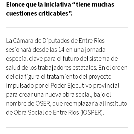
Elonce que la iniciativa “tiene muchas
cuestiones criticables”.
La Cámara de Diputados de Entre Ríos
sesionará desde las 14 en una jornada
especial clave para el futuro del sistema de
salud de los trabajadores estatales. En el orden
del día figura el tratamiento del proyecto
impulsado por el Poder Ejecutivo provincial
para crear una nueva obra social, bajo el
nombre de OSER, que reemplazaría al Instituto
de Obra Social de Entre Ríos (IOSPER).