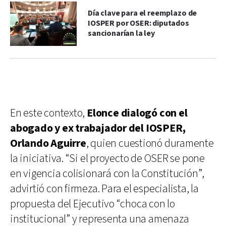
Día clave para el reemplazo de
IOSPER por OSER: diputados
sancionarían la ley
En este contexto,
Elonce dialogó con el
abogado y ex trabajador del IOSPER,
Orlando Aguirre
, quien cuestionó duramente
la iniciativa. “Si el proyecto de OSER se pone
en vigencia colisionará con la Constitución”,
advirtió con firmeza. Para el especialista, la
propuesta del Ejecutivo “choca con lo
institucional” y representa una amenaza