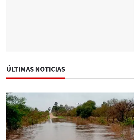
ÚLTIMAS NOTICIAS