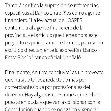
También criticó la supresión de referencias
específicas al Banco Entre Ríos como agente
financiero. “La ley actual del IOSPER
contempla al agente financiero de la
provincia, y el artículo que tiene ahora este
proyecto es prácticamente textual, pero se ha
excluido directamente la expresión ‘Banco
Entre Ríos’ o ‘banco oficial’”, señaló.
Finalmente, Aguirre concluyó: “es un proyecto
que ha sido tal vez redactado más por
comerciantes que por profesionales del
derecho. Hay algunas cuestiones que se han
puesto en duda y que van a colisionar con la
Constitución cuando se ponga en vigencia”.