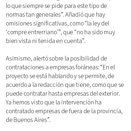
lo que siempre se pide para este tipo de
normas tan generales”. Añadió que hay
omisiones significativas, como “la ley del
‘compre entrerriano’”, que “no ha sido muy
bien vista ni tenida en cuenta”.
Asimismo, alertó sobre la posibilidad de
contrataciones a empresas foráneas: “En el
proyecto se está hablando y se permite, de
acuerdo a la redacción que tiene, como que se
puede contratar hasta empresas del exterior.
Ya hemos visto que la intervención ha
contratado empresas de fuera de la provincia,
de Buenos Aires”.