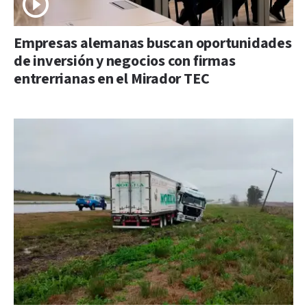
Empresas alemanas buscan oportunidades
de inversión y negocios con firmas
entrerrianas en el Mirador TEC