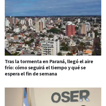
Tras la tormenta en Paraná, llegó el aire
frío: cómo seguirá el tiempo y qué se
espera el fin de semana