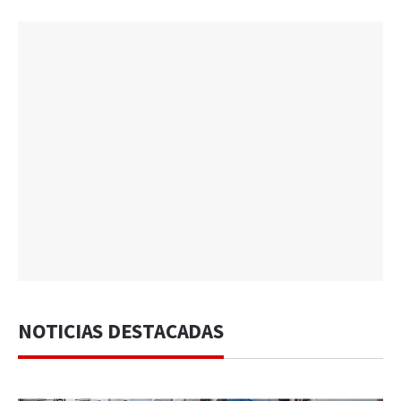
NOTICIAS DESTACADAS