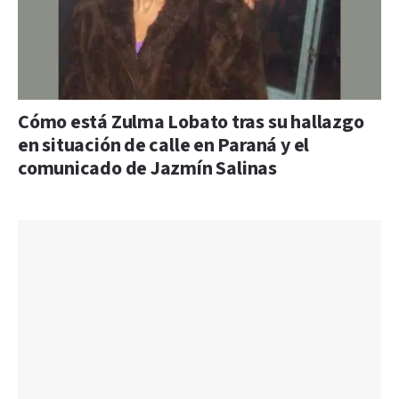
Cómo está Zulma Lobato tras su hallazgo
en situación de calle en Paraná y el
comunicado de Jazmín Salinas