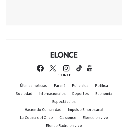
ELONCE
Últimas noticias
Paraná
Policiales
Política
Sociedad
Internacionales
Deportes
Economía
Espectáculos
Haciendo Comunidad
Impulso Empresarial
La Cocina del Once
Clasionce
Elonce en vivo
Elonce Radio en vivo