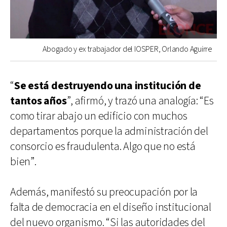
Abogado y ex trabajador del IOSPER, Orlando Aguirre
“
Se está destruyendo una institución de
tantos años
”, afirmó, y trazó una analogía: “Es
como tirar abajo un edificio con muchos
departamentos porque la administración del
consorcio es fraudulenta. Algo que no está
bien”.
Además, manifestó su preocupación por la
falta de democracia en el diseño institucional
del nuevo organismo. “Si las autoridades del