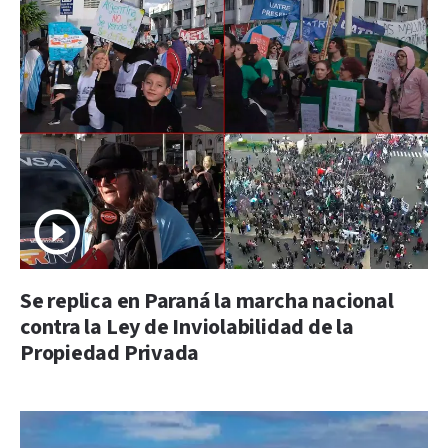
Se replica en Paraná la marcha nacional
contra la Ley de Inviolabilidad de la
Propiedad Privada