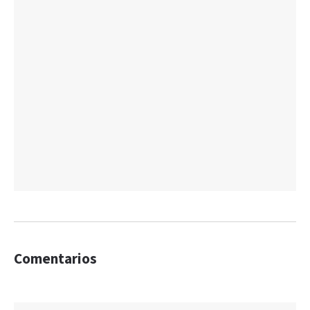
Comentarios