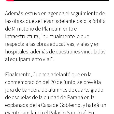
Además, estuvo en agenda el seguimiento de
las obras que se llevan adelante bajo la órbita
de Ministerio de Planeamiento e
Infraestructura, "puntualmente lo que
respecta a las obras educativas, viales y en
hospitales, además de cuestiones vinculadas
al equipamiento vial".
Finalmente, Cuenca adelantó que en la
conmemoración del 20 de junio, se prevé la
jura de bandera de alumnos de cuarto grado
de escuelas de la ciudad de Paraná en la
explanada de la Casa de Gobierno, y habrá un
evento similar en el Palacio San José. En