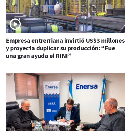
Empresa entrerriana invirtió US$3 millones
y proyecta duplicar su producción: “Fue
una gran ayuda el RINI”