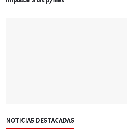
impulsar a las pymes
NOTICIAS DESTACADAS