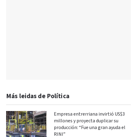
Más leidas de Política
Empresa entrerriana invirtió US$3
millones y proyecta duplicar su
producción: “Fue una gran ayuda el
RINI”