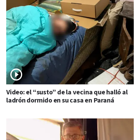
Video: el “susto” de la vecina que halló al
ladrón dormido en su casa en Paraná