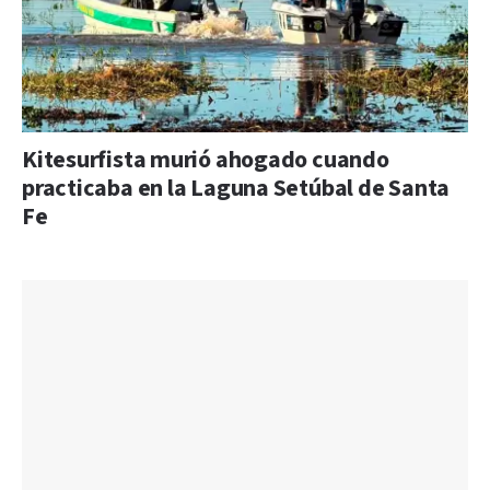
Kitesurfista murió ahogado cuando
practicaba en la Laguna Setúbal de Santa
Fe