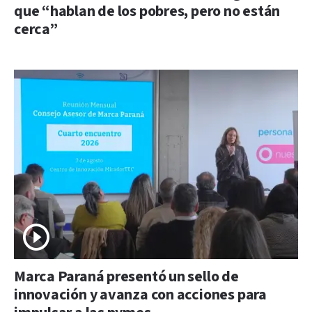
que “hablan de los pobres, pero no están
cerca”
Marca Paraná presentó un sello de
innovación y avanza con acciones para