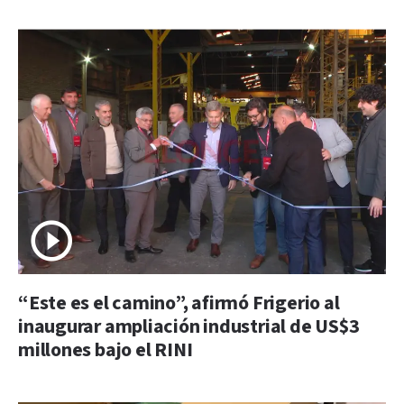
“Este es el camino”, afirmó Frigerio al
inaugurar ampliación industrial de US$3
millones bajo el RINI