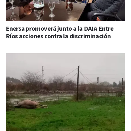
Enersa promoverá junto a la DAIA Entre
Ríos acciones contra la discriminación