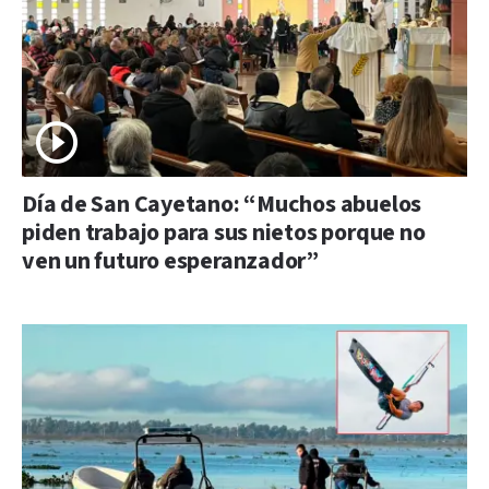
Día de San Cayetano: “Muchos abuelos
piden trabajo para sus nietos porque no
ven un futuro esperanzador”