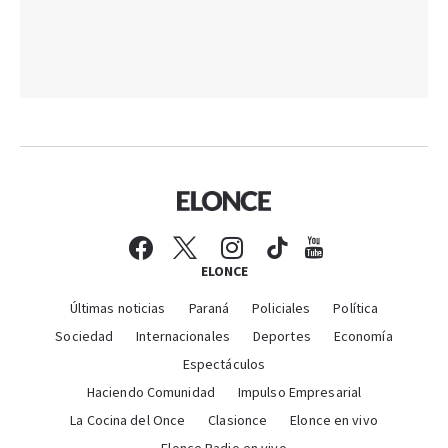
ELONCE
Últimas noticias
Paraná
Policiales
Política
Sociedad
Internacionales
Deportes
Economía
Espectáculos
Haciendo Comunidad
Impulso Empresarial
La Cocina del Once
Clasionce
Elonce en vivo