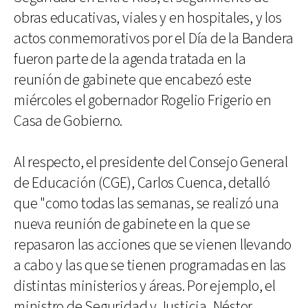
obras educativas, viales y en hospitales, y los
actos conmemorativos por el Día de la Bandera
fueron parte de la agenda tratada en la
reunión de gabinete que encabezó este
miércoles el gobernador Rogelio Frigerio en
Casa de Gobierno.
Al respecto, el presidente del Consejo General
de Educación (CGE), Carlos Cuenca, detalló
que "como todas las semanas, se realizó una
nueva reunión de gabinete en la que se
repasaron las acciones que se vienen llevando
a cabo y las que se tienen programadas en las
distintas ministerios y áreas. Por ejemplo, el
ministro de Seguridad y Justicia, Néstor