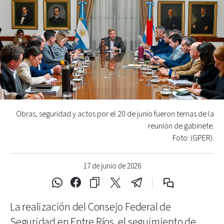
Obras, seguridad y actos por el 20 de junio fueron temas de la
reunión de gabinete.
Foto: (GPER).
17 de junio de 2026
La realización del Consejo Federal de
Seguridad en Entre Ríos, el seguimiento de