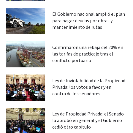
El Gobierno nacional amplió el plan
para pagar deudas por obras y
mantenimiento de rutas
Confirmaron una rebaja del 20% en
las tarifas de practicaje tras el
conflicto portuario
Ley de Inviolabilidad de la Propiedad
Privada: los votos a favor y en
contra de los senadores
Ley de Propiedad Privada: el Senado
la aprobó en general y el Gobierno
cedió otro capítulo