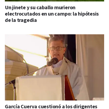
Un jinete y su caballo murieron
electrocutados en un campo: la hipótesis
de la tragedia
García Cuerva cuestionó a los dirigentes