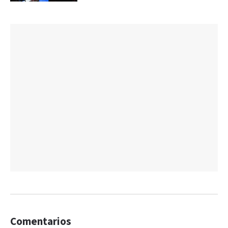
Comentarios