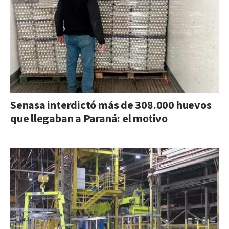
Senasa interdictó más de 308.000 huevos
que llegaban a Paraná: el motivo