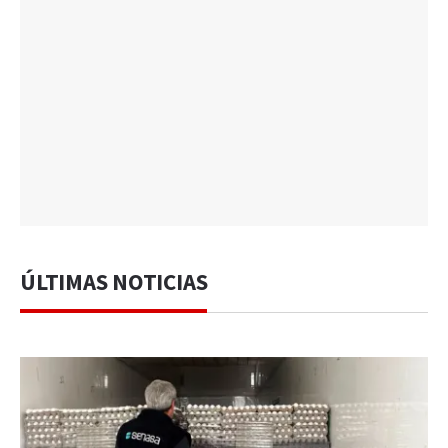
ÚLTIMAS NOTICIAS