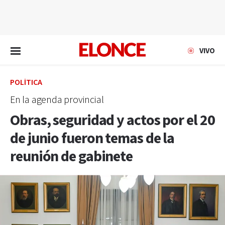
EN VIVO
VIVO
POLÍTICA
En la agenda provincial
Obras, seguridad y actos por el 20
de junio fueron temas de la
reunión de gabinete