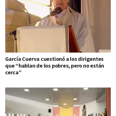
García Cuerva cuestionó a los dirigentes
que “hablan de los pobres, pero no están
cerca”