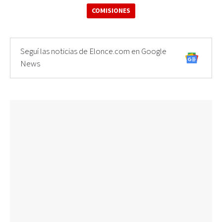
COMISIONES
Seguí las noticias de Elonce.com en Google
News