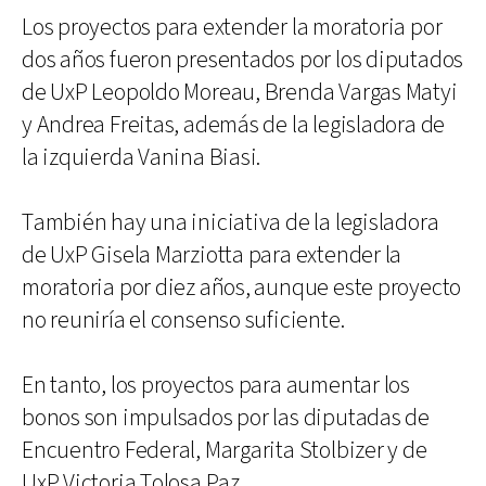
Los proyectos para extender la moratoria por
dos años fueron presentados por los diputados
de UxP Leopoldo Moreau, Brenda Vargas Matyi
y Andrea Freitas, además de la legisladora de
la izquierda Vanina Biasi.
También hay una iniciativa de la legisladora
de UxP Gisela Marziotta para extender la
moratoria por diez años, aunque este proyecto
no reuniría el consenso suficiente.
En tanto, los proyectos para aumentar los
bonos son impulsados por las diputadas de
Encuentro Federal, Margarita Stolbizer y de
UxP Victoria Tolosa Paz.