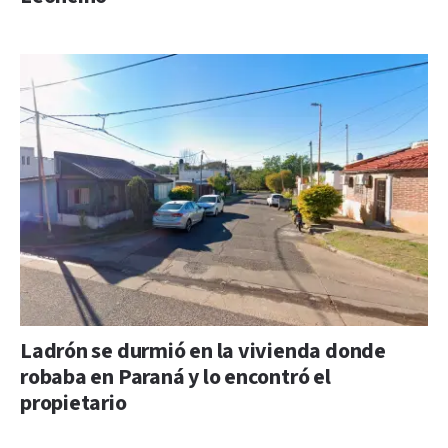
Ladrón se durmió en la vivienda donde
robaba en Paraná y lo encontró el
propietario