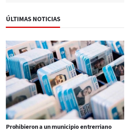
ÚLTIMAS NOTICIAS
Prohibieron a un municipio entrerriano