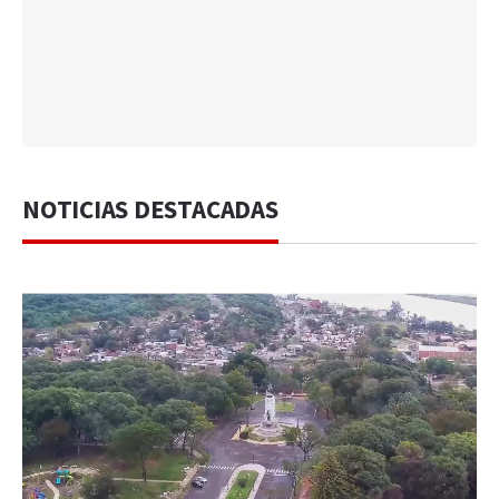
NOTICIAS DESTACADAS