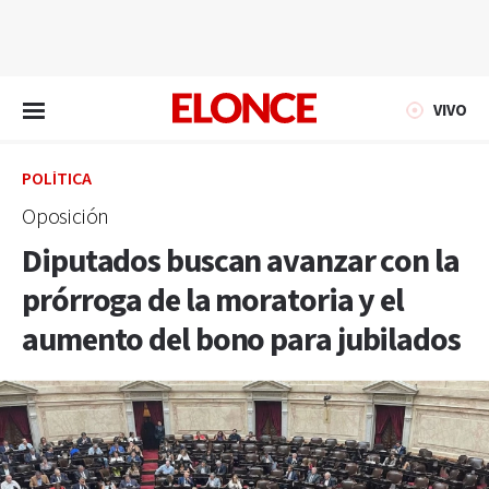
EN VIVO
VIVO
POLÍTICA
Oposición
Diputados buscan avanzar con la
prórroga de la moratoria y el
aumento del bono para jubilados