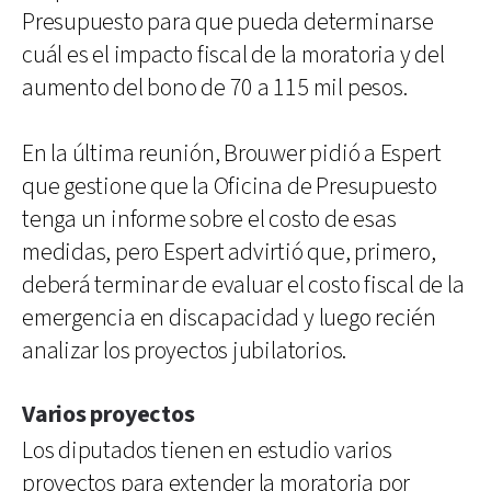
Presupuesto para que pueda determinarse
cuál es el impacto fiscal de la moratoria y del
aumento del bono de 70 a 115 mil pesos.
En la última reunión, Brouwer pidió a Espert
que gestione que la Oficina de Presupuesto
tenga un informe sobre el costo de esas
medidas, pero Espert advirtió que, primero,
deberá terminar de evaluar el costo fiscal de la
emergencia en discapacidad y luego recién
analizar los proyectos jubilatorios.
Varios proyectos
Los diputados tienen en estudio varios
proyectos para extender la moratoria por