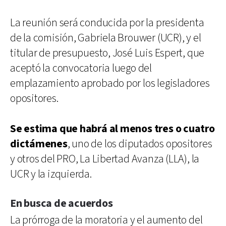
La reunión será conducida por la presidenta
de la comisión, Gabriela Brouwer (UCR), y el
titular de presupuesto, José Luis Espert, que
aceptó la convocatoria luego del
emplazamiento aprobado por los legisladores
opositores.
Se estima que habrá al menos tres o cuatro
dictámenes
, uno de los diputados opositores
y otros del PRO, La Libertad Avanza (LLA), la
UCR y la izquierda.
En busca de acuerdos
La prórroga de la moratoria y el aumento del