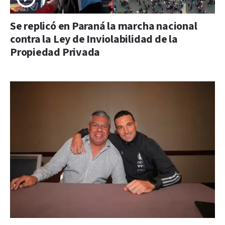
Se replicó en Paraná la marcha nacional
contra la Ley de Inviolabilidad de la
Propiedad Privada