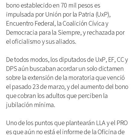
bono establecido en 70 mil pesos es
impulsada por Unión por la Patria (UxP),
Encuentro Federal, la Coalición Cívica y
Democracia para la Siempre, y rechazada por
el oficialismo y sus aliados.
De todos modos, los diputados de UxP, EF, CC y
DPS aún buscaban acordar un solo dictamen
sobre la extensión de la moratoria que venció
el pasado 23 de marzo, y del aumento del bono
que cobran los adultos que perciben la
jubilación mínima.
Uno de los puntos que plantearán LLA y el PRO
es que aún no está el informe de la Oficina de