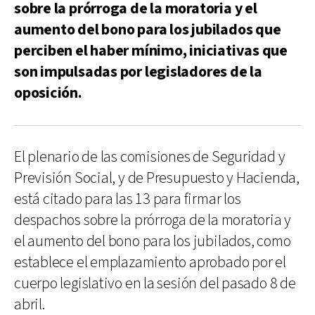
sobre la prórroga de la moratoria y el
aumento del bono para los jubilados que
perciben el haber mínimo, iniciativas que
son impulsadas por legisladores de la
oposición.
El plenario de las comisiones de Seguridad y
Previsión Social, y de Presupuesto y Hacienda,
está citado para las 13 para firmar los
despachos sobre la prórroga de la moratoria y
el aumento del bono para los jubilados, como
establece el emplazamiento aprobado por el
cuerpo legislativo en la sesión del pasado 8 de
abril.