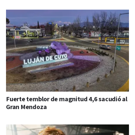
Fuerte temblor de magnitud 4,6 sacudió al
Gran Mendoza