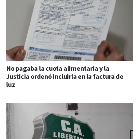
No pagaba la cuota alimentaria y la
Justicia ordenó incluirla en la factura de
luz