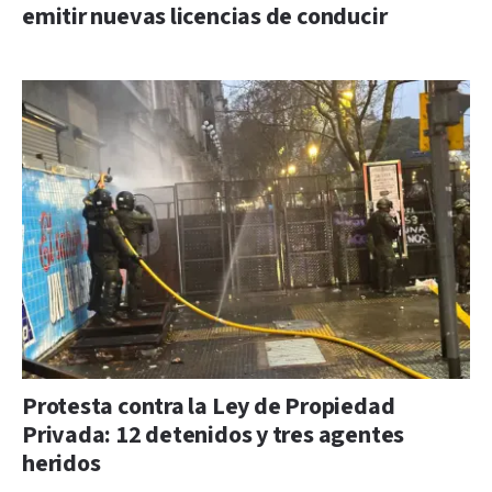
emitir nuevas licencias de conducir
Protesta contra la Ley de Propiedad
Privada: 12 detenidos y tres agentes
heridos