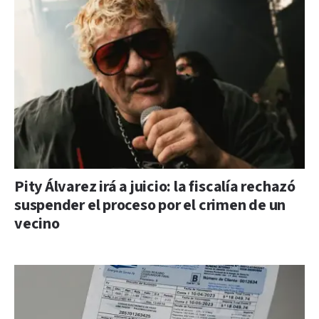
Pity Álvarez irá a juicio: la fiscalía rechazó
suspender el proceso por el crimen de un
vecino