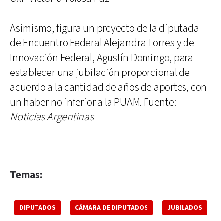
Asimismo, figura un proyecto de la diputada
de Encuentro Federal Alejandra Torres y de
Innovación Federal, Agustín Domingo, para
establecer una jubilación proporcional de
acuerdo a la cantidad de años de aportes, con
un haber no inferior a la PUAM. Fuente:
Noticias Argentinas
Temas:
DIPUTADOS
CÁMARA DE DIPUTADOS
JUBILADOS