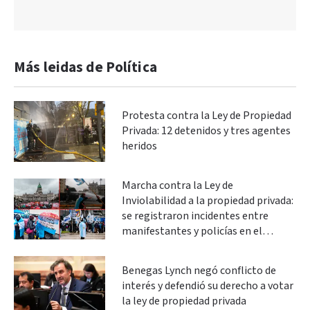
Más leidas de Política
Protesta contra la Ley de Propiedad
Privada: 12 detenidos y tres agentes
heridos
Marcha contra la Ley de
Inviolabilidad a la propiedad privada:
se registraron incidentes entre
manifestantes y policías en el
Congreso
Benegas Lynch negó conflicto de
interés y defendió su derecho a votar
la ley de propiedad privada