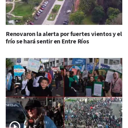
Renovaron la alerta por fuertes vientos y el
frío se hará sentir en Entre Ríos