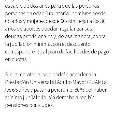
espacio de dos años para que las personas
personas en edad jubilatoria -hombres desde
65 años y mujeres desde 60- sin llegar a los 30
años de aportes puedan regularizar sus
deudas previsionales y, de esa manera, cobrar
la jubilación mínima, con el descuento
correspondiente al plan de facilidades de pago
en cuotas.
Sin la moratoria, solo podrán acceder a la
Prestación Universal al Adulto Mayor (PUAM) a
los 65 años y pasar a percibir el 80% del haber
mínimo jubilatorio, sin derecho a recibir
pensiones por viudez.