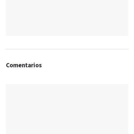
Comentarios