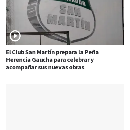
El Club San Martín prepara la Peña
Herencia Gaucha para celebrar y
acompañar sus nuevas obras