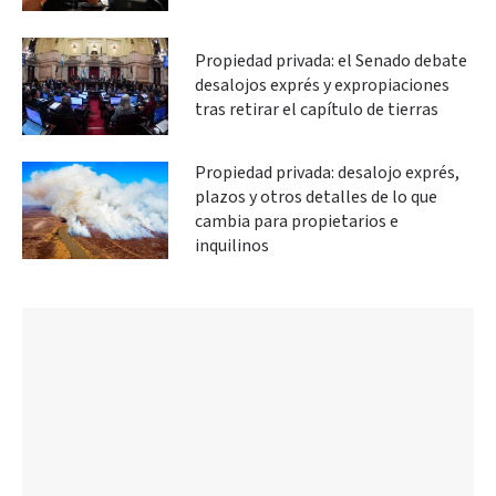
Propiedad privada: el Senado debate
desalojos exprés y expropiaciones
tras retirar el capítulo de tierras
Propiedad privada: desalojo exprés,
plazos y otros detalles de lo que
cambia para propietarios e
inquilinos