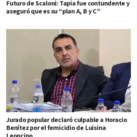
Futuro de Scaloni: Tapia fue contundente y
aseguró que es su “plan A, B y C”
Jurado popular declaró culpable a Horacio
Benítez por el femicidio de Luisina
Leoncino