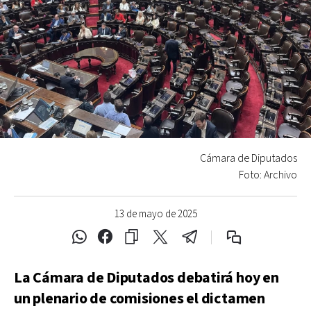
Cámara de Diputados
Foto: Archivo
13 de mayo de 2025
La Cámara de Diputados debatirá hoy en
un plenario de comisiones el dictamen