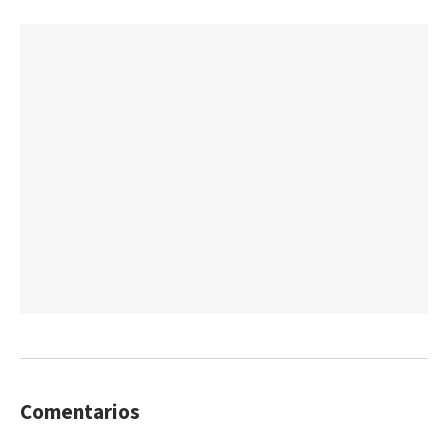
Comentarios