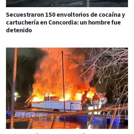
Secuestraron 150 envoltorios de cocaína y
cartuchería en Concordia: un hombre fue
detenido