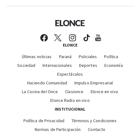
ELONCE
Últimas noticias
Paraná
Policiales
Política
Sociedad
Internacionales
Deportes
Economía
Espectáculos
Haciendo Comunidad
Impulso Empresarial
La Cocina del Once
Clasionce
Elonce en vivo
Elonce Radio en vivo
INSTITUCIONAL
Política de Privacidad
Términos y Condiciones
Normas de Participación
Contacto