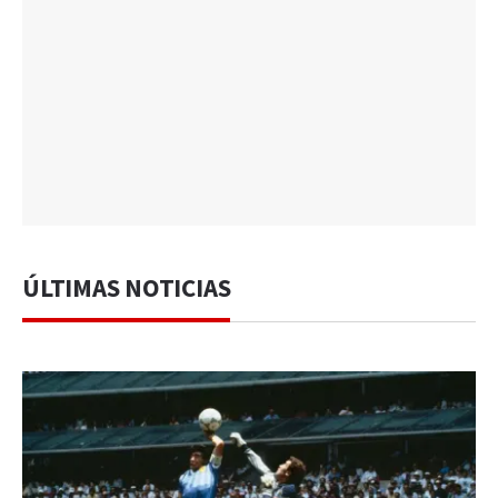
ÚLTIMAS NOTICIAS