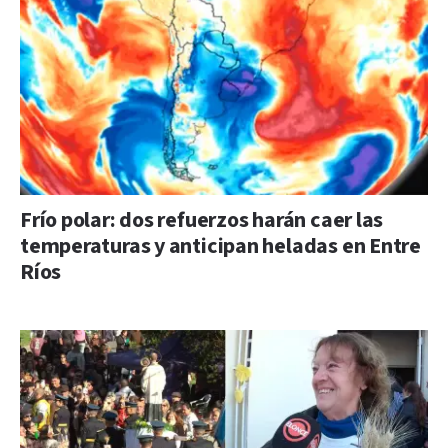
Frío polar: dos refuerzos harán caer las
temperaturas y anticipan heladas en Entre
Ríos