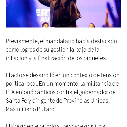
Previamente, el mandatario había destacado
como logros de su gestión la baja de la
inflación y la finalización de los piquetes.
El acto se desarrolló en un contexto de tensión
política local. En un momento, la militancia de
LLA entonó cánticos contra el gobernador de
Santa Fe y dirigente de Provincias Unidas,
Maximiliano Pullaro.
El Presidente brindó su apoyo explícito a