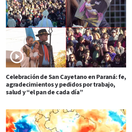
Celebración de San Cayetano en Paraná: fe,
agradecimientos y pedidos por trabajo,
salud y “el pan de cada día”