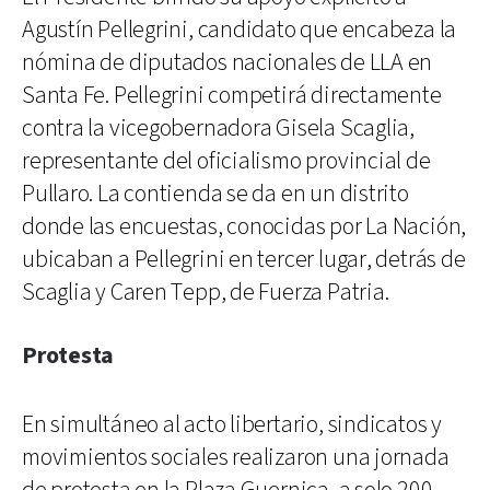
Agustín Pellegrini, candidato que encabeza la
nómina de diputados nacionales de LLA en
Santa Fe. Pellegrini competirá directamente
contra la vicegobernadora Gisela Scaglia,
representante del oficialismo provincial de
Pullaro. La contienda se da en un distrito
donde las encuestas, conocidas por La Nación,
ubicaban a Pellegrini en tercer lugar, detrás de
Scaglia y Caren Tepp, de Fuerza Patria.
Protesta
En simultáneo al acto libertario, sindicatos y
movimientos sociales realizaron una jornada