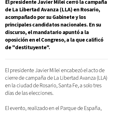
El presidente Javier Milei cerró la campaña
de La Libertad Avanza (LLA) en Rosario,
acompañado por su Gabinete y los
principales candidatos nacionales. En su
discurso, el mandatario apuntó a la
oposición en el Congreso, a la que calificó
de "destituyente".
El presidente Javier Milei encabezó el acto de
cierre de campaña de La Libertad Avanza (LLA)
en la ciudad de Rosario, Santa Fe, a solo tres
días de las elecciones.
El evento, realizado en el Parque de España,