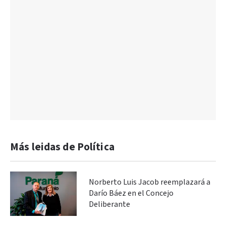
Más leidas de Política
Norberto Luis Jacob reemplazará a
Darío Báez en el Concejo
Deliberante