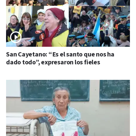
San Cayetano: “Es el santo que nos ha
dado todo”, expresaron los fieles