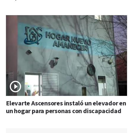
Elevarte Ascensores instaló un elevador en
un hogar para personas con discapacidad