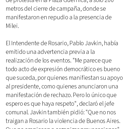
de protesta en la Plaza Guernica, a solo 200
metros del cierre de campaña, donde se
manifestaron en repudio a la presencia de
Milei.
El Intendente de Rosario, Pablo Javkin, había
emitido una advertencia previa a la
realización de los eventos. "Me parece que
todo acto de expresión democrático es bueno
que suceda, por quienes manifiestan su apoyo
al presidente, como quienes anunciaron una
manifestación de rechazo. Pero lo único que
espero es que haya respeto", declaró el jefe
comunal. Javkin también pidió: "Que no nos
traigan a Rosario la violencia de Buenos Aires.