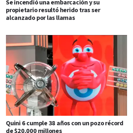
Se incendió una embarcación y su
propietario resultó herido tras ser
alcanzado por las llamas
Quini 6 cumple 38 años con un pozo récord
de $20.000 millones