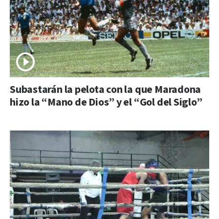
Subastarán la pelota con la que Maradona
hizo la “Mano de Dios” y el “Gol del Siglo”