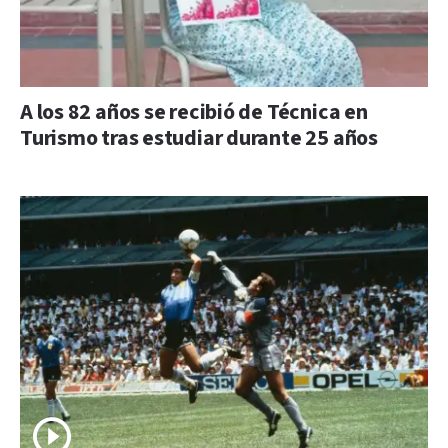
A los 82 años se recibió de Técnica en
Turismo tras estudiar durante 25 años