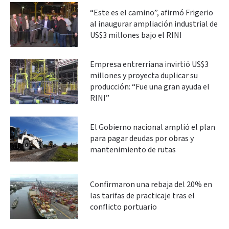
“Este es el camino”, afirmó Frigerio
al inaugurar ampliación industrial de
US$3 millones bajo el RINI
Empresa entrerriana invirtió US$3
millones y proyecta duplicar su
producción: “Fue una gran ayuda el
RINI”
El Gobierno nacional amplió el plan
para pagar deudas por obras y
mantenimiento de rutas
Confirmaron una rebaja del 20% en
las tarifas de practicaje tras el
conflicto portuario