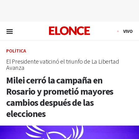
EN VIVO
VIVO
POLÍTICA
El Presidente vaticinó el triunfo de La Libertad
Avanza
Milei cerró la campaña en
Rosario y prometió mayores
cambios después de las
elecciones