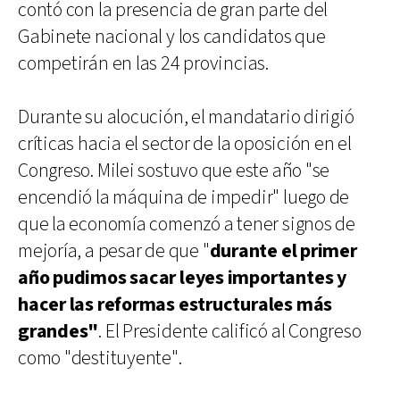
contó con la presencia de gran parte del
Gabinete nacional y los candidatos que
competirán en las 24 provincias.
Durante su alocución, el mandatario dirigió
críticas hacia el sector de la oposición en el
Congreso. Milei sostuvo que este año "se
encendió la máquina de impedir" luego de
que la economía comenzó a tener signos de
mejoría, a pesar de que "
durante el primer
año pudimos sacar leyes importantes y
hacer las reformas estructurales más
grandes"
. El Presidente calificó al Congreso
como "destituyente".