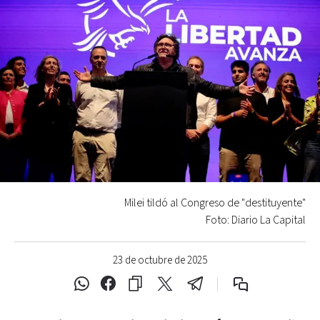
Milei tildó al Congreso de "destituyente"
Foto: Diario La Capital
23 de octubre de 2025