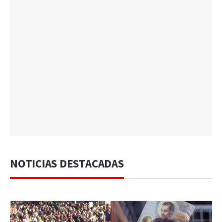
NOTICIAS DESTACADAS