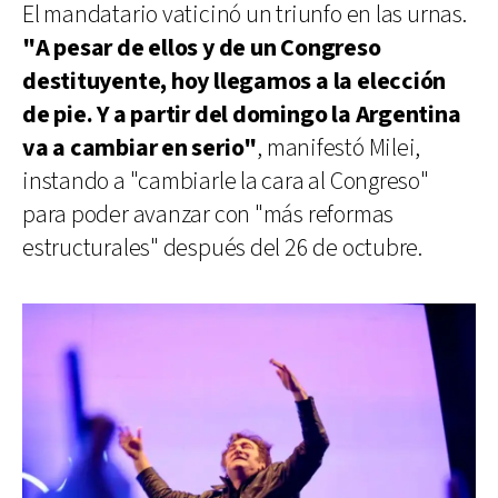
El mandatario vaticinó un triunfo en las urnas.
"A pesar de ellos y de un Congreso
destituyente, hoy llegamos a la elección
de pie. Y a partir del domingo la Argentina
va a cambiar en serio"
, manifestó Milei,
instando a "cambiarle la cara al Congreso"
para poder avanzar con "más reformas
estructurales" después del 26 de octubre.