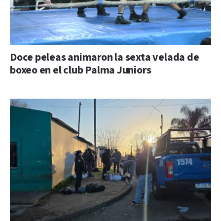
Doce peleas animaron la sexta velada de
boxeo en el club Palma Juniors