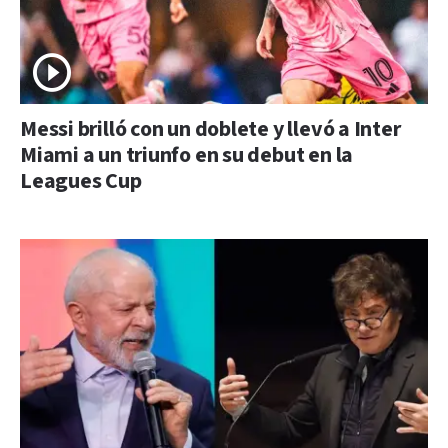
Messi brilló con un doblete y llevó a Inter
Miami a un triunfo en su debut en la
Leagues Cup