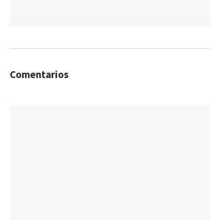
Comentarios