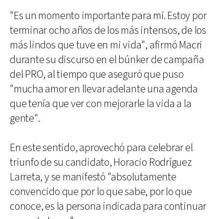
"Es un momento importante para mí. Estoy por
terminar ocho años de los más intensos, de los
más lindos que tuve en mi vida", afirmó Macri
durante su discurso en el búnker de campaña
del PRO, al tiempo que aseguró que puso
"mucha amor en llevar adelante una agenda
que tenía que ver con mejorarle la vida a la
gente".
En este sentido, aprovechó para celebrar el
triunfo de su candidato, Horacio Rodríguez
Larreta, y se manifestó "absolutamente
convencido que por lo que sabe, por lo que
conoce, es la persona indicada para continuar