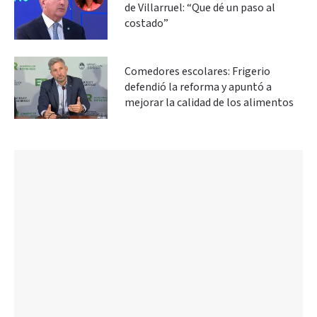
de Villarruel: “Que dé un paso al
costado”
Comedores escolares: Frigerio
defendió la reforma y apuntó a
mejorar la calidad de los alimentos