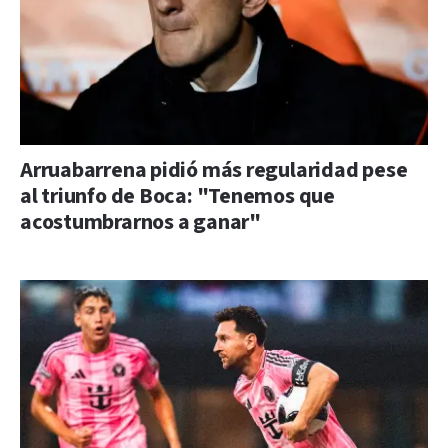
Arruabarrena pidió más regularidad pese
al triunfo de Boca: "Tenemos que
acostumbrarnos a ganar"