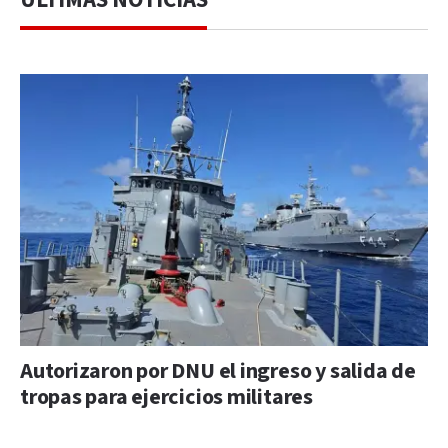
Autorizaron por DNU el ingreso y salida de
tropas para ejercicios militares