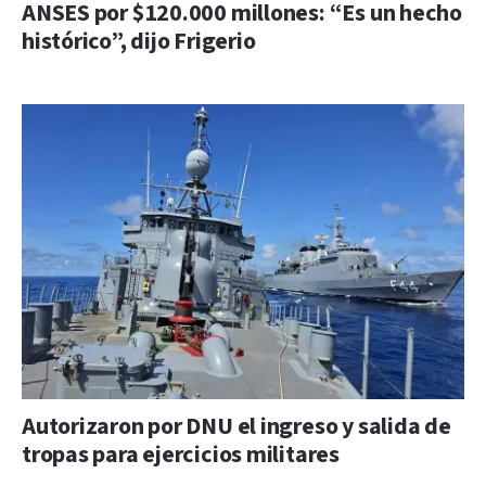
ANSES por $120.000 millones: “Es un hecho
histórico”, dijo Frigerio
Autorizaron por DNU el ingreso y salida de
tropas para ejercicios militares