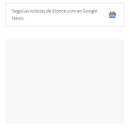
Seguí las noticias de Elonce.com en Google
News