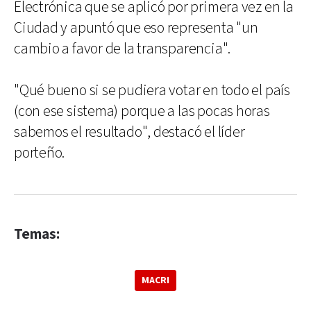
Electrónica que se aplicó por primera vez en la
Ciudad y apuntó que eso representa "un
cambio a favor de la transparencia".
"Qué bueno si se pudiera votar en todo el país
(con ese sistema) porque a las pocas horas
sabemos el resultado", destacó el líder
porteño.
Temas:
MACRI