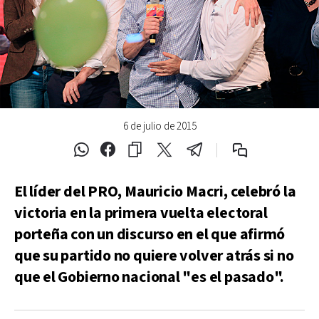
6 de julio de 2015
El líder del PRO, Mauricio Macri, celebró la
victoria en la primera vuelta electoral
porteña con un discurso en el que afirmó
que su partido no quiere volver atrás si no
que el Gobierno nacional "es el pasado".