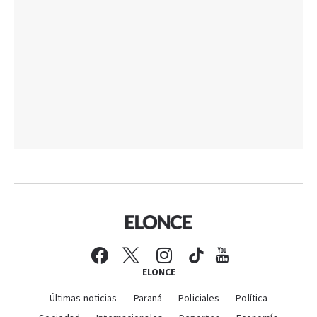
ELONCE
Últimas noticias
Paraná
Policiales
Política