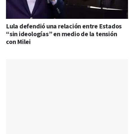
Lula defendió una relación entre Estados
“sin ideologías” en medio de la tensión
con Milei