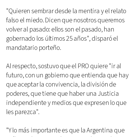
"Quieren sembrar desde la mentira y el relato
falso el miedo. Dicen que nosotros queremos
volver al pasado: ellos son el pasado, han
gobernado los últimos 25 años", disparó el
mandatario porteño.
Al respecto, sostuvo que el PRO quiere "ir al
futuro, con un gobierno que entienda que hay
que aceptar la convivencia, la división de
poderes, que tiene que haber una Justicia
independiente y medios que expresen lo que
les parezca".
"Y lo más importante es que la Argentina que