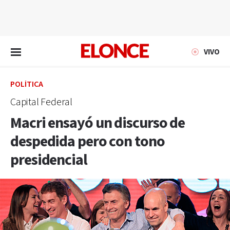
EN VIVO
VIVO
POLÍTICA
Capital Federal
Macri ensayó un discurso de
despedida pero con tono
presidencial