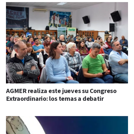
AGMER realiza este jueves su Congreso
Extraordinario: los temas a debatir