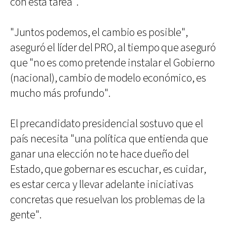
con esta tarea".
"Juntos podemos, el cambio es posible",
aseguró el líder del PRO, al tiempo que aseguró
que "no es como pretende instalar el Gobierno
(nacional), cambio de modelo económico, es
mucho más profundo".
El precandidato presidencial sostuvo que el
país necesita "una política que entienda que
ganar una elección no te hace dueño del
Estado, que gobernar es escuchar, es cuidar,
es estar cerca y llevar adelante iniciativas
concretas que resuelvan los problemas de la
gente".