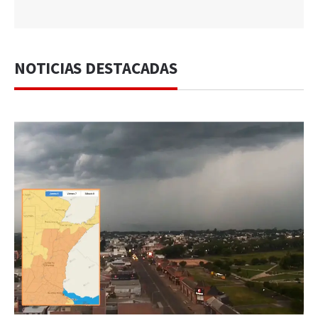
NOTICIAS DESTACADAS