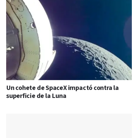
Un cohete de SpaceX impactó contra la
superficie de la Luna