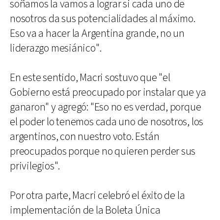
soñamos la vamos a lograr si cada uno de
nosotros da sus potencialidades al máximo.
Eso va a hacer la Argentina grande, no un
liderazgo mesiánico".
En este sentido, Macri sostuvo que "el
Gobierno está preocupado por instalar que ya
ganaron" y agregó: "Eso no es verdad, porque
el poder lo tenemos cada uno de nosotros, los
argentinos, con nuestro voto. Están
preocupados porque no quieren perder sus
privilegios".
Por otra parte, Macri celebró el éxito de la
implementación de la Boleta Única