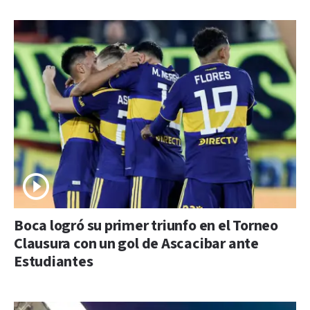
Boca logró su primer triunfo en el Torneo
Clausura con un gol de Ascacibar ante
Estudiantes