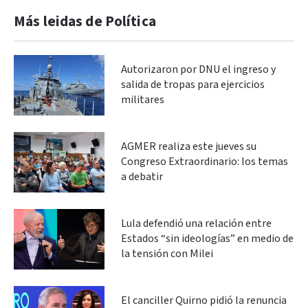
Más leidas de Política
Autorizaron por DNU el ingreso y
salida de tropas para ejercicios
militares
AGMER realiza este jueves su
Congreso Extraordinario: los temas
a debatir
Lula defendió una relación entre
Estados “sin ideologías” en medio de
la tensión con Milei
El canciller Quirno pidió la renuncia