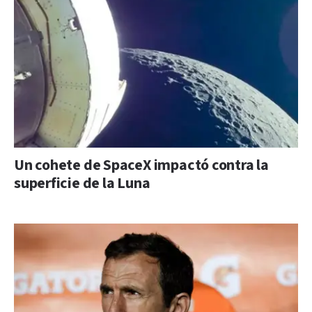
Un cohete de SpaceX impactó contra la
superficie de la Luna