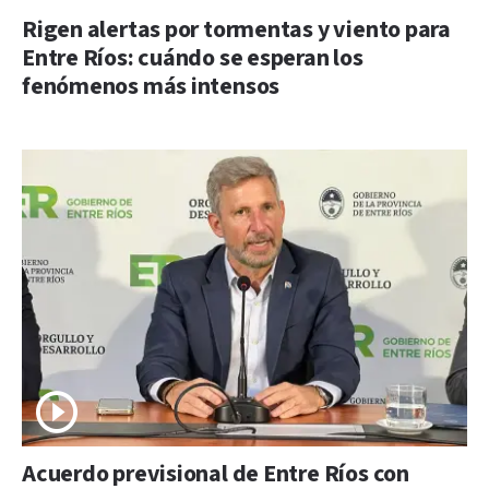
Rigen alertas por tormentas y viento para
Entre Ríos: cuándo se esperan los
fenómenos más intensos
Acuerdo previsional de Entre Ríos con