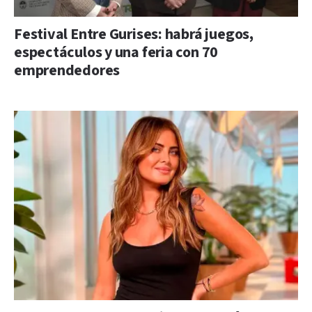
Festival Entre Gurises: habrá juegos,
espectáculos y una feria con 70
emprendedores