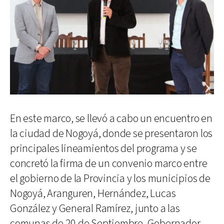
En este marco, se llevó a cabo un encuentro en
la ciudad de Nogoyá, donde se presentaron los
principales lineamientos del programa y se
concretó la firma de un convenio marco entre
el gobierno de la Provincia y los municipios de
Nogoyá, Aranguren, Hernández, Lucas
González y General Ramírez, junto a las
comunas de 20 de Septiembre, Gobernador