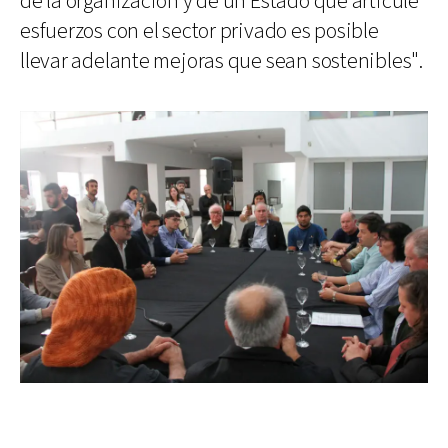
de la organización y de un Estado que articule
esfuerzos con el sector privado es posible
llevar adelante mejoras que sean sostenibles".