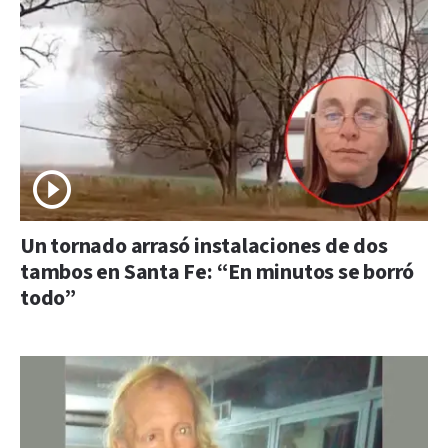
Un tornado arrasó instalaciones de dos
tambos en Santa Fe: “En minutos se borró
todo”