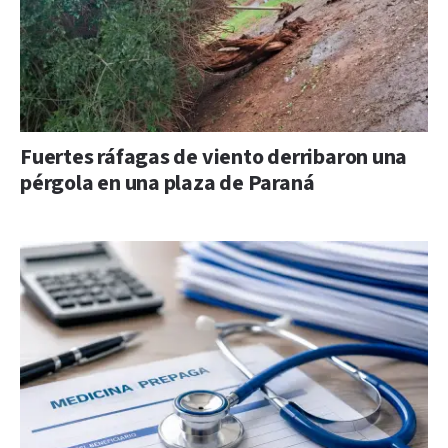
Fuertes ráfagas de viento derribaron una
pérgola en una plaza de Paraná