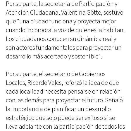
Por su parte, la secretaria de Participación y
Atención Ciudadana, Valentina Götte, sostuvo
que "una ciudad funciona y proyecta mejor
cuando incorpora la voz de quienes la habitan.
Los ciudadanos conocen su dinámica real y
son actores fundamentales para proyectar un
desarrollo más acertado y sostenible".
Por su parte, el secretario de Gobiernos
Locales, Ricardo Vales, reforzó la idea de que
cada localidad necesita pensarse en relación
con las demás para proyectar el futuro. Señaló
la importancia de planificar un desarrollo
estratégico que solo puede ser exitoso si se
lleva adelante con la participación de todos los