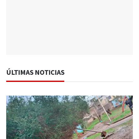
ÚLTIMAS NOTICIAS