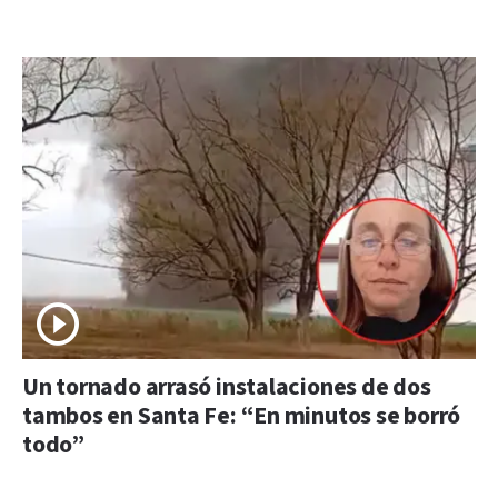
Un tornado arrasó instalaciones de dos
tambos en Santa Fe: “En minutos se borró
todo”