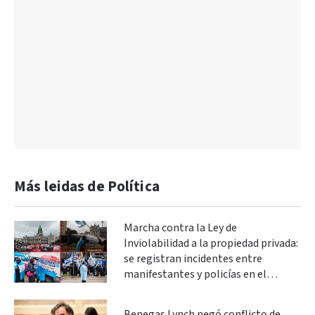
Más leidas de Política
Marcha contra la Ley de
Inviolabilidad a la propiedad privada:
se registran incidentes entre
manifestantes y policías en el
Congreso
Benegas Lynch negó conflicto de