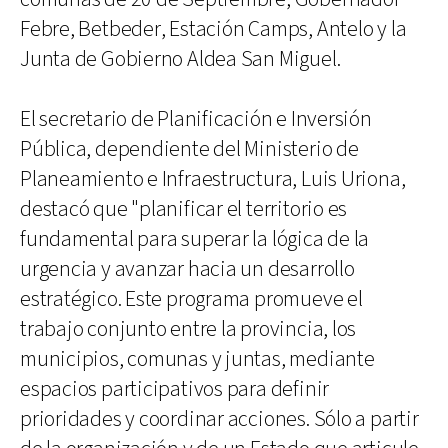
Febre, Betbeder, Estación Camps, Antelo y la
Junta de Gobierno Aldea San Miguel.
El secretario de Planificación e Inversión
Pública, dependiente del Ministerio de
Planeamiento e Infraestructura, Luis Uriona,
destacó que "planificar el territorio es
fundamental para superar la lógica de la
urgencia y avanzar hacia un desarrollo
estratégico. Este programa promueve el
trabajo conjunto entre la provincia, los
municipios, comunas y juntas, mediante
espacios participativos para definir
prioridades y coordinar acciones. Sólo a partir