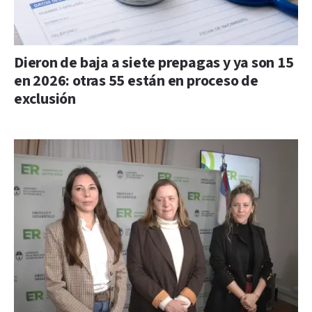
Dieron de baja a siete prepagas y ya son 15
en 2026: otras 55 están en proceso de
exclusión