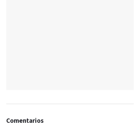
Comentarios