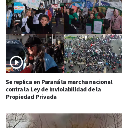
Se replica en Paraná la marcha nacional
contra la Ley de Inviolabilidad de la
Propiedad Privada