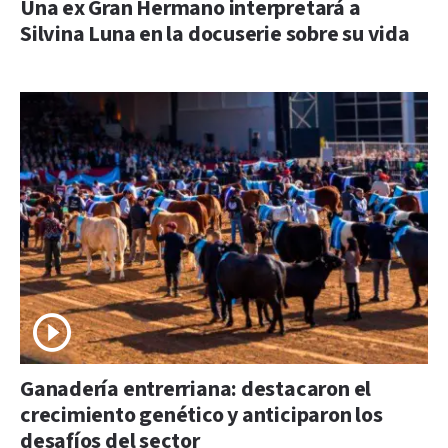
Una ex Gran Hermano interpretará a
Silvina Luna en la docuserie sobre su vida
Ganadería entrerriana: destacaron el
crecimiento genético y anticiparon los
desafíos del sector