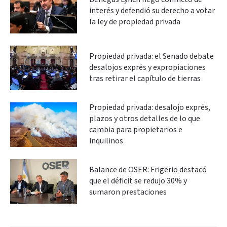
interés y defendió su derecho a votar
la ley de propiedad privada
Propiedad privada: el Senado debate
desalojos exprés y expropiaciones
tras retirar el capítulo de tierras
Propiedad privada: desalojo exprés,
plazos y otros detalles de lo que
cambia para propietarios e
inquilinos
Balance de OSER: Frigerio destacó
que el déficit se redujo 30% y
sumaron prestaciones