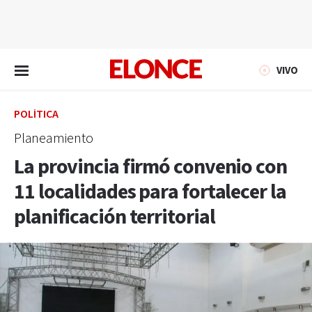
EN VIVO
VIVO
POLÍTICA
Planeamiento
La provincia firmó convenio con
11 localidades para fortalecer la
planificación territorial