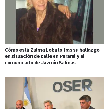
Cómo está Zulma Lobato tras su hallazgo
en situación de calle en Paraná y el
comunicado de Jazmín Salinas