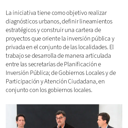
La iniciativa tiene como objetivo realizar
diagnósticos urbanos, definir lineamientos
estratégicos y construir una cartera de
proyectos que oriente la inversión pública y
privada en el conjunto de las localidades. El
trabajo se desarrolla de manera articulada
entre las secretarías de Planificación e
Inversión Pública; de Gobiernos Locales y de
Participación y Atención Ciudadana, en
conjunto con los gobiernos locales.