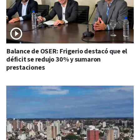
Balance de OSER: Frigerio destacó que el
déficit se redujo 30% y sumaron
prestaciones