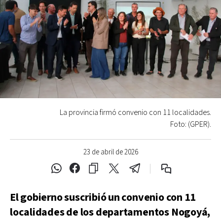
La provincia firmó convenio con 11 localidades.
Foto: (GPER).
23 de abril de 2026
El gobierno suscribió un convenio con 11
localidades de los departamentos Nogoyá,