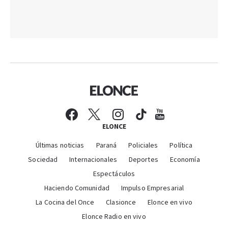
ELONCE
Últimas noticias
Paraná
Policiales
Política
Sociedad
Internacionales
Deportes
Economía
Espectáculos
Haciendo Comunidad
Impulso Empresarial
La Cocina del Once
Clasionce
Elonce en vivo
Elonce Radio en vivo