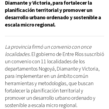
Diamante y Victoria, para fortalecer la
planificación territorial y promover un
desarrollo urbano ordenado y sostenible a
escala micro regional.
La provincia firmó un convenio con once
localidades.
El gobierno de Entre Ríos suscribió
un convenio con 11 localidades de los
departamentos Nogoyá, Diamante y Victoria,
para implementar en un ámbito común
herramientas y metodologías, que buscan
fortalecer la planificación territorial y
promover un desarrollo urbano ordenado y
sostenible a escala micro regional.