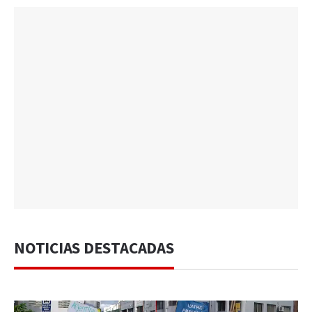
NOTICIAS DESTACADAS