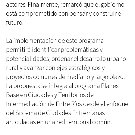
actores. Finalmente, remarcó que el gobierno
está comprometido con pensar y construir el
futuro.
La implementación de este programa
permitirá identificar problemáticas y
potencialidades, ordenar el desarrollo urbano-
rural y avanzar con ejes estratégicos y
proyectos comunes de mediano y largo plazo.
La propuesta se integra al programa Planes
Base en Ciudades y Territorios de
Intermediación de Entre Ríos desde el enfoque
del Sistema de Ciudades Entrerrianas
articuladas en una red territorial común.