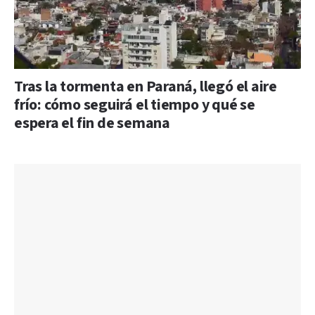
Tras la tormenta en Paraná, llegó el aire
frío: cómo seguirá el tiempo y qué se
espera el fin de semana