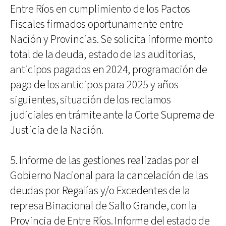
Entre Ríos en cumplimiento de los Pactos
Fiscales firmados oportunamente entre
Nación y Provincias. Se solicita informe monto
total de la deuda, estado de las auditorias,
anticipos pagados en 2024, programación de
pago de los anticipos para 2025 y años
siguientes, situación de los reclamos
judiciales en trámite ante la Corte Suprema de
Justicia de la Nación.
5. Informe de las gestiones realizadas por el
Gobierno Nacional para la cancelación de las
deudas por Regalías y/o Excedentes de la
represa Binacional de Salto Grande, con la
Provincia de Entre Ríos. Informe del estado de