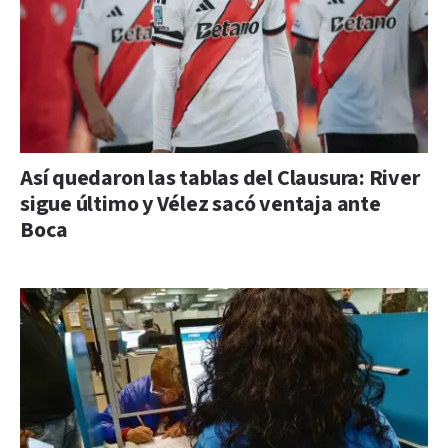
Así quedaron las tablas del Clausura: River
sigue último y Vélez sacó ventaja ante
Boca