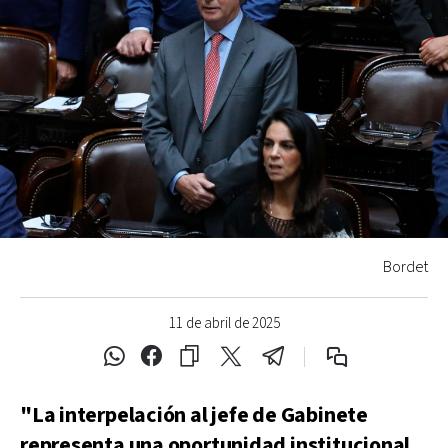
Bordet
11 de abril de 2025
"La interpelación al jefe de Gabinete
representa una oportunidad institucional