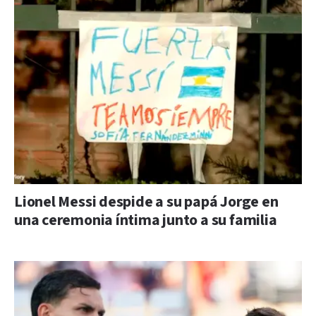
Lionel Messi despide a su papá Jorge en
una ceremonia íntima junto a su familia