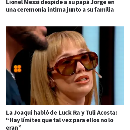
Lionel Messi despide a su papá Jorge en
una ceremonia íntima junto a su familia
La Joaqui habló de Luck Ra y Tuli Acosta:
“Hay límites que tal vez para ellos no lo
eran”