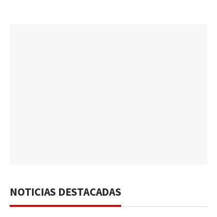
NOTICIAS DESTACADAS