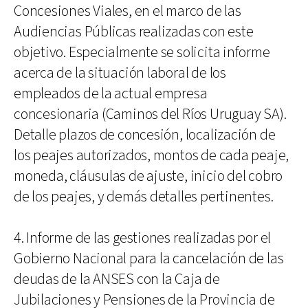
Concesiones Viales, en el marco de las
Audiencias Públicas realizadas con este
objetivo. Especialmente se solicita informe
acerca de la situación laboral de los
empleados de la actual empresa
concesionaria (Caminos del Ríos Uruguay SA).
Detalle plazos de concesión, localización de
los peajes autorizados, montos de cada peaje,
moneda, cláusulas de ajuste, inicio del cobro
de los peajes, y demás detalles pertinentes.
4. Informe de las gestiones realizadas por el
Gobierno Nacional para la cancelación de las
deudas de la ANSES con la Caja de
Jubilaciones y Pensiones de la Provincia de