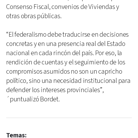
Consenso Fiscal, convenios de Viviendas y
otras obras públicas.
“El federalismo debe traducirse en decisiones
concretas y en una presencia real del Estado
nacional en cada rincón del país. Por eso, la
rendición de cuentas y el seguimiento de los
compromisos asumidos no son un capricho
político, sino una necesidad institucional para
defender los intereses provinciales”,
´puntualizó Bordet.
Temas: