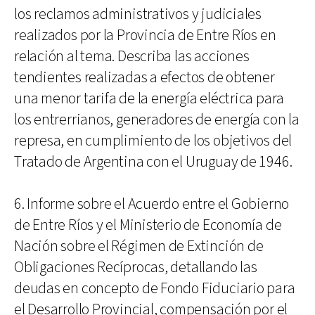
los reclamos administrativos y judiciales
realizados por la Provincia de Entre Ríos en
relación al tema. Describa las acciones
tendientes realizadas a efectos de obtener
una menor tarifa de la energía eléctrica para
los entrerrianos, generadores de energía con la
represa, en cumplimiento de los objetivos del
Tratado de Argentina con el Uruguay de 1946.
6. Informe sobre el Acuerdo entre el Gobierno
de Entre Ríos y el Ministerio de Economía de
Nación sobre el Régimen de Extinción de
Obligaciones Recíprocas, detallando las
deudas en concepto de Fondo Fiduciario para
el Desarrollo Provincial, compensación por el