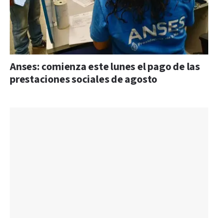
Anses: comienza este lunes el pago de las
prestaciones sociales de agosto