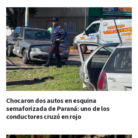
Chocaron dos autos en esquina
semaforizada de Paraná: uno de los
conductores cruzó en rojo