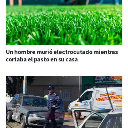
Un hombre murió electrocutado mientras
cortaba el pasto en su casa