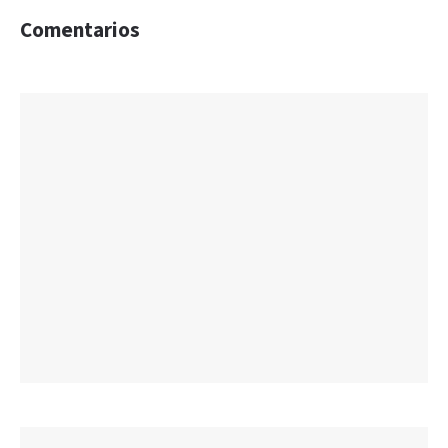
Comentarios