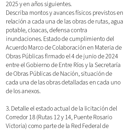
2025 y en años siguientes.
Describa montos y avances físicos previstos en
relación a cada una de las obras de rutas, agua
potable, cloacas, defensa contra
inundaciones. Estado de cumplimiento del
Acuerdo Marco de Colaboración en Materia de
Obras Públicas firmado el 4 de junio de 2024
entre el Gobierno de Entre Ríos y la Secretaría
de Obras Públicas de Nación, situación de
cada una de las obras detalladas en cada uno
de los anexos.
3. Detalle el estado actual de la licitación del
Corredor 18 (Rutas 12 y 14, Puente Rosario
Victoria) como parte de la Red Federal de