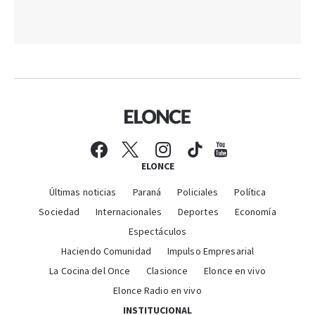
ELONCE
Últimas noticias
Paraná
Policiales
Política
Sociedad
Internacionales
Deportes
Economía
Espectáculos
Haciendo Comunidad
Impulso Empresarial
La Cocina del Once
Clasionce
Elonce en vivo
Elonce Radio en vivo
INSTITUCIONAL