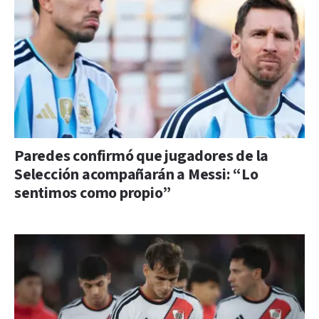
Paredes confirmó que jugadores de la
Selección acompañarán a Messi: “Lo
sentimos como propio”