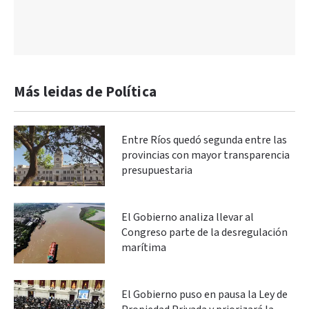
Más leidas de Política
Entre Ríos quedó segunda entre las
provincias con mayor transparencia
presupuestaria
El Gobierno analiza llevar al
Congreso parte de la desregulación
marítima
El Gobierno puso en pausa la Ley de