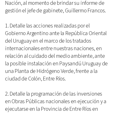
Nación, al momento de brindar su informe de
gestión el jefe de gabinete, Guillermo Francos.
1. Detalle las acciones realizadas por el
Gobierno Argentino ante la República Oriental
del Uruguay en el marco de los tratados
internacionales entre nuestras naciones, en
relación al cuidado del medio ambiente, ante
la posible instalación en Paysandú Uruguay de
una Planta de Hidrógeno Verde, frente a la
ciudad de Colón, Entre Ríos.
2. Detalle la programación de las inversiones
en Obras Públicas nacionales en ejecución y a
ejecutarse en la Provincia de Entre Ríos en