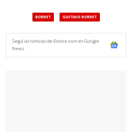
BORDET
GUSTAVO BORDET
Seguí las noticias de Elonce.com en Google
News