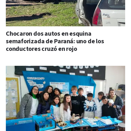
Chocaron dos autos en esquina
semaforizada de Paraná: uno de los
conductores cruzó en rojo