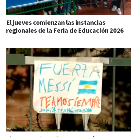
El jueves comienzan las instancias
regionales de la Feria de Educación 2026