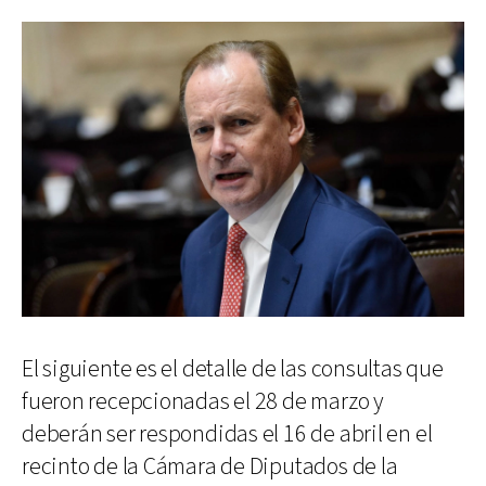
El siguiente es el detalle de las consultas que
fueron recepcionadas el 28 de marzo y
deberán ser respondidas el 16 de abril en el
recinto de la Cámara de Diputados de la