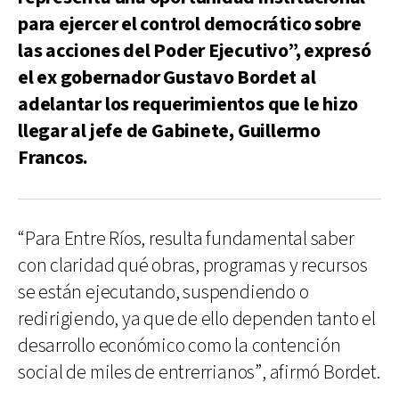
para ejercer el control democrático sobre
las acciones del Poder Ejecutivo”, expresó
el ex gobernador Gustavo Bordet al
adelantar los requerimientos que le hizo
llegar al jefe de Gabinete, Guillermo
Francos.
“Para Entre Ríos, resulta fundamental saber
con claridad qué obras, programas y recursos
se están ejecutando, suspendiendo o
redirigiendo, ya que de ello dependen tanto el
desarrollo económico como la contención
social de miles de entrerrianos”, afirmó Bordet.