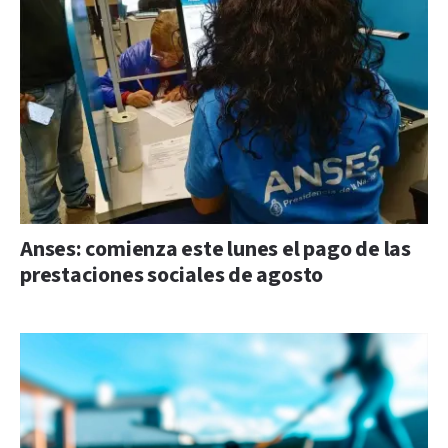
Anses: comienza este lunes el pago de las
prestaciones sociales de agosto