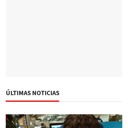
ÚLTIMAS NOTICIAS