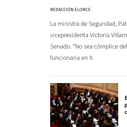
REDACCIÓN ELONCE
La ministra de Seguridad, Patri
vicepresidenta Victoria Villarr
Senado. “No sea cómplice del 
funcionaria en X.