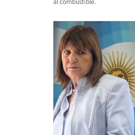
al combustible.