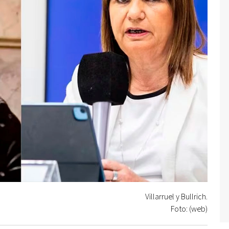
Villarruel y Bullrich.
Foto: (web)