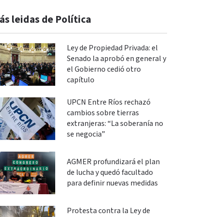
ás leidas de Política
Ley de Propiedad Privada: el
Senado la aprobó en general y
el Gobierno cedió otro
capítulo
UPCN Entre Ríos rechazó
cambios sobre tierras
extranjeras: “La soberanía no
se negocia”
AGMER profundizará el plan
de lucha y quedó facultado
para definir nuevas medidas
Protesta contra la Ley de