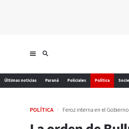
Últimas noticias
Paraná
Policiales
Política
Soci
POLÍTICA
Feroz interna en el Gobierno