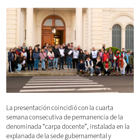
La presentación coincidió con la cuarta
semana consecutiva de permanencia de la
denominada “carpa docente”, instalada en la
explanada de la sede gubernamental y