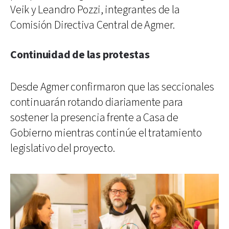
Veik y Leandro Pozzi, integrantes de la
Comisión Directiva Central de Agmer.
Continuidad de las protestas
Desde Agmer confirmaron que las seccionales
continuarán rotando diariamente para
sostener la presencia frente a Casa de
Gobierno mientras continúe el tratamiento
legislativo del proyecto.