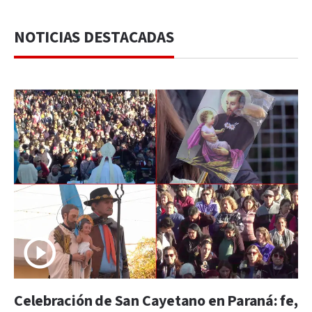
NOTICIAS DESTACADAS
Celebración de San Cayetano en Paraná: fe,