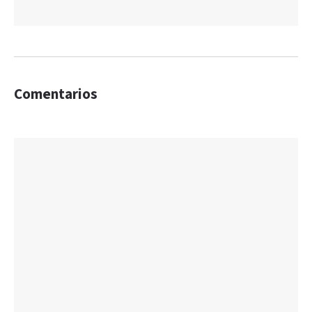
Comentarios