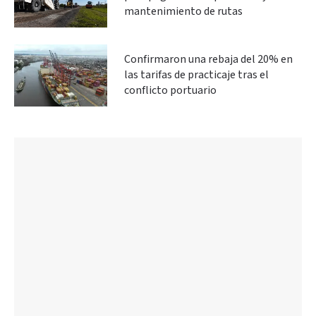
mantenimiento de rutas
Confirmaron una rebaja del 20% en
las tarifas de practicaje tras el
conflicto portuario