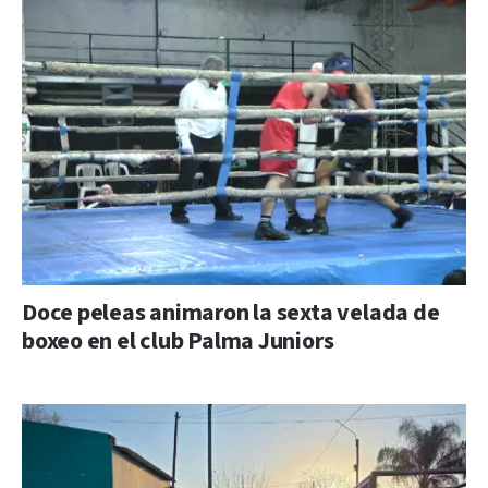
Doce peleas animaron la sexta velada de
boxeo en el club Palma Juniors