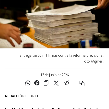
Entregaron 50 mil firmas contra la reforma previsional.
Foto: (Agmer).
17 de junio de 2026
REDACCIÓN ELONCE