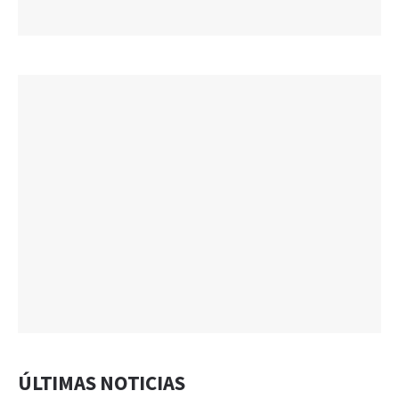
ÚLTIMAS NOTICIAS