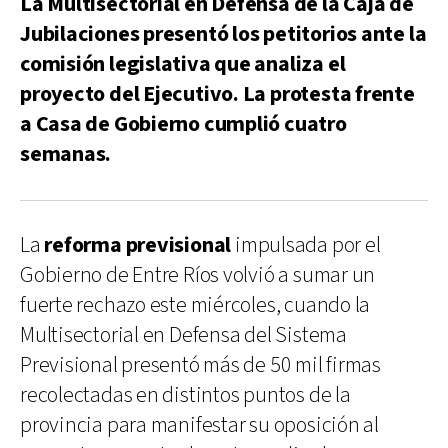
La Multisectorial en Defensa de la Caja de
Jubilaciones presentó los petitorios ante la
comisión legislativa que analiza el
proyecto del Ejecutivo. La protesta frente
a Casa de Gobierno cumplió cuatro
semanas.
La
reforma previsional
impulsada por el
Gobierno de Entre Ríos volvió a sumar un
fuerte rechazo este miércoles, cuando la
Multisectorial en Defensa del Sistema
Previsional presentó más de 50 mil firmas
recolectadas en distintos puntos de la
provincia para manifestar su oposición al