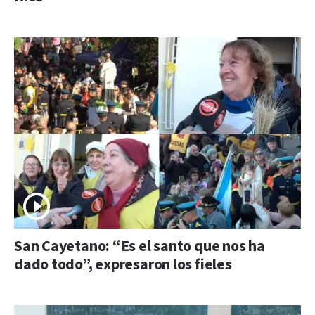
San Cayetano: “Es el santo que nos ha
dado todo”, expresaron los fieles