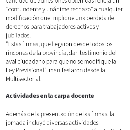
cantidad de adhesiones obtenidas refleja un
“contundente y unánime rechazo” a cualquier
modificación que implique una pérdida de
derechos para trabajadores activos y
jubilados.
“Estas firmas, que llegaron desde todos los
rincones de la provincia, dan testimonio del
aval ciudadano para que no se modifique la
Ley Previsional”, manifestaron desde la
Multisectorial.
Actividades en la carpa docente
Además de la presentación de las firmas, la
jornada incluyó diversas actividades