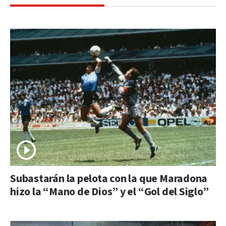
Subastarán la pelota con la que Maradona
hizo la “Mano de Dios” y el “Gol del Siglo”