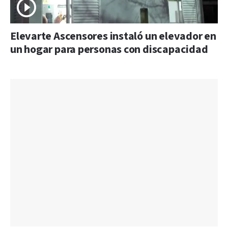
Elevarte Ascensores instaló un elevador en
un hogar para personas con discapacidad