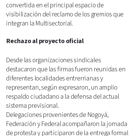
convertida en el principal espacio de
visibilización del reclamo de los gremios que
integran la Multisectorial.
Rechazo al proyecto oficial
Desde las organizaciones sindicales
destacaron que las firmas fueron reunidas en
diferentes localidades entrerrianas y
representan, según expresaron, un amplio
respaldo ciudadano a la defensa del actual
sistema previsional.
Delegaciones provenientes de Nogoyá,
Federación y Federal acompañaron la jornada
de protesta y participaron de la entrega formal