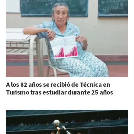
A los 82 años se recibió de Técnica en
Turismo tras estudiar durante 25 años