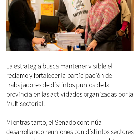
La estrategia busca mantener visible el
reclamo y fortalecer la participación de
trabajadores de distintos puntos de la
provincia en las actividades organizadas por la
Multisectorial.
Mientras tanto, el Senado continúa
desarrollando reuniones con distintos sectores