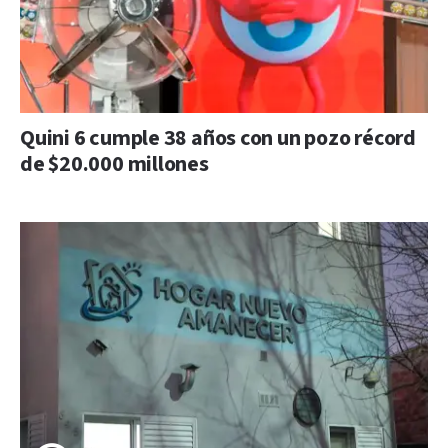
Quini 6 cumple 38 años con un pozo récord
de $20.000 millones