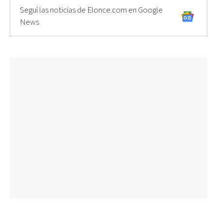
Seguí las noticias de Elonce.com en Google
News