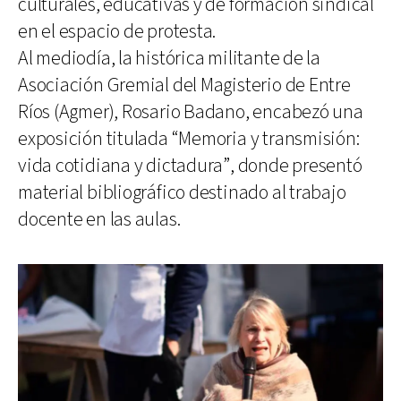
culturales, educativas y de formación sindical
en el espacio de protesta.
Al mediodía, la histórica militante de la
Asociación Gremial del Magisterio de Entre
Ríos (Agmer), Rosario Badano, encabezó una
exposición titulada “Memoria y transmisión:
vida cotidiana y dictadura”, donde presentó
material bibliográfico destinado al trabajo
docente en las aulas.