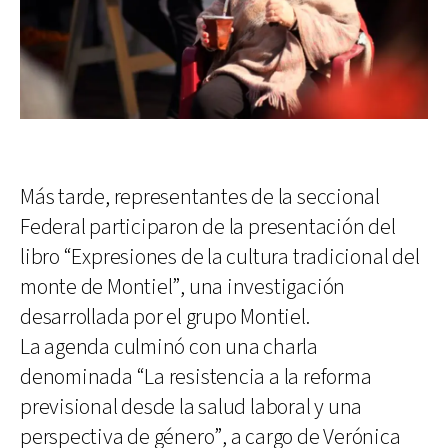
Más tarde, representantes de la seccional
Federal participaron de la presentación del
libro “Expresiones de la cultura tradicional del
monte de Montiel”, una investigación
desarrollada por el grupo Montiel.
La agenda culminó con una charla
denominada “La resistencia a la reforma
previsional desde la salud laboral y una
perspectiva de género”, a cargo de Verónica