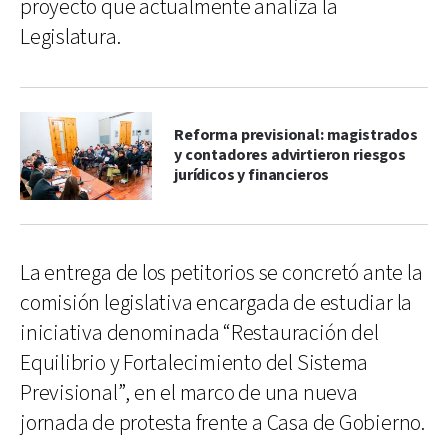
proyecto que actualmente analiza la
Legislatura.
Reforma previsional: magistrados
y contadores advirtieron riesgos
jurídicos y financieros
La entrega de los petitorios se concretó ante la
comisión legislativa encargada de estudiar la
iniciativa denominada “Restauración del
Equilibrio y Fortalecimiento del Sistema
Previsional”, en el marco de una nueva
jornada de protesta frente a Casa de Gobierno.