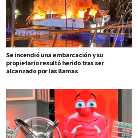
Se incendió una embarcación y su
propietario resultó herido tras ser
alcanzado por las llamas