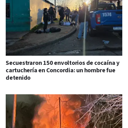
Secuestraron 150 envoltorios de cocaína y
cartuchería en Concordia: un hombre fue
detenido