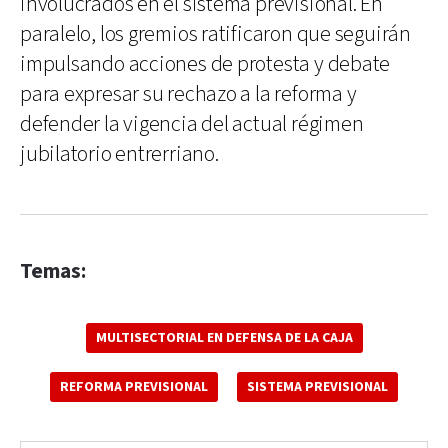
involucrados en el sistema previsional. En
paralelo, los gremios ratificaron que seguirán
impulsando acciones de protesta y debate
para expresar su rechazo a la reforma y
defender la vigencia del actual régimen
jubilatorio entrerriano.
Temas:
MULTISECTORIAL EN DEFENSA DE LA CAJA
REFORMA PREVISIONAL
SISTEMA PREVISIONAL