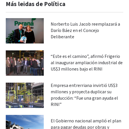
Más leidas de Política
Norberto Luis Jacob reemplazará a
Darío Báez en el Concejo
Deliberante
“Este es el camino”, afirmó Frigerio
al inaugurar ampliación industrial de
US$3 millones bajo el RINI
Empresa entrerriana invirtió US$3
millones y proyecta duplicar su
producción: “Fue una gran ayuda el
RINI”
El Gobierno nacional amplió el plan
para pagar deudas por obras y