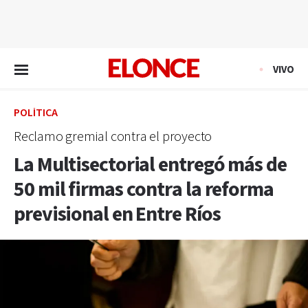
EN VIVO
VIVO
POLÍTICA
Reclamo gremial contra el proyecto
La Multisectorial entregó más de
50 mil firmas contra la reforma
previsional en Entre Ríos