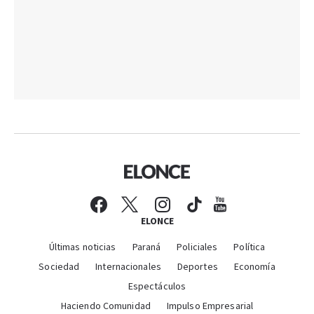
ELONCE
Últimas noticias
Paraná
Policiales
Política
Sociedad
Internacionales
Deportes
Economía
Espectáculos
Haciendo Comunidad
Impulso Empresarial