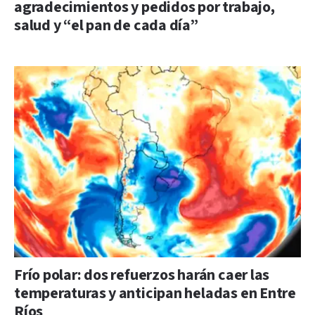
agradecimientos y pedidos por trabajo,
salud y “el pan de cada día”
Frío polar: dos refuerzos harán caer las
temperaturas y anticipan heladas en Entre
Ríos