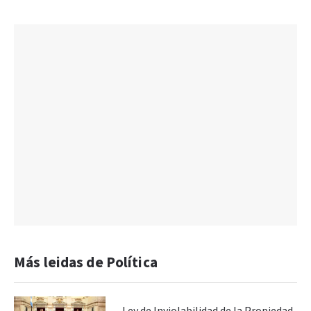
Más leidas de Política