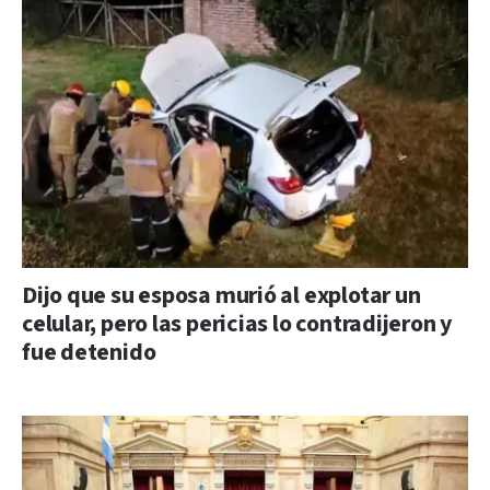
Dijo que su esposa murió al explotar un
celular, pero las pericias lo contradijeron y
fue detenido