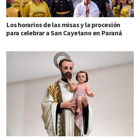
Los horarios de las misas y la procesión
para celebrar a San Cayetano en Paraná