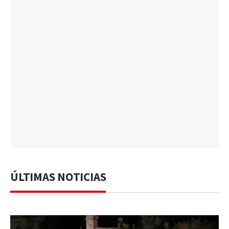
ÚLTIMAS NOTICIAS