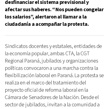
desfinanciar el sistema previsional y
afectar sus haberes. “Nos pueden congelar
los salarios”, alertaron al llamar a la
ciudadanía a acompañar la protesta.
Sindicatos docentes y estatales, entidades de
la economía popular, ambas CTA, la CGT
Regional Paraná, jubilados y organizaciones
políticas convocaron a una marcha contra la
flexibilización laboral en Paraná. La protesta se
realiza en el marco del tratamiento del
proyecto oficial de reforma laboral en la
Cámara de Senadores de la Nación. Desde el
sector de jubilados, invitan a la comunidad a