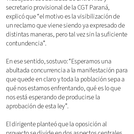
secretario provisional de la CGT Paraná,
explicó que “el motivo es la visibilización de
un reclamo que viene siendo ya expresado de
distintas maneras, pero tal vez sin la suficiente
contundencia”.
En ese sentido, sostuvo: “Esperamos una
abultada concurrencia a la manifestación para
que quede en claro y toda la población sepa a
qué nos estamos enfrentando, qué es lo que
nos está esperando de producirse la
aprobación de esta ley”.
El dirigente planteó que la oposición al
proyecto se divide en dos aspectos centrales.