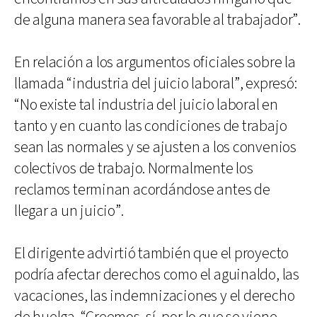
de alguna manera sea favorable al trabajador”.
En relación a los argumentos oficiales sobre la
llamada “industria del juicio laboral”, expresó:
“No existe tal industria del juicio laboral en
tanto y en cuanto las condiciones de trabajo
sean las normales y se ajusten a los convenios
colectivos de trabajo. Normalmente los
reclamos terminan acordándose antes de
llegar a un juicio”.
El dirigente advirtió también que el proyecto
podría afectar derechos como el aguinaldo, las
vacaciones, las indemnizaciones y el derecho