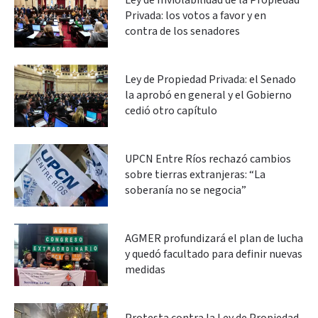
Ley de Inviolabilidad de la Propiedad
Privada: los votos a favor y en
contra de los senadores
Ley de Propiedad Privada: el Senado
la aprobó en general y el Gobierno
cedió otro capítulo
UPCN Entre Ríos rechazó cambios
sobre tierras extranjeras: “La
soberanía no se negocia”
AGMER profundizará el plan de lucha
y quedó facultado para definir nuevas
medidas