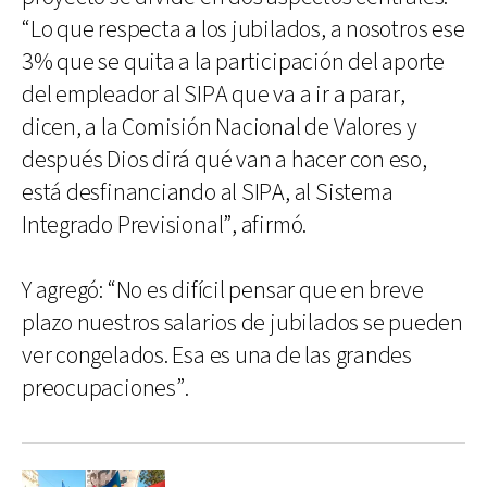
“Lo que respecta a los jubilados, a nosotros ese
3% que se quita a la participación del aporte
del empleador al SIPA que va a ir a parar,
dicen, a la Comisión Nacional de Valores y
después Dios dirá qué van a hacer con eso,
está desfinanciando al SIPA, al Sistema
Integrado Previsional”, afirmó.
Y agregó: “No es difícil pensar que en breve
plazo nuestros salarios de jubilados se pueden
ver congelados. Esa es una de las grandes
preocupaciones”.