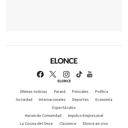
ELONCE
Últimas noticias
Paraná
Policiales
Política
Sociedad
Internacionales
Deportes
Economía
Espectáculos
Haciendo Comunidad
Impulso Empresarial
La Cocina del Once
Clasionce
Elonce en vivo