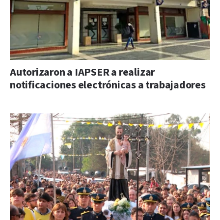
Autorizaron a IAPSER a realizar
notificaciones electrónicas a trabajadores