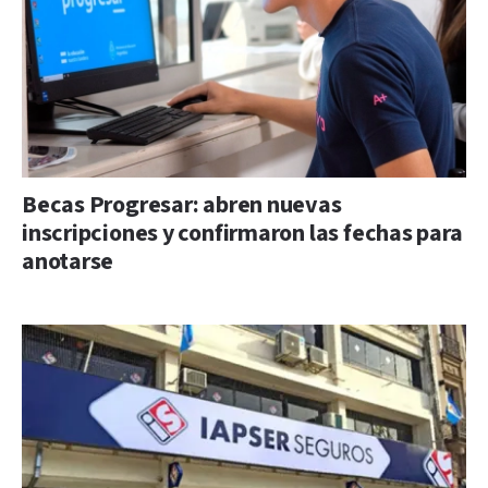
Becas Progresar: abren nuevas
inscripciones y confirmaron las fechas para
anotarse