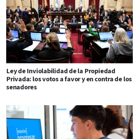
Ley de Inviolabilidad de la Propiedad
Privada: los votos a favor y en contra de los
senadores