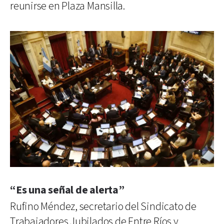
reunirse en Plaza Mansilla.
“Es una señal de alerta”
Rufino Méndez, secretario del Sindicato de
Trabajadores Jubilados de Entre Ríos y