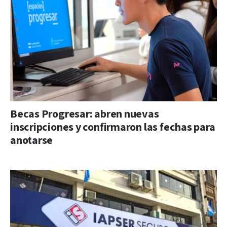
Becas Progresar: abren nuevas
inscripciones y confirmaron las fechas para
anotarse