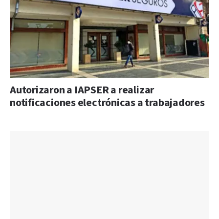
Autorizaron a IAPSER a realizar
notificaciones electrónicas a trabajadores