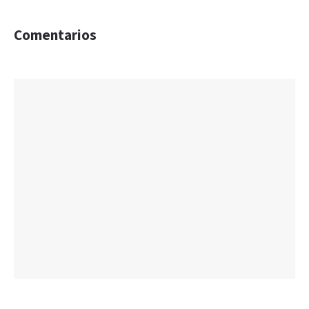
Comentarios