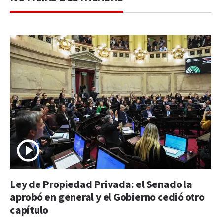
Ley de Propiedad Privada: el Senado la
aprobó en general y el Gobierno cedió otro
capítulo