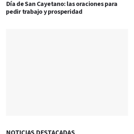
Día de San Cayetano: las oraciones para
pedir trabajo y prosperidad
NOTICIAS DESTACADAS