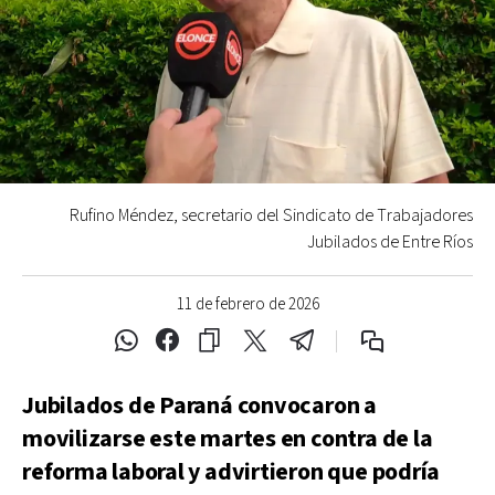
Rufino Méndez, secretario del Sindicato de Trabajadores
Jubilados de Entre Ríos
11 de febrero de 2026
Jubilados de Paraná convocaron a
movilizarse este martes en contra de la
reforma laboral y advirtieron que podría