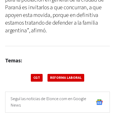
Paraná es invitarlos a que concurran, a que
apoyen esta movida, porque en definitiva
estamos tratando de defender a la familia
argentina”, afirmó.
Temas:
CGT
REFORMA LABORAL
Seguí las noticias de Elonce.com en Google
News