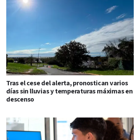
Tras el cese del alerta, pronostican varios
días sin lluvias y temperaturas máximas en
descenso