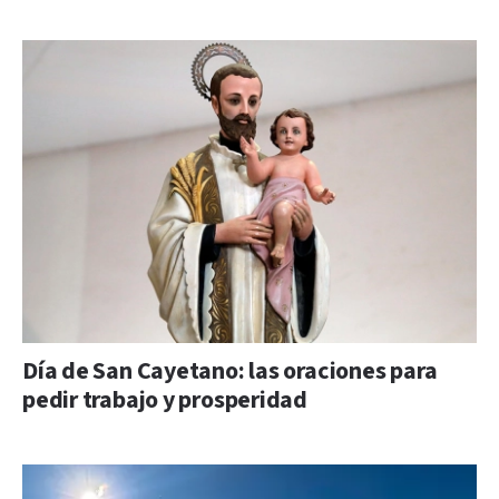
Día de San Cayetano: las oraciones para
pedir trabajo y prosperidad