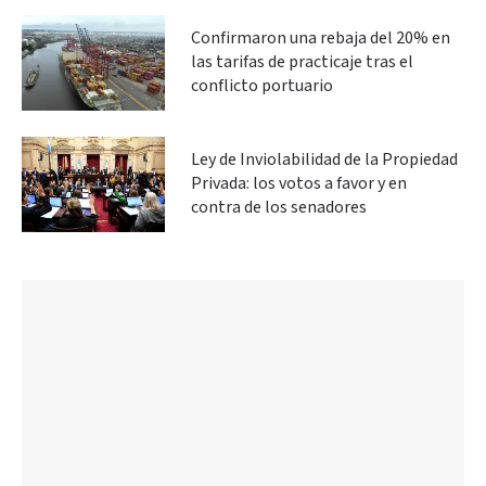
Confirmaron una rebaja del 20% en
las tarifas de practicaje tras el
conflicto portuario
Ley de Inviolabilidad de la Propiedad
Privada: los votos a favor y en
contra de los senadores