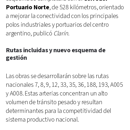
Portuario Norte
, de 528 kilómetros, orientado
a mejorar la conectividad con los principales
polos industriales y portuarios del centro
argentino, publicó
Clarín
.
Rutas incluidas y nuevo esquema de
gestión
Las obras se desarrollarán sobre las rutas
nacionales 7, 8, 9, 12, 33, 35, 36, 188, 193, A005
y A008. Estas arterias concentran un alto
volumen de tránsito pesado y resultan
determinantes para la competitividad del
sistema productivo nacional.