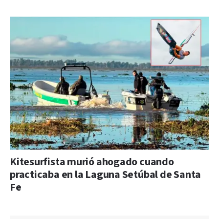
Kitesurfista murió ahogado cuando
practicaba en la Laguna Setúbal de Santa
Fe