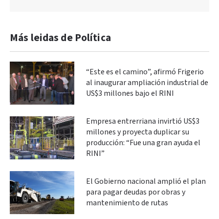
Más leidas de Política
“Este es el camino”, afirmó Frigerio
al inaugurar ampliación industrial de
US$3 millones bajo el RINI
Empresa entrerriana invirtió US$3
millones y proyecta duplicar su
producción: “Fue una gran ayuda el
RINI”
El Gobierno nacional amplió el plan
para pagar deudas por obras y
mantenimiento de rutas