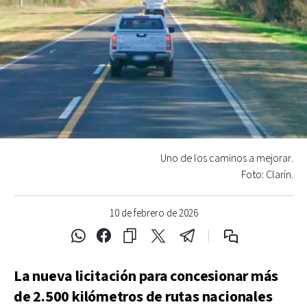
Uno de los caminos a mejorar.
Foto: Clarín.
10 de febrero de 2026
La nueva licitación para concesionar más
de 2.500 kilómetros de rutas nacionales