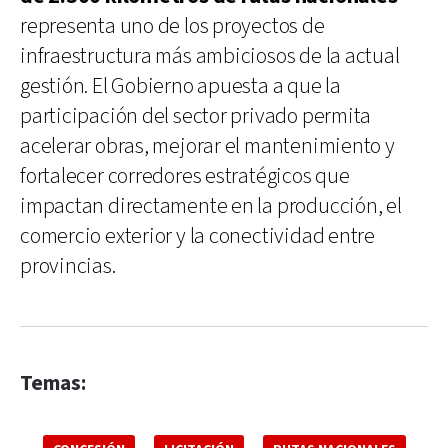
representa uno de los proyectos de
infraestructura más ambiciosos de la actual
gestión. El Gobierno apuesta a que la
participación del sector privado permita
acelerar obras, mejorar el mantenimiento y
fortalecer corredores estratégicos que
impactan directamente en la producción, el
comercio exterior y la conectividad entre
provincias.
Temas: