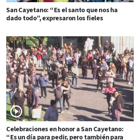
San Cayetano: “Es el santo que nos ha
dado todo”, expresaron los fieles
Celebraciones en honor a San Cayetano:
“Es un día para pedir, pero también para