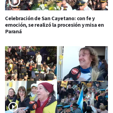
Celebración de San Cayetano: con fe y
emoción, se realizó la procesión y misa en
Paraná