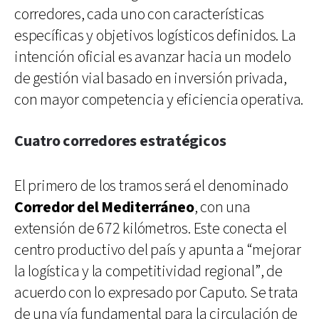
corredores, cada uno con características
específicas y objetivos logísticos definidos. La
intención oficial es avanzar hacia un modelo
de gestión vial basado en inversión privada,
con mayor competencia y eficiencia operativa.
Cuatro corredores estratégicos
El primero de los tramos será el denominado
Corredor del Mediterráneo
, con una
extensión de 672 kilómetros. Este conecta el
centro productivo del país y apunta a “mejorar
la logística y la competitividad regional”, de
acuerdo con lo expresado por Caputo. Se trata
de una vía fundamental para la circulación de