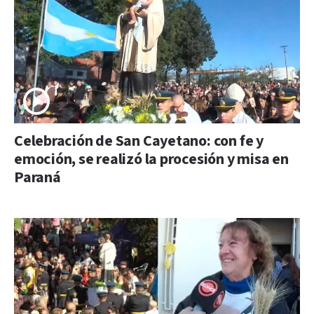
Celebración de San Cayetano: con fe y
emoción, se realizó la procesión y misa en
Paraná