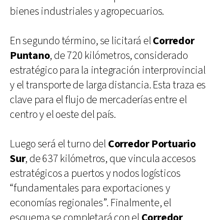
bienes industriales y agropecuarios.
En segundo término, se licitará el
Corredor
Puntano
, de 720 kilómetros, considerado
estratégico para la integración interprovincial
y el transporte de larga distancia. Esta traza es
clave para el flujo de mercaderías entre el
centro y el oeste del país.
Luego será el turno del
Corredor Portuario
Sur
, de 637 kilómetros, que vincula accesos
estratégicos a puertos y nodos logísticos
“fundamentales para exportaciones y
economías regionales”. Finalmente, el
esquema se completará con el
Corredor