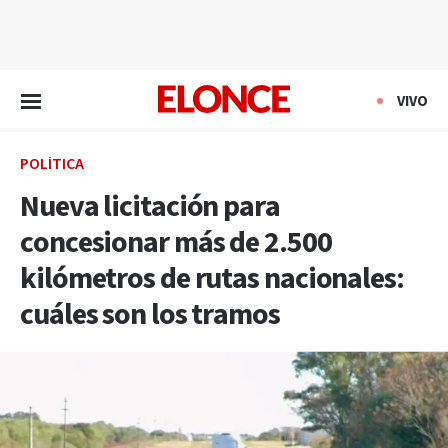
EN VIVO
VIVO
POLÍTICA
Nueva licitación para
concesionar más de 2.500
kilómetros de rutas nacionales:
cuáles son los tramos