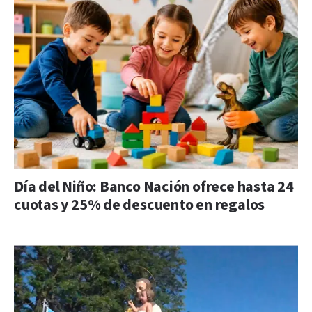
Día del Niño: Banco Nación ofrece hasta 24
cuotas y 25% de descuento en regalos