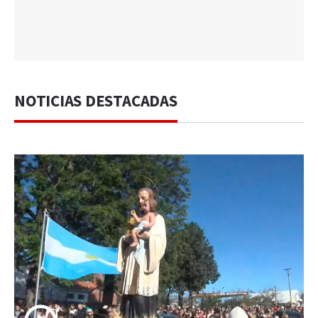
NOTICIAS DESTACADAS