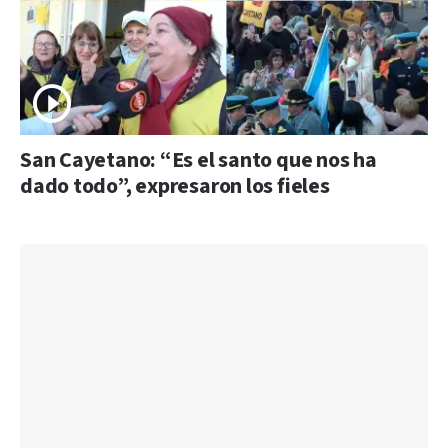
San Cayetano: “Es el santo que nos ha
dado todo”, expresaron los fieles