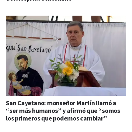
San Cayetano: monseñor Martín llamó a
“ser más humanos” y afirmó que “somos
los primeros que podemos cambiar”