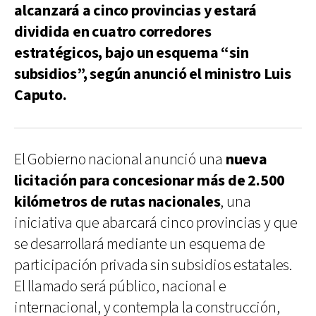
alcanzará a cinco provincias y estará
dividida en cuatro corredores
estratégicos, bajo un esquema “sin
subsidios”, según anunció el ministro Luis
Caputo.
El Gobierno nacional anunció una
nueva
licitación para concesionar más de 2.500
kilómetros de rutas nacionales
, una
iniciativa que abarcará cinco provincias y que
se desarrollará mediante un esquema de
participación privada sin subsidios estatales.
El llamado será público, nacional e
internacional, y contempla la construcción,