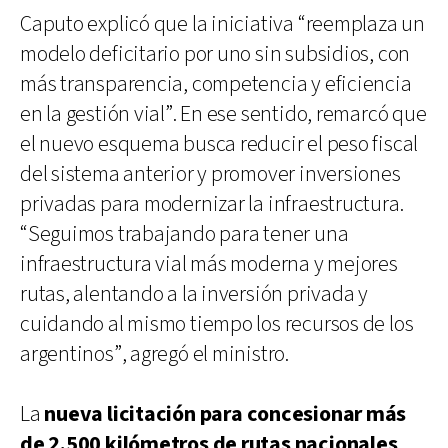
Caputo explicó que la iniciativa “reemplaza un
modelo deficitario por uno sin subsidios, con
más transparencia, competencia y eficiencia
en la gestión vial”. En ese sentido, remarcó que
el nuevo esquema busca reducir el peso fiscal
del sistema anterior y promover inversiones
privadas para modernizar la infraestructura.
“Seguimos trabajando para tener una
infraestructura vial más moderna y mejores
rutas, alentando a la inversión privada y
cuidando al mismo tiempo los recursos de los
argentinos”, agregó el ministro.
La
nueva licitación para concesionar más
de 2.500 kilómetros de rutas nacionales