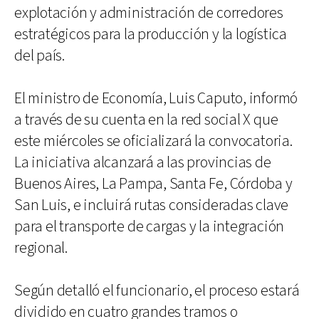
explotación y administración de corredores
estratégicos para la producción y la logística
del país.
El ministro de Economía, Luis Caputo, informó
a través de su cuenta en la red social X que
este miércoles se oficializará la convocatoria.
La iniciativa alcanzará a las provincias de
Buenos Aires, La Pampa, Santa Fe, Córdoba y
San Luis, e incluirá rutas consideradas clave
para el transporte de cargas y la integración
regional.
Según detalló el funcionario, el proceso estará
dividido en cuatro grandes tramos o