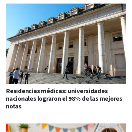
Residencias médicas: universidades
nacionales lograron el 98% de las mejores
notas