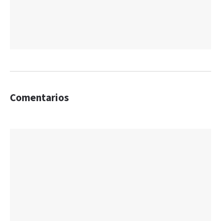
Comentarios