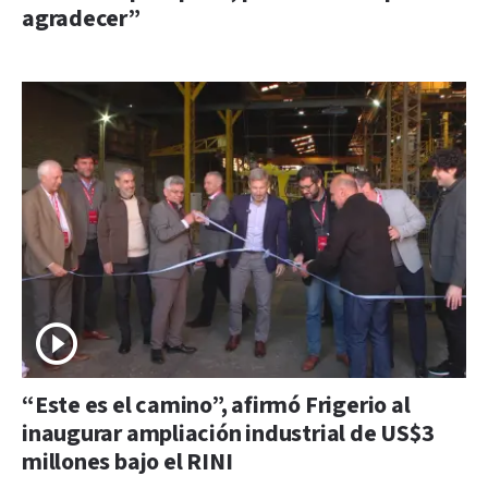
agradecer”
“Este es el camino”, afirmó Frigerio al
inaugurar ampliación industrial de US$3
millones bajo el RINI