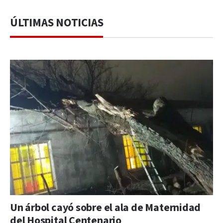
ÚLTIMAS NOTICIAS
Un árbol cayó sobre el ala de Maternidad
del Hospital Centenario