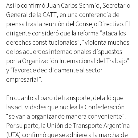
Así lo confirmó Juan Carlos Schmid, Secretario
General de la CATT, en una conferencia de
prensa tras la reunión del Consejo Directivo. El
dirigente consideró que la reforma “ataca los
derechos constitucionales”, “violenta muchos
de los acuerdos internacionales dispuestos
por la Organización Internacional del Trabajo”
y “favorece decididamente al sector
empresarial”.
En cuanto al paro de transporte, detalló que
las actividades que nuclea la Confederación
“se van a organizar de manera conveniente”.
Por su parte, la Unión de Transporte Argentina
(UTA) confirmó que se adhiere a la marcha de