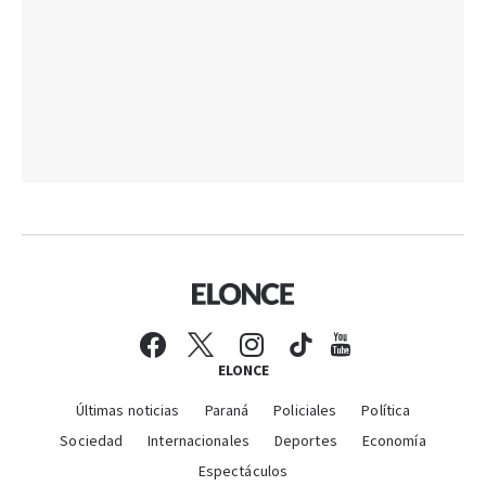
ELONCE
Últimas noticias
Paraná
Policiales
Política
Sociedad
Internacionales
Deportes
Economía
Espectáculos