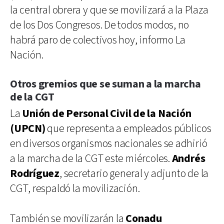
la central obrera y que se movilizará a la Plaza
de los Dos Congresos. De todos modos, no
habrá paro de colectivos hoy, informo La
Nación.
Otros gremios que se suman a la marcha
de la CGT
La
Unión de Personal Civil de la Nación
(UPCN)
que representa a empleados públicos
en diversos organismos nacionales se adhirió
a la marcha de la CGT este miércoles.
Andrés
Rodríguez
, secretario general y adjunto de la
CGT, respaldó la movilización.
También se movilizarán la
Conadu