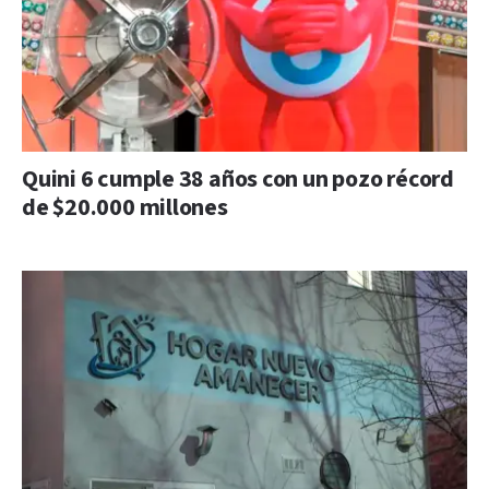
Quini 6 cumple 38 años con un pozo récord
de $20.000 millones