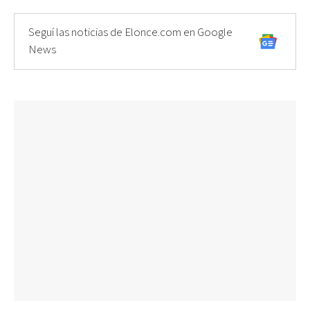
Seguí las noticias de Elonce.com en Google
News