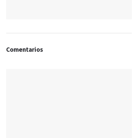
Comentarios