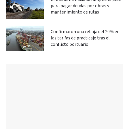
para pagar deudas por obras y
mantenimiento de rutas
Confirmaron una rebaja del 20% en
las tarifas de practicaje tras el
conflicto portuario