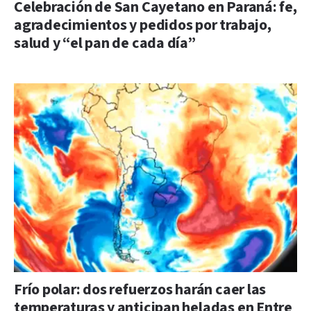
Celebración de San Cayetano en Paraná: fe,
agradecimientos y pedidos por trabajo,
salud y “el pan de cada día”
Frío polar: dos refuerzos harán caer las
temperaturas y anticipan heladas en Entre