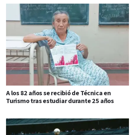
A los 82 años se recibió de Técnica en
Turismo tras estudiar durante 25 años