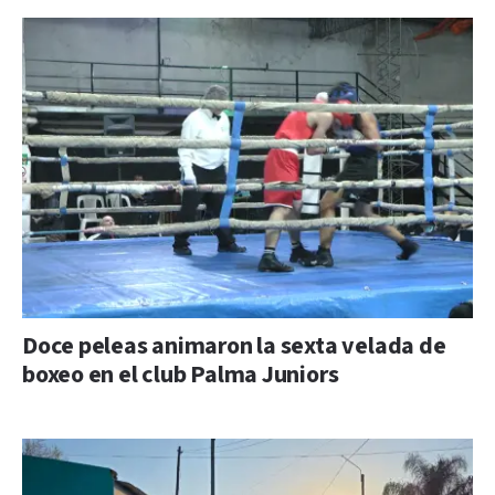
Doce peleas animaron la sexta velada de
boxeo en el club Palma Juniors