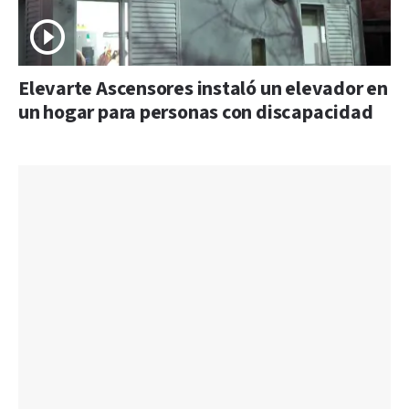
Elevarte Ascensores instaló un elevador en
un hogar para personas con discapacidad