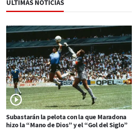
ÚLTIMAS NOTICIAS
Subastarán la pelota con la que Maradona
hizo la “Mano de Dios” y el “Gol del Siglo”