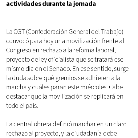
actividades durante la jornada
La CGT (Confederación General del Trabajo)
convocó para hoy una movilización frente al
Congreso en rechazo a la reforma laboral,
proyecto de ley oficialista que se tratará ese
mismo día en el Senado. En ese sentido, surge
la duda sobre qué gremios se adhieren a la
marcha y cuáles paran este miércoles. Cabe
destacar que la movilización se replicará en
todo el país.
La central obrera definió marchar en un claro
rechazo al proyecto, y la ciudadanía debe