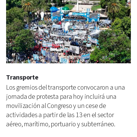
Transporte
Los gremios del transporte convocaron a una
jornada de protesta para hoy incluirá una
movilización al Congreso y un cese de
actividades a partir de las 13 en el sector
aéreo, marítimo, portuario y subterráneo.