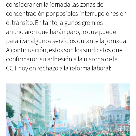
considerar en la jornada las zonas de
concentración por posibles interrupciones en
el tránsito. En tanto, algunos gremios
anunciaron que harán paro, lo que puede
paralizar algunos servicios durante la jornada.
A continuación, estos son los sindicatos que
confirmaron su adhesión a la marcha de la
CGT hoy en rechazo a la reforma laboral: