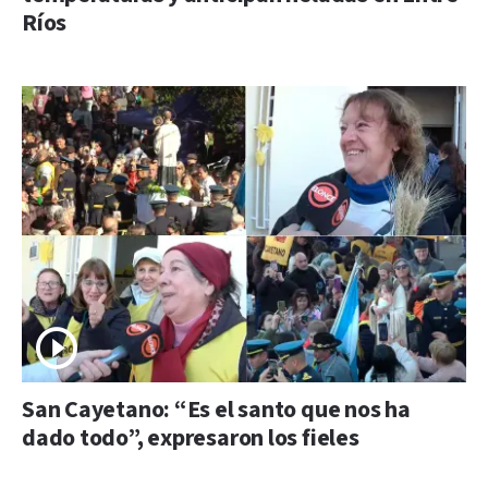
Ríos
San Cayetano: “Es el santo que nos ha
dado todo”, expresaron los fieles