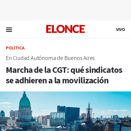
EN VIVO
VIVO
POLÍTICA
En Ciudad Autónoma de Buenos Aires
Marcha de la CGT: qué sindicatos
se adhieren a la movilización