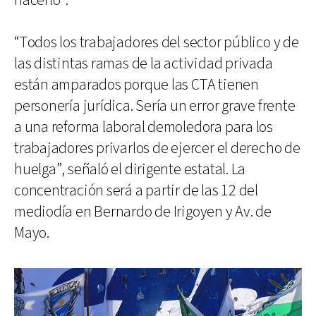
hacerlo”.
“Todos los trabajadores del sector público y de
las distintas ramas de la actividad privada
están amparados porque las CTA tienen
personería jurídica. Sería un error grave frente
a una reforma laboral demoledora para los
trabajadores privarlos de ejercer el derecho de
huelga”, señaló el dirigente estatal. La
concentración será a partir de las 12 del
mediodía en Bernardo de Irigoyen y Av. de
Mayo.