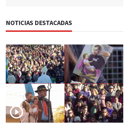
NOTICIAS DESTACADAS