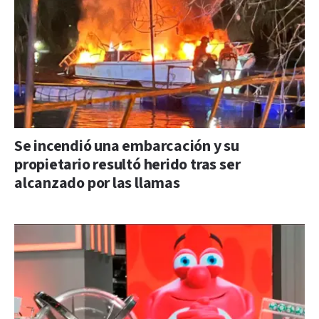
Se incendió una embarcación y su
propietario resultó herido tras ser
alcanzado por las llamas