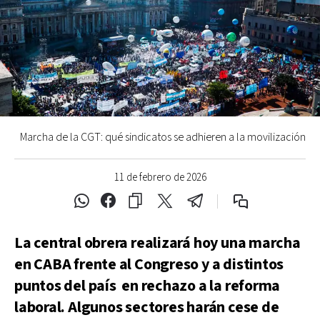
Marcha de la CGT: qué sindicatos se adhieren a la movilización
11 de febrero de 2026
La central obrera realizará hoy una marcha
en CABA frente al Congreso y a distintos
puntos del país en rechazo a la reforma
laboral. Algunos sectores harán cese de