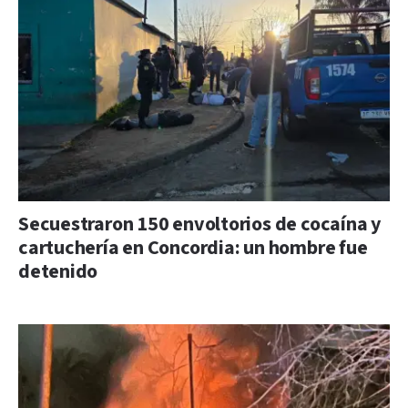
Secuestraron 150 envoltorios de cocaína y
cartuchería en Concordia: un hombre fue
detenido