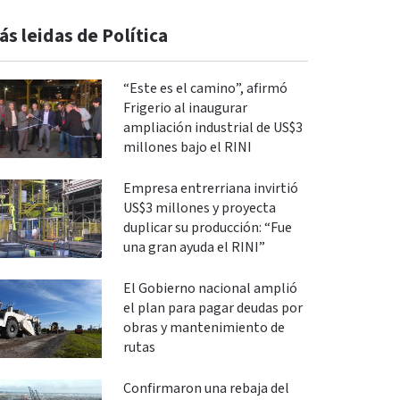
ás leidas de Política
“Este es el camino”, afirmó
Frigerio al inaugurar
ampliación industrial de US$3
millones bajo el RINI
Empresa entrerriana invirtió
US$3 millones y proyecta
duplicar su producción: “Fue
una gran ayuda el RINI”
El Gobierno nacional amplió
el plan para pagar deudas por
obras y mantenimiento de
rutas
Confirmaron una rebaja del