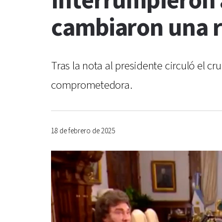
Interrumpieron a
cambiaron una 
Tras la nota al presidente circuló el c
comprometedora.
18 de febrero de 2025