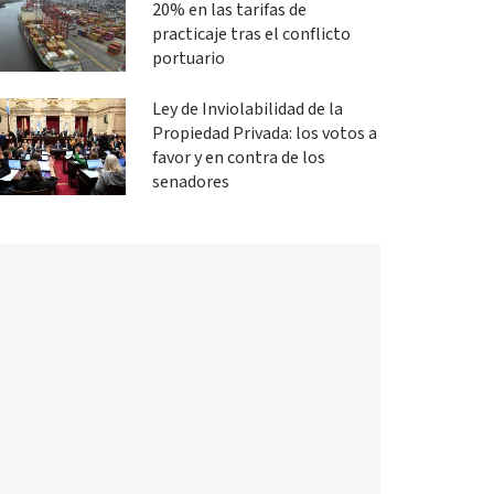
20% en las tarifas de
practicaje tras el conflicto
portuario
Ley de Inviolabilidad de la
Propiedad Privada: los votos a
favor y en contra de los
senadores