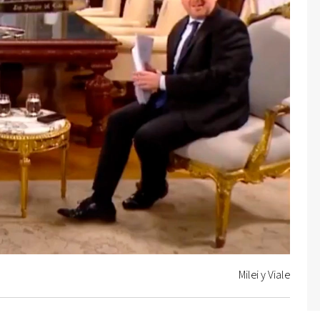
Milei y Viale