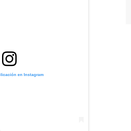
blicación en Instagram