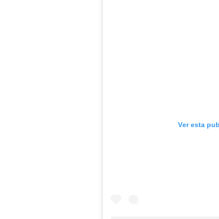
Ver esta pu