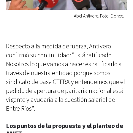
Abel Antivero. Foto: Elonce.
Respecto a la medida de fuerza, Antivero
confirmó su continuidad: “Está ratificado.
Nosotros lo que vamos a hacer es ratificarlo a
través de nuestra entidad porque somos
sindicato de base CTERA y entendemos que el
pedido de apertura de paritaria nacional está
vigente y ayudaría a la cuestión salarial de
Entre Ríos”.
Los puntos de la propuesta y el planteo de