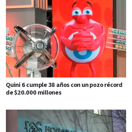
Quini 6 cumple 38 años con un pozo récord
de $20.000 millones