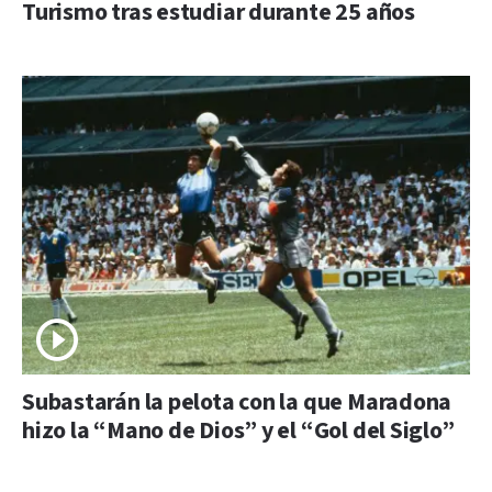
Turismo tras estudiar durante 25 años
Subastarán la pelota con la que Maradona
hizo la “Mano de Dios” y el “Gol del Siglo”