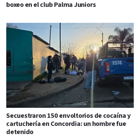
boxeo en el club Palma Juniors
Secuestraron 150 envoltorios de cocaína y
cartuchería en Concordia: un hombre fue
detenido