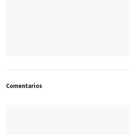
Comentarios