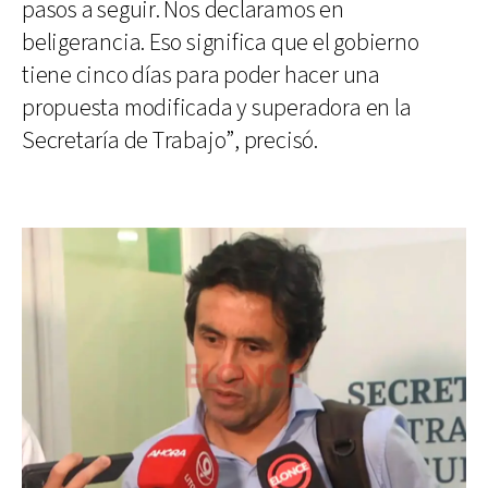
pasos a seguir. Nos declaramos en
beligerancia. Eso significa que el gobierno
tiene cinco días para poder hacer una
propuesta modificada y superadora en la
Secretaría de Trabajo”, precisó.