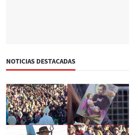
NOTICIAS DESTACADAS