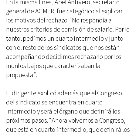
En la misma línea, Abel Antivero, secretario
general de AGMER, fue categórico al explicar
los motivos del rechazo. “No respondía a
nuestros criterios de comisión de salario. Por lo
tanto, pedimos un cuarto intermedio y junto
con el resto de los sindicatos que nos están
acompañando decidimos rechazarlo por los
montos bajos que caracterizaban la
propuesta”.
El dirigente explicó además que el Congreso
del sindicato se encuentra en cuarto
intermedio y será el órgano que definirá los
próximos pasos. “Ahora volvemos a Congreso,
que está en cuarto intermedio, que definirá los