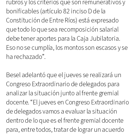
rubros y los criterios que son remunerativos y
bonificables (artículo 82 inciso D de la
Constitución de Entre Ríos) está expresado
que todo lo que sea recomposición salarial
debe tener aportes para la Caja Jubilatoria.
Eso no se cumplía, los montos son escasos y se
ha rechazado”.
Besel adelantó que el jueves se realizará un
Congreso Extraordinario de delegados para
analizar la situación junto al frente gremial
docente. “El jueves en Congreso Extraordinario
de delegados vamos a evaluar la situación
dentro de lo que es el frente gremial docente
para, entre todos, tratar de lograr un acuerdo