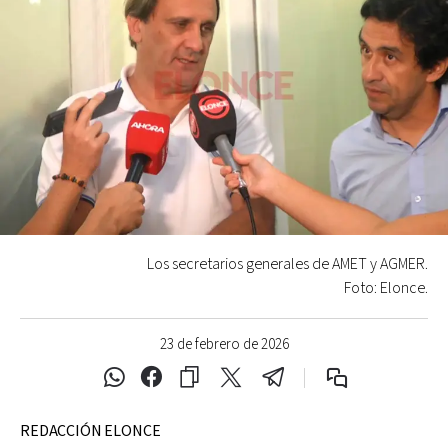
Los secretarios generales de AMET y AGMER.
Foto: Elonce.
23 de febrero de 2026
REDACCIÓN ELONCE