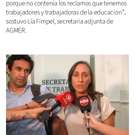
porque no contenía los reclamos que tenemos
trabajadores y trabajadoras de la educación”,
sostuvo Lía Fimpel, secretaria adjunta de
AGMER.