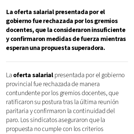
La oferta salarial presentada por el
gobierno fue rechazada por los gremios
docentes, que la consideraron insuficiente
y confirmaron medidas de fuerza mientras
esperan una propuesta superadora.
La
oferta salarial
presentada por el gobierno
provincial fue rechazada de manera
contundente por los gremios docentes, que
ratificaron su postura tras la última reunión
paritaria y confirmaron la continuidad del
paro. Los sindicatos aseguraron que la
propuesta no cumple con los criterios