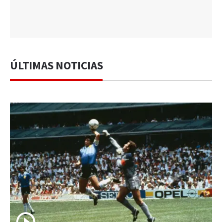
ÚLTIMAS NOTICIAS