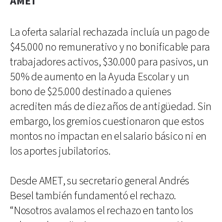
AMET
La oferta salarial rechazada incluía un pago de
$45.000 no remunerativo y no bonificable para
trabajadores activos, $30.000 para pasivos, un
50% de aumento en la Ayuda Escolar y un
bono de $25.000 destinado a quienes
acrediten más de diez años de antigüedad. Sin
embargo, los gremios cuestionaron que estos
montos no impactan en el salario básico ni en
los aportes jubilatorios.
Desde AMET, su secretario general Andrés
Besel también fundamentó el rechazo.
“Nosotros avalamos el rechazo en tanto los