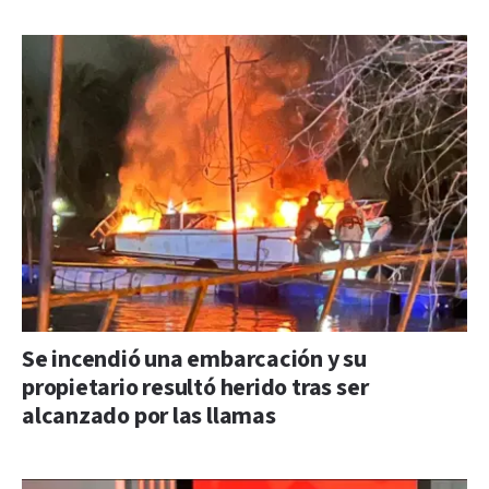
Se incendió una embarcación y su
propietario resultó herido tras ser
alcanzado por las llamas