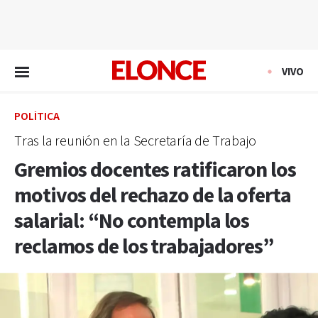
EN VIVO
VIVO
POLÍTICA
Tras la reunión en la Secretaría de Trabajo
Gremios docentes ratificaron los
motivos del rechazo de la oferta
salarial: “No contempla los
reclamos de los trabajadores”