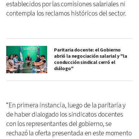
establecidos por las comisiones salariales ni
contempla los reclamos históricos del sector.
Paritaria docente: el Gobierno
abrió la negociación salarial y "la
conducción sindical cerró el
diálogo"
“En primera instancia, luego de la paritaria y
de haber dialogado los sindicatos docentes
con los representantes del gobierno, se
rechazó la oferta presentada en este momento