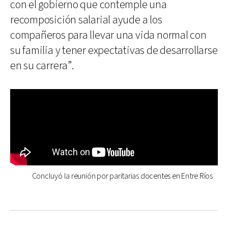
con el gobierno que contemple una
recomposición salarial ayude a los
compañeros para llevar una vida normal con
su familia y tener expectativas de desarrollarse
en su carrera”.
Concluyó la reunión por paritarias docentes en Entre Ríos