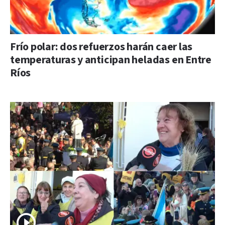
Frío polar: dos refuerzos harán caer las
temperaturas y anticipan heladas en Entre
Ríos