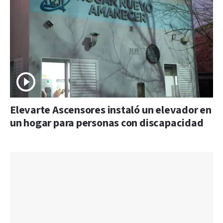
Elevarte Ascensores instaló un elevador en
un hogar para personas con discapacidad