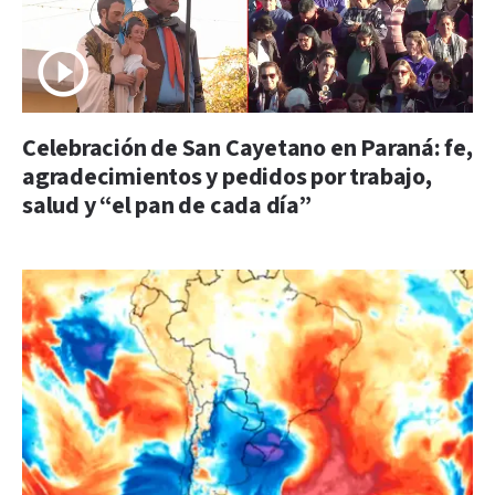
Celebración de San Cayetano en Paraná: fe,
agradecimientos y pedidos por trabajo,
salud y “el pan de cada día”