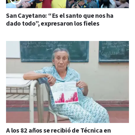
San Cayetano: “Es el santo que nos ha
dado todo”, expresaron los fieles
A los 82 años se recibió de Técnica en