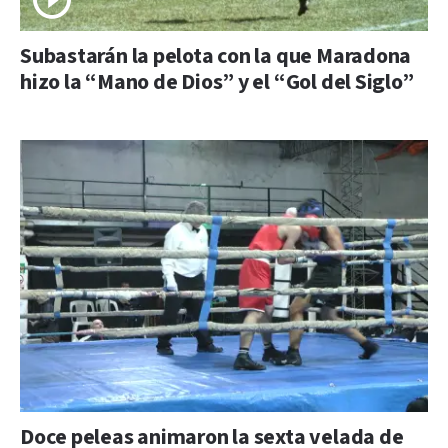
Subastarán la pelota con la que Maradona
hizo la “Mano de Dios” y el “Gol del Siglo”
Doce peleas animaron la sexta velada de