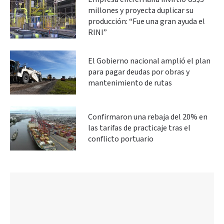
millones y proyecta duplicar su
producción: “Fue una gran ayuda el
RINI”
El Gobierno nacional amplió el plan
para pagar deudas por obras y
mantenimiento de rutas
Confirmaron una rebaja del 20% en
las tarifas de practicaje tras el
conflicto portuario