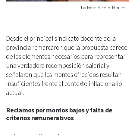
Lía Fimpel. Foto: Elonce.
Desde el principal sindicato docente de la
provincia remarcaron que la propuesta carece
de los elementos necesarios para representar
una verdadera recomposición salarial y
señalaron que los montos ofrecidos resultan
insuficientes frente al contexto inflacionario
actual.
Reclamos por montos bajos y falta de
criterios remunerativos