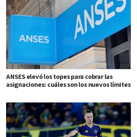
ANSES elevó los topes para cobrar las
asignaciones: cuáles son los nuevos límites