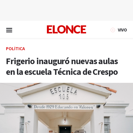
EN VIVO
VIVO
POLÍTICA
Frigerio inauguró nuevas aulas
en la escuela Técnica de Crespo