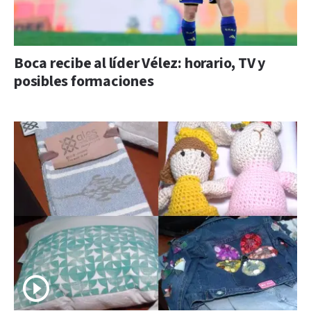
Boca recibe al líder Vélez: horario, TV y
posibles formaciones