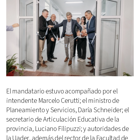
El mandatario estuvo acompañado por el
intendente Marcelo Cerutti; el ministro de
Planeamiento y Servicios, Daría Schneider; el
secretario de Articulación Educativa de la
provincia, Luciano Filipuzzi; y autoridades de
la Uader, además del rector de la Facultad de