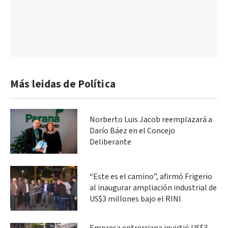
Más leidas de Política
Norberto Luis Jacob reemplazará a
Darío Báez en el Concejo
Deliberante
“Este es el camino”, afirmó Frigerio
al inaugurar ampliación industrial de
US$3 millones bajo el RINI