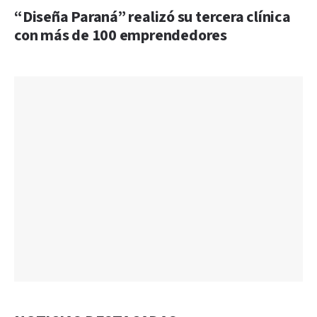
“Diseña Paraná” realizó su tercera clínica
con más de 100 emprendedores