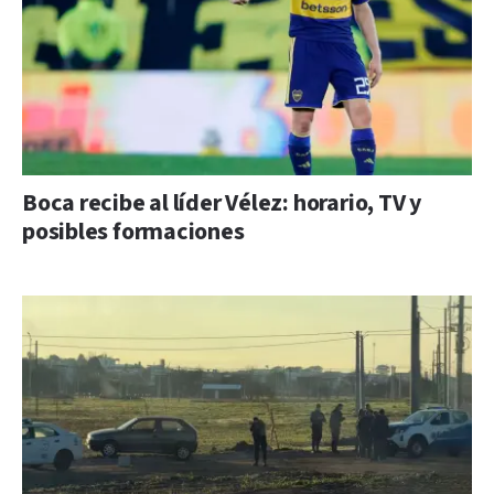
Boca recibe al líder Vélez: horario, TV y
posibles formaciones