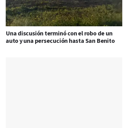
Una discusión terminó con el robo de un
auto y una persecución hasta San Benito