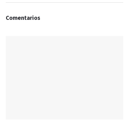
Comentarios