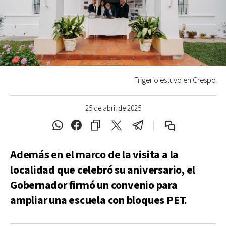
Frigerio estuvo en Crespo
25 de abril de 2025
Además en el marco de la visita a la
localidad que celebró su aniversario, el
Gobernador firmó un convenio para
ampliar una escuela con bloques PET.