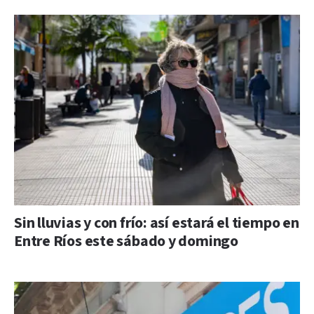
Sin lluvias y con frío: así estará el tiempo en
Entre Ríos este sábado y domingo