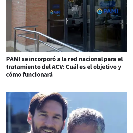
PAMI se incorporó a la red nacional para el
tratamiento del ACV: Cuál es el objetivo y
cómo funcionará