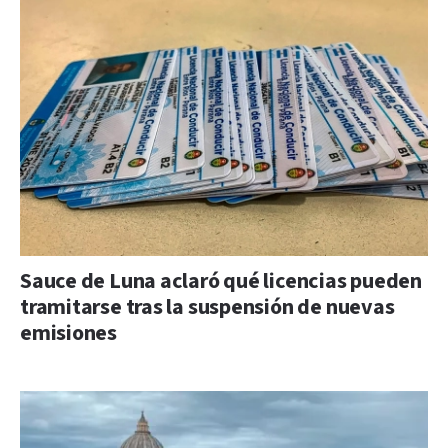
Sauce de Luna aclaró qué licencias pueden
tramitarse tras la suspensión de nuevas
emisiones