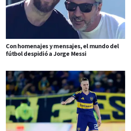
Con homenajes y mensajes, el mundo del
fútbol despidió a Jorge Messi