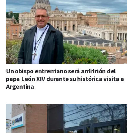
Un obispo entrerriano será anfitrión del
papa León XIV durante su histórica visita a
Argentina