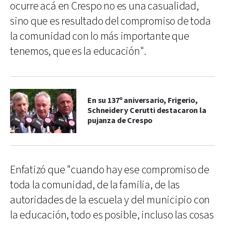
ocurre acá en Crespo no es una casualidad,
sino que es resultado del compromiso de toda
la comunidad con lo más importante que
tenemos, que es la educación".
En su 137º aniversario, Frigerio,
Schneider y Cerutti destacaron la
pujanza de Crespo
Enfatizó que "cuando hay ese compromiso de
toda la comunidad, de la familia, de las
autoridades de la escuela y del municipio con
la educación, todo es posible, incluso las cosas