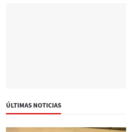
ÚLTIMAS NOTICIAS