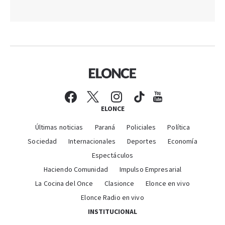
ELONCE
Últimas noticias
Paraná
Policiales
Política
Sociedad
Internacionales
Deportes
Economía
Espectáculos
Haciendo Comunidad
Impulso Empresarial
La Cocina del Once
Clasionce
Elonce en vivo
Elonce Radio en vivo
INSTITUCIONAL