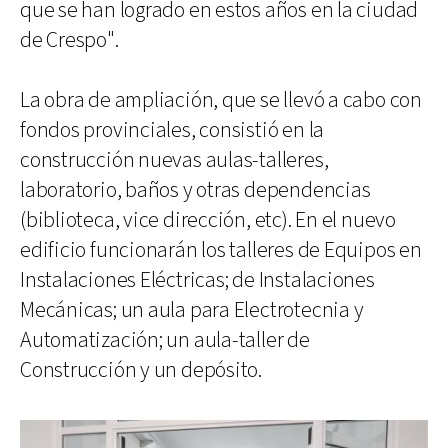
que se han logrado en estos años en la ciudad
de Crespo".
La obra de ampliación, que se llevó a cabo con
fondos provinciales, consistió en la
construcción nuevas aulas-talleres,
laboratorio, baños y otras dependencias
(biblioteca, vice dirección, etc). En el nuevo
edificio funcionarán los talleres de Equipos en
Instalaciones Eléctricas; de Instalaciones
Mecánicas; un aula para Electrotecnia y
Automatización; un aula-taller de
Construcción y un depósito.