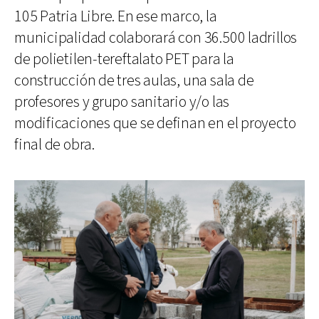
105 Patria Libre. En ese marco, la
municipalidad colaborará con 36.500 ladrillos
de polietilen-tereftalato PET para la
construcción de tres aulas, una sala de
profesores y grupo sanitario y/o las
modificaciones que se definan en el proyecto
final de obra.