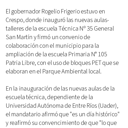
El gobernador Rogelio Frigerio estuvo en
Crespo, donde inauguró las nuevas aulas-
talleres de la escuela Técnica Nº 35 General
San Martín y firmó un convenio de
colaboración con el municipio para la
ampliación de la escuela Primaria N° 105
Patria Libre, con el uso de bloques PET que se
elaboran en el Parque Ambiental local.
En la inauguración de las nuevas aulas de la
escuela técnica, dependiente de la
Universidad Autónoma de Entre Ríos (Uader),
el mandatario afirmó que "es un día histórico"
y reafirmó su convencimiento de que "lo que