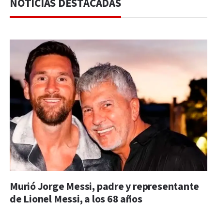
NOTICIAS DESTACADAS
Murió Jorge Messi, padre y representante
de Lionel Messi, a los 68 años