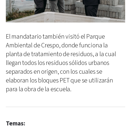
El mandatario también visitó el Parque
Ambiental de Crespo, donde funciona la
planta de tratamiento de residuos, a la cual
llegan todos los residuos sólidos urbanos
separados en origen, con los cuales se
elaboran los bloques PET que se utilizarán
para la obra de la escuela.
Temas: