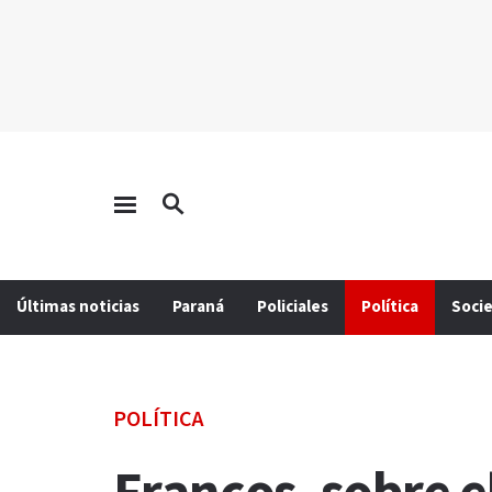
Últimas noticias
Paraná
Policiales
Política
Soci
POLÍTICA