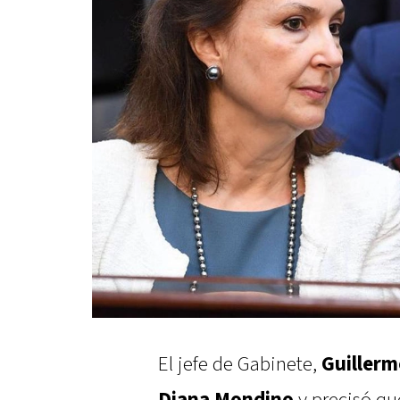
El jefe de Gabinete,
Guillerm