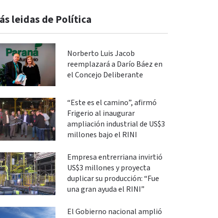
ás leidas de Política
Norberto Luis Jacob
reemplazará a Darío Báez en
el Concejo Deliberante
“Este es el camino”, afirmó
Frigerio al inaugurar
ampliación industrial de US$3
millones bajo el RINI
Empresa entrerriana invirtió
US$3 millones y proyecta
duplicar su producción: “Fue
una gran ayuda el RINI”
El Gobierno nacional amplió