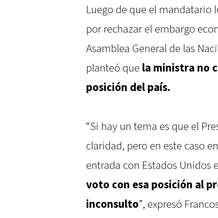
Luego de que el mandatario le 
por rechazar el embargo eco
Asamblea General de las Nacio
planteó que
la ministra no 
posición del país.
“Si hay un tema es que el Pre
claridad, pero en este caso en
entrada con Estados Unidos e 
voto con esa posición al p
inconsulto
”, expresó Francos