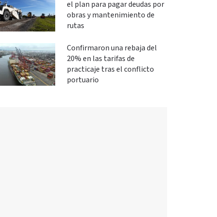
el plan para pagar deudas por
obras y mantenimiento de
rutas
Confirmaron una rebaja del
20% en las tarifas de
practicaje tras el conflicto
portuario