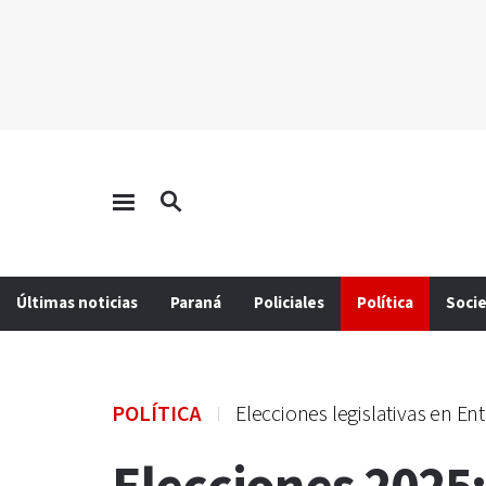
Últimas noticias
Paraná
Policiales
Política
Soci
POLÍTICA
Elecciones legislativas en Ent