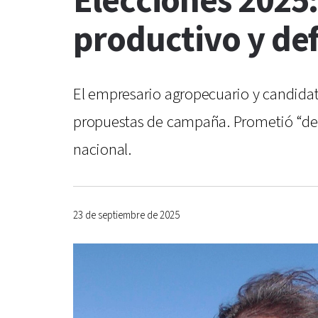
Elecciones 2025:
productivo y def
El empresario agropecuario y candidat
propuestas de campaña. Prometió “def
nacional.
23 de septiembre de 2025