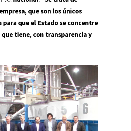
 empresa, que son los únicos
a para que el Estado se concentre
 que tiene, con transparencia y