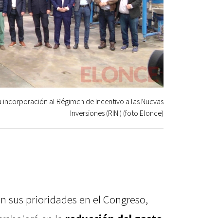
u incorporación al Régimen de Incentivo a las Nuevas
Inversiones (RINI) (foto Elonce)
n sus prioridades en el Congreso,