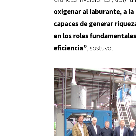
oxigenar al laburante, a la
capaces de generar riquez
en los
roles fundamentales
eficiencia”
, sostuvo.