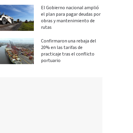
El Gobierno nacional amplió
el plan para pagar deudas por
obras y mantenimiento de
rutas
Confirmaron una rebaja del
20% en las tarifas de
practicaje tras el conflicto
portuario