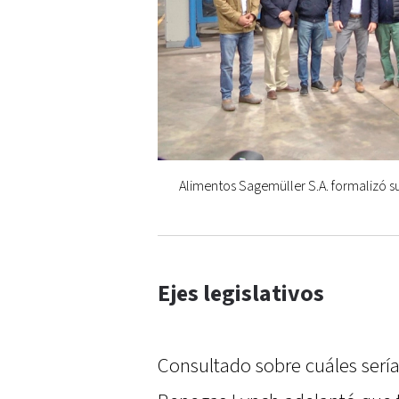
Alimentos Sagemüller S.A. formalizó s
Ejes legislativos
Consultado sobre cuáles sería