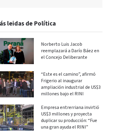
ás leidas de Política
Norberto Luis Jacob
reemplazará a Darío Báez en
el Concejo Deliberante
“Este es el camino”, afirmó
Frigerio al inaugurar
ampliación industrial de US$3
millones bajo el RINI
Empresa entrerriana invirtió
US$3 millones y proyecta
duplicar su producción: “Fue
una gran ayuda el RINI”