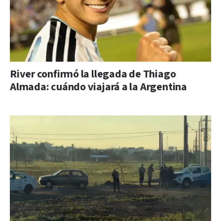
River confirmó la llegada de Thiago
Almada: cuándo viajará a la Argentina