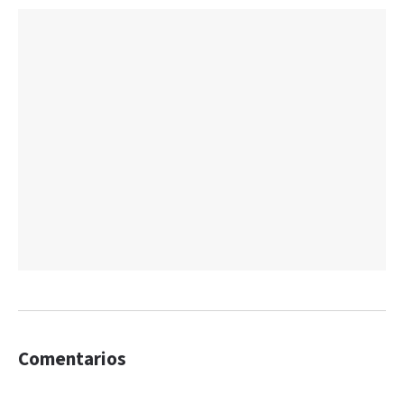
Comentarios