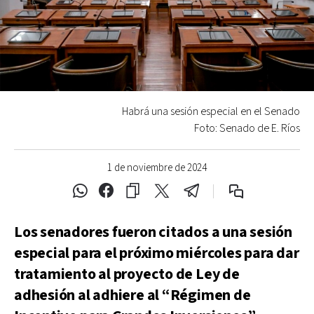
Habrá una sesión especial en el Senado
Foto: Senado de E. Ríos
1 de noviembre de 2024
Los senadores fueron citados a una sesión
especial para el próximo miércoles para dar
tratamiento al proyecto de Ley de
adhesión al adhiere al “Régimen de