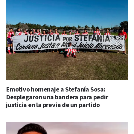
Emotivo homenaje a Stefanía Sosa:
Desplegaron una bandera para pedir
justicia en la previa de un partido