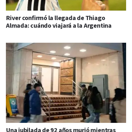
River confirmó la llegada de Thiago
Almada: cuándo viajará a la Argentina
Una jubilada de 92 años murió mientras