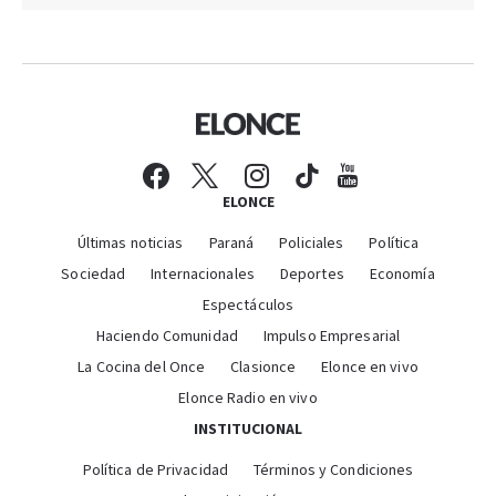
ELONCE
Últimas noticias
Paraná
Policiales
Política
Sociedad
Internacionales
Deportes
Economía
Espectáculos
Haciendo Comunidad
Impulso Empresarial
La Cocina del Once
Clasionce
Elonce en vivo
Elonce Radio en vivo
INSTITUCIONAL
Política de Privacidad
Términos y Condiciones