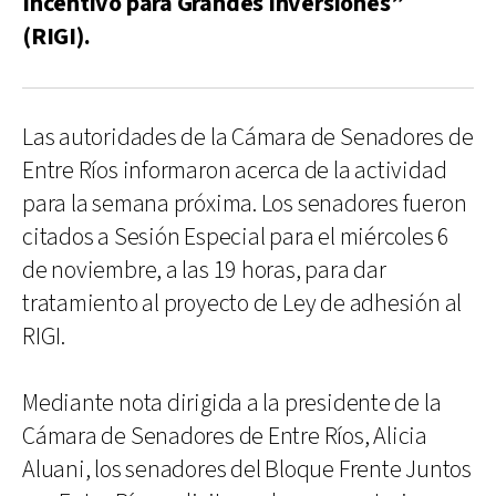
Incentivo para Grandes Inversiones”
(RIGI).
Las autoridades de la Cámara de Senadores de
Entre Ríos informaron acerca de la actividad
para la semana próxima. Los senadores fueron
citados a Sesión Especial para el miércoles 6
de noviembre, a las 19 horas, para dar
tratamiento al proyecto de Ley de adhesión al
RIGI.
Mediante nota dirigida a la presidente de la
Cámara de Senadores de Entre Ríos, Alicia
Aluani, los senadores del Bloque Frente Juntos