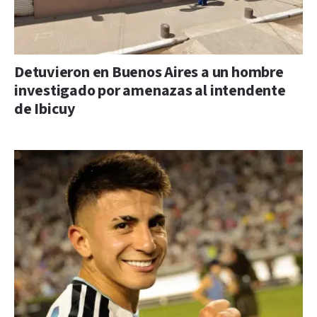
Detuvieron en Buenos Aires a un hombre
investigado por amenazas al intendente
de Ibicuy