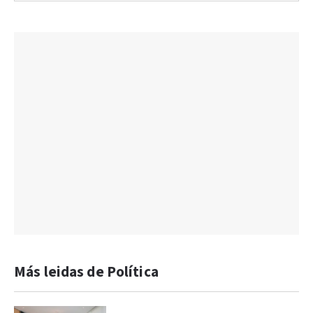
Más leidas de Política