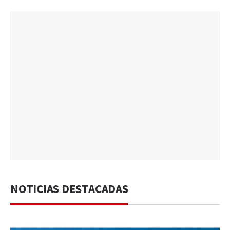
NOTICIAS DESTACADAS