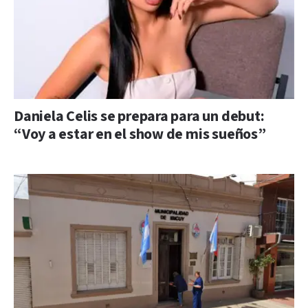
Daniela Celis se prepara para un debut:
“Voy a estar en el show de mis sueños”