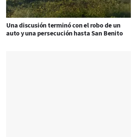
Una discusión terminó con el robo de un
auto y una persecución hasta San Benito