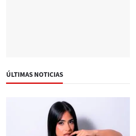
ÚLTIMAS NOTICIAS