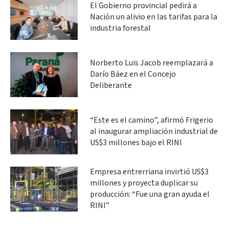
El Gobierno provincial pedirá a
Nación un alivio en las tarifas para la
industria forestal
Norberto Luis Jacob reemplazará a
Darío Báez en el Concejo
Deliberante
“Este es el camino”, afirmó Frigerio
al inaugurar ampliación industrial de
US$3 millones bajo el RINI
Empresa entrerriana invirtió US$3
millones y proyecta duplicar su
producción: “Fue una gran ayuda el
RINI”