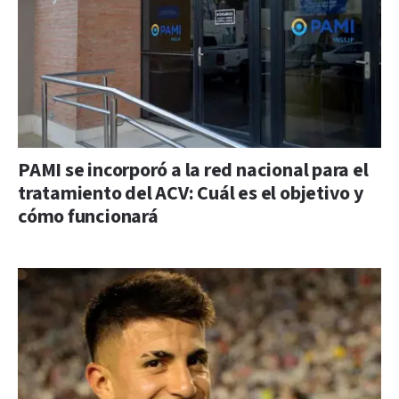
PAMI se incorporó a la red nacional para el
tratamiento del ACV: Cuál es el objetivo y
cómo funcionará