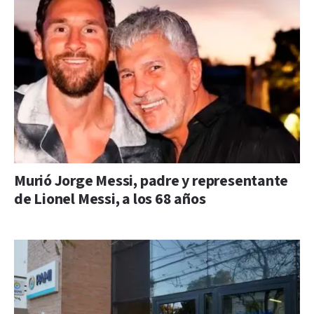
Murió Jorge Messi, padre y representante
de Lionel Messi, a los 68 años