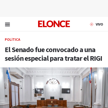
EN VIVO
VIVO
POLÍTICA
El Senado fue convocado a una
sesión especial para tratar el RIGI