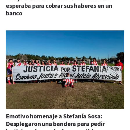
esperaba para cobrar sus haberes en un
banco
Emotivo homenaje a Stefanía Sosa:
Desplegaron una bandera para pedir