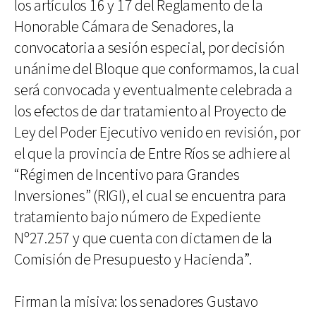
los artículos 16 y 17 del Reglamento de la
Honorable Cámara de Senadores, la
convocatoria a sesión especial, por decisión
unánime del Bloque que conformamos, la cual
será convocada y eventualmente celebrada a
los efectos de dar tratamiento al Proyecto de
Ley del Poder Ejecutivo venido en revisión, por
el que la provincia de Entre Ríos se adhiere al
“Régimen de Incentivo para Grandes
Inversiones” (RIGI), el cual se encuentra para
tratamiento bajo número de Expediente
Nº27.257 y que cuenta con dictamen de la
Comisión de Presupuesto y Hacienda”.
Firman la misiva: los senadores Gustavo