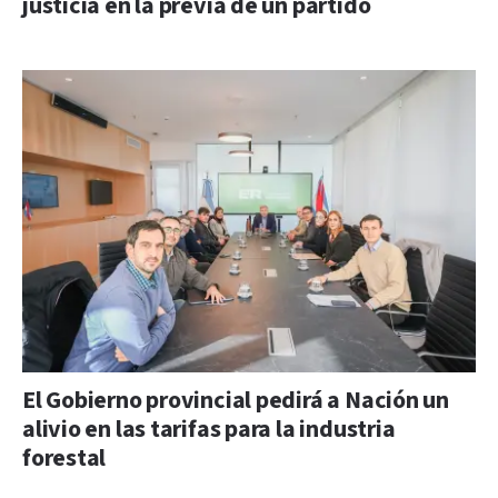
justicia en la previa de un partido
El Gobierno provincial pedirá a Nación un
alivio en las tarifas para la industria
forestal