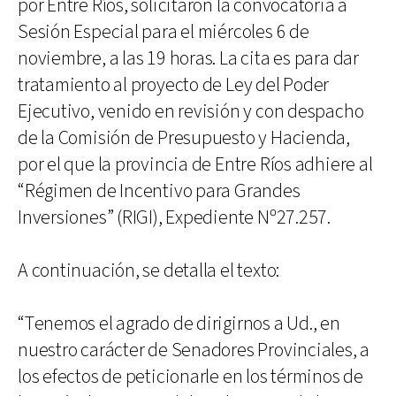
por Entre Ríos, solicitaron la convocatoria a
Sesión Especial para el miércoles 6 de
noviembre, a las 19 horas. La cita es para dar
tratamiento al proyecto de Ley del Poder
Ejecutivo, venido en revisión y con despacho
de la Comisión de Presupuesto y Hacienda,
por el que la provincia de Entre Ríos adhiere al
“Régimen de Incentivo para Grandes
Inversiones” (RIGI), Expediente Nº27.257.
A continuación, se detalla el texto:
“Tenemos el agrado de dirigirnos a Ud., en
nuestro carácter de Senadores Provinciales, a
los efectos de peticionarle en los términos de