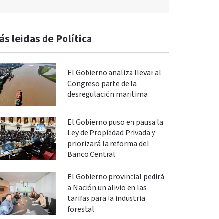
ás leidas de Política
El Gobierno analiza llevar al
Congreso parte de la
desregulación marítima
El Gobierno puso en pausa la
Ley de Propiedad Privada y
priorizará la reforma del
Banco Central
El Gobierno provincial pedirá
a Nación un alivio en las
tarifas para la industria
forestal