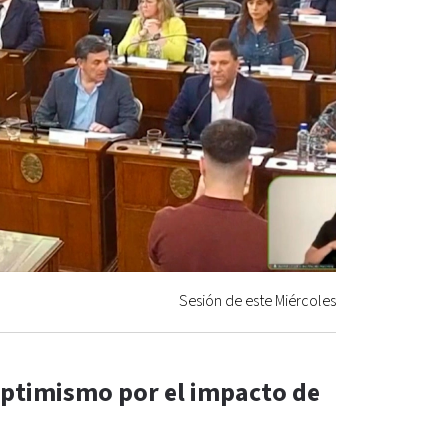
Sesión de este Miércoles
 optimismo por el impacto de