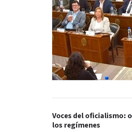
Voces del oficialismo:
los regímenes