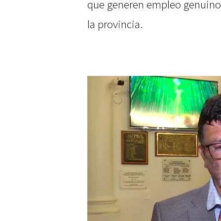
que generen empleo genuino p
la provincia.