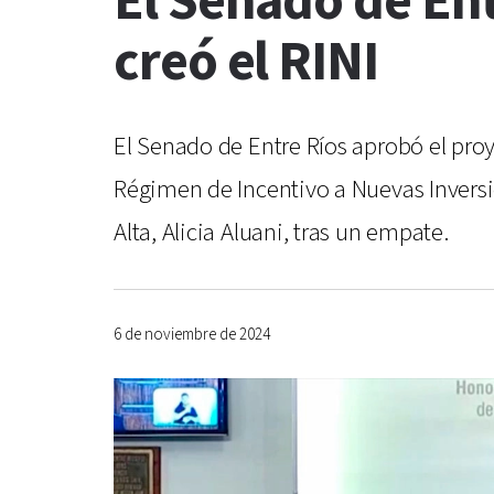
El Senado de Ent
creó el RINI
El Senado de Entre Ríos aprobó el proy
Régimen de Incentivo a Nuevas Inversi
Alta, Alicia Aluani, tras un empate.
6 de noviembre de 2024