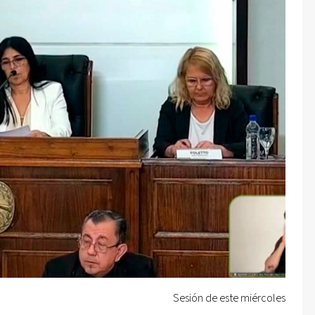
Sesión de este miércoles