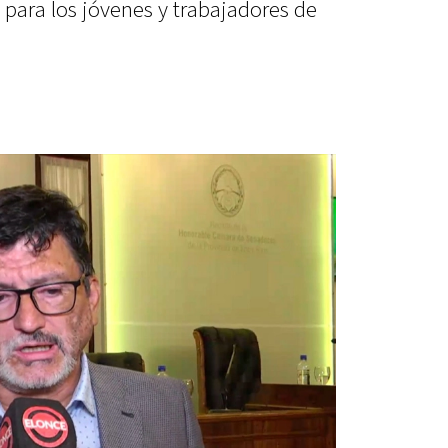
ara los jóvenes y trabajadores de