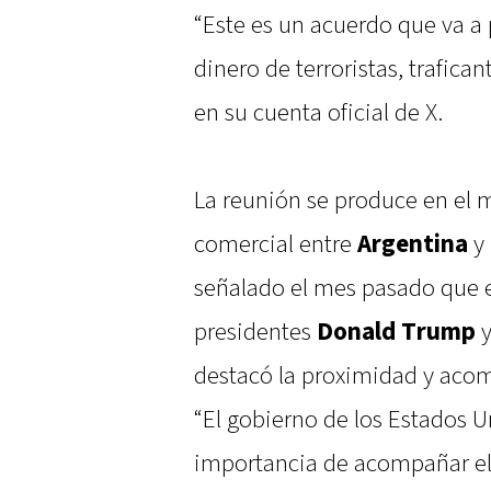
“Este es un acuerdo que va a p
dinero de terroristas, trafica
en su cuenta oficial de X.
La reunión se produce en el 
comercial entre
Argentina
y
señalado el mes pasado que e
presidentes
Donald Trump
destacó la proximidad y aco
“El gobierno de los Estados U
importancia de acompañar el 