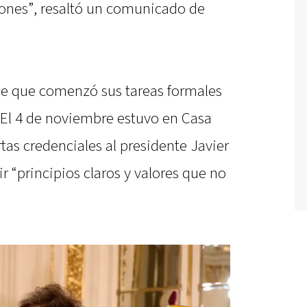
ones”, resaltó un comunicado de
e que comenzó sus tareas formales
 El 4 de noviembre estuvo en Casa
tas credenciales al presidente Javier
r “principios claros y valores que no