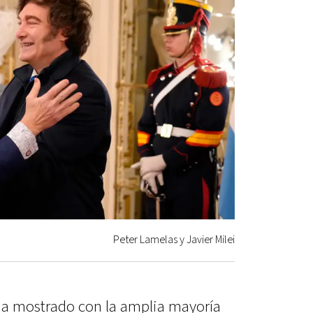
Peter Lamelas y Javier Milei
ha mostrado con la amplia mayoría