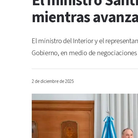
El ministro Sant
mientras avanza
El ministro del Interior y el represe
Gobierno, en medio de negociaciones 
2 de diciembre de 2025