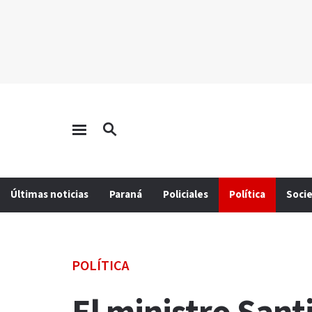
Últimas noticias
Paraná
Policiales
Política
Soci
POLÍTICA