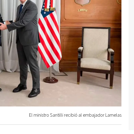
El ministro Santilli recibió al embajador Lamelas