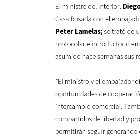
El ministro del Interior,
Diego
Casa Rosada con el embajado
Peter Lamelas;
se trató de 
protocolar e introductorio 
asumido hace semanas sus re
”El ministro y el embajador 
oportunidades de cooperación
intercambio comercial. Tambi
compartidos de libertad y pr
permitirán seguir generando 