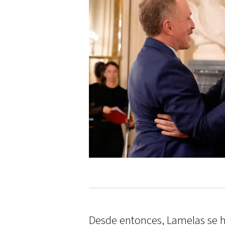
Desde entonces, Lamelas se 