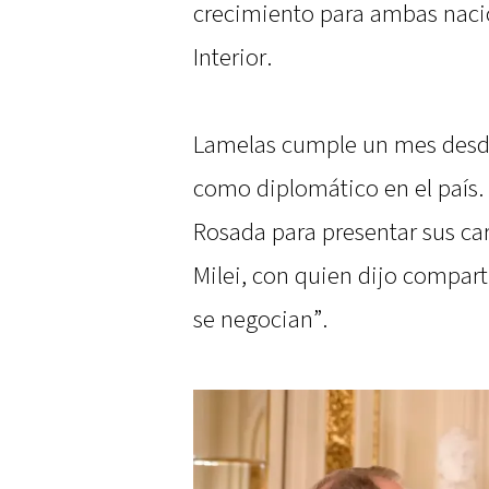
crecimiento para ambas naci
Interior.
Lamelas cumple un mes desd
como diplomático en el país.
Rosada para presentar sus car
Milei, con quien dijo comparti
se negocian”.