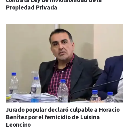
contra la Ley de Inviolabilidad de la
Propiedad Privada
Jurado popular declaró culpable a Horacio
Benítez por el femicidio de Luisina
Leoncino