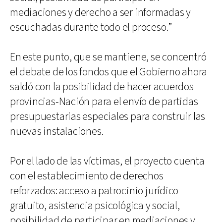
mediaciones y derecho a ser informadas y
escuchadas durante todo el proceso.”
En este punto, que se mantiene, se concentró
el debate de los fondos que el Gobierno ahora
saldó con la posibilidad de hacer acuerdos
provincias-Nación para el envío de partidas
presupuestarias especiales para construir las
nuevas instalaciones.
Por el lado de las víctimas, el proyecto cuenta
con el establecimiento de derechos
reforzados: acceso a patrocinio jurídico
gratuito, asistencia psicológica y social,
posibilidad de participar en mediaciones y