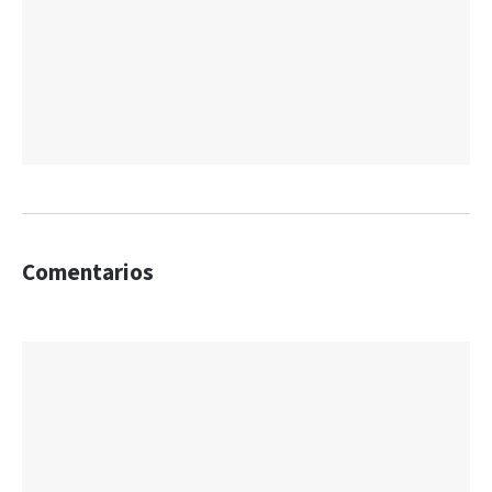
Comentarios