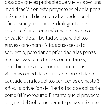
pasado y que es probable que vuelva a ser una
modificación en este proyecto es el de la pena
máxima. En el dictamen alcanzado por el
oficialismo y los bloques dialoguistas se
estableció una pena máxima de 15 años de
privación de la libertad solo para delitos
graves como homicidio, abuso sexual o
secuestro, pero dando prioridad a las penas
alternativas como tareas comunitarias,
prohibiciones de aproximación con las
víctimas o medidas de reparación del daño
causado para los delitos con penas de hasta 3
años. La privación de libertad solo se aplicaría
como último recurso. En tanto que el proyecto
original del Gobierno permite penas máximas