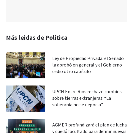
Más leidas de Política
Ley de Propiedad Privada: el Senado
la aprobó en general y el Gobierno
cedió otro capítulo
UPCN Entre Ríos rechazó cambios
sobre tierras extranjeras: “La
soberanía no se negocia”
AGMER profundizará el plan de lucha
y quedó facultado para definir nuevas