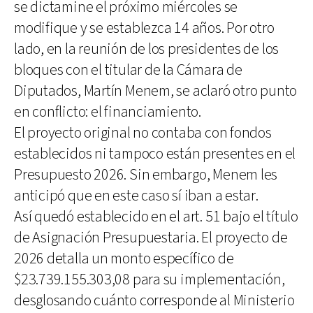
se dictamine el próximo miércoles se
modifique y se establezca 14 años. Por otro
lado, en la reunión de los presidentes de los
bloques con el titular de la Cámara de
Diputados, Martín Menem, se aclaró otro punto
en conflicto: el financiamiento.
El proyecto original no contaba con fondos
establecidos ni tampoco están presentes en el
Presupuesto 2026. Sin embargo, Menem les
anticipó que en este caso sí iban a estar.
Así quedó establecido en el art. 51 bajo el título
de Asignación Presupuestaria. El proyecto de
2026 detalla un monto específico de
$23.739.155.303,08 para su implementación,
desglosando cuánto corresponde al Ministerio