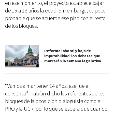
en ese momento, el proyecto establece bajar
de 16 a 13 años la edad. Sin embargo, es poco
probable que se acuerde ese piso con el resto
de los bloques.
Reforma laboral y baja de
imputabilidad: los debates que
marcarán la semana legislativa
“Vamos a mantener 14 años, ese fue el
consenso”, habían dicho los referentes de los
bloques de la oposición dialoguista como el
PRO y la UCR, por lo que se espera que cuando