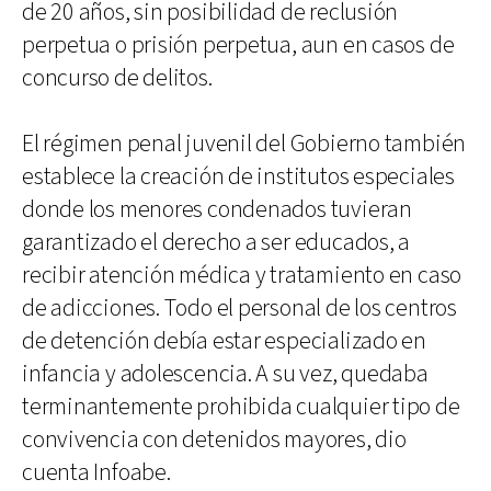
de 20 años, sin posibilidad de reclusión
perpetua o prisión perpetua, aun en casos de
concurso de delitos.
El régimen penal juvenil del Gobierno también
establece la creación de institutos especiales
donde los menores condenados tuvieran
garantizado el derecho a ser educados, a
recibir atención médica y tratamiento en caso
de adicciones. Todo el personal de los centros
de detención debía estar especializado en
infancia y adolescencia. A su vez, quedaba
terminantemente prohibida cualquier tipo de
convivencia con detenidos mayores, dio
cuenta Infoabe.