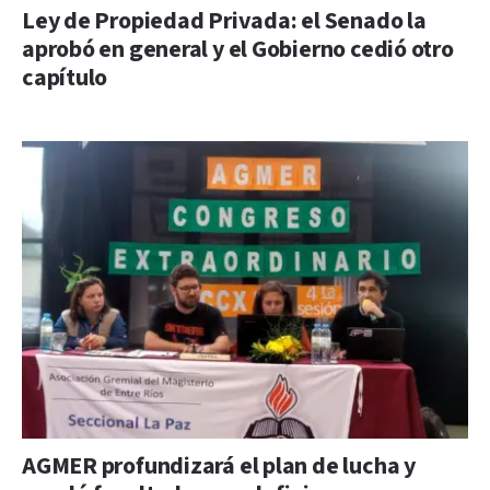
Ley de Propiedad Privada: el Senado la
aprobó en general y el Gobierno cedió otro
capítulo
AGMER profundizará el plan de lucha y