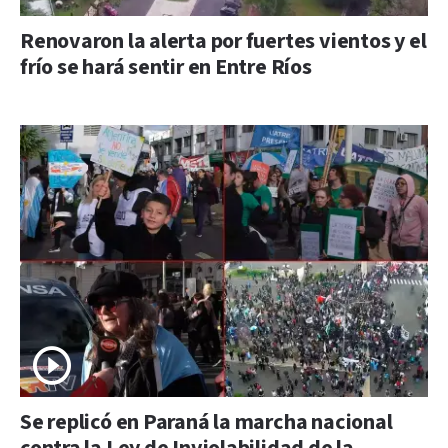
Renovaron la alerta por fuertes vientos y el
frío se hará sentir en Entre Ríos
Se replicó en Paraná la marcha nacional