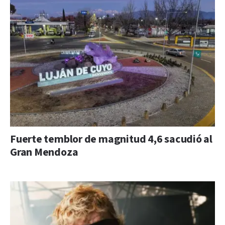
Fuerte temblor de magnitud 4,6 sacudió al
Gran Mendoza