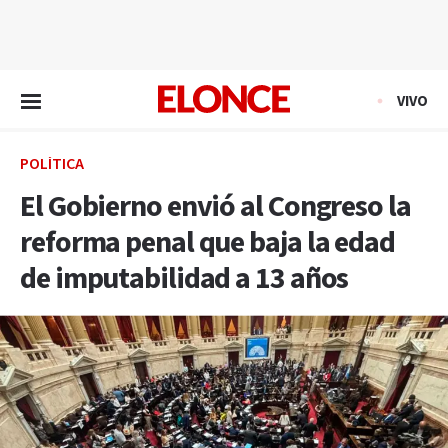
EN VIVO
VIVO
POLÍTICA
El Gobierno envió al Congreso la
reforma penal que baja la edad
de imputabilidad a 13 años