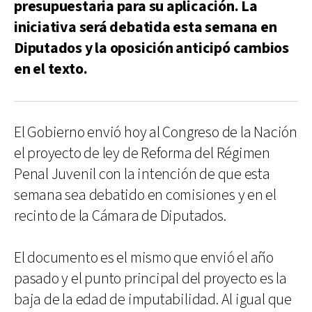
presupuestaria para su aplicación. La
iniciativa será debatida esta semana en
Diputados y la oposición anticipó cambios
en el texto.
El Gobierno envió hoy al Congreso de la Nación
el proyecto de ley de Reforma del Régimen
Penal Juvenil con la intención de que esta
semana sea debatido en comisiones y en el
recinto de la Cámara de Diputados.
El documento es el mismo que envió el año
pasado y el punto principal del proyecto es la
baja de la edad de imputabilidad. Al igual que