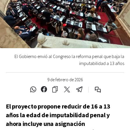
El Gobierno envió al Congreso la reforma penal que baja la
imputabilidad a 13 años
9 de febrero de 2026
El proyecto propone reducir de 16 a 13
años la edad de imputabilidad penal y
ahora incluye una asignación