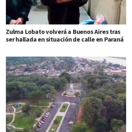
Zulma Lobato volverá a Buenos Aires tras
ser hallada en situación de calle en Paraná