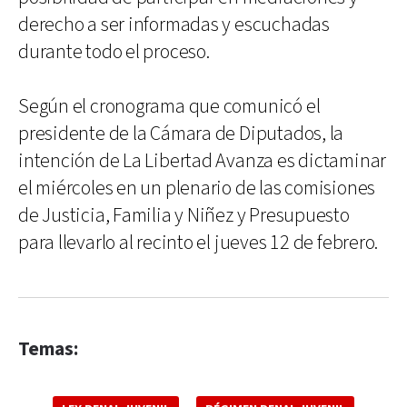
derecho a ser informadas y escuchadas
durante todo el proceso.
Según el cronograma que comunicó el
presidente de la Cámara de Diputados, la
intención de La Libertad Avanza es dictaminar
el miércoles en un plenario de las comisiones
de Justicia, Familia y Niñez y Presupuesto
para llevarlo al recinto el jueves 12 de febrero.
Temas: