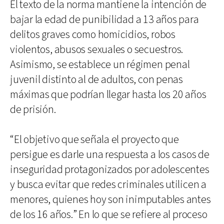
El texto de la norma mantiene la intención de
bajar la edad de punibilidad a 13 años para
delitos graves como homicidios, robos
violentos, abusos sexuales o secuestros.
Asimismo, se establece un régimen penal
juvenil distinto al de adultos, con penas
máximas que podrían llegar hasta los 20 años
de prisión.
“El objetivo que señala el proyecto que
persigue es darle una respuesta a los casos de
inseguridad protagonizados por adolescentes
y busca evitar que redes criminales utilicen a
menores, quienes hoy son inimputables antes
de los 16 años.” En lo que se refiere al proceso