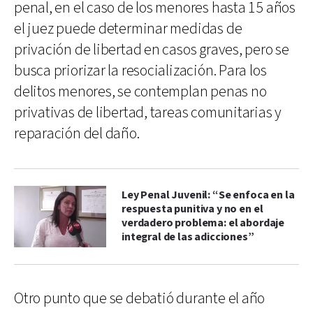
penal, en el caso de los menores hasta 15 años
el juez puede determinar medidas de
privación de libertad en casos graves, pero se
busca priorizar la resocialización. Para los
delitos menores, se contemplan penas no
privativas de libertad, tareas comunitarias y
reparación del daño.
Ley Penal Juvenil: “Se enfoca en la
respuesta punitiva y no en el
verdadero problema: el abordaje
integral de las adicciones”
Otro punto que se debatió durante el año