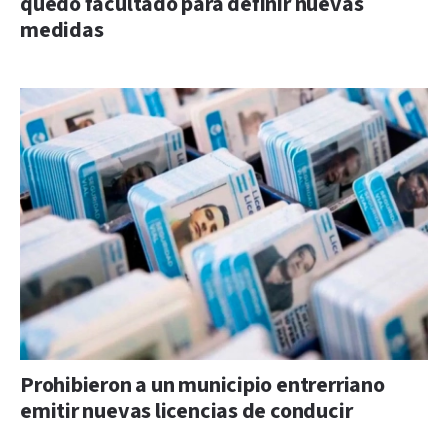
quedó facultado para definir nuevas
medidas
Prohibieron a un municipio entrerriano
emitir nuevas licencias de conducir