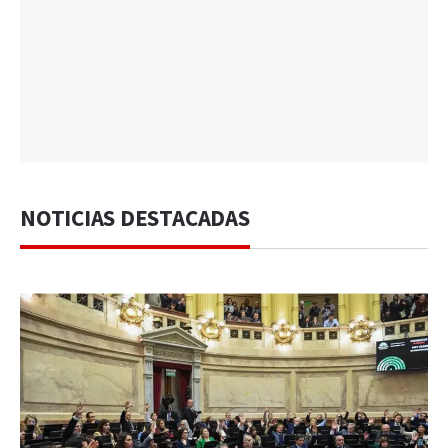
NOTICIAS DESTACADAS