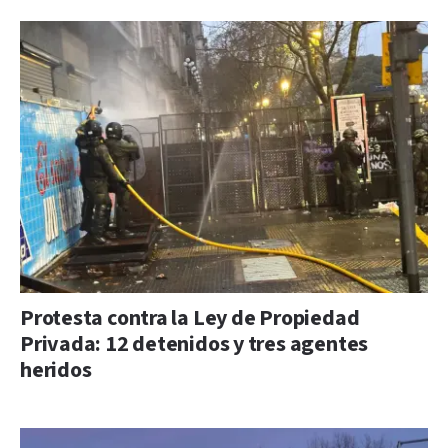
Protesta contra la Ley de Propiedad
Privada: 12 detenidos y tres agentes
heridos