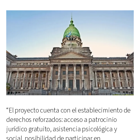
“El proyecto cuenta con el establecimiento de
derechos reforzados: acceso a patrocinio
jurídico gratuito, asistencia psicológica y
social, posibilidad de participar en