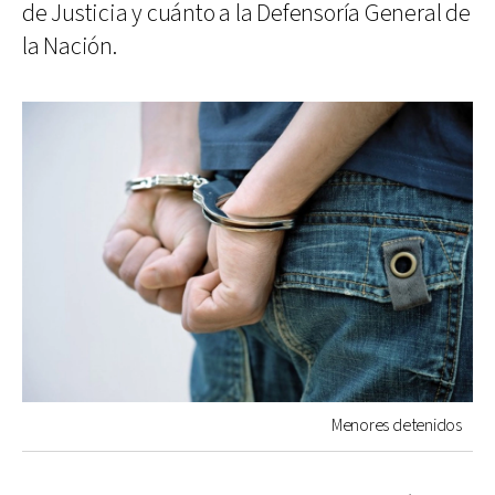
de Justicia y cuánto a la Defensoría General de
la Nación.
Menores detenidos