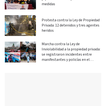
medidas
Protesta contra la Ley de Propiedad
Privada: 12 detenidos y tres agentes
heridos
Marcha contra la Ley de
Inviolabilidad a la propiedad privada:
se registraron incidentes entre
manifestantes y policías en el
Congreso