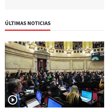
ÚLTIMAS NOTICIAS