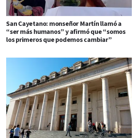
San Cayetano: monseñor Martín llamó a
“ser más humanos” y afirmó que “somos
los primeros que podemos cambiar”