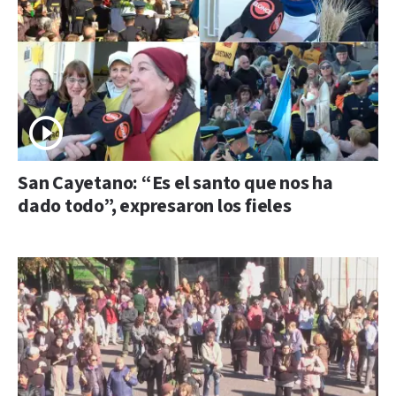
San Cayetano: “Es el santo que nos ha
dado todo”, expresaron los fieles