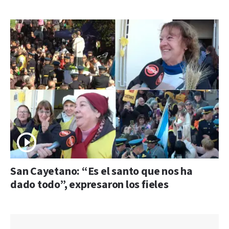
San Cayetano: “Es el santo que nos ha
dado todo”, expresaron los fieles