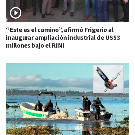
“Este es el camino”, afirmó Frigerio al
inaugurar ampliación industrial de US$3
millones bajo el RINI