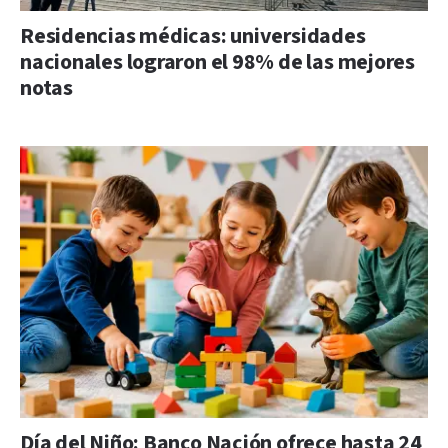
Residencias médicas: universidades
nacionales lograron el 98% de las mejores
notas
Día del Niño: Banco Nación ofrece hasta 24