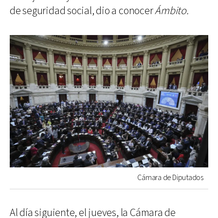
de seguridad social, dio a conocer
Ámbito.
Cámara de Diputados
Al día siguiente, el jueves, la Cámara de