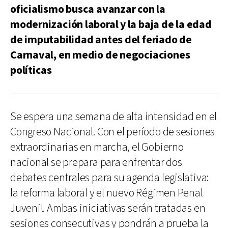
oficialismo busca avanzar con la
modernización laboral y la baja de la edad
de imputabilidad antes del feriado de
Carnaval, en medio de negociaciones
políticas
Se espera una semana de alta intensidad en el
Congreso Nacional. Con el período de sesiones
extraordinarias en marcha, el Gobierno
nacional se prepara para enfrentar dos
debates centrales para su agenda legislativa:
la reforma laboral y el nuevo Régimen Penal
Juvenil. Ambas iniciativas serán tratadas en
sesiones consecutivas y pondrán a prueba la