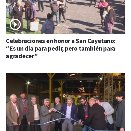
Celebraciones en honor a San Cayetano:
“Es un día para pedir, pero también para
agradecer”