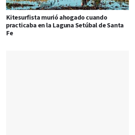
Kitesurfista murió ahogado cuando
practicaba en la Laguna Setúbal de Santa
Fe