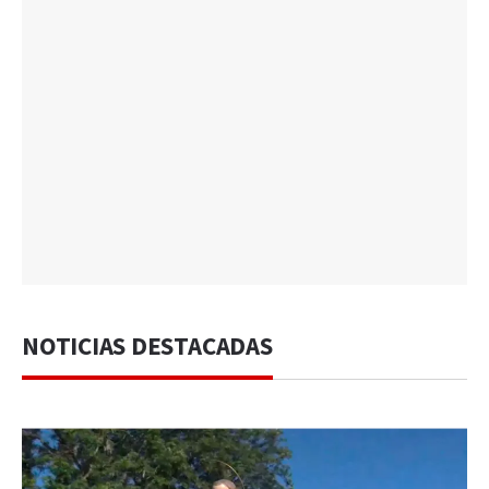
NOTICIAS DESTACADAS