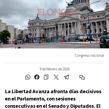
Congreso nacional
9 de febrero de 2026
La Libertad Avanza afronta días decisivos
en el Parlamento, con sesiones
consecutivas en el Senado y Diputados. El