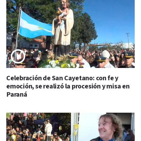
Celebración de San Cayetano: con fe y
emoción, se realizó la procesión y misa en
Paraná