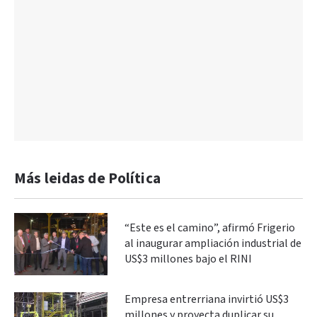
Más leidas de Política
“Este es el camino”, afirmó Frigerio
al inaugurar ampliación industrial de
US$3 millones bajo el RINI
Empresa entrerriana invirtió US$3
millones y proyecta duplicar su