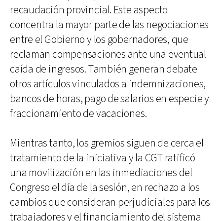
recaudación provincial. Este aspecto
concentra la mayor parte de las negociaciones
entre el Gobierno y los gobernadores, que
reclaman compensaciones ante una eventual
caída de ingresos. También generan debate
otros artículos vinculados a indemnizaciones,
bancos de horas, pago de salarios en especie y
fraccionamiento de vacaciones.
Mientras tanto, los gremios siguen de cerca el
tratamiento de la iniciativa y la CGT ratificó
una movilización en las inmediaciones del
Congreso el día de la sesión, en rechazo a los
cambios que consideran perjudiciales para los
trabajadores y el financiamiento del sistema