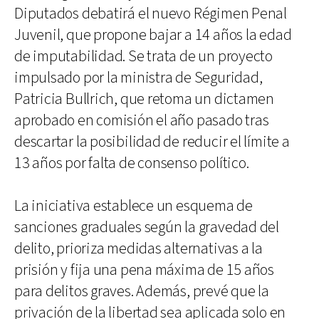
Diputados debatirá el nuevo Régimen Penal
Juvenil, que propone bajar a 14 años la edad
de imputabilidad. Se trata de un proyecto
impulsado por la ministra de Seguridad,
Patricia Bullrich, que retoma un dictamen
aprobado en comisión el año pasado tras
descartar la posibilidad de reducir el límite a
13 años por falta de consenso político.
La iniciativa establece un esquema de
sanciones graduales según la gravedad del
delito, prioriza medidas alternativas a la
prisión y fija una pena máxima de 15 años
para delitos graves. Además, prevé que la
privación de la libertad sea aplicada solo en