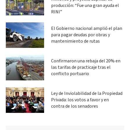
producción: “Fue una gran ayuda el
RINI”
El Gobierno nacional amplió el plan
para pagar deudas por obras y
mantenimiento de rutas
Confirmaron una rebaja del 20% en
las tarifas de practicaje tras el
conflicto portuario
Ley de Inviolabilidad de la Propiedad
Privada: los votos a favor y en
contra de los senadores