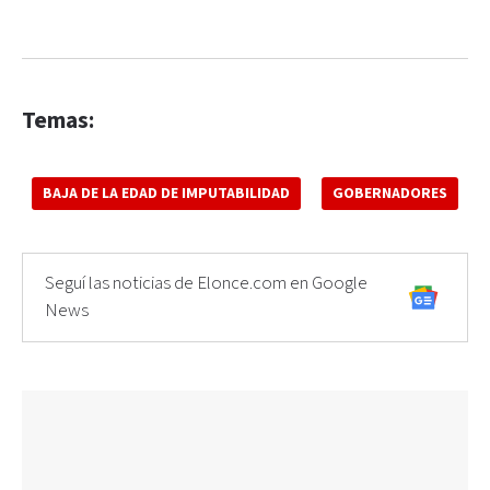
Temas:
BAJA DE LA EDAD DE IMPUTABILIDAD
GOBERNADORES
Seguí las noticias de Elonce.com en Google
News