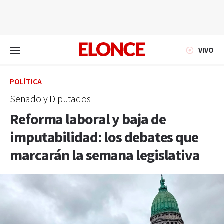
EN VIVO
VIVO
POLÍTICA
Senado y Diputados
Reforma laboral y baja de
imputabilidad: los debates que
marcarán la semana legislativa