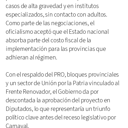
casos de alta gravedad y en institutos
especializados, sin contacto con adultos.
Como parte de las negociaciones, el
oficialismo aceptó que el Estado nacional
absorba parte del costo fiscal de la
implementación para las provincias que
adhieran al régimen.
Con el respaldo del PRO, bloques provinciales
y un sector de Unión por la Patria vinculado al
Frente Renovador, el Gobierno da por
descontada la aprobación del proyecto en
Diputados, lo que representaría un triunfo
político clave antes del receso legislativo por
Carnaval.