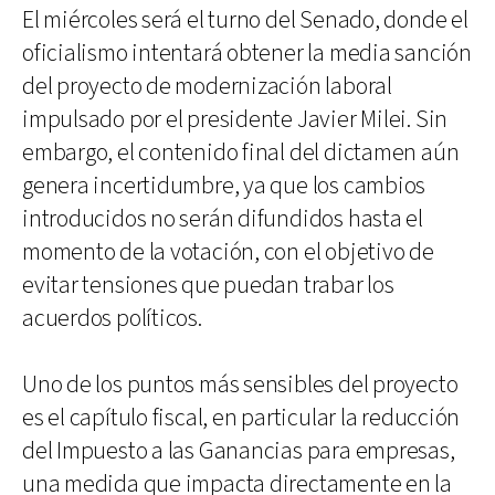
El miércoles será el turno del Senado, donde el
oficialismo intentará obtener la media sanción
del proyecto de modernización laboral
impulsado por el presidente Javier Milei. Sin
embargo, el contenido final del dictamen aún
genera incertidumbre, ya que los cambios
introducidos no serán difundidos hasta el
momento de la votación, con el objetivo de
evitar tensiones que puedan trabar los
acuerdos políticos.
Uno de los puntos más sensibles del proyecto
es el capítulo fiscal, en particular la reducción
del Impuesto a las Ganancias para empresas,
una medida que impacta directamente en la