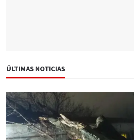
ÚLTIMAS NOTICIAS