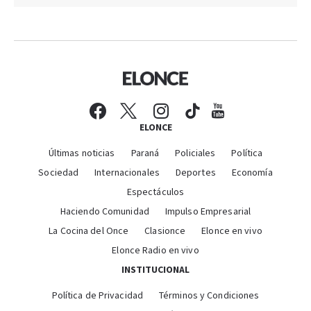
ELONCE
Últimas noticias
Paraná
Policiales
Política
Sociedad
Internacionales
Deportes
Economía
Espectáculos
Haciendo Comunidad
Impulso Empresarial
La Cocina del Once
Clasionce
Elonce en vivo
Elonce Radio en vivo
INSTITUCIONAL
Política de Privacidad
Términos y Condiciones