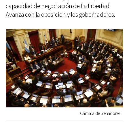
capacidad de negociación de La Libertad
Avanza con la oposición y los gobernadores.
Cámara de Senadores