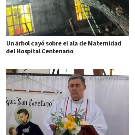
Un árbol cayó sobre el ala de Maternidad
del Hospital Centenario