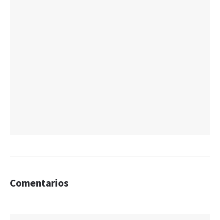
Comentarios