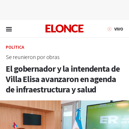
EN VIVO
VIVO
POLÍTICA
Se reunieron por obras
El gobernador y la intendenta de
Villa Elisa avanzaron en agenda
de infraestructura y salud