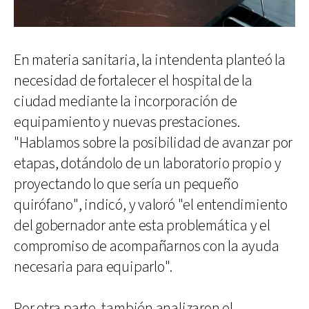
En materia sanitaria, la intendenta planteó la
necesidad de fortalecer el hospital de la
ciudad mediante la incorporación de
equipamiento y nuevas prestaciones.
"Hablamos sobre la posibilidad de avanzar por
etapas, dotándolo de un laboratorio propio y
proyectando lo que sería un pequeño
quirófano", indicó, y valoró "el entendimiento
del gobernador ante esta problemática y el
compromiso de acompañarnos con la ayuda
necesaria para equiparlo".
Por otra parte, también analizaron el