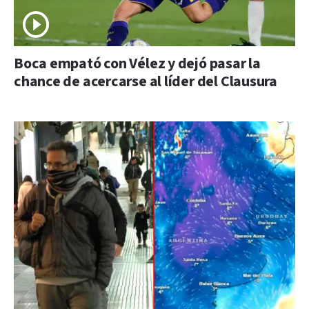
Boca empató con Vélez y dejó pasar la
chance de acercarse al líder del Clausura