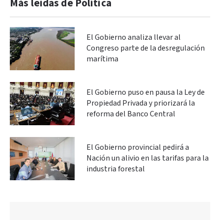
Más leidas de Política
El Gobierno analiza llevar al
Congreso parte de la desregulación
marítima
El Gobierno puso en pausa la Ley de
Propiedad Privada y priorizará la
reforma del Banco Central
El Gobierno provincial pedirá a
Nación un alivio en las tarifas para la
industria forestal