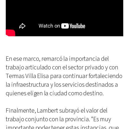
En ese marco, remarcó la importancia del
trabajo articulado con el sector privado y con
Termas Villa Elisa para continuar fortaleciendo
la infraestructura y los servicios destinados a
quienes eligen la ciudad como destino.
Finalmente, Lambert subrayó el valor del
trabajo conjunto con la provincia. "Es muy
importante poder tener estas instancias, que