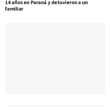
14 años en Paraná y detuvieron a un
familiar