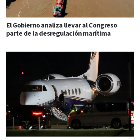
El Gobierno analiza llevar al Congreso
parte de la desregulación marítima