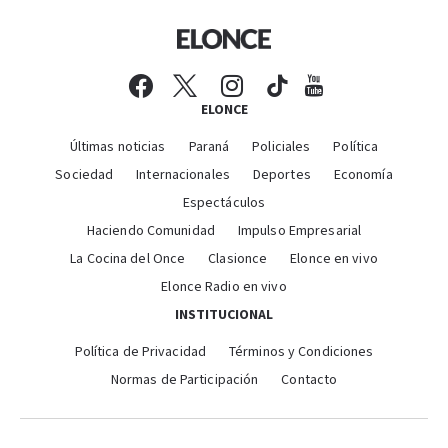
ELONCE
Últimas noticias
Paraná
Policiales
Política
Sociedad
Internacionales
Deportes
Economía
Espectáculos
Haciendo Comunidad
Impulso Empresarial
La Cocina del Once
Clasionce
Elonce en vivo
Elonce Radio en vivo
INSTITUCIONAL
Política de Privacidad
Términos y Condiciones
Normas de Participación
Contacto