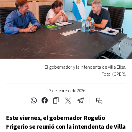
El gobernador y la intendenta de Villa Elisa.
Foto: (GPER).
13 de febrero de 2026
Este viernes, el gobernador Rogelio
Frigerio se reunió con la intendenta de Villa