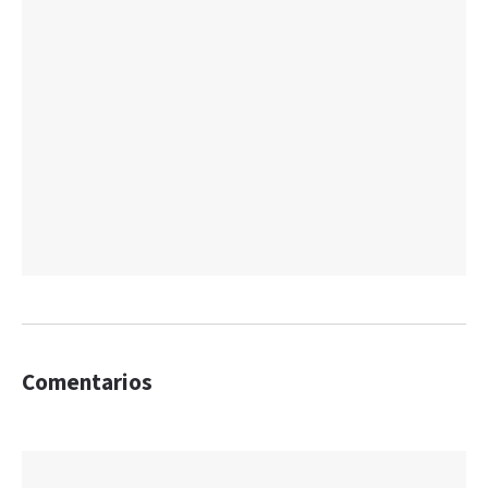
Comentarios