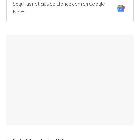
Seguí las noticias de Elonce.com en Google
News