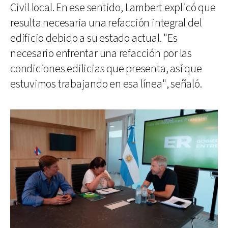
Civil local. En ese sentido, Lambert explicó que
resulta necesaria una refacción integral del
edificio debido a su estado actual. "Es
necesario enfrentar una refacción por las
condiciones edilicias que presenta, así que
estuvimos trabajando en esa línea", señaló.