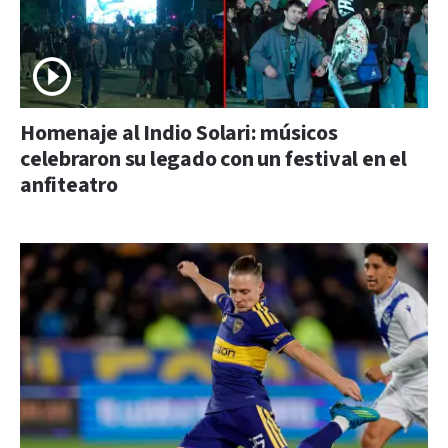
Homenaje al Indio Solari: músicos
celebraron su legado con un festival en el
anfiteatro