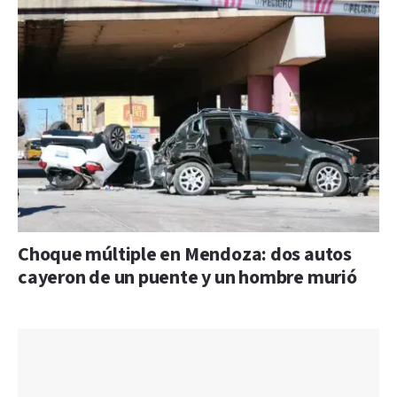
Choque múltiple en Mendoza: dos autos
cayeron de un puente y un hombre murió