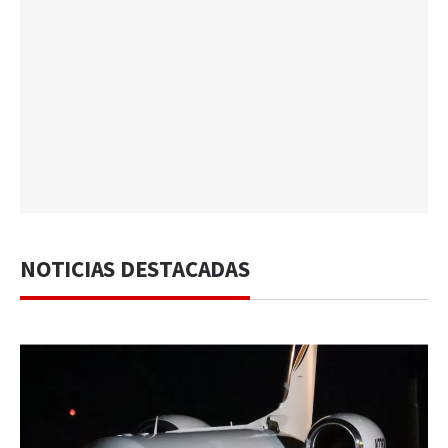
NOTICIAS DESTACADAS