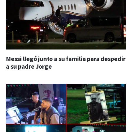
Messi llegó junto a su familia para despedir
a su padre Jorge