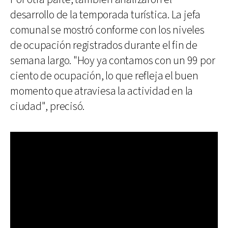
desarrollo de la temporada turística. La jefa
comunal se mostró conforme con los niveles
de ocupación registrados durante el fin de
semana largo. "Hoy ya contamos con un 99 por
ciento de ocupación, lo que refleja el buen
momento que atraviesa la actividad en la
ciudad", precisó.