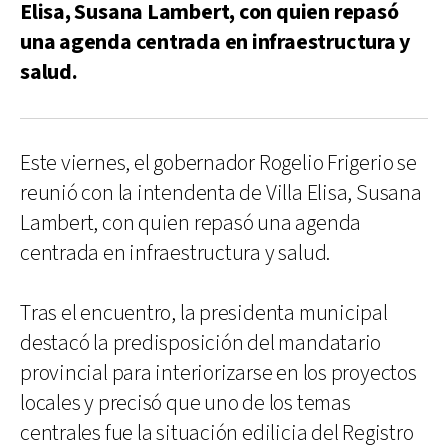
Elisa, Susana Lambert, con quien repasó
una agenda centrada en infraestructura y
salud.
Este viernes, el gobernador Rogelio Frigerio se
reunió con la intendenta de Villa Elisa, Susana
Lambert, con quien repasó una agenda
centrada en infraestructura y salud.
Tras el encuentro, la presidenta municipal
destacó la predisposición del mandatario
provincial para interiorizarse en los proyectos
locales y precisó que uno de los temas
centrales fue la situación edilicia del Registro