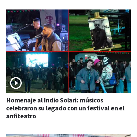
Homenaje al Indio Solari: músicos
celebraron su legado con un festival en el
anfiteatro