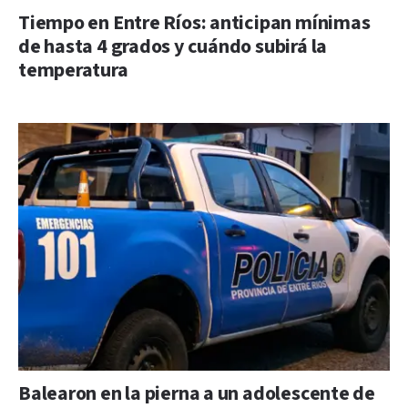
Tiempo en Entre Ríos: anticipan mínimas
de hasta 4 grados y cuándo subirá la
temperatura
Balearon en la pierna a un adolescente de