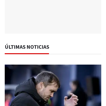
ÚLTIMAS NOTICIAS