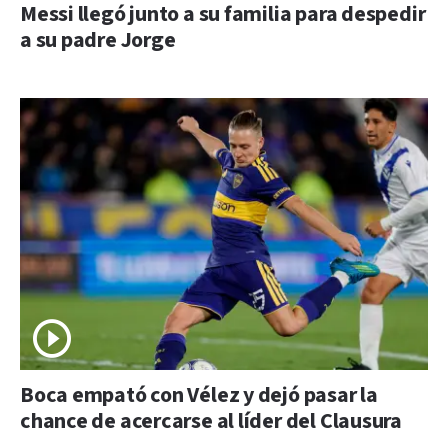
Messi llegó junto a su familia para despedir
a su padre Jorge
Boca empató con Vélez y dejó pasar la
chance de acercarse al líder del Clausura