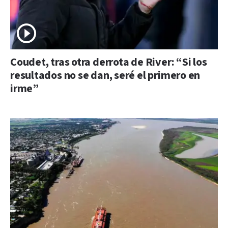
Coudet, tras otra derrota de River: “Si los
resultados no se dan, seré el primero en
irme”