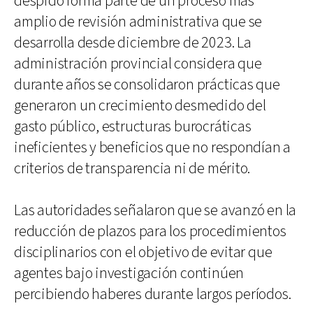
despido forma parte de un proceso más
amplio de revisión administrativa que se
desarrolla desde diciembre de 2023. La
administración provincial considera que
durante años se consolidaron prácticas que
generaron un crecimiento desmedido del
gasto público, estructuras burocráticas
ineficientes y beneficios que no respondían a
criterios de transparencia ni de mérito.
Las autoridades señalaron que se avanzó en la
reducción de plazos para los procedimientos
disciplinarios con el objetivo de evitar que
agentes bajo investigación continúen
percibiendo haberes durante largos períodos.