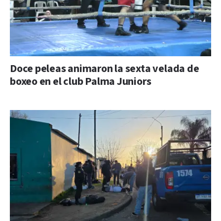
Doce peleas animaron la sexta velada de
boxeo en el club Palma Juniors