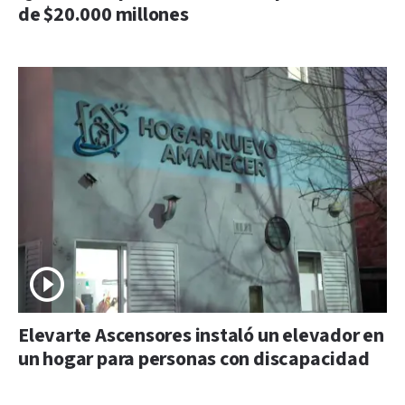
de $20.000 millones
Elevarte Ascensores instaló un elevador en
un hogar para personas con discapacidad