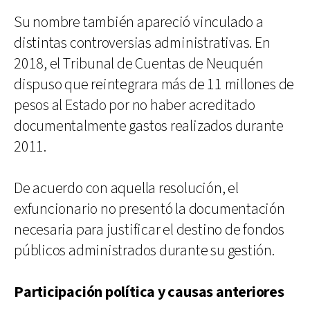
Su nombre también apareció vinculado a
distintas controversias administrativas. En
2018, el Tribunal de Cuentas de Neuquén
dispuso que reintegrara más de 11 millones de
pesos al Estado por no haber acreditado
documentalmente gastos realizados durante
2011.
De acuerdo con aquella resolución, el
exfuncionario no presentó la documentación
necesaria para justificar el destino de fondos
públicos administrados durante su gestión.
Participación política y causas anteriores