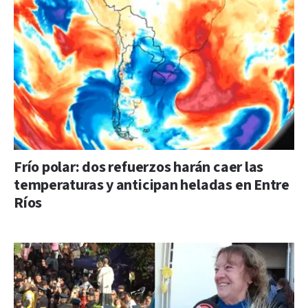
Frío polar: dos refuerzos harán caer las
temperaturas y anticipan heladas en Entre
Ríos