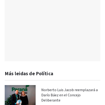
Más leidas de Política
Norberto Luis Jacob reemplazará a
Darío Báez en el Concejo
Deliberante