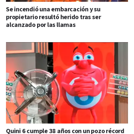
Se incendió una embarcación y su
propietario resultó herido tras ser
alcanzado por las llamas
Quini 6 cumple 38 años con un pozo récord