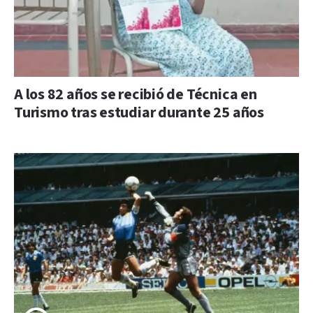
A los 82 años se recibió de Técnica en
Turismo tras estudiar durante 25 años