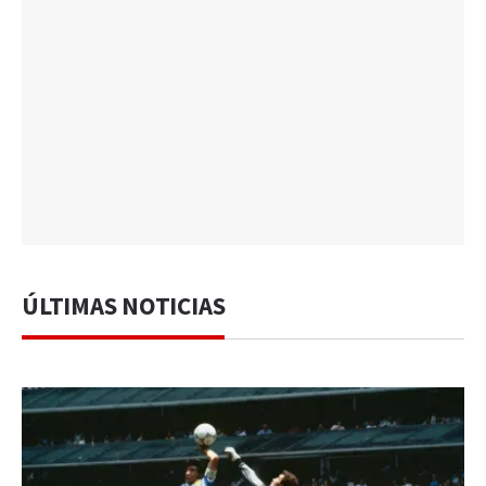
ÚLTIMAS NOTICIAS