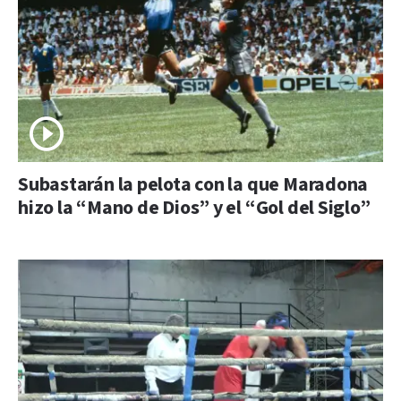
Subastarán la pelota con la que Maradona
hizo la “Mano de Dios” y el “Gol del Siglo”