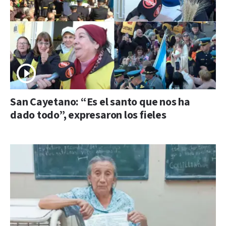
San Cayetano: “Es el santo que nos ha
dado todo”, expresaron los fieles