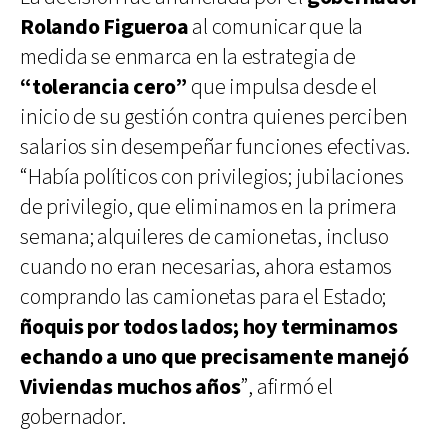
Rolando Figueroa
al comunicar que la
medida se enmarca en la estrategia de
“tolerancia cero”
que impulsa desde el
inicio de su gestión contra quienes perciben
salarios sin desempeñar funciones efectivas.
“Había políticos con privilegios; jubilaciones
de privilegio, que eliminamos en la primera
semana; alquileres de camionetas, incluso
cuando no eran necesarias, ahora estamos
comprando las camionetas para el Estado;
ñoquis por todos lados; hoy terminamos
echando a uno que precisamente manejó
Viviendas muchos años
”, afirmó el
gobernador.