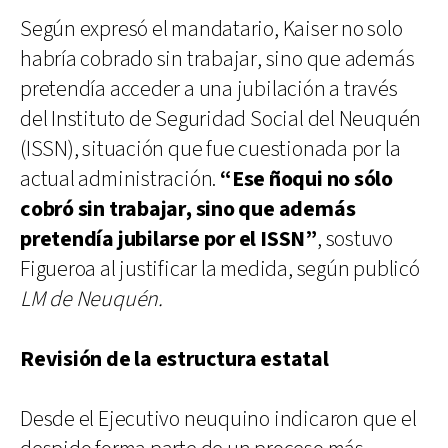
Según expresó el mandatario, Kaiser no solo
habría cobrado sin trabajar, sino que además
pretendía acceder a una jubilación a través
del Instituto de Seguridad Social del Neuquén
(ISSN), situación que fue cuestionada por la
actual administración.
“Ese ñoqui no sólo
cobró sin trabajar, sino que además
pretendía jubilarse por el ISSN”
, sostuvo
Figueroa al justificar la medida, según publicó
LM de Neuquén.
Revisión de la estructura estatal
Desde el Ejecutivo neuquino indicaron que el