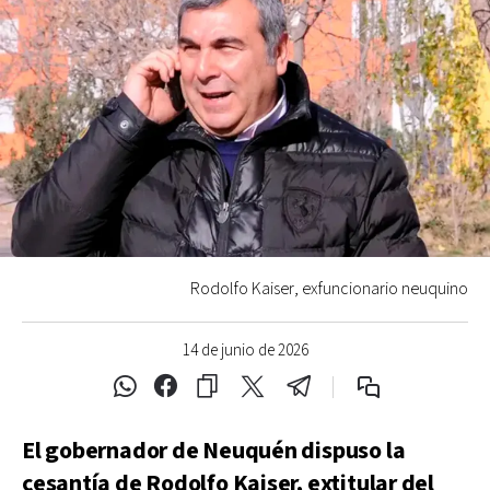
Rodolfo Kaiser, exfuncionario neuquino
14 de junio de 2026
El gobernador de Neuquén dispuso la
cesantía de Rodolfo Kaiser, extitular del