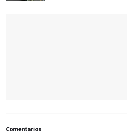
Comentarios