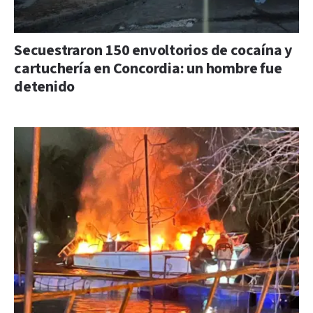
Secuestraron 150 envoltorios de cocaína y
cartuchería en Concordia: un hombre fue
detenido