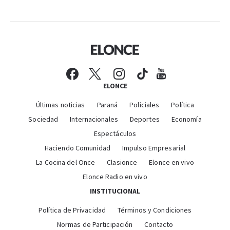
ELONCE
Últimas noticias
Paraná
Policiales
Política
Sociedad
Internacionales
Deportes
Economía
Espectáculos
Haciendo Comunidad
Impulso Empresarial
La Cocina del Once
Clasionce
Elonce en vivo
Elonce Radio en vivo
INSTITUCIONAL
Política de Privacidad
Términos y Condiciones
Normas de Participación
Contacto