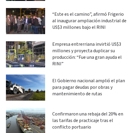
“Este es el camino”, afirmó Frigerio
al inaugurar ampliación industrial de
US$3 millones bajo el RINI
Empresa entrerriana invirtió US$3
millones y proyecta duplicar su
producción: “Fue una gran ayuda el
RINI”
El Gobierno nacional amplió el plan
para pagar deudas por obras y
mantenimiento de rutas
Confirmaron una rebaja del 20% en
las tarifas de practicaje tras el
conflicto portuario