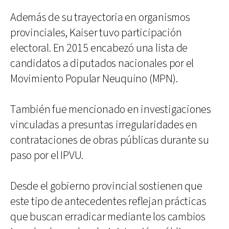
Además de su trayectoria en organismos
provinciales, Kaiser tuvo participación
electoral. En 2015 encabezó una lista de
candidatos a diputados nacionales por el
Movimiento Popular Neuquino (MPN).
También fue mencionado en investigaciones
vinculadas a presuntas irregularidades en
contrataciones de obras públicas durante su
paso por el IPVU.
Desde el gobierno provincial sostienen que
este tipo de antecedentes reflejan prácticas
que buscan erradicar mediante los cambios