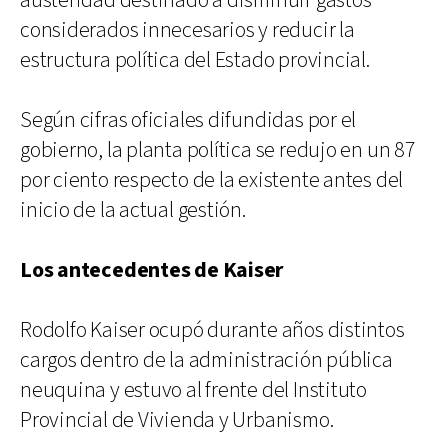
austeridad destinado a disminuir gastos
considerados innecesarios y reducir la
estructura política del Estado provincial.
Según cifras oficiales difundidas por el
gobierno, la planta política se redujo en un 87
por ciento respecto de la existente antes del
inicio de la actual gestión.
Los antecedentes de Kaiser
Rodolfo Kaiser ocupó durante años distintos
cargos dentro de la administración pública
neuquina y estuvo al frente del Instituto
Provincial de Vivienda y Urbanismo.