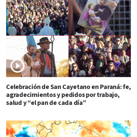
Celebración de San Cayetano en Paraná: fe,
agradecimientos y pedidos por trabajo,
salud y “el pan de cada día”