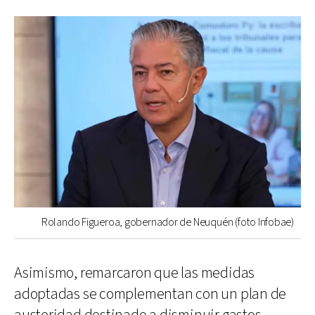
Rolando Figueroa, gobernador de Neuquén (foto Infobae)
Asimismo, remarcaron que las medidas
adoptadas se complementan con un plan de