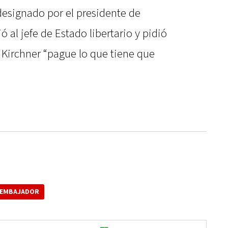
esignado por el presidente de
al jefe de Estado libertario y pidió
 Kirchner “pague lo que tiene que
EMBAJADOR