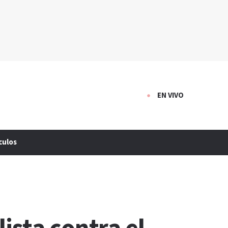
EN VIVO
culos