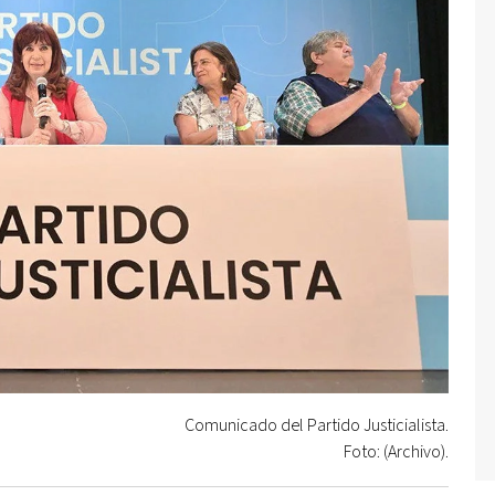
Comunicado del Partido Justicialista.
Foto: (Archivo).