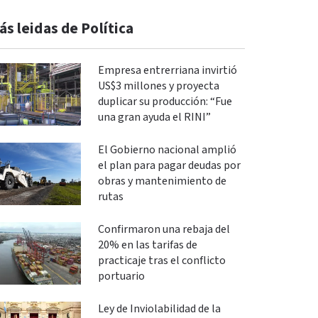
ás leidas de Política
Empresa entrerriana invirtió
US$3 millones y proyecta
duplicar su producción: “Fue
una gran ayuda el RINI”
El Gobierno nacional amplió
el plan para pagar deudas por
obras y mantenimiento de
rutas
Confirmaron una rebaja del
20% en las tarifas de
practicaje tras el conflicto
portuario
Ley de Inviolabilidad de la