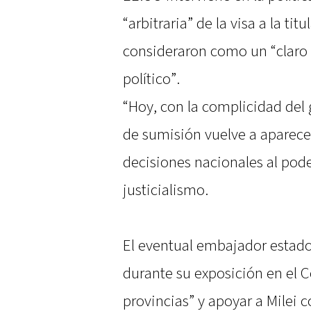
“arbitraria” de la visa a la tit
consideraron como un “claro 
político”.
“Hoy, con la complicidad del 
de sumisión vuelve a aparecer
decisiones nacionales al pode
justicialismo.
El eventual embajador estad
durante su exposición en el 
provincias” y apoyar a Milei c