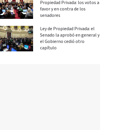
Propiedad Privada: los votos a
favor y en contra de los
senadores
Ley de Propiedad Privada: el
Senado la aprobó en general y
el Gobierno cedió otro
capítulo