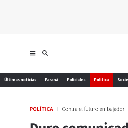
Últimas noticias
Paraná
Policiales
Política
Soci
POLÍTICA
Contra el futuro embajador