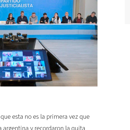
 que esta no es la primera vez que
a argentina y recordaron la quita