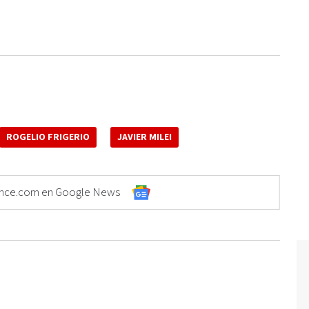
ROGELIO FRIGERIO
JAVIER MILEI
Elonce.com en Google News