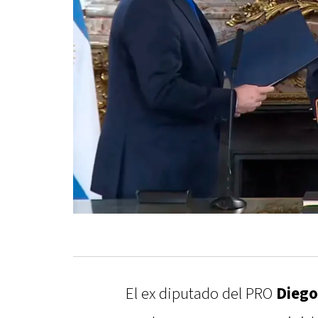
El ex diputado del PRO
Diego 