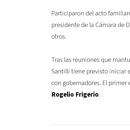
Participaron del acto familiar
presidente de la Cámara de 
otros.
Tras las reuniones que mantu
Santilli tiene previsto iniciar
con gobernadores. El primer e
Rogelio Frigerio
.