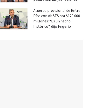
Acuerdo previsional de Entre
Ríos con ANSES por $120.000
millones: “Es un hecho
histórico”, dijo Frigerio