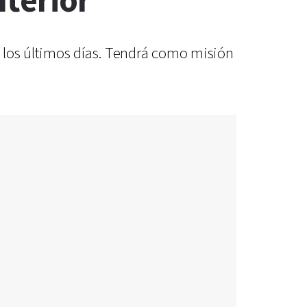
nterior
 los últimos días. Tendrá como misión