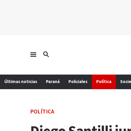
Últimas noticias
Paraná
Policiales
Política
Soci
POLÍTICA