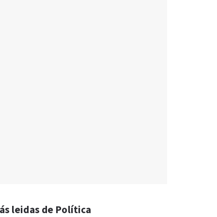
ás leidas de Política