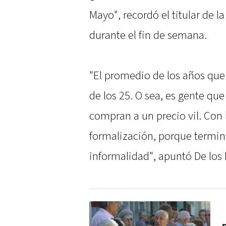
Mayo", recordó el titular de 
durante el fin de semana.
"El promedio de los años que
de los 25. O sea, es gente que
compran a un precio vil. Con 
formalización, porque termin
informalidad", apuntó De los 