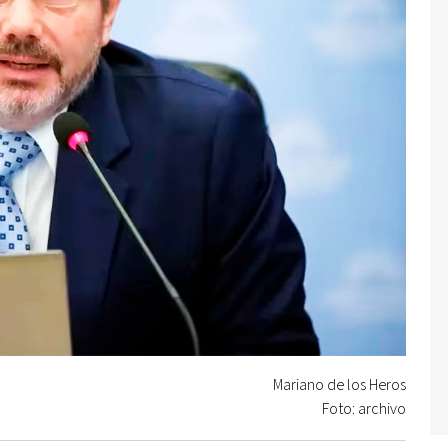
Mariano de los Heros
Foto: archivo