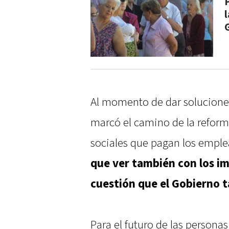
Al momento de dar soluciones,
marcó el camino de la reforma
sociales que pagan los empl
que ver también con los im
cuestión que el Gobierno 
Para el futuro de las persona