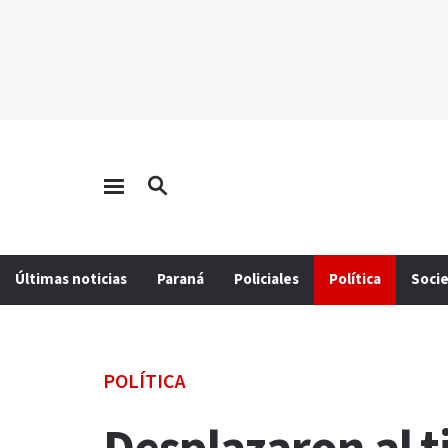
Últimas noticias
Paraná
Policiales
Política
Soci
POLÍTICA