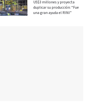
US$3 millones y proyecta
duplicar su producción: “Fue
una gran ayuda el RINI”