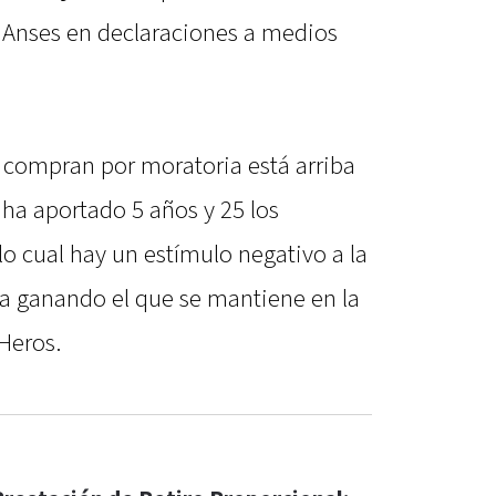
la Anses en declaraciones a medios
 compran por moratoria está arriba
 ha aportado 5 años y 25 los
lo cual hay un estímulo negativo a la
a ganando el que se mantiene en la
Heros.