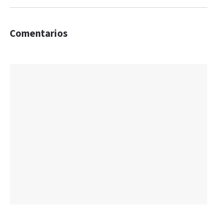
Comentarios