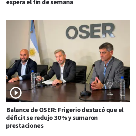
espera el fin de semana
Balance de OSER: Frigerio destacó que el
déficit se redujo 30% y sumaron
prestaciones