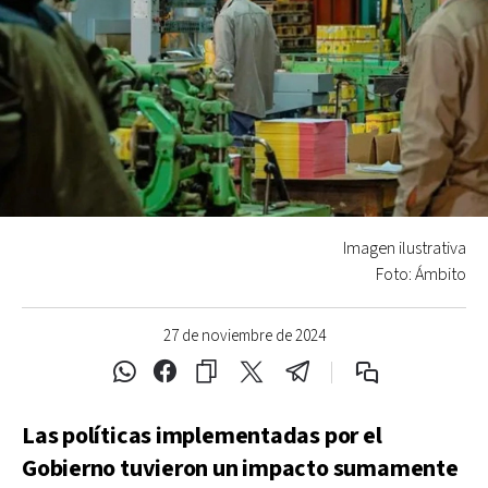
Imagen ilustrativa
Foto: Ámbito
27 de noviembre de 2024
Las políticas implementadas por el
Gobierno tuvieron un impacto sumamente