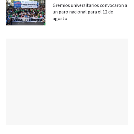
Gremios universitarios convocaron a
un paro nacional para el 12 de
agosto