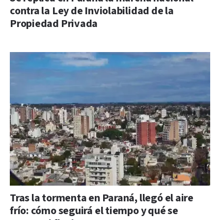
contra la Ley de Inviolabilidad de la
Propiedad Privada
Tras la tormenta en Paraná, llegó el aire
frío: cómo seguirá el tiempo y qué se