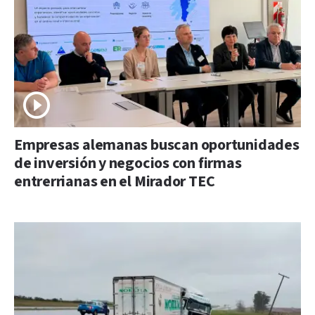
Empresas alemanas buscan oportunidades
de inversión y negocios con firmas
entrerrianas en el Mirador TEC