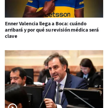
Enner Valencia llega a Boca: cuándo
arribará y por qué su revisión médica será
clave