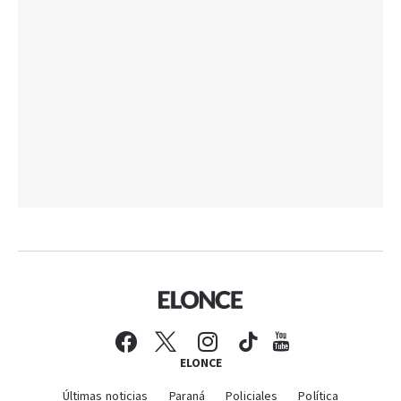
ELONCE
Últimas noticias
Paraná
Policiales
Política