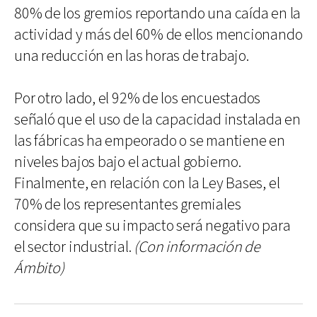
80% de los gremios reportando una caída en la
actividad y más del 60% de ellos mencionando
una reducción en las horas de trabajo.
Por otro lado, el 92% de los encuestados
señaló que el uso de la capacidad instalada en
las fábricas ha empeorado o se mantiene en
niveles bajos bajo el actual gobierno.
Finalmente, en relación con la Ley Bases, el
70% de los representantes gremiales
considera que su impacto será negativo para
el sector industrial.
(Con información de
Ámbito)