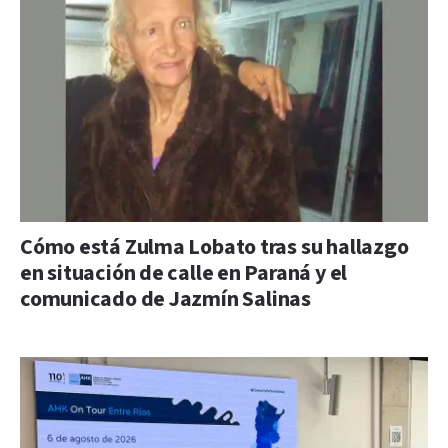
Cómo está Zulma Lobato tras su hallazgo
en situación de calle en Paraná y el
comunicado de Jazmín Salinas