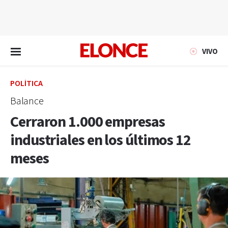
EN VIVO
VIVO
POLÍTICA
Balance
Cerraron 1.000 empresas
industriales en los últimos 12
meses