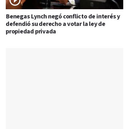
Benegas Lynch negó conflicto de interés y
defendió su derecho a votar la ley de
propiedad privada