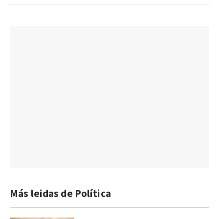
Más leidas de Política