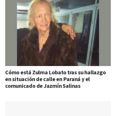
Cómo está Zulma Lobato tras su hallazgo
en situación de calle en Paraná y el
comunicado de Jazmín Salinas