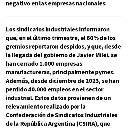
negativo en las empresas nacionales.
Los sindicatos industriales informaron
que, en el último trimestre, el 60% de los
gremios reportaron despidos, y que, desde
la llegada del gobierno de Javier Milei, se
han cerrado 1.000 empresas
manufactureras, principalmente pymes.
Además, desde diciembre de 2023, se han
perdido 40.000 empleos en el sector
industrial. Estos datos provienen de un
relevamiento realizado por la
Confederación de Sindicatos Industriales
de la República Argentina (CSIRA), que