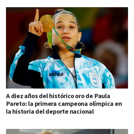
A diez años del histórico oro de Paula
Pareto: la primera campeona olímpica en
la historia del deporte nacional