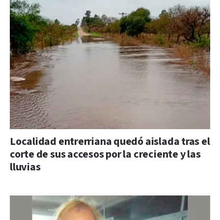
Localidad entrerriana quedó aislada tras el
corte de sus accesos por la creciente y las
lluvias