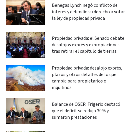
Benegas Lynch negó conflicto de
interés y defendió su derecho a votar
la ley de propiedad privada
Propiedad privada: el Senado debate
desalojos exprés y expropiaciones
tras retirar el capítulo de tierras
Propiedad privada: desalojo exprés,
plazos y otros detalles de lo que
cambia para propietarios e
inquilinos
Balance de OSER: Frigerio destacó
que el déficit se redujo 30% y
sumaron prestaciones