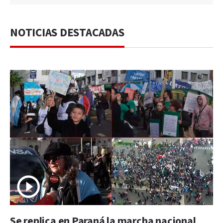
NOTICIAS DESTACADAS
Se replica en Paraná la marcha nacional