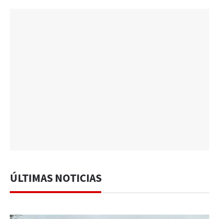
ÚLTIMAS NOTICIAS