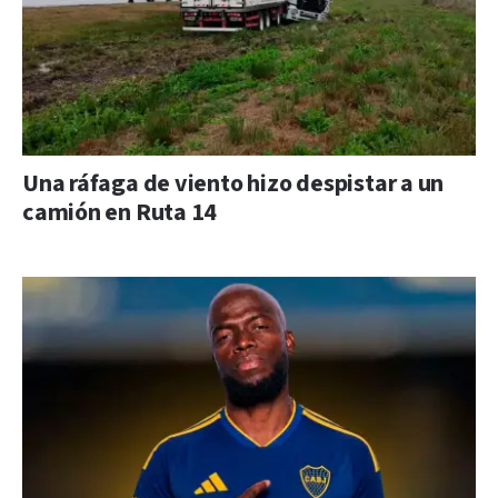
Una ráfaga de viento hizo despistar a un
camión en Ruta 14