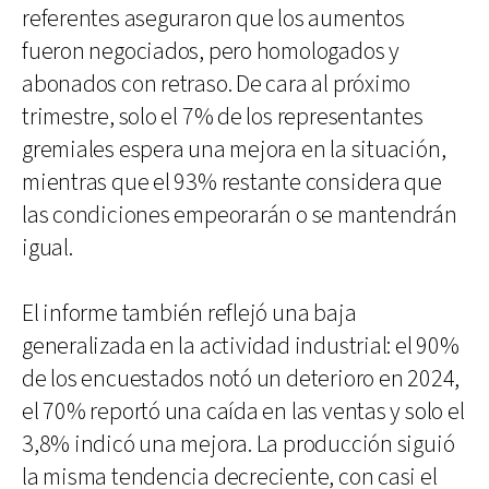
referentes aseguraron que los aumentos
fueron negociados, pero homologados y
abonados con retraso. De cara al próximo
trimestre, solo el 7% de los representantes
gremiales espera una mejora en la situación,
mientras que el 93% restante considera que
las condiciones empeorarán o se mantendrán
igual.
El informe también reflejó una baja
generalizada en la actividad industrial: el 90%
de los encuestados notó un deterioro en 2024,
el 70% reportó una caída en las ventas y solo el
3,8% indicó una mejora. La producción siguió
la misma tendencia decreciente, con casi el