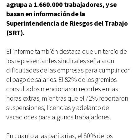
agrupa a 1.660.000 trabajadores, y se
basan en información de la
Superintendencia de Riesgos del Trabajo
(SRT).
El informe también destaca que un tercio de
los representantes sindicales señalaron
dificultades de las empresas para cumplir con
el pago de salarios. El 82% de los gremios
consultados mencionaron recortes en las
horas extras, mientras que el 72% reportaron
suspensiones, licencias y adelanto de
vacaciones para algunos trabajadores.
En cuanto a las paritarias, el 80% de los