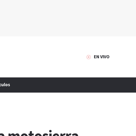
EN VIVO
culos