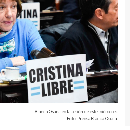
Blanca Osuna en la sesión de este miércoles.
Foto: Prensa Blanca Osuna.