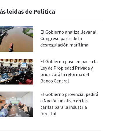
ás leidas de Política
El Gobierno analiza llevar al
Congreso parte de la
desregulación marítima
El Gobierno puso en pausa la
Ley de Propiedad Privada y
priorizará la reforma del
Banco Central
El Gobierno provincial pedirá
a Nación un alivio en las
tarifas para la industria
forestal