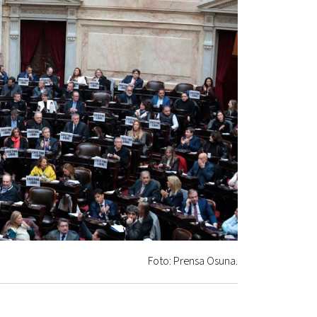
Foto: Prensa Osuna.