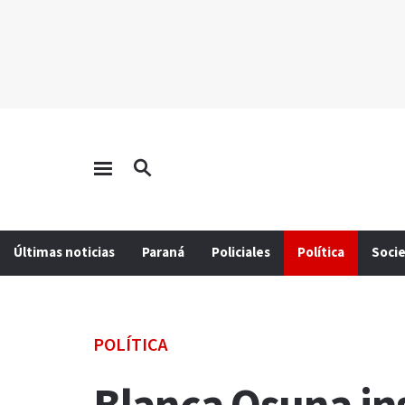
Últimas noticias
Paraná
Policiales
Política
Soci
POLÍTICA