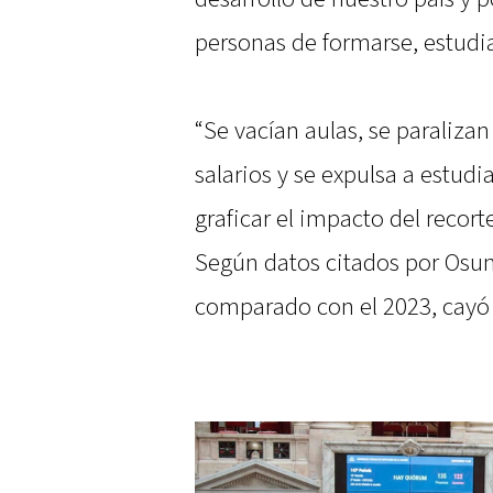
personas de formarse, estudia
“Se vacían aulas, se paralizan
salarios y se expulsa a estudi
graficar el impacto del recort
Según datos citados por Osuna
comparado con el 2023, cayó 