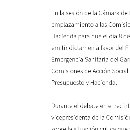
En la sesión de la Cámara de
emplazamiento a las Comisio
Hacienda para que el día 8 de
emitir dictamen a favor del F
Emergencia Sanitaria del Gar
Comisiones de Acción Social 
Presupuesto y Hacienda.
Durante el debate en el recint
vicepresidenta de la Comisió
sobre la situación crítica que