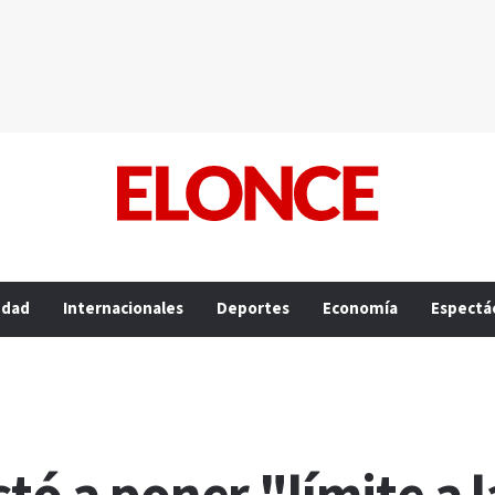
edad
Internacionales
Deportes
Economía
Espectá