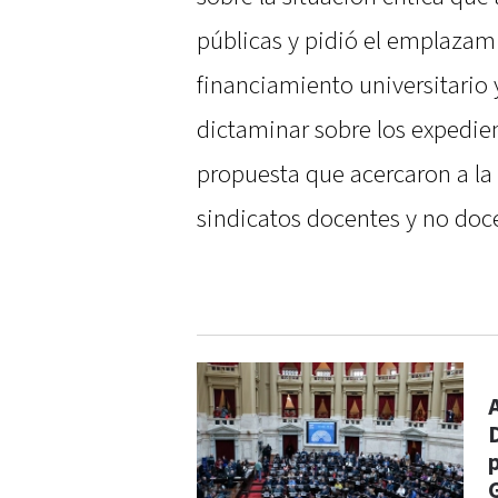
públicas y pidió el emplazam
financiamiento universitario 
dictaminar sobre los expedien
propuesta que acercaron a la
sindicatos docentes y no doc