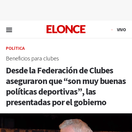
EN VIVO
VIVO
POLÍTICA
Beneficios para clubes
Desde la Federación de Clubes
aseguraron que “son muy buenas
políticas deportivas”, las
presentadas por el gobierno