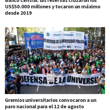
Banco Central: las reservas cruzaron los
US$50.000 millones y tocaron un máximo
desde 2019
Gremios universitarios convocaron a un
paro nacional para el 12 de agosto