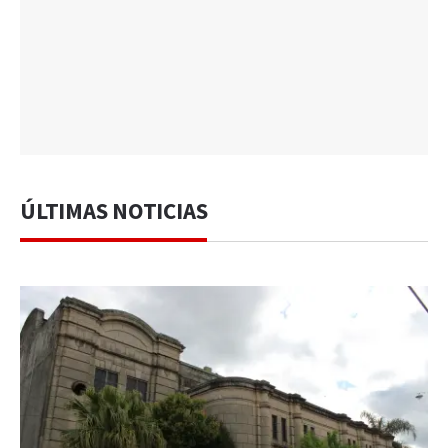
ÚLTIMAS NOTICIAS