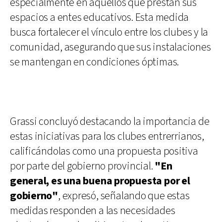
especialmente en aquellos que prestan sus
espacios a entes educativos. Esta medida
busca fortalecer el vínculo entre los clubes y la
comunidad, asegurando que sus instalaciones
se mantengan en condiciones óptimas.
Grassi concluyó destacando la importancia de
estas iniciativas para los clubes entrerrianos,
calificándolas como una propuesta positiva
por parte del gobierno provincial.
"En
general, es una buena propuesta por el
gobierno"
, expresó, señalando que estas
medidas responden a las necesidades