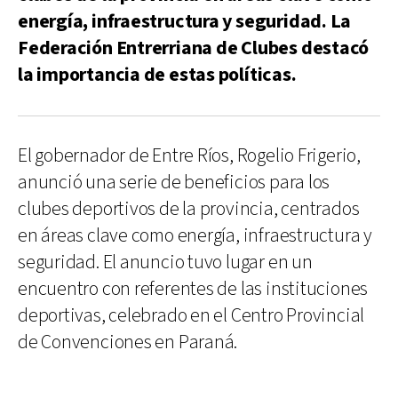
energía, infraestructura y seguridad. La
Federación Entrerriana de Clubes destacó
la importancia de estas políticas.
El gobernador de Entre Ríos, Rogelio Frigerio,
anunció una serie de beneficios para los
clubes deportivos de la provincia, centrados
en áreas clave como energía, infraestructura y
seguridad. El anuncio tuvo lugar en un
encuentro con referentes de las instituciones
deportivas, celebrado en el Centro Provincial
de Convenciones en Paraná.