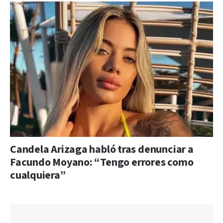
Candela Arizaga habló tras denunciar a
Facundo Moyano: “Tengo errores como
cualquiera”