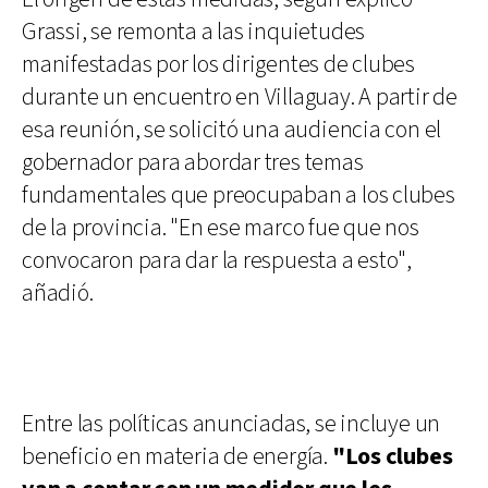
Grassi, se remonta a las inquietudes
manifestadas por los dirigentes de clubes
durante un encuentro en Villaguay. A partir de
esa reunión, se solicitó una audiencia con el
gobernador para abordar tres temas
fundamentales que preocupaban a los clubes
de la provincia. "En ese marco fue que nos
convocaron para dar la respuesta a esto",
añadió.
Entre las políticas anunciadas, se incluye un
beneficio en materia de energía.
"Los clubes