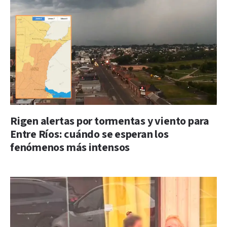
Rigen alertas por tormentas y viento para
Entre Ríos: cuándo se esperan los
fenómenos más intensos