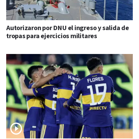
Autorizaron por DNU el ingreso y salida de
tropas para ejercicios militares