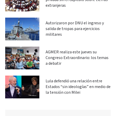
extranjeras
Autorizaron por DNU el ingreso y
salida de tropas para ejercicios
militares
AGMER realiza este jueves su
Congreso Extraordinario: los temas
a debatir
Lula defendió una relación entre
Estados “sin ideologías” en medio de
la tensión con Milei