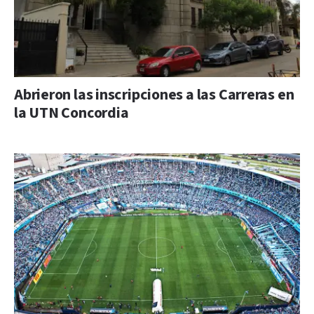
Abrieron las inscripciones a las Carreras en
la UTN Concordia