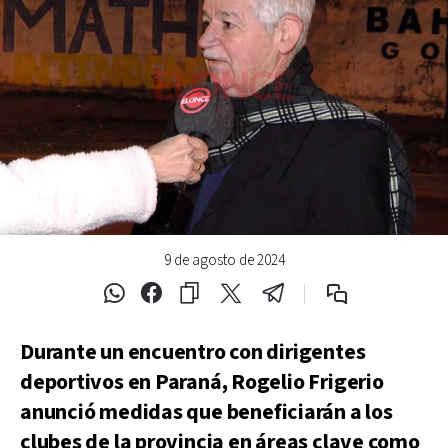
9 de agosto de 2024
Durante un encuentro con dirigentes
deportivos en Paraná, Rogelio Frigerio
anunció medidas que beneficiarán a los
clubes de la provincia en áreas clave como