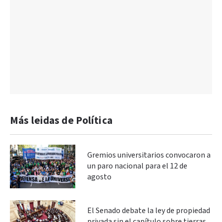
Más leidas de Política
Gremios universitarios convocaron a
un paro nacional para el 12 de
agosto
El Senado debate la ley de propiedad
privada sin el capítulo sobre tierras