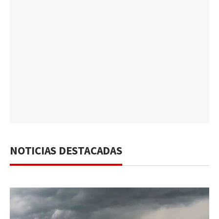
NOTICIAS DESTACADAS