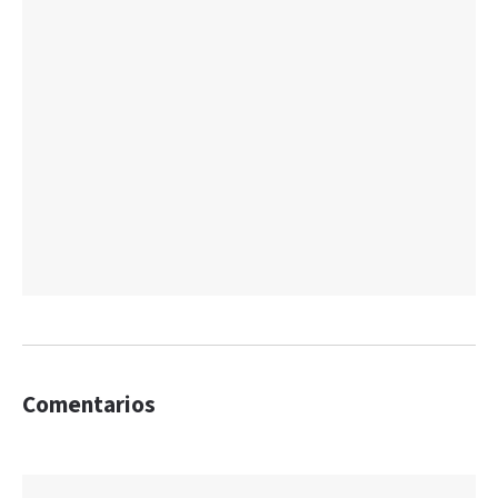
Comentarios