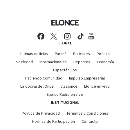
ELONCE
Últimas noticias
Paraná
Policiales
Política
Sociedad
Internacionales
Deportes
Economía
Espectáculos
Haciendo Comunidad
Impulso Empresarial
La Cocina del Once
Clasionce
Elonce en vivo
Elonce Radio en vivo
INSTITUCIONAL
Política de Privacidad
Términos y Condiciones
Normas de Participación
Contacto