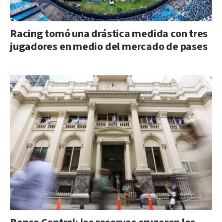
Racing tomó una drástica medida con tres
jugadores en medio del mercado de pases