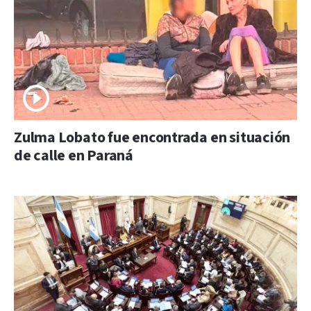
Zulma Lobato fue encontrada en situación
de calle en Paraná