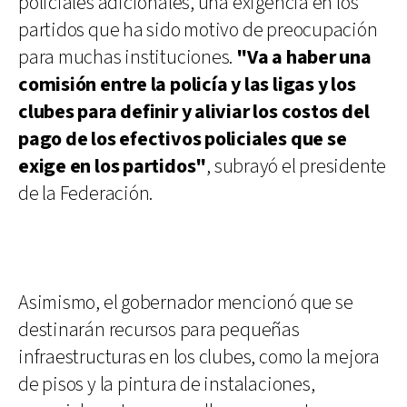
policiales adicionales, una exigencia en los
partidos que ha sido motivo de preocupación
para muchas instituciones.
"Va a haber una
comisión entre la policía y las ligas y los
clubes para definir y aliviar los costos del
pago de los efectivos policiales que se
exige en los partidos"
, subrayó el presidente
de la Federación.
Asimismo, el gobernador mencionó que se
destinarán recursos para pequeñas
infraestructuras en los clubes, como la mejora
de pisos y la pintura de instalaciones,