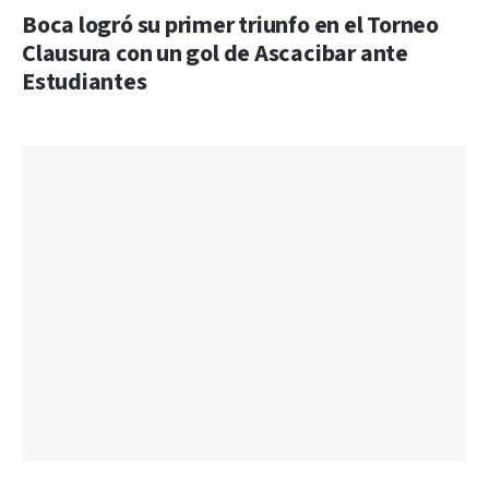
Boca logró su primer triunfo en el Torneo
Clausura con un gol de Ascacibar ante
Estudiantes