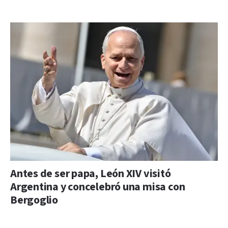
Antes de ser papa, León XIV visitó
Argentina y concelebró una misa con
Bergoglio