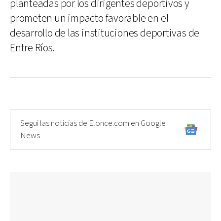
planteadas por los dirigentes deportivos y
prometen un impacto favorable en el
desarrollo de las instituciones deportivas de
Entre Ríos.
Seguí las noticias de Elonce.com en Google
News