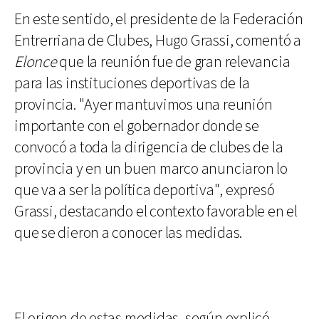
En este sentido, el presidente de la Federación
Entrerriana de Clubes, Hugo Grassi, comentó a
Elonce
que la reunión fue de gran relevancia
para las instituciones deportivas de la
provincia. "Ayer mantuvimos una reunión
importante con el gobernador donde se
convocó a toda la dirigencia de clubes de la
provincia y en un buen marco anunciaron lo
que va a ser la política deportiva", expresó
Grassi, destacando el contexto favorable en el
que se dieron a conocer las medidas.
El origen de estas medidas, según explicó