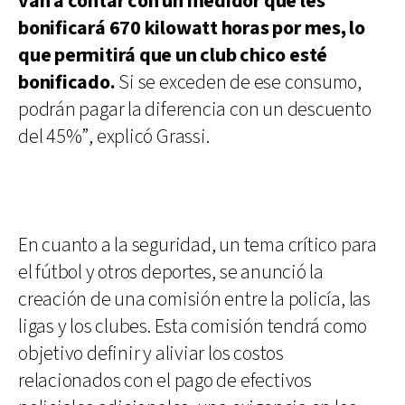
van a contar con un medidor que les
bonificará 670 kilowatt horas por mes, lo
que permitirá que un club chico esté
bonificado.
Si se exceden de ese consumo,
podrán pagar la diferencia con un descuento
del 45%”, explicó Grassi.
En cuanto a la seguridad, un tema crítico para
el fútbol y otros deportes, se anunció la
creación de una comisión entre la policía, las
ligas y los clubes. Esta comisión tendrá como
objetivo definir y aliviar los costos
relacionados con el pago de efectivos