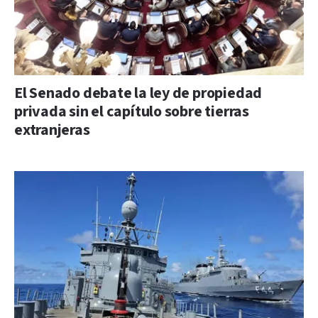
El Senado debate la ley de propiedad
privada sin el capítulo sobre tierras
extranjeras