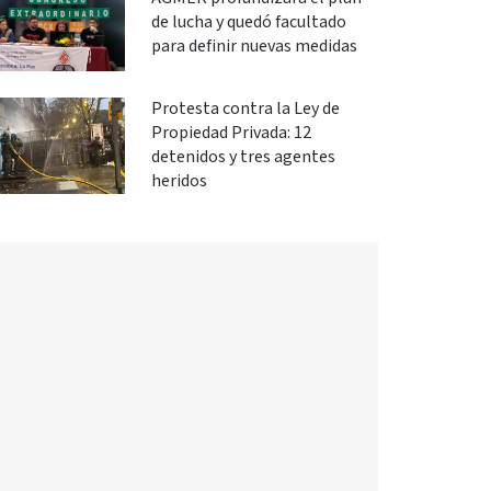
de lucha y quedó facultado
para definir nuevas medidas
Protesta contra la Ley de
Propiedad Privada: 12
detenidos y tres agentes
heridos