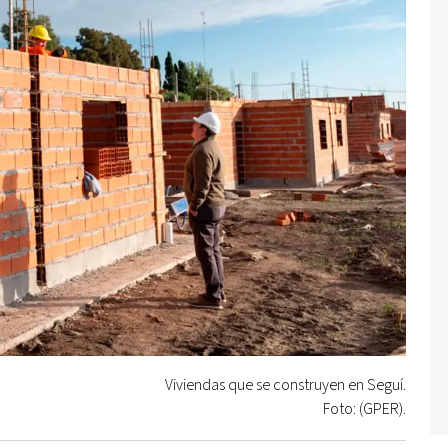
Viviendas que se construyen en Seguí.
Foto: (GPER).