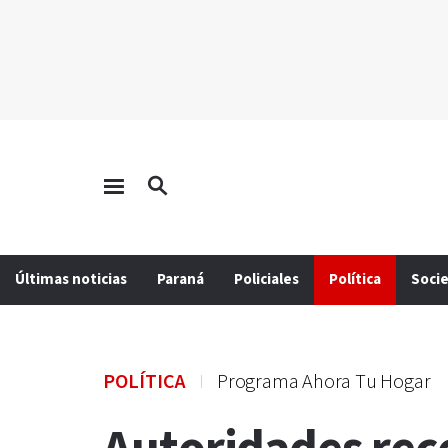
Últimas noticias
Paraná
Policiales
Política
Soci
POLÍTICA
Programa Ahora Tu Hogar