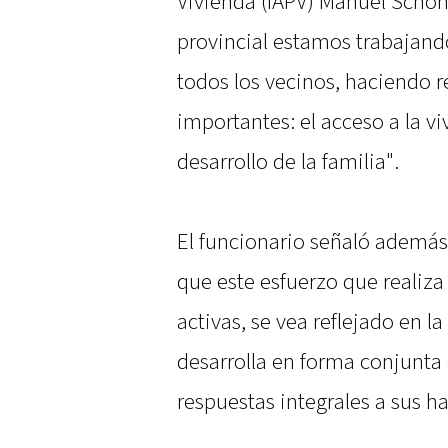
Vivienda (IAPV) Manuel Schön
provincial estamos trabajando
todos los vecinos, haciendo 
importantes: el acceso a la v
desarrollo de la familia".
El funcionario señaló además
que este esfuerzo que realiza 
activas, se vea reflejado en la
desarrolla en forma conjunta
respuestas integrales a sus ha