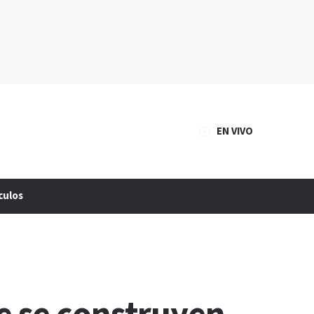
EN VIVO
culos