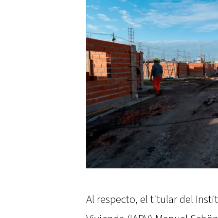
Al respecto, el titular del In