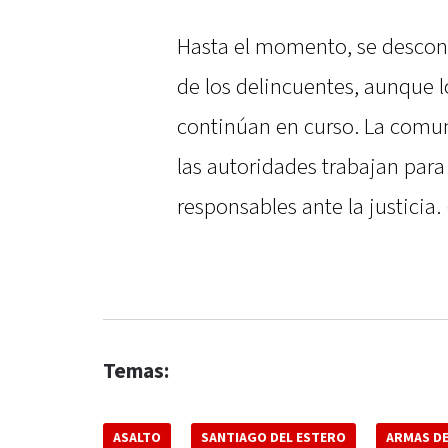
Hasta el momento, se descon
de los delincuentes, aunque 
continúan en curso. La comun
las autoridades trabajan para 
responsables ante la justicia
Temas:
ASALTO
SANTIAGO DEL ESTERO
ARMAS D