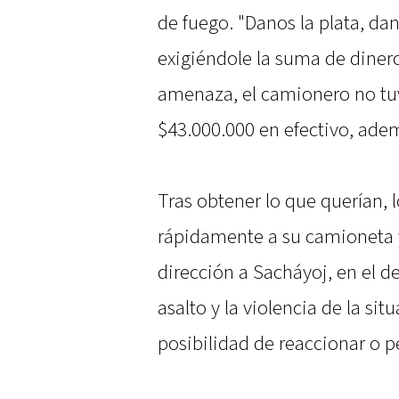
de fuego. "Danos la plata, dan
exigiéndole la suma de dinero
amenaza, el camionero no tu
$43.000.000 en efectivo, adem
Tras obtener lo que querían, 
rápidamente a su camioneta 
dirección a Sacháyoj, en el d
asalto y la violencia de la si
posibilidad de reaccionar o 