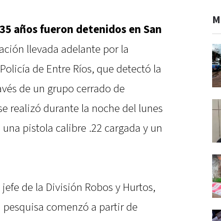
M
 35 años fueron detenidos en San
ación llevada adelante por la
Policía de Entre Ríos, que detectó la
ravés de un grupo cerrado de
e realizó durante la noche del lunes
 una pistola calibre .22 cargada y un
l jefe de la División Robos y Hurtos,
a pesquisa comenzó a partir de