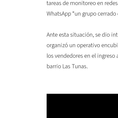
tareas de monitoreo en redes 
WhatsApp “un grupo cerrado 
Ante esta situación, se dio int
organizó un operativo encub
los vendedores en el ingreso
barrio Las Tunas.