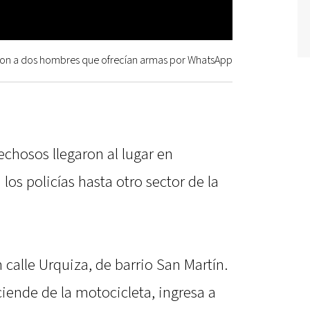
ron a dos hombres que ofrecían armas por WhatsApp
echosos llegaron al lugar en
los policías hasta otro sector de la
calle Urquiza, de barrio San Martín.
ciende de la motocicleta, ingresa a