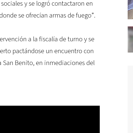
sociales y se logró contactaron en
donde se ofrecían armas de fuego”.
ervención a la fiscalía de turno y se
ierto pactándose un encuentro con
 a San Benito, en inmediaciones del