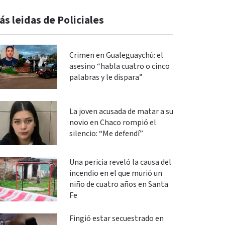
ás leidas de Policiales
Crimen en Gualeguaychú: el
asesino “habla cuatro o cinco
palabras y le dispara”
La joven acusada de matar a su
novio en Chaco rompió el
silencio: “Me defendí”
Una pericia reveló la causa del
incendio en el que murió un
niño de cuatro años en Santa
Fe
Fingió estar secuestrado en