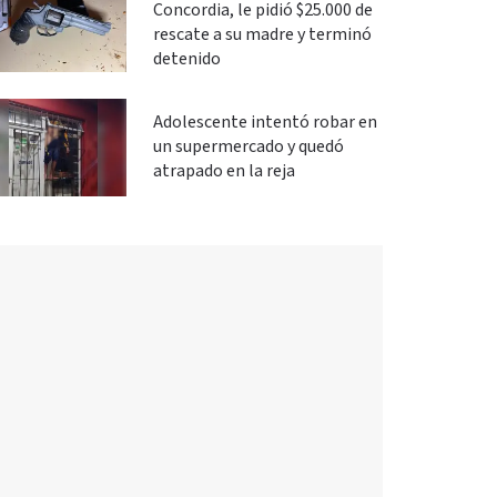
Concordia, le pidió $25.000 de
rescate a su madre y terminó
detenido
Adolescente intentó robar en
un supermercado y quedó
atrapado en la reja