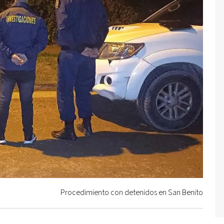
Procedimiento con detenidos en San Benito