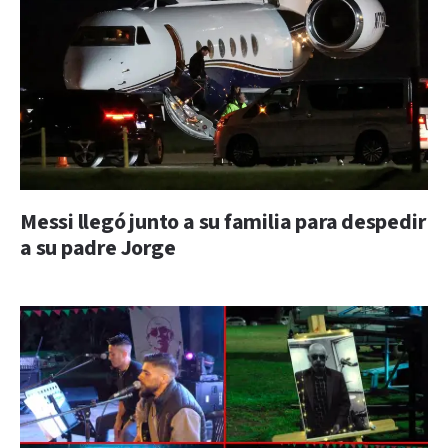
Messi llegó junto a su familia para despedir
a su padre Jorge