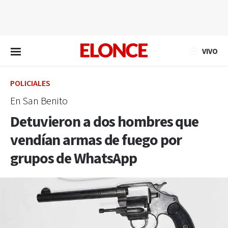
EN VIVO
VIVO
POLICIALES
En San Benito
Detuvieron a dos hombres que
vendían armas de fuego por
grupos de WhatsApp