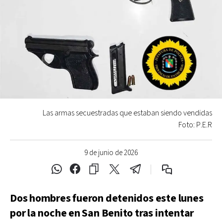
Las armas secuestradas que estaban siendo vendidas
Foto: P.E.R
9 de junio de 2026
Dos hombres fueron detenidos este lunes
por la noche en San Benito tras intentar