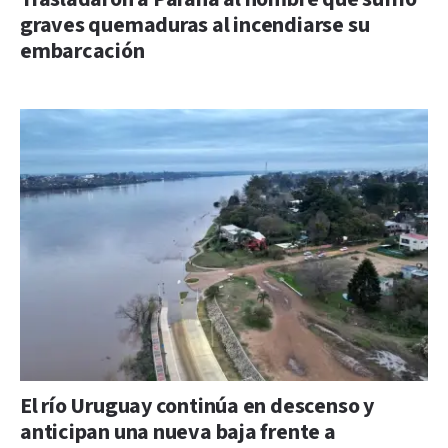
graves quemaduras al incendiarse su
embarcación
El río Uruguay continúa en descenso y
anticipan una nueva baja frente a