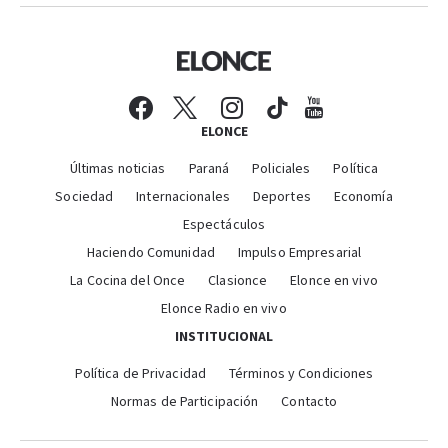
ELONCE
Últimas noticias
Paraná
Policiales
Política
Sociedad
Internacionales
Deportes
Economía
Espectáculos
Haciendo Comunidad
Impulso Empresarial
La Cocina del Once
Clasionce
Elonce en vivo
Elonce Radio en vivo
INSTITUCIONAL
Política de Privacidad
Términos y Condiciones
Normas de Participación
Contacto