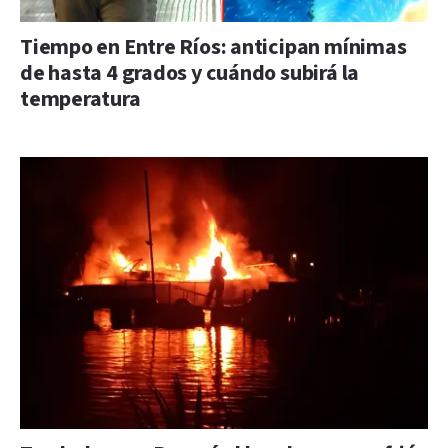
Tiempo en Entre Ríos: anticipan mínimas
de hasta 4 grados y cuándo subirá la
temperatura