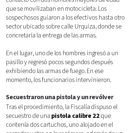
que se movilizaban en motocicleta. Los
sospechosos guiaron a los efectivos hasta otro
sector ubicado sobre calle Urquiza, donde se
concretaría la entrega de las armas.
En el lugar, uno de los hombres ingresó a un
pasillo y regresó pocos segundos después
exhibiendo las armas de fuego. En ese
momento, los funcionarios intervinieron.
Secuestraron una pistola y un revólver
Tras el procedimiento, la Fiscalía dispuso el
secuestro de una
pistola calibre 22
que
contenía dos cartuchos, uno alojado en el