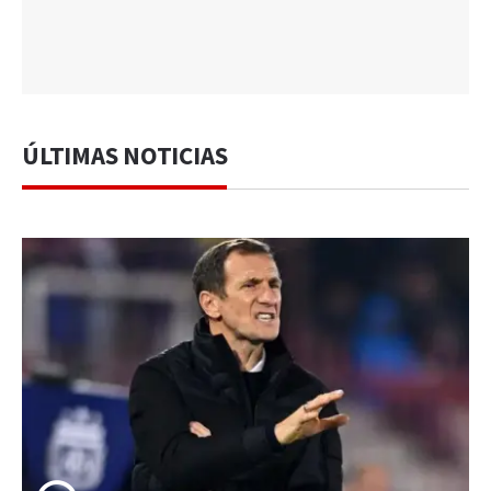
ÚLTIMAS NOTICIAS