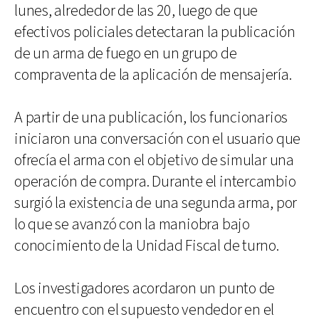
lunes, alrededor de las 20, luego de que
efectivos policiales detectaran la publicación
de un arma de fuego en un grupo de
compraventa de la aplicación de mensajería.
A partir de una publicación, los funcionarios
iniciaron una conversación con el usuario que
ofrecía el arma con el objetivo de simular una
operación de compra. Durante el intercambio
surgió la existencia de una segunda arma, por
lo que se avanzó con la maniobra bajo
conocimiento de la Unidad Fiscal de turno.
Los investigadores acordaron un punto de
encuentro con el supuesto vendedor en el