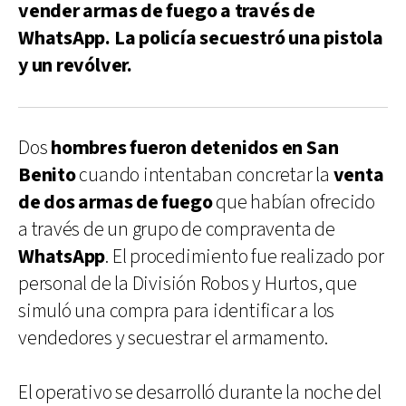
vender armas de fuego a través de
WhatsApp. La policía secuestró una pistola
y un revólver.
Dos
hombres fueron detenidos en San
Benito
cuando intentaban concretar la
venta
de dos armas de fuego
que habían ofrecido
a través de un grupo de compraventa de
WhatsApp
. El procedimiento fue realizado por
personal de la División Robos y Hurtos, que
simuló una compra para identificar a los
vendedores y secuestrar el armamento.
El operativo se desarrolló durante la noche del