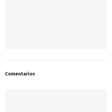
Comentarios