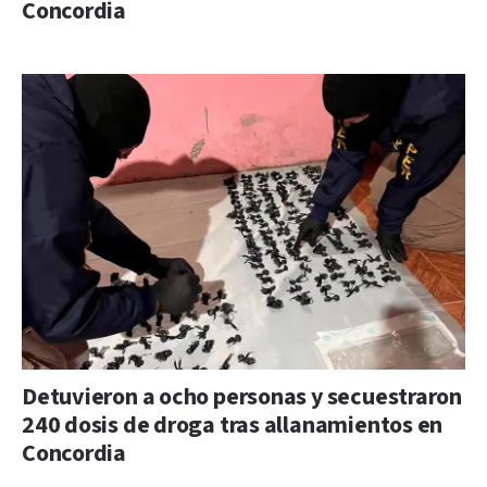
Concordia
Detuvieron a ocho personas y secuestraron
240 dosis de droga tras allanamientos en
Concordia