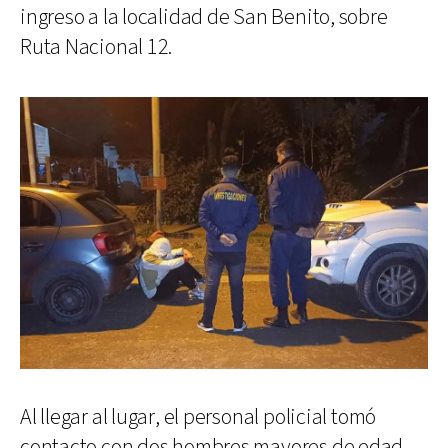
ingreso a la localidad de San Benito, sobre
Ruta Nacional 12.
Al llegar al lugar, el personal policial tomó
contacto con dos hombres mayores de edad