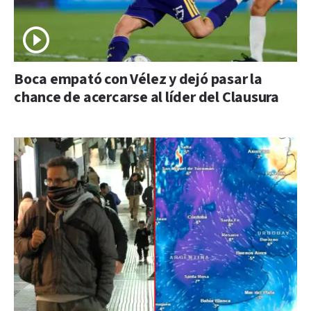
Boca empató con Vélez y dejó pasar la
chance de acercarse al líder del Clausura