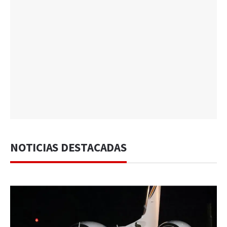
NOTICIAS DESTACADAS