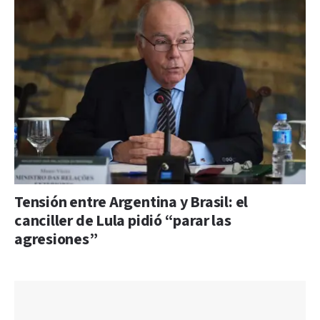
Tensión entre Argentina y Brasil: el
canciller de Lula pidió “parar las
agresiones”