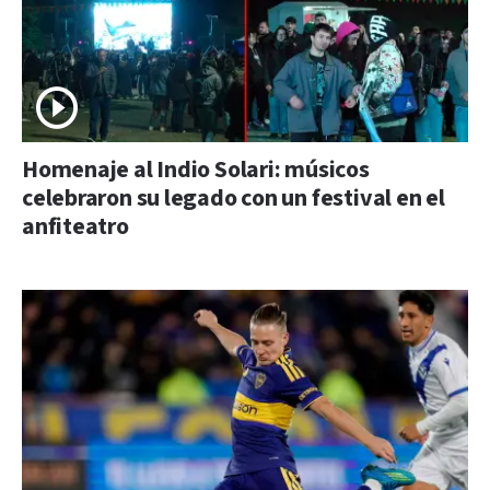
Homenaje al Indio Solari: músicos
celebraron su legado con un festival en el
anfiteatro