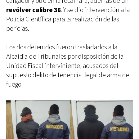
cargador y otro en la recámara, además de un
revólver calibre 38
. Y se dio intervención a la
Policía Científica para la realización de las
pericias.
Los dos detenidos fueron trasladados a la
Alcaidía de Tribunales por disposición de la
Unidad Fiscal interviniente, acusados del
supuesto delito de tenencia ilegal de arma de
fuego.