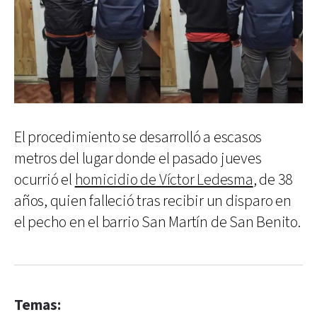
El procedimiento se desarrolló a escasos
metros del lugar donde el pasado jueves
ocurrió el
homicidio de Víctor Ledesma
, de 38
años, quien falleció tras recibir un disparo en
el pecho en el barrio San Martín de San Benito.
Temas: