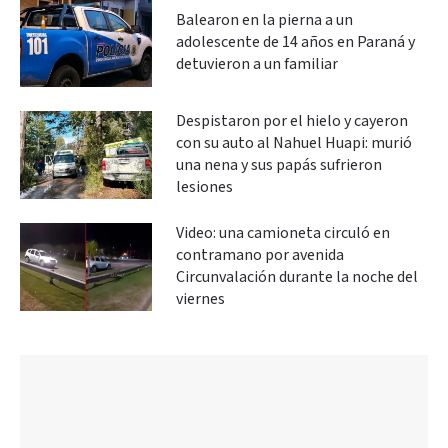
Balearon en la pierna a un
adolescente de 14 años en Paraná y
detuvieron a un familiar
Despistaron por el hielo y cayeron
con su auto al Nahuel Huapi: murió
una nena y sus papás sufrieron
lesiones
Video: una camioneta circuló en
contramano por avenida
Circunvalación durante la noche del
viernes