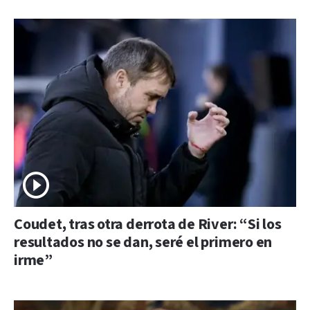
Coudet, tras otra derrota de River: “Si los
resultados no se dan, seré el primero en
irme”