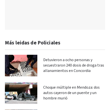
Más leidas de Policiales
Detuvieron a ocho personas y
secuestraron 240 dosis de droga tras
allanamientos en Concordia
Choque múltiple en Mendoza: dos
autos cayeron de un puente y un
hombre murió