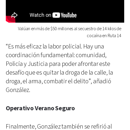
Valúan en más de $50 millones al secuestro de 14 kilos de
cocaína en Ruta 14
“Es más eficaz la labor policial. Hay una
coordinación fundamental: comunidad,
Policía y Justicia para poder afrontar este
desafío que es quitar la droga de la calle, la
droga, el arma, combatir el delito”, añadió
González.
Operativo Verano Seguro
Finalmente, González también se refirió al