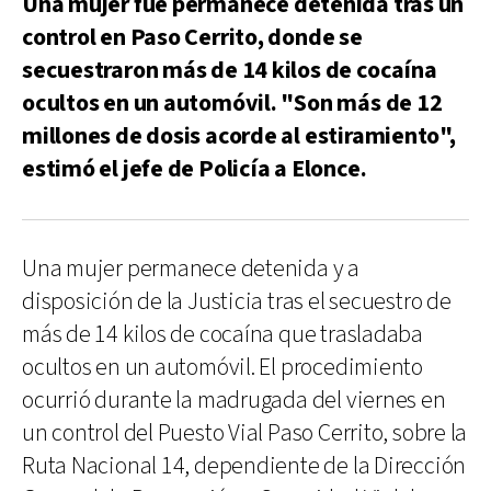
Una mujer fue permanece detenida tras un
control en Paso Cerrito, donde se
secuestraron más de 14 kilos de cocaína
ocultos en un automóvil. "Son más de 12
millones de dosis acorde al estiramiento",
estimó el jefe de Policía a Elonce.
Una mujer permanece detenida y a
disposición de la Justicia tras el secuestro de
más de 14 kilos de cocaína que trasladaba
ocultos en un automóvil. El procedimiento
ocurrió durante la madrugada del viernes en
un control del Puesto Vial Paso Cerrito, sobre la
Ruta Nacional 14, dependiente de la Dirección