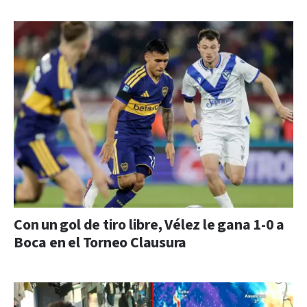
Con un gol de tiro libre, Vélez le gana 1-0 a
Boca en el Torneo Clausura