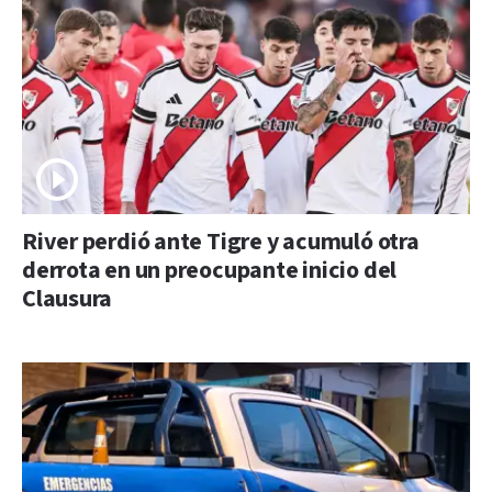
River perdió ante Tigre y acumuló otra
derrota en un preocupante inicio del
Clausura