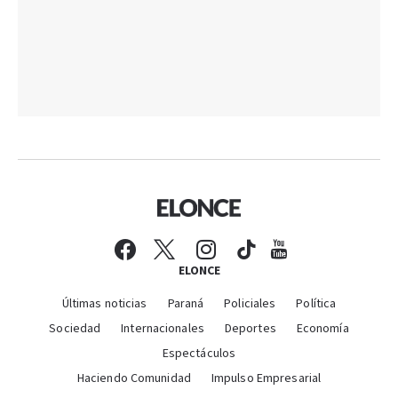
ELONCE
Últimas noticias
Paraná
Policiales
Política
Sociedad
Internacionales
Deportes
Economía
Espectáculos
Haciendo Comunidad
Impulso Empresarial