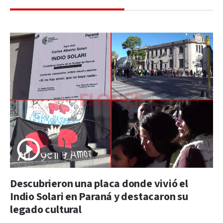
Descubrieron una placa donde vivió el
Indio Solari en Paraná y destacaron su
legado cultural