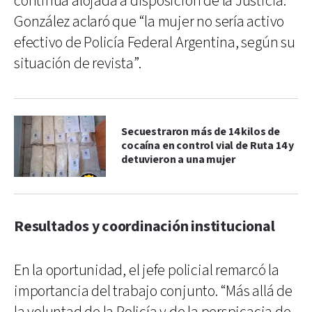
continúa alojada a disposición de la Justicia.
González aclaró que “la mujer no sería activo
efectivo de Policía Federal Argentina, según su
situación de revista”.
Secuestraron más de 14 kilos de
cocaína en control vial de Ruta 14 y
detuvieron a una mujer
Resultados y coordinación institucional
En la oportunidad, el jefe policial remarcó la
importancia del trabajo conjunto. “Más allá de