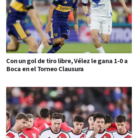
Con un gol de tiro libre, Vélez le gana 1-0 a
Boca en el Torneo Clausura