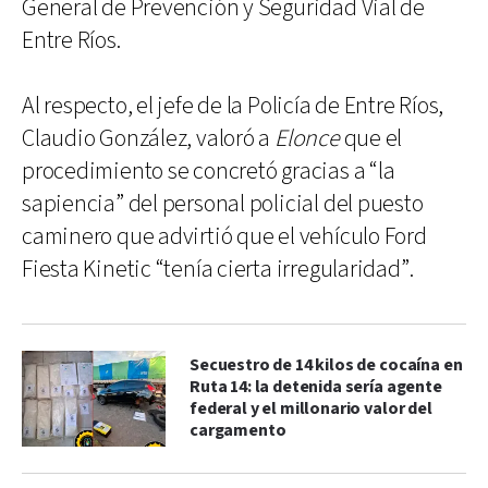
General de Prevención y Seguridad Vial de
Entre Ríos.
Al respecto, el jefe de la Policía de Entre Ríos,
Claudio González, valoró a
Elonce
que el
procedimiento se concretó gracias a “la
sapiencia” del personal policial del puesto
caminero que advirtió que el vehículo Ford
Fiesta Kinetic “tenía cierta irregularidad”.
Secuestro de 14 kilos de cocaína en
Ruta 14: la detenida sería agente
federal y el millonario valor del
cargamento