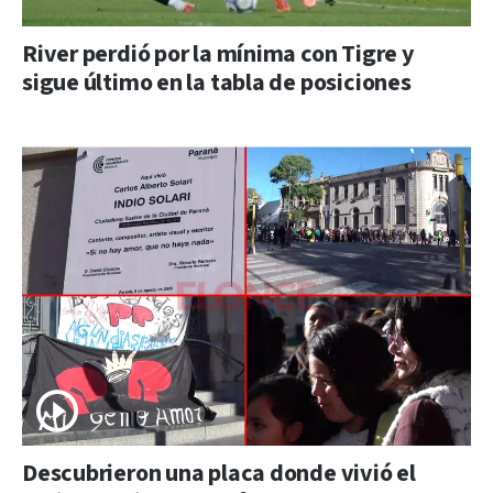
River perdió por la mínima con Tigre y
sigue último en la tabla de posiciones
Descubrieron una placa donde vivió el