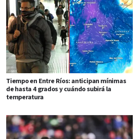
Tiempo en Entre Ríos: anticipan mínimas
de hasta 4 grados y cuándo subirá la
temperatura