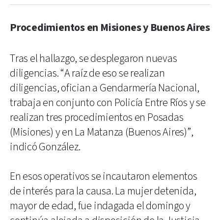
Procedimientos en Misiones y Buenos Aires
Tras el hallazgo, se desplegaron nuevas
diligencias. “A raíz de eso se realizan
diligencias, ofician a Gendarmería Nacional,
trabaja en conjunto con Policía Entre Ríos y se
realizan tres procedimientos en Posadas
(Misiones) y en La Matanza (Buenos Aires)”,
indicó González.
En esos operativos se incautaron elementos
de interés para la causa. La mujer detenida,
mayor de edad, fue indagada el domingo y