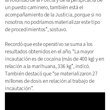
la voluntad de la Policía y de la perspicacia de
un puesto caminero, también está el
acompañamiento de la Justicia, porque si no
nosotros no podríamos materializar este tipo
de procedimientos”, sostuvo.
Recordó que este operativo se suma a los
resultados obtenidos en el año. “La mayor
incautación es de cocaína (más de 400 kg) y en
relación a la marihuana, 336 kg”, indicó.
También destacó que “se materializaron 27
millones de dosis en relación al trabajo de
incautación”.