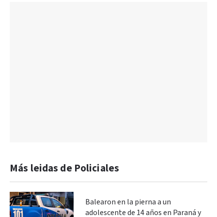
Más leidas de Policiales
Balearon en la pierna a un
adolescente de 14 años en Paraná y