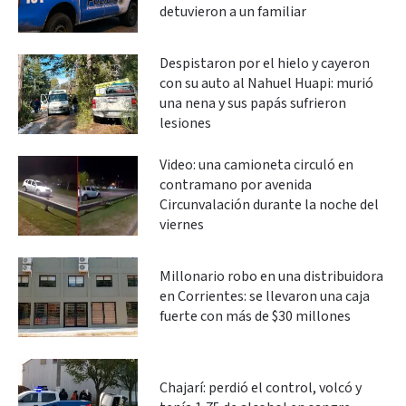
detuvieron a un familiar
Despistaron por el hielo y cayeron
con su auto al Nahuel Huapi: murió
una nena y sus papás sufrieron
lesiones
Video: una camioneta circuló en
contramano por avenida
Circunvalación durante la noche del
viernes
Millonario robo en una distribuidora
en Corrientes: se llevaron una caja
fuerte con más de $30 millones
Chajarí: perdió el control, volcó y