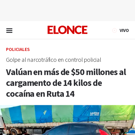
EN VIVO
VIVO
POLICIALES
Golpe al narcotráfico en control policial
Valúan en más de $50 millones al
cargamento de 14 kilos de
cocaína en Ruta 14