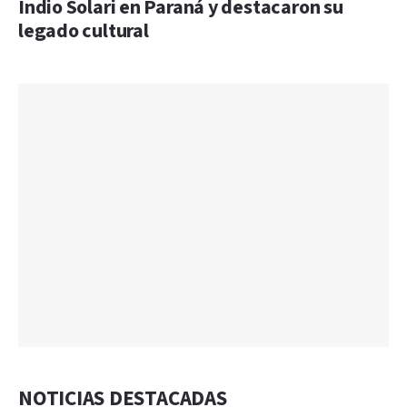
Indio Solari en Paraná y destacaron su
legado cultural
NOTICIAS DESTACADAS