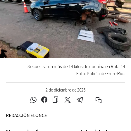
Secuestraron más de 14 kilos de cocaína en Ruta 14
Foto: Policía de Entre Ríos
2 de diciembre de 2025
REDACCIÓN ELONCE