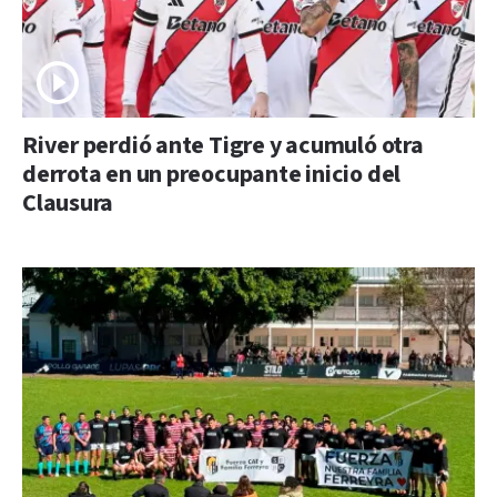
River perdió ante Tigre y acumuló otra
derrota en un preocupante inicio del
Clausura