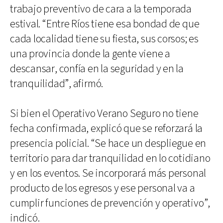
trabajo preventivo de cara a la temporada
estival. “Entre Ríos tiene esa bondad de que
cada localidad tiene su fiesta, sus corsos; es
una provincia donde la gente viene a
descansar, confía en la seguridad y en la
tranquilidad”, afirmó.
Si bien el Operativo Verano Seguro no tiene
fecha confirmada, explicó que se reforzará la
presencia policial. “Se hace un despliegue en
territorio para dar tranquilidad en lo cotidiano
y en los eventos. Se incorporará más personal
producto de los egresos y ese personal va a
cumplir funciones de prevención y operativo”,
indicó.