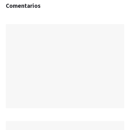
Comentarios