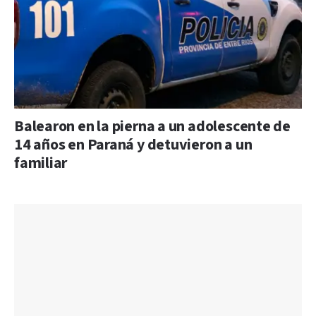
Balearon en la pierna a un adolescente de
14 años en Paraná y detuvieron a un
familiar