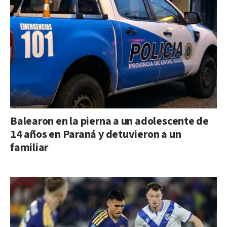
Balearon en la pierna a un adolescente de
14 años en Paraná y detuvieron a un
familiar