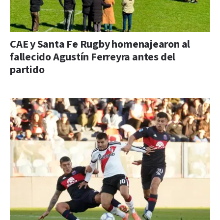
CAE y Santa Fe Rugby homenajearon al
fallecido Agustín Ferreyra antes del
partido