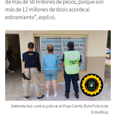
de más de 50 millones de pesos, porque son
más de 12 millones de dosis acorde al
estiramiento”, explicó.
Detenida tras control policial en Paso Cerrito (foto Policía de
Entre Ríos)