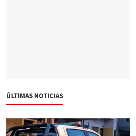
ÚLTIMAS NOTICIAS