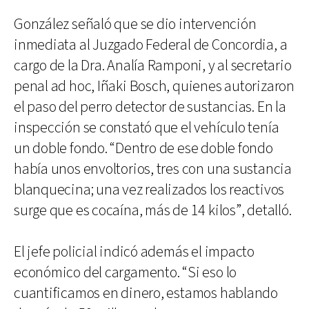
González señaló que se dio intervención
inmediata al Juzgado Federal de Concordia, a
cargo de la Dra. Analía Ramponi, y al secretario
penal ad hoc, Iñaki Bosch, quienes autorizaron
el paso del perro detector de sustancias. En la
inspección se constató que el vehículo tenía
un doble fondo. “Dentro de ese doble fondo
había unos envoltorios, tres con una sustancia
blanquecina; una vez realizados los reactivos
surge que es cocaína, más de 14 kilos”, detalló.
El jefe policial indicó además el impacto
económico del cargamento. “Si eso lo
cuantificamos en dinero, estamos hablando