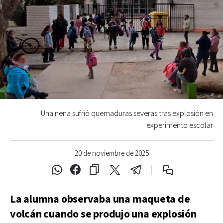
Una nena sufrió quemaduras severas tras explosión en
experimento escolar
20 de noviembre de 2025
La alumna observaba una maqueta de
volcán cuando se produjo una explosión