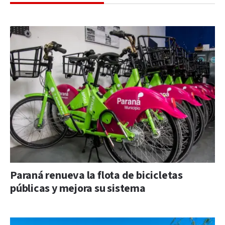
Paraná renueva la flota de bicicletas
públicas y mejora su sistema