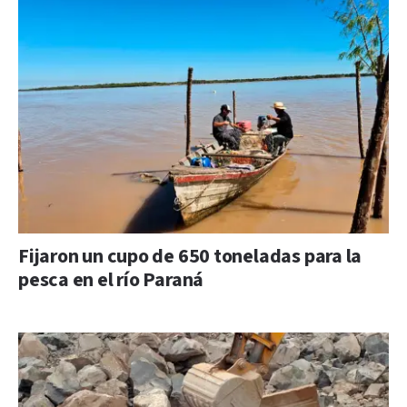
Fijaron un cupo de 650 toneladas para la
pesca en el río Paraná