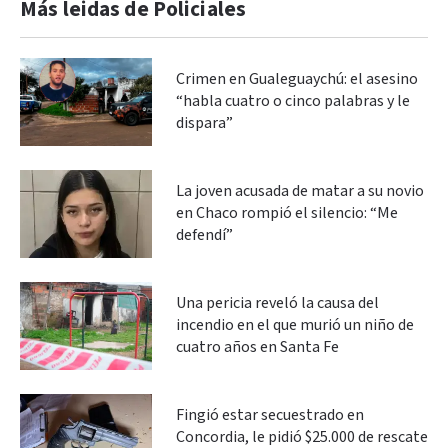
Más leidas de Policiales
Crimen en Gualeguaychú: el asesino
“habla cuatro o cinco palabras y le
dispara”
La joven acusada de matar a su novio
en Chaco rompió el silencio: “Me
defendí”
Una pericia reveló la causa del
incendio en el que murió un niño de
cuatro años en Santa Fe
Fingió estar secuestrado en
Concordia, le pidió $25.000 de rescate