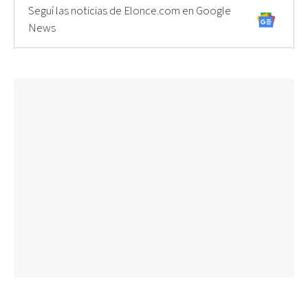
Seguí las noticias de Elonce.com en Google
News