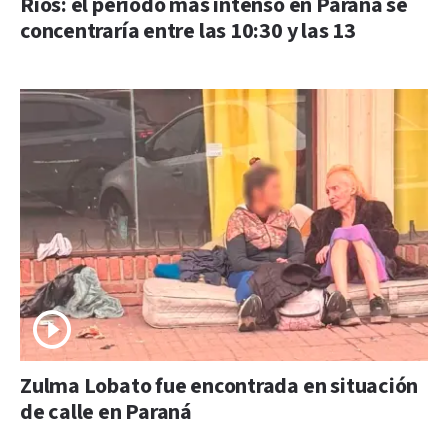
Ríos: el período más intenso en Paraná se
concentraría entre las 10:30 y las 13
Zulma Lobato fue encontrada en situación
de calle en Paraná