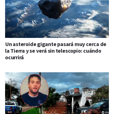
Un asteroide gigante pasará muy cerca de
la Tierra y se verá sin telescopio: cuándo
ocurrirá