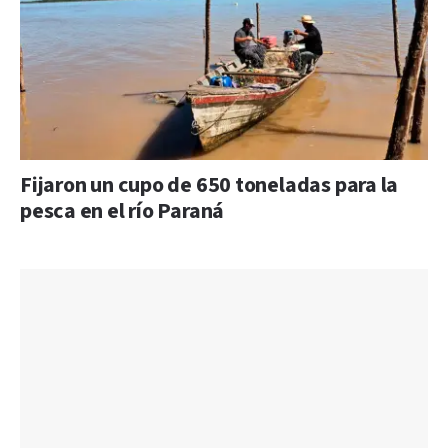
Fijaron un cupo de 650 toneladas para la
pesca en el río Paraná