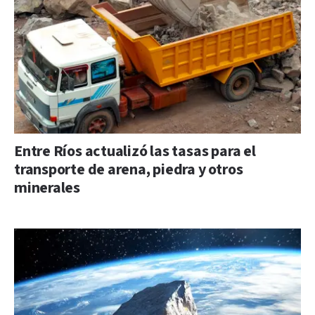
Entre Ríos actualizó las tasas para el
transporte de arena, piedra y otros
minerales