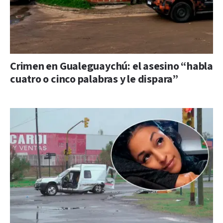
Crimen en Gualeguaychú: el asesino “habla
cuatro o cinco palabras y le dispara”