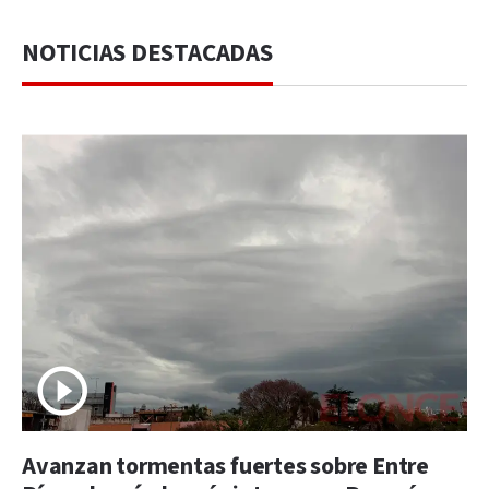
NOTICIAS DESTACADAS
Avanzan tormentas fuertes sobre Entre