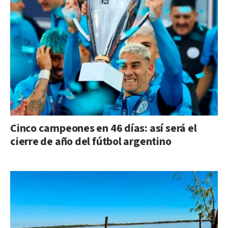
Cinco campeones en 46 días: así será el
cierre de año del fútbol argentino