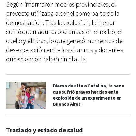
Según informaron medios provinciales, el
proyecto utilizaba alcohol como parte de la
demostración. Tras la explosión, la menor
sufrió quemaduras profundas en el rostro, el
cuello y el tórax, lo que generó momentos de
desesperación entre los alumnos y docentes
que se encontraban en el aula.
Dieron de alta a Catalina, la nena
que sufrió graves heridas en la
explosión de un experimento en
Buenos Aires
Traslado y estado de salud