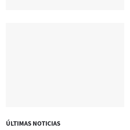
ÚLTIMAS NOTICIAS