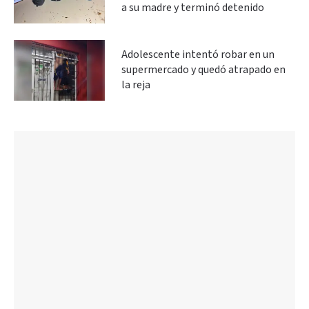
a su madre y terminó detenido
Adolescente intentó robar en un
supermercado y quedó atrapado en
la reja