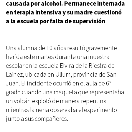
causada por alcohol. Permanece internada
en terapia intensiva y su madre cuestionó
a la escuela por falta de supervisión
Una alumna de 10 años resultó gravemente
herida este martes durante una muestra
escolar en la escuela Elvira de la Riestra de
Laínez, ubicada en Ullum, provincia de San
Juan. El incidente ocurrió en el aula de 6°
grado cuando una maqueta que representaba
un volcán explotó de manera repentina
mientras la nena observaba el experimento
junto a sus compañeros.