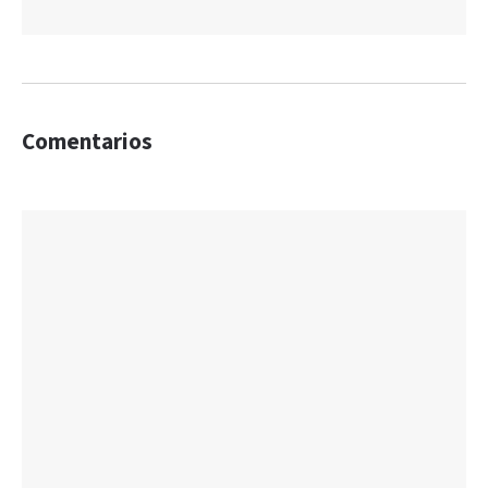
Comentarios