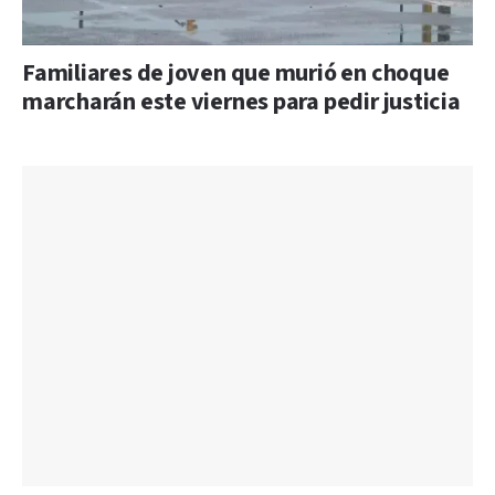
Familiares de joven que murió en choque
marcharán este viernes para pedir justicia