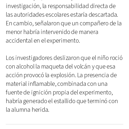
investigación, la responsabilidad directa de
las autoridades escolares estaría descartada.
En cambio, señalaron que un compañero de la
menor habría intervenido de manera
accidental en el experimento.
Los investigadores deslizaron que el niño roció
con alcohol la maqueta del volcán y que esa
acción provocó la explosión. La presencia de
material inflamable, combinada con una
fuente de ignición propia del experimento,
habría generado el estallido que terminó con
la alumna herida.