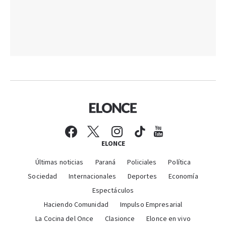
ELONCE
Últimas noticias
Paraná
Policiales
Política
Sociedad
Internacionales
Deportes
Economía
Espectáculos
Haciendo Comunidad
Impulso Empresarial
La Cocina del Once
Clasionce
Elonce en vivo