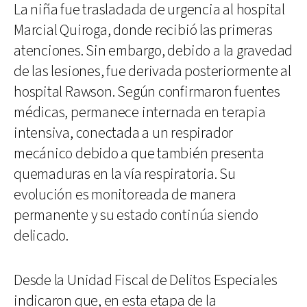
La niña fue trasladada de urgencia al hospital
Marcial Quiroga, donde recibió las primeras
atenciones. Sin embargo, debido a la gravedad
de las lesiones, fue derivada posteriormente al
hospital Rawson. Según confirmaron fuentes
médicas, permanece internada en terapia
intensiva, conectada a un respirador
mecánico debido a que también presenta
quemaduras en la vía respiratoria. Su
evolución es monitoreada de manera
permanente y su estado continúa siendo
delicado.
Desde la Unidad Fiscal de Delitos Especiales
indicaron que, en esta etapa de la