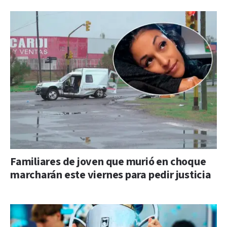
Familiares de joven que murió en choque
marcharán este viernes para pedir justicia