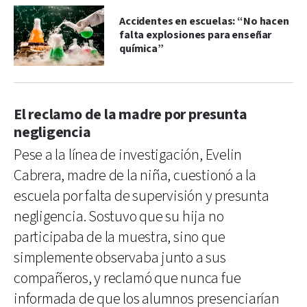
Accidentes en escuelas: “No hacen
falta explosiones para enseñar
química”
El reclamo de la madre por presunta
negligencia
Pese a la línea de investigación, Evelin
Cabrera, madre de la niña, cuestionó a la
escuela por falta de supervisión y presunta
negligencia. Sostuvo que su hija no
participaba de la muestra, sino que
simplemente observaba junto a sus
compañeros, y reclamó que nunca fue
informada de que los alumnos presenciarían