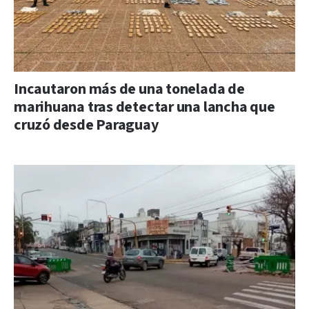
Incautaron más de una tonelada de
marihuana tras detectar una lancha que
cruzó desde Paraguay