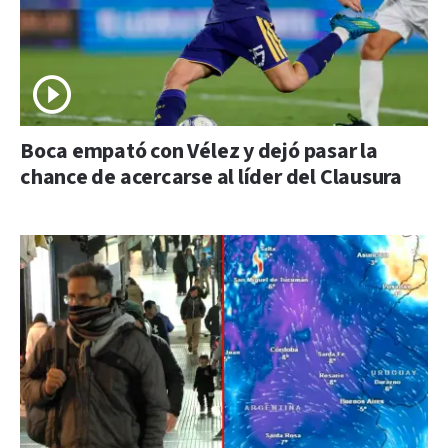
Boca empató con Vélez y dejó pasar la
chance de acercarse al líder del Clausura