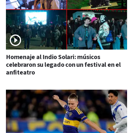
Homenaje al Indio Solari: músicos
celebraron su legado con un festival en el
anfiteatro