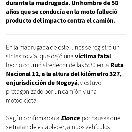
durante la madrugada. Un hombre de 58
años que se conducía en la moto falleció
producto del impacto contra el camión.
En la madrugada de este lunes se registró un
siniestro vial que dejó una
víctima fatal
. El
hecho ocurrió alrededor de las 5:30 en la
Ruta
Nacional 12, a la altura del kilómetro 327,
en jurisdicción de Nogoyá
; y estuvo
protagonizado por un camión y una
motocicleta.
Según confirmaron a
Elonce
, por causas que
se tratan de establecer, ambos vehículos