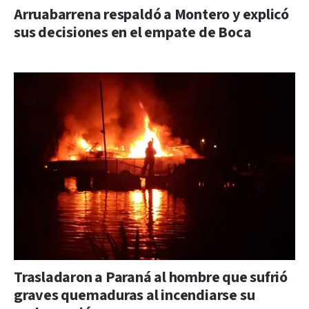
Arruabarrena respaldó a Montero y explicó
sus decisiones en el empate de Boca
Trasladaron a Paraná al hombre que sufrió
graves quemaduras al incendiarse su