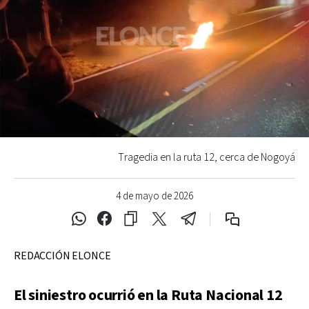
Tragedia en la ruta 12, cerca de Nogoyá
4 de mayo de 2026
REDACCIÓN ELONCE
El siniestro ocurrió en la Ruta Nacional 12