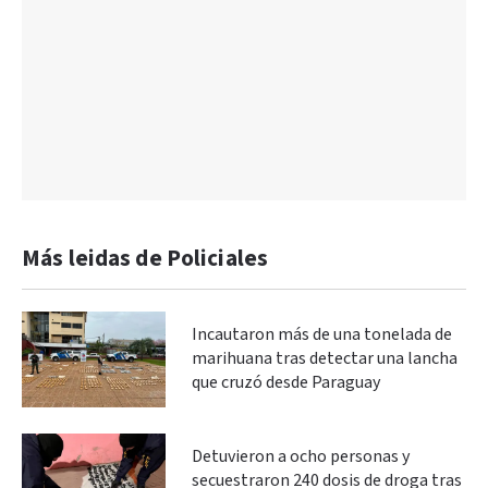
Más leidas de Policiales
Incautaron más de una tonelada de
marihuana tras detectar una lancha
que cruzó desde Paraguay
Detuvieron a ocho personas y
secuestraron 240 dosis de droga tras