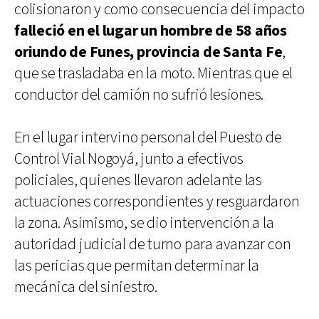
colisionaron y como consecuencia del impacto
falleció en el lugar un hombre de 58 años
oriundo de Funes, provincia de Santa Fe
,
que se trasladaba en la moto. Mientras que el
conductor del camión no sufrió lesiones.
En el lugar intervino personal del Puesto de
Control Vial Nogoyá, junto a efectivos
policiales, quienes llevaron adelante las
actuaciones correspondientes y resguardaron
la zona. Asimismo, se dio intervención a la
autoridad judicial de turno para avanzar con
las pericias que permitan determinar la
mecánica del siniestro.