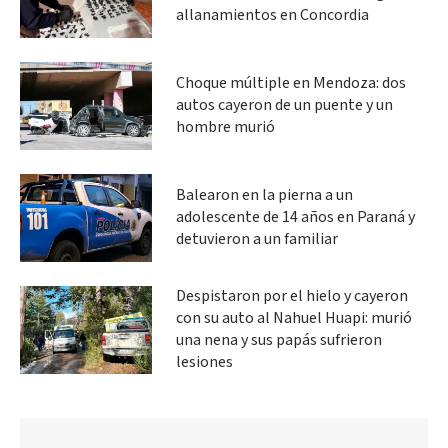
allanamientos en Concordia
Choque múltiple en Mendoza: dos
autos cayeron de un puente y un
hombre murió
Balearon en la pierna a un
adolescente de 14 años en Paraná y
detuvieron a un familiar
Despistaron por el hielo y cayeron
con su auto al Nahuel Huapi: murió
una nena y sus papás sufrieron
lesiones