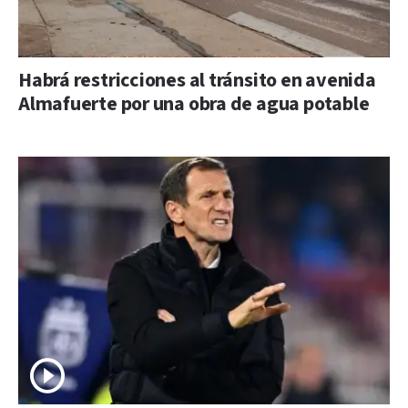
Habrá restricciones al tránsito en avenida
Almafuerte por una obra de agua potable