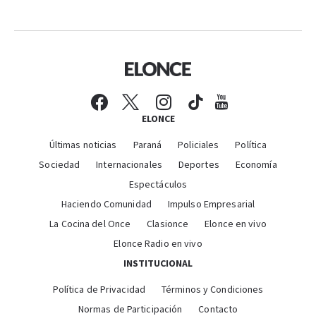
ELONCE
Últimas noticias
Paraná
Policiales
Política
Sociedad
Internacionales
Deportes
Economía
Espectáculos
Haciendo Comunidad
Impulso Empresarial
La Cocina del Once
Clasionce
Elonce en vivo
Elonce Radio en vivo
INSTITUCIONAL
Política de Privacidad
Términos y Condiciones
Normas de Participación
Contacto