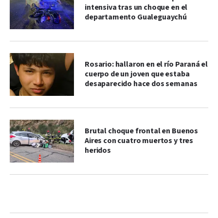
intensiva tras un choque en el
departamento Gualeguaychú
Rosario: hallaron en el río Paraná el
cuerpo de un joven que estaba
desaparecido hace dos semanas
Brutal choque frontal en Buenos
Aires con cuatro muertos y tres
heridos