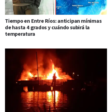
Tiempo en Entre Ríos: anticipan mínimas
de hasta 4 grados y cuándo subirá la
temperatura