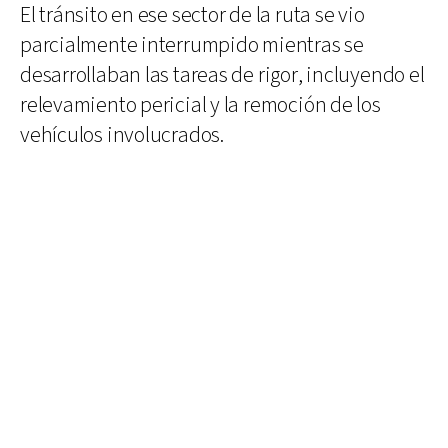
El tránsito en ese sector de la ruta se vio
parcialmente interrumpido mientras se
desarrollaban las tareas de rigor, incluyendo el
relevamiento pericial y la remoción de los
vehículos involucrados.