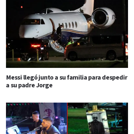
Messi llegó junto a su familia para despedir
a su padre Jorge