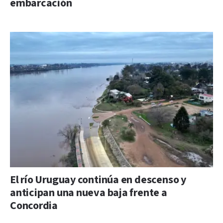
embarcación
El río Uruguay continúa en descenso y
anticipan una nueva baja frente a
Concordia