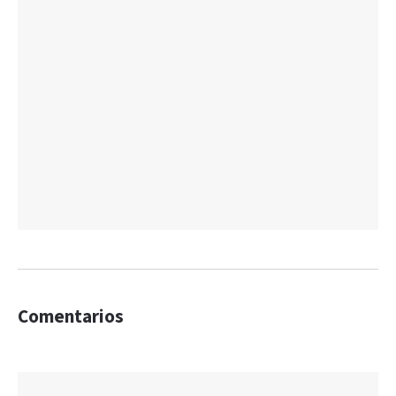
Comentarios