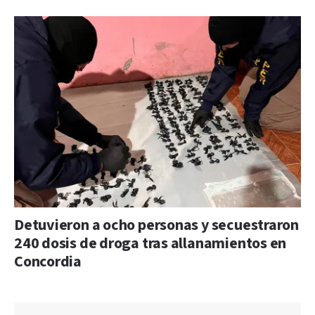
Detuvieron a ocho personas y secuestraron
240 dosis de droga tras allanamientos en
Concordia