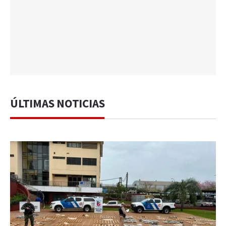
ÚLTIMAS NOTICIAS