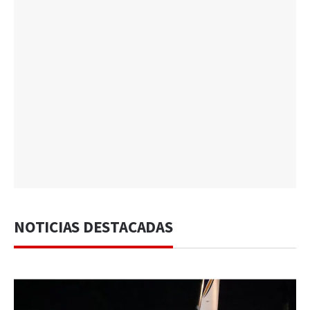
NOTICIAS DESTACADAS