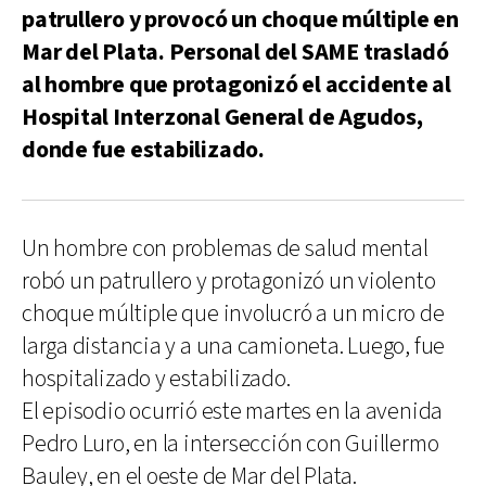
patrullero y provocó un choque múltiple en
Mar del Plata. Personal del SAME trasladó
al hombre que protagonizó el accidente al
Hospital Interzonal General de Agudos,
donde fue estabilizado.
Un hombre con problemas de salud mental
robó un patrullero y protagonizó un violento
choque múltiple que involucró a un micro de
larga distancia y a una camioneta. Luego, fue
hospitalizado y estabilizado.
El episodio ocurrió este martes en la avenida
Pedro Luro, en la intersección con Guillermo
Bauley, en el oeste de Mar del Plata.