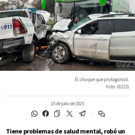
El choque que protagonizó.
Foto: (0223)
15 de julio de 2025
Tiene problemas de salud mental, robó un