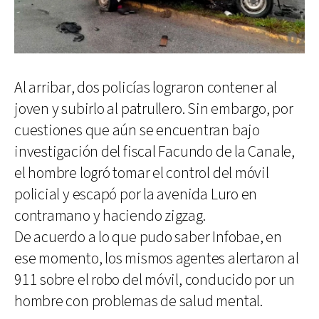
Al arribar, dos policías lograron contener al
joven y subirlo al patrullero. Sin embargo, por
cuestiones que aún se encuentran bajo
investigación del fiscal Facundo de la Canale,
el hombre logró tomar el control del móvil
policial y escapó por la avenida Luro en
contramano y haciendo zigzag.
De acuerdo a lo que pudo saber Infobae, en
ese momento, los mismos agentes alertaron al
911 sobre el robo del móvil, conducido por un
hombre con problemas de salud mental.