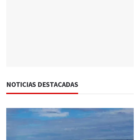
NOTICIAS DESTACADAS