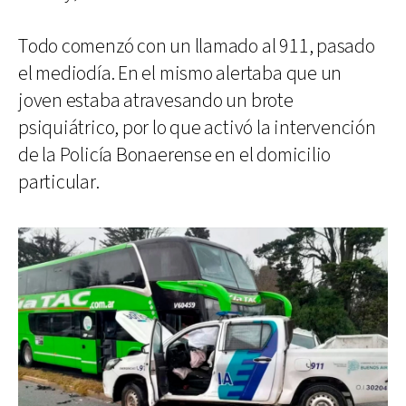
Todo comenzó con un llamado al 911, pasado
el mediodía. En el mismo alertaba que un
joven estaba atravesando un brote
psiquiátrico, por lo que activó la intervención
de la Policía Bonaerense en el domicilio
particular.