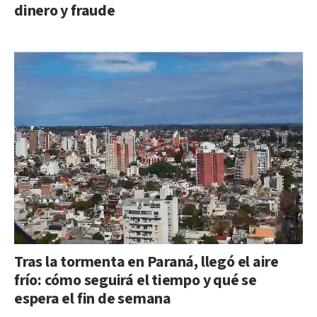
dinero y fraude
Tras la tormenta en Paraná, llegó el aire
frío: cómo seguirá el tiempo y qué se
espera el fin de semana