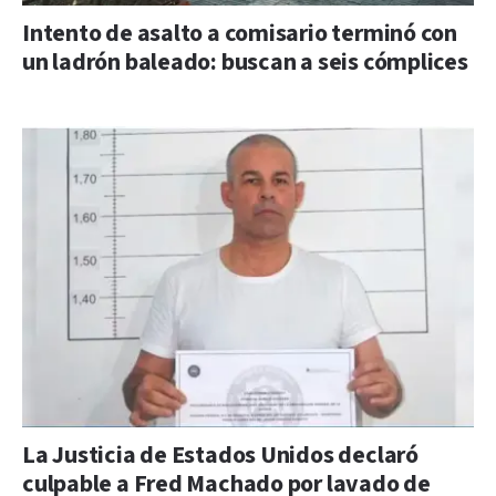
Intento de asalto a comisario terminó con
un ladrón baleado: buscan a seis cómplices
La Justicia de Estados Unidos declaró
culpable a Fred Machado por lavado de