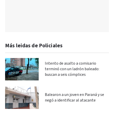
Más leidas de Policiales
Intento de asalto a comisario
terminó con un ladrón baleado:
buscan a seis cómplices
Balearon a un joven en Paraná y se
negó a identificar al atacante