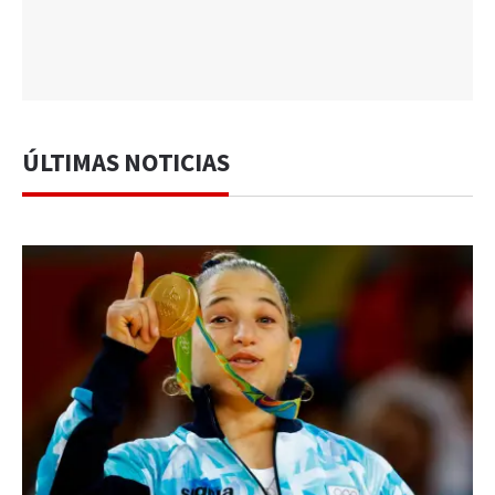
ÚLTIMAS NOTICIAS