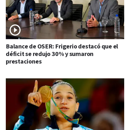
Balance de OSER: Frigerio destacó que el
déficit se redujo 30% y sumaron
prestaciones