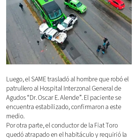
Luego, el SAME trasladó al hombre que robó el
patrullero al Hospital Interzonal General de
Agudos “Dr. Oscar E. Alende”. El paciente se
encuentra estabilizado, confirmaron a este
medio.
Por otra parte, el conductor de la Fiat Toro
quedó atrapado en el habitáculo y requirió la