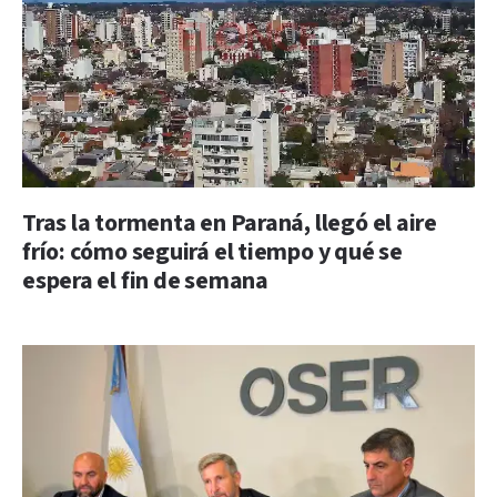
Tras la tormenta en Paraná, llegó el aire
frío: cómo seguirá el tiempo y qué se
espera el fin de semana