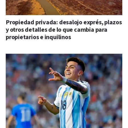
Propiedad privada: desalojo exprés, plazos
y otros detalles de lo que cambia para
propietarios e inquilinos