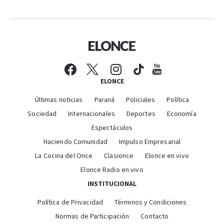
ELONCE
Últimas noticias
Paraná
Policiales
Política
Sociedad
Internacionales
Deportes
Economía
Espectáculos
Haciendo Comunidad
Impulso Empresarial
La Cocina del Once
Clasionce
Elonce en vivo
Elonce Radio en vivo
INSTITUCIONAL
Política de Privacidad
Términos y Condiciones
Normas de Participación
Contacto