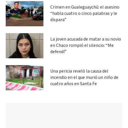
Crimen en Gualeguaychú: el asesino
“habla cuatro o cinco palabras y le
dispara”
La joven acusada de matar a su novio
en Chaco rompió el silencio: “Me
defendí”
Una pericia reveló la causa del
incendio en el que murió un niño de
cuatro años en Santa Fe