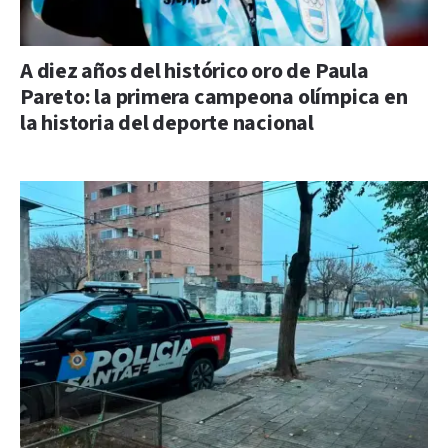
A diez años del histórico oro de Paula
Pareto: la primera campeona olímpica en
la historia del deporte nacional