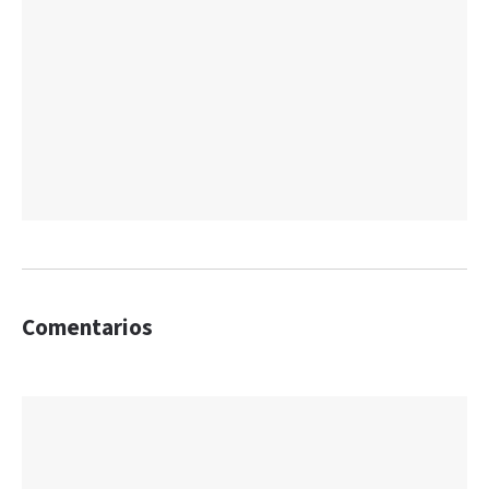
Comentarios