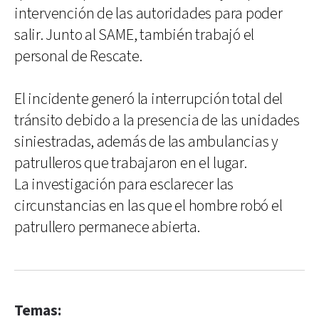
intervención de las autoridades para poder
salir. Junto al SAME, también trabajó el
personal de Rescate.
El incidente generó la interrupción total del
tránsito debido a la presencia de las unidades
siniestradas, además de las ambulancias y
patrulleros que trabajaron en el lugar.
La investigación para esclarecer las
circunstancias en las que el hombre robó el
patrullero permanece abierta.
Temas: