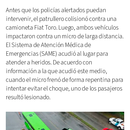
Antes que los policías alertados puedan
intervenir, el patrullero colisionó contra una
camioneta Fiat Toro. Luego, ambos vehículos
impactaron contra un micro de larga distancia.
El Sistema de Atención Médica de
Emergencias (SAME) acudió al lugar para
atender a heridos. De acuerdo con
información a la que acudió este medio,
cuando el micro frenó de forma repentina para
intentar evitar el choque, uno de los pasajeros
resultó lesionado.