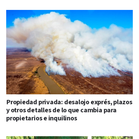
Propiedad privada: desalojo exprés, plazos
y otros detalles de lo que cambia para
propietarios e inquilinos