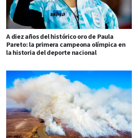
A diez años del histórico oro de Paula
Pareto: la primera campeona olímpica en
la historia del deporte nacional