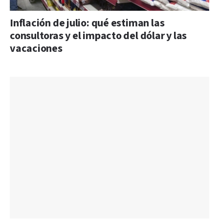
Inflación de julio: qué estiman las
consultoras y el impacto del dólar y las
vacaciones