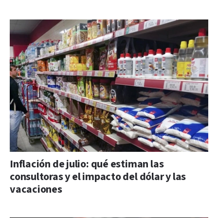
Inflación de julio: qué estiman las
consultoras y el impacto del dólar y las
vacaciones