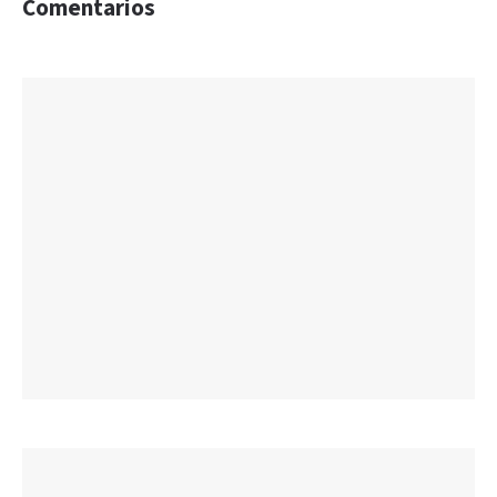
Comentarios