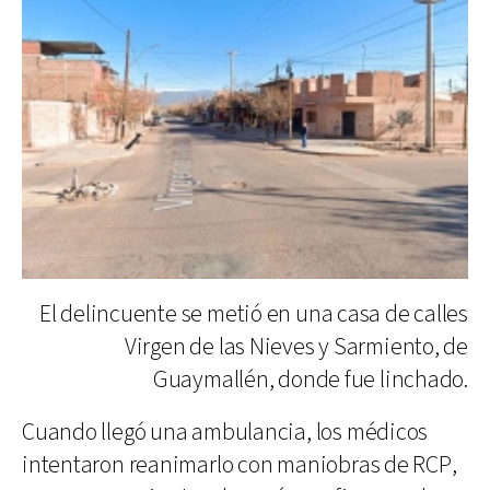
El delincuente se metió en una casa de calles
Virgen de las Nieves y Sarmiento, de
Guaymallén, donde fue linchado.
Cuando llegó una ambulancia, los médicos
intentaron reanimarlo con maniobras de RCP,