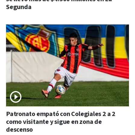
Segunda
Patronato empató con Colegiales 2 a 2
como visitante y sigue en zona de
descenso