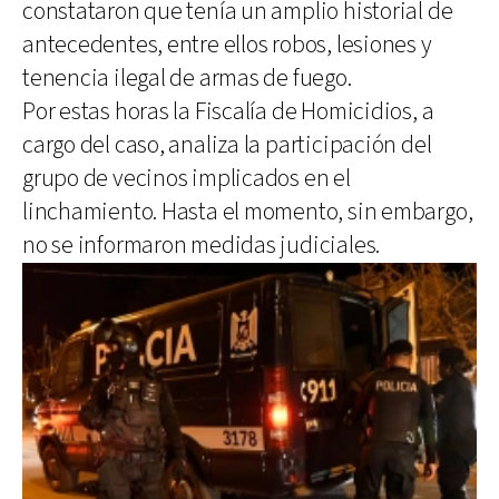
constataron que tenía un amplio historial de
antecedentes, entre ellos robos, lesiones y
tenencia ilegal de armas de fuego.
Por estas horas la Fiscalía de Homicidios, a
cargo del caso, analiza la participación del
grupo de vecinos implicados en el
linchamiento. Hasta el momento, sin embargo,
no se informaron medidas judiciales.