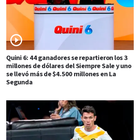
Quini 6: 44 ganadores se repartieron los 3
millones de dólares del Siempre Sale y uno
se llevó más de $4.500 millones en La
Segunda