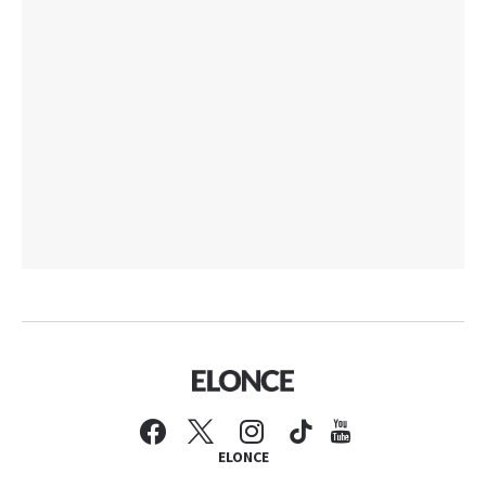
ELONCE