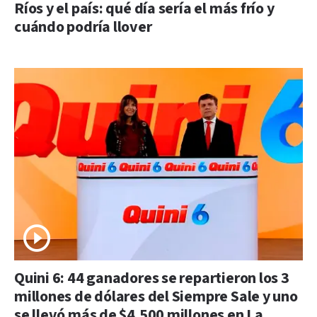
Ríos y el país: qué día sería el más frío y
cuándo podría llover
Quini 6: 44 ganadores se repartieron los 3
millones de dólares del Siempre Sale y uno
se llevó más de $4.500 millones en La