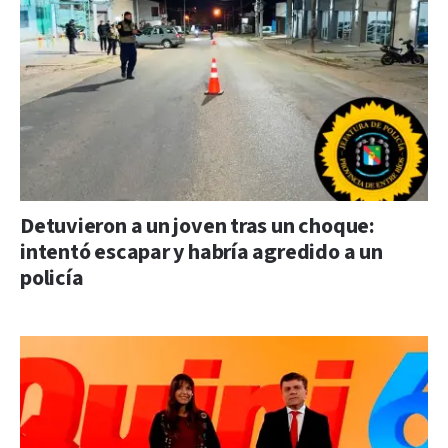
Detuvieron a un joven tras un choque:
intentó escapar y habría agredido a un
policía