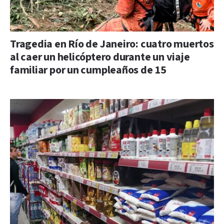
Tragedia en Río de Janeiro: cuatro muertos
al caer un helicóptero durante un viaje
familiar por un cumpleaños de 15