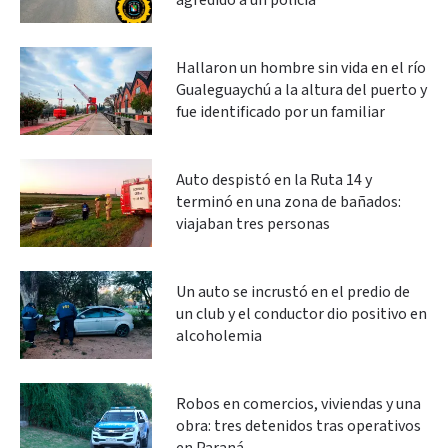
agredido a un policía
Hallaron un hombre sin vida en el río
Gualeguaychú a la altura del puerto y
fue identificado por un familiar
Auto despistó en la Ruta 14 y
terminó en una zona de bañados:
viajaban tres personas
Un auto se incrustó en el predio de
un club y el conductor dio positivo en
alcoholemia
Robos en comercios, viviendas y una
obra: tres detenidos tras operativos