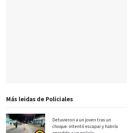
Más leidas de Policiales
Detuvieron a un joven tras un
choque: intentó escapar y habría