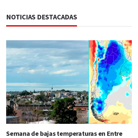
NOTICIAS DESTACADAS
Semana de bajas temperaturas en Entre