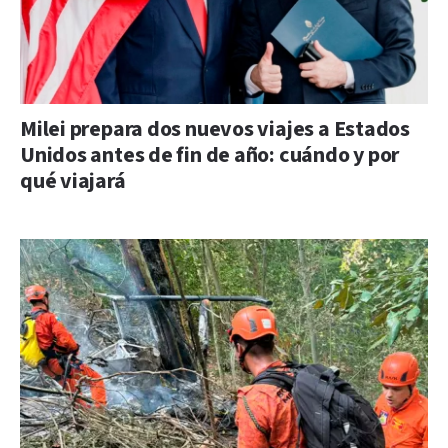
Milei prepara dos nuevos viajes a Estados
Unidos antes de fin de año: cuándo y por
qué viajará