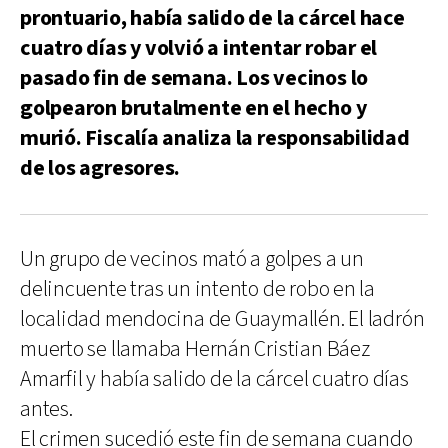
prontuario, había salido de la cárcel hace
cuatro días y volvió a intentar robar el
pasado fin de semana. Los vecinos lo
golpearon brutalmente en el hecho y
murió. Fiscalía analiza la responsabilidad
de los agresores.
Un grupo de vecinos mató a golpes a un
delincuente tras un intento de robo en la
localidad mendocina de Guaymallén. El ladrón
muerto se llamaba Hernán Cristian Báez
Amarfil y había salido de la cárcel cuatro días
antes.
El crimen sucedió este fin de semana cuando