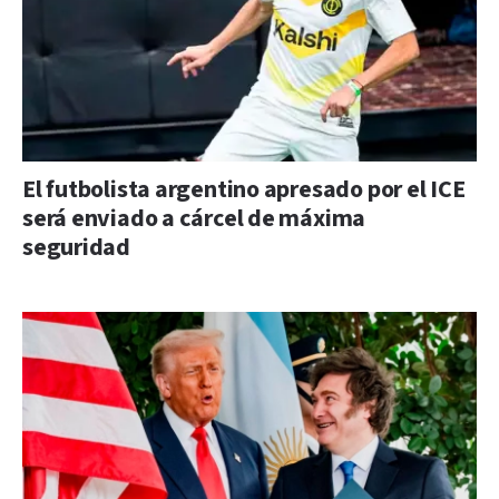
El futbolista argentino apresado por el ICE
será enviado a cárcel de máxima
seguridad