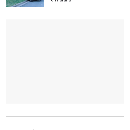
en Paraná