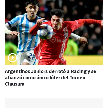
Argentinos Juniors derrotó a Racing y se
afianzó como único líder del Torneo
Clausura