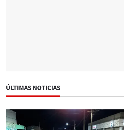
ÚLTIMAS NOTICIAS