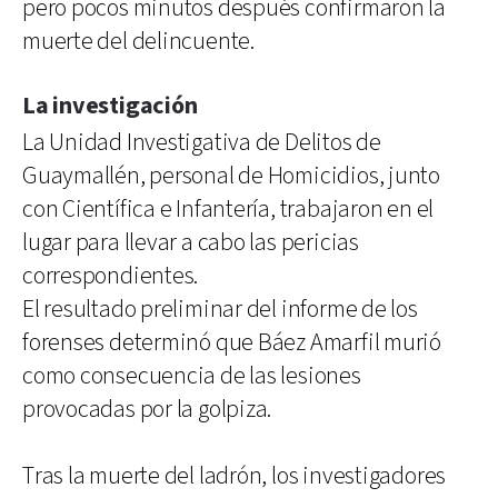
pero pocos minutos después confirmaron la
muerte del delincuente.
La investigación
La Unidad Investigativa de Delitos de
Guaymallén, personal de Homicidios, junto
con Científica e Infantería, trabajaron en el
lugar para llevar a cabo las pericias
correspondientes.
El resultado preliminar del informe de los
forenses determinó que Báez Amarfil murió
como consecuencia de las lesiones
provocadas por la golpiza.
Tras la muerte del ladrón, los investigadores