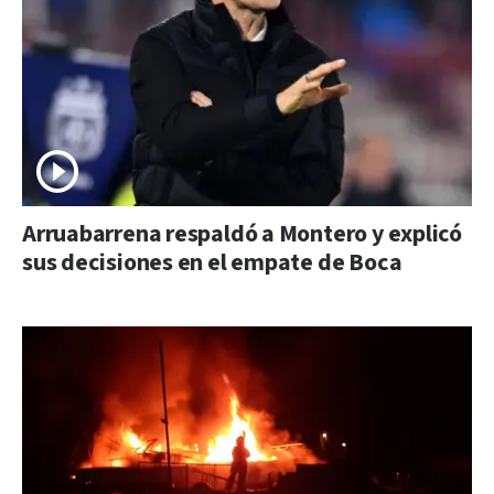
Arruabarrena respaldó a Montero y explicó
sus decisiones en el empate de Boca