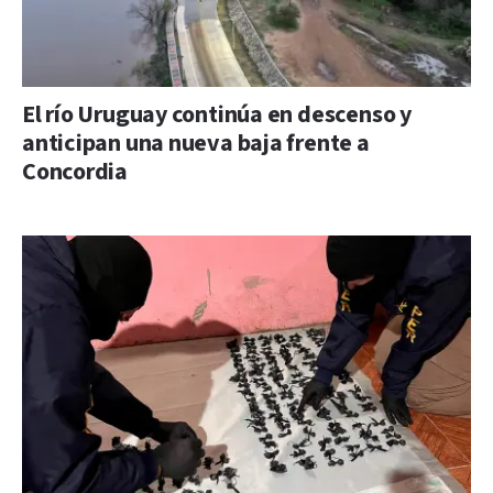
El río Uruguay continúa en descenso y
anticipan una nueva baja frente a
Concordia