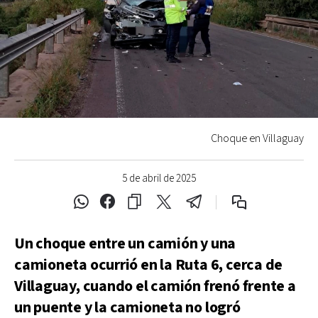
Choque en Villaguay
5 de abril de 2025
Un choque entre un camión y una
camioneta ocurrió en la Ruta 6, cerca de
Villaguay, cuando el camión frenó frente a
un puente y la camioneta no logró