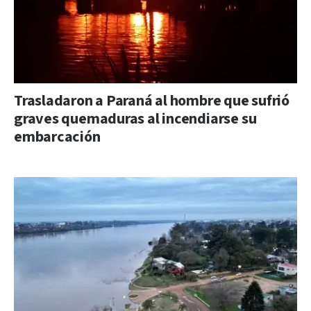
Trasladaron a Paraná al hombre que sufrió
graves quemaduras al incendiarse su
embarcación