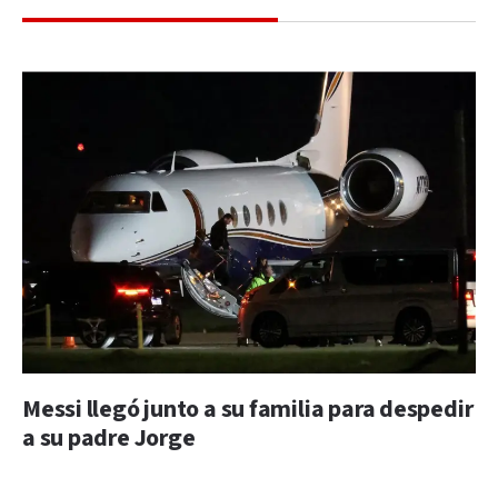
Messi llegó junto a su familia para despedir
a su padre Jorge