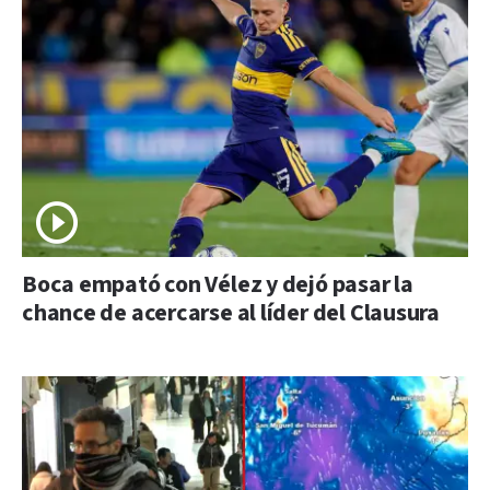
Boca empató con Vélez y dejó pasar la
chance de acercarse al líder del Clausura