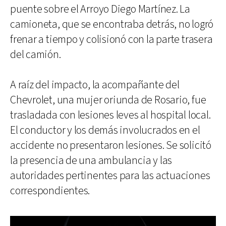
puente sobre el Arroyo Diego Martínez. La
camioneta, que se encontraba detrás, no logró
frenar a tiempo y colisionó con la parte trasera
del camión.
A raíz del impacto, la acompañante del
Chevrolet, una mujer oriunda de Rosario, fue
trasladada con lesiones leves al hospital local.
El conductor y los demás involucrados en el
accidente no presentaron lesiones. Se solicitó
la presencia de una ambulancia y las
autoridades pertinentes para las actuaciones
correspondientes.