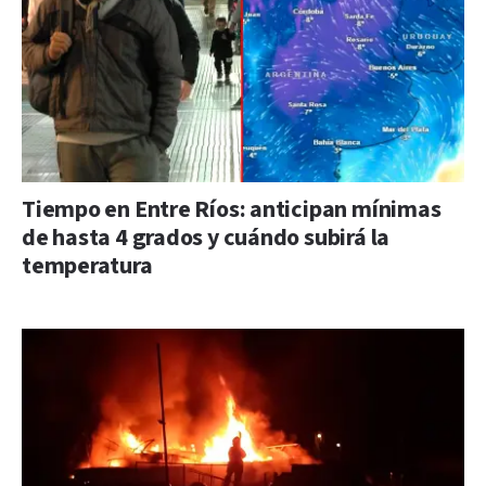
Tiempo en Entre Ríos: anticipan mínimas
de hasta 4 grados y cuándo subirá la
temperatura