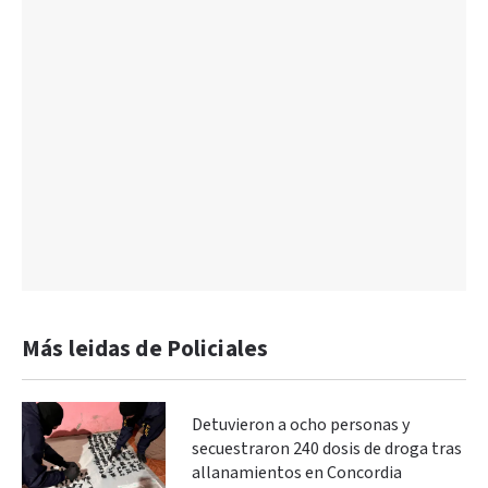
Más leidas de Policiales
Detuvieron a ocho personas y
secuestraron 240 dosis de droga tras
allanamientos en Concordia