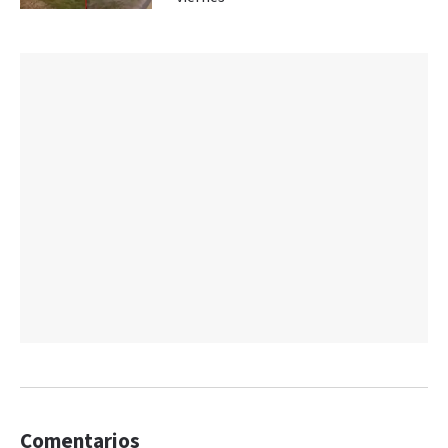
Comentarios