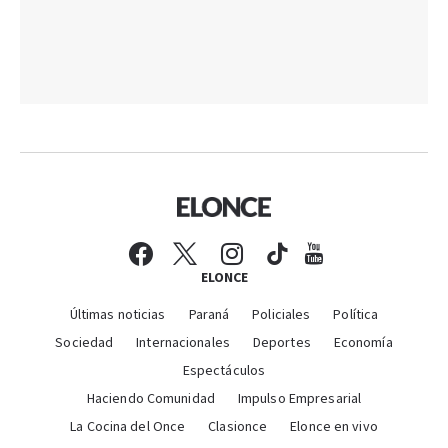
ELONCE
Últimas noticias
Paraná
Policiales
Política
Sociedad
Internacionales
Deportes
Economía
Espectáculos
Haciendo Comunidad
Impulso Empresarial
La Cocina del Once
Clasionce
Elonce en vivo