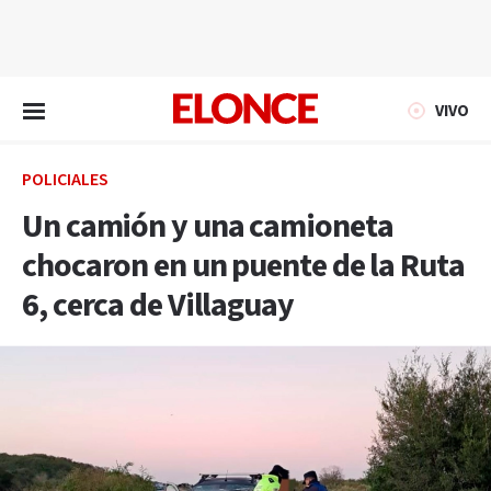
EN VIVO
VIVO
POLICIALES
Un camión y una camioneta
chocaron en un puente de la Ruta
6, cerca de Villaguay