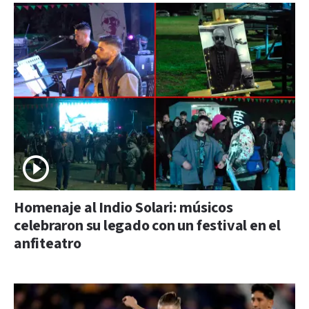
Homenaje al Indio Solari: músicos
celebraron su legado con un festival en el
anfiteatro