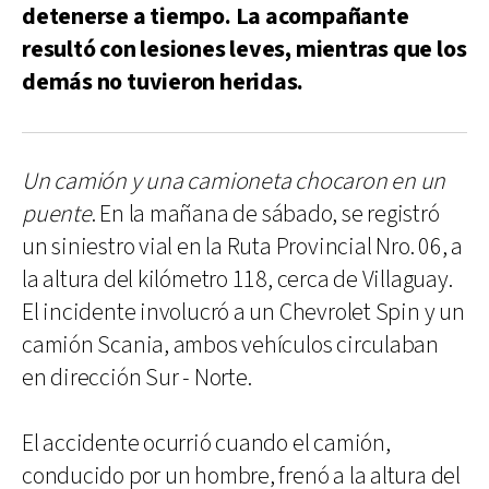
detenerse a tiempo. La acompañante
resultó con lesiones leves, mientras que los
demás no tuvieron heridas.
Un camión y una camioneta chocaron en un
puente
. En la mañana de sábado, se registró
un siniestro vial en la Ruta Provincial Nro. 06, a
la altura del kilómetro 118, cerca de Villaguay.
El incidente involucró a un Chevrolet Spin y un
camión Scania, ambos vehículos circulaban
en dirección Sur - Norte.
El accidente ocurrió cuando el camión,
conducido por un hombre, frenó a la altura del