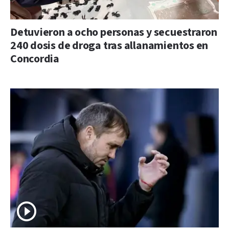
Detuvieron a ocho personas y secuestraron
240 dosis de droga tras allanamientos en
Concordia