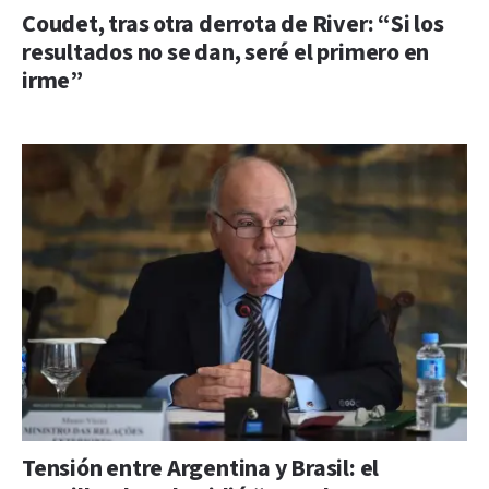
Coudet, tras otra derrota de River: “Si los
resultados no se dan, seré el primero en
irme”
Tensión entre Argentina y Brasil: el