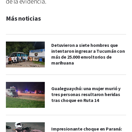
de la evidencia.
Más noticias
Detuvieron a siete hombres que
intentaron ingresar a Tucumán con
más de 25.000 envoltorios de
marihuana
Gualeguaychú: una mujer murió y
tres personas resultaron heridas
tras choque en Ruta 14
Impresionante choque en Paraná: