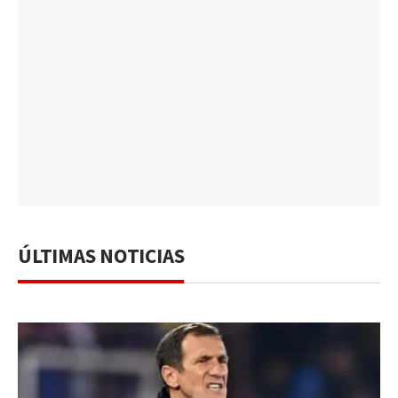
ÚLTIMAS NOTICIAS