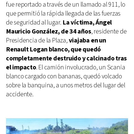
fue reportado a través de un llamado al 911, lo
que permitió la rápida llegada de las fuerzas
de seguridad al lugar.
La víctima, Ángel
Mauricio González, de 34 años
, residente de
Presidencia de la Plaza,
viajaba en un
Renault Logan blanco, que quedó
completamente destruido y calcinado tras
el impacto
. El camión involucrado, un Scania
blanco cargado con bananas, quedó volcado
sobre la banquina, a unos metros del lugar del
accidente.