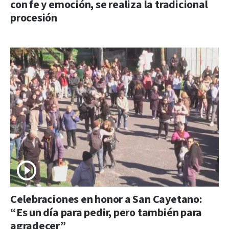
con fe y emoción, se realiza la tradicional
procesión
Celebraciones en honor a San Cayetano:
“Es un día para pedir, pero también para
agradecer”