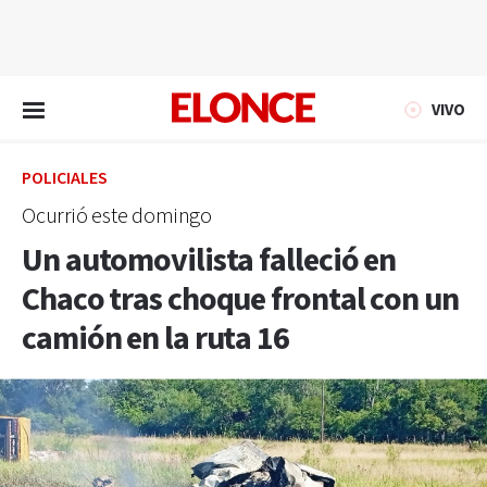
EN VIVO
VIVO
POLICIALES
Ocurrió este domingo
Un automovilista falleció en
Chaco tras choque frontal con un
camión en la ruta 16