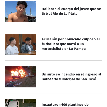
Hallaron el cuerpo del joven que se
tiró al Río de La Plata
Acusarán por homicidio culposo al
futbolista que mató a un
motociclista en La Pampa
Un auto se incendió en el ingreso al
Balneario Municipal de San José
Incautaron 400 plantines de