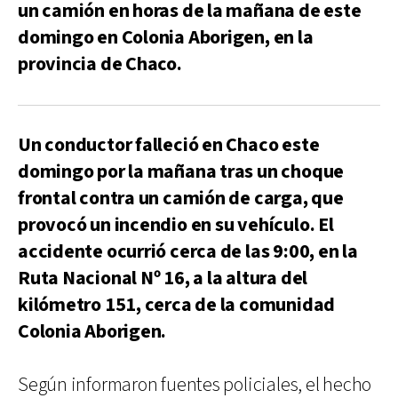
un camión en horas de la mañana de este
domingo en Colonia Aborigen, en la
provincia de Chaco.
Un conductor falleció en Chaco este
domingo por la mañana tras un choque
frontal contra un camión de carga, que
provocó un incendio en su vehículo. El
accidente ocurrió cerca de las 9:00, en la
Ruta Nacional Nº 16, a la altura del
kilómetro 151, cerca de la comunidad
Colonia Aborigen.
Según informaron fuentes policiales, el hecho