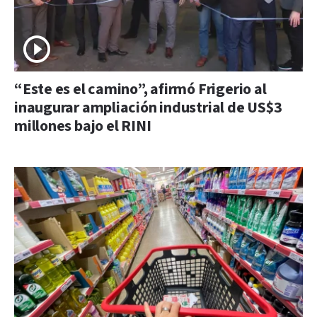
“Este es el camino”, afirmó Frigerio al
inaugurar ampliación industrial de US$3
millones bajo el RINI