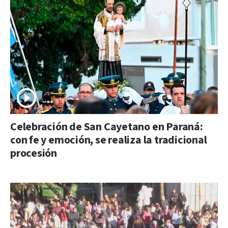
Celebración de San Cayetano en Paraná:
con fe y emoción, se realiza la tradicional
procesión