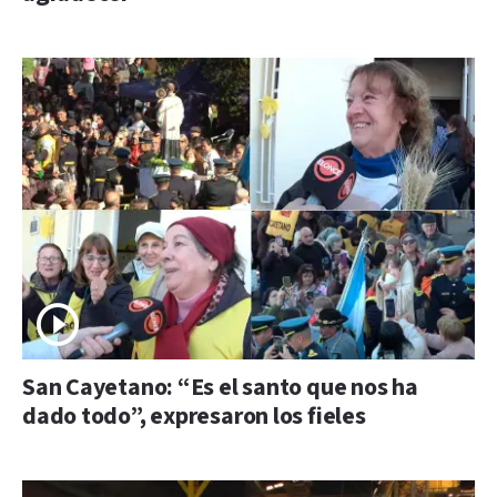
San Cayetano: “Es el santo que nos ha
dado todo”, expresaron los fieles