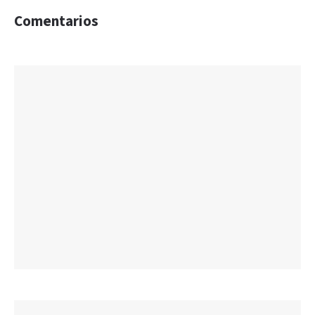
Comentarios