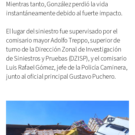
Mientras tanto, González perdió la vida
instantáneamente debido al fuerte impacto.
El lugar del siniestro fue supervisado por el
comisario mayor Adolfo Treppo, superior de
turno de la Dirección Zonal de Investigación
de Siniestros y Pruebas (DZISP), y el comisario
Luis Rafael Gómez, jefe de la Policía Caminera,
junto al oficial principal Gustavo Puchero.