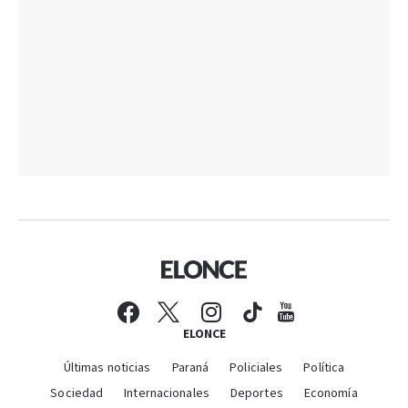
ELONCE
Últimas noticias
Paraná
Policiales
Política
Sociedad
Internacionales
Deportes
Economía