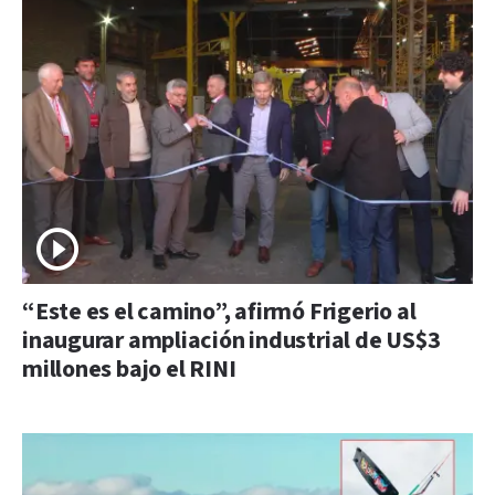
“Este es el camino”, afirmó Frigerio al
inaugurar ampliación industrial de US$3
millones bajo el RINI