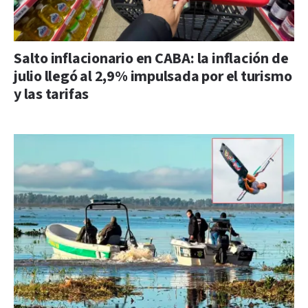
Salto inflacionario en CABA: la inflación de
julio llegó al 2,9% impulsada por el turismo
y las tarifas