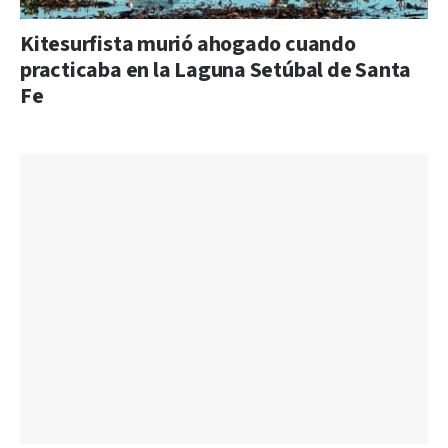
Kitesurfista murió ahogado cuando
practicaba en la Laguna Setúbal de Santa
Fe