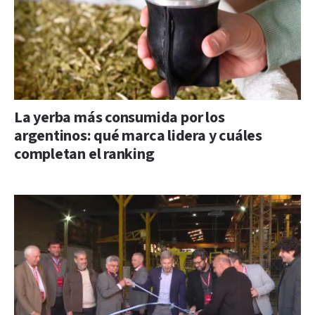
La yerba más consumida por los
argentinos: qué marca lidera y cuáles
completan el ranking