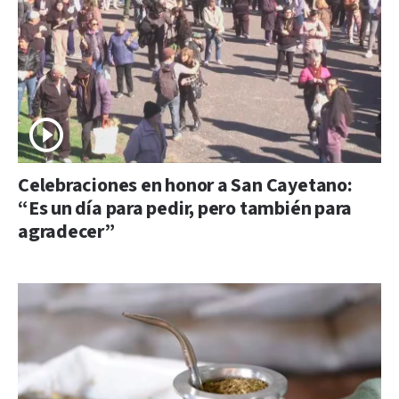
Celebraciones en honor a San Cayetano:
“Es un día para pedir, pero también para
agradecer”