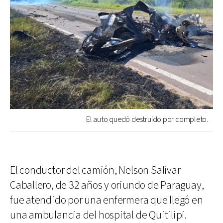
El auto quedó destruido por completo.
El conductor del camión, Nelson Salívar
Caballero, de 32 años y oriundo de Paraguay,
fue atendido por una enfermera que llegó en
una ambulancia del hospital de Quitilipi.