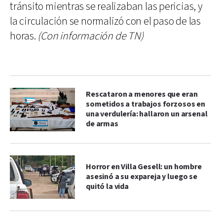
tránsito mientras se realizaban las pericias, y
la circulación se normalizó con el paso de las
horas.
(Con información de TN)
Rescataron a menores que eran
sometidos a trabajos forzosos en
una verdulería: hallaron un arsenal
de armas
Horror en Villa Gesell: un hombre
asesinó a su expareja y luego se
quitó la vida