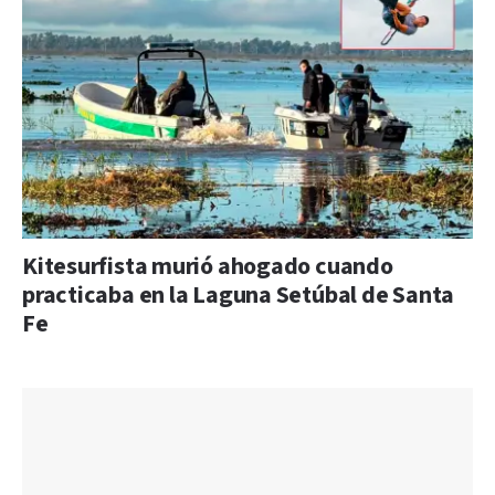
Kitesurfista murió ahogado cuando
practicaba en la Laguna Setúbal de Santa
Fe