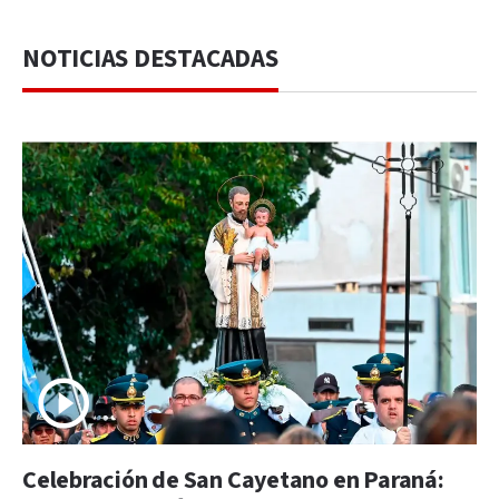
NOTICIAS DESTACADAS
Celebración de San Cayetano en Paraná: