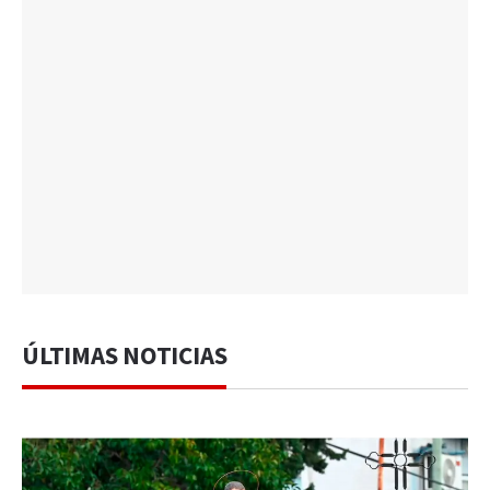
ÚLTIMAS NOTICIAS