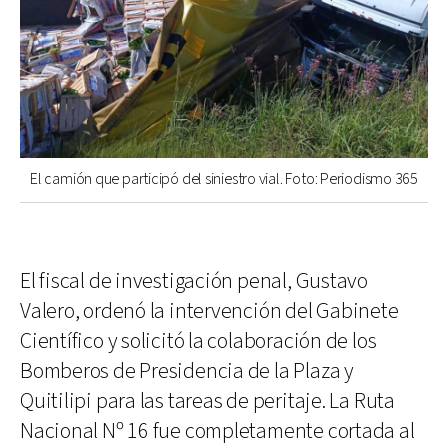
El camión que participó del siniestro vial. Foto: Periodismo 365
El fiscal de investigación penal, Gustavo
Valero, ordenó la intervención del Gabinete
Científico y solicitó la colaboración de los
Bomberos de Presidencia de la Plaza y
Quitilipi para las tareas de peritaje. La Ruta
Nacional Nº 16 fue completamente cortada al