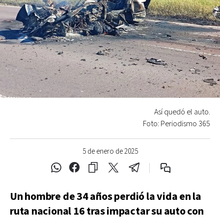
Así quedó el auto.
Foto: Periodismo 365
5 de enero de 2025
Un hombre de 34 años perdió la vida en la
ruta nacional 16 tras impactar su auto con