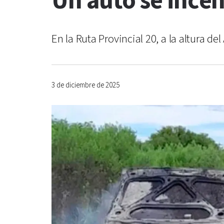
Un auto se incen
En la Ruta Provincial 20, a la altura 
3 de diciembre de 2025