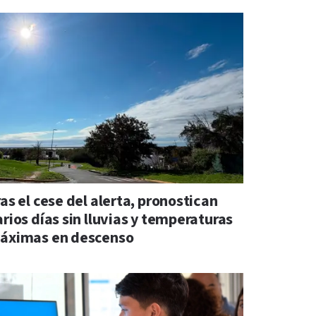
as el cese del alerta, pronostican
rios días sin lluvias y temperaturas
áximas en descenso