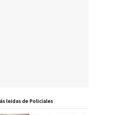
ás leidas de Policiales