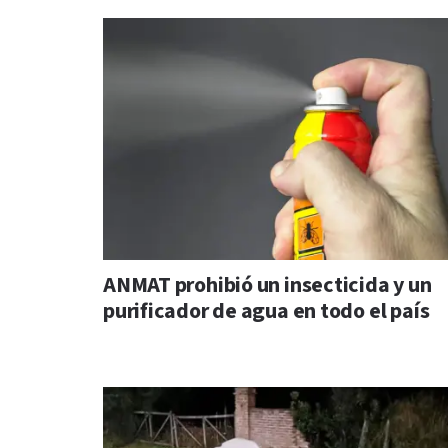
ANMAT prohibió un insecticida y un
purificador de agua en todo el país