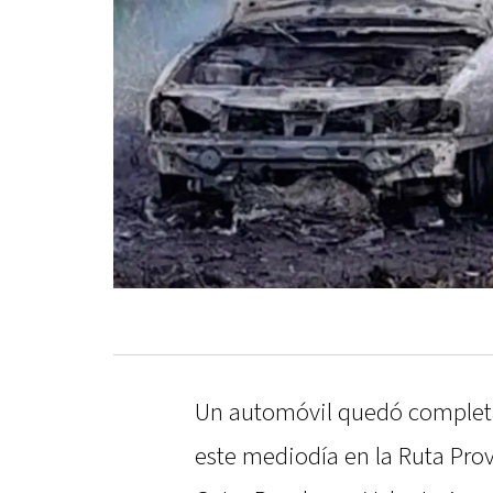
Un automóvil quedó completa
este mediodía en la Ruta Provi