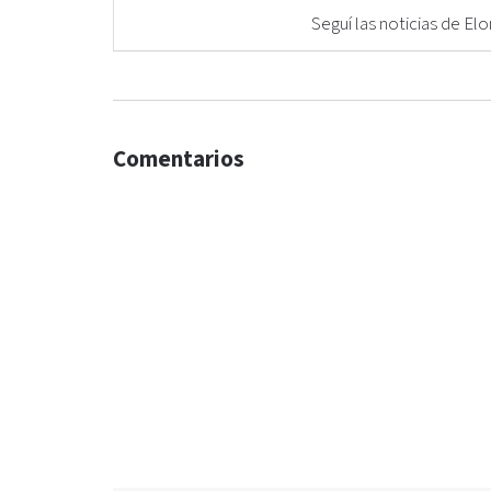
Seguí las noticias de 
Comentarios