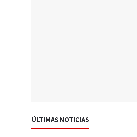
ÚLTIMAS NOTICIAS