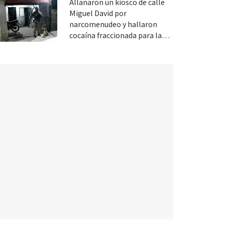
Allanaron un kiosco de calle
Miguel David por
narcomenudeo y hallaron
cocaína fraccionada para la
venta