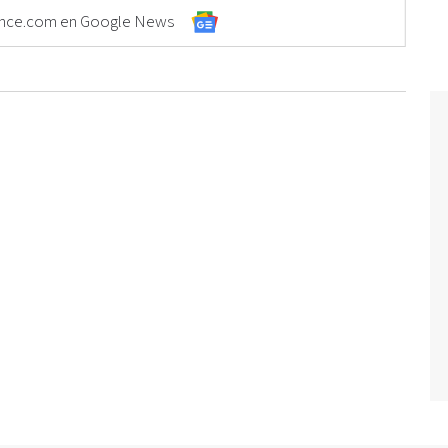
Elonce.com en Google News