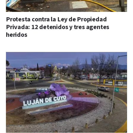
Protesta contra la Ley de Propiedad
Privada: 12 detenidos y tres agentes
heridos