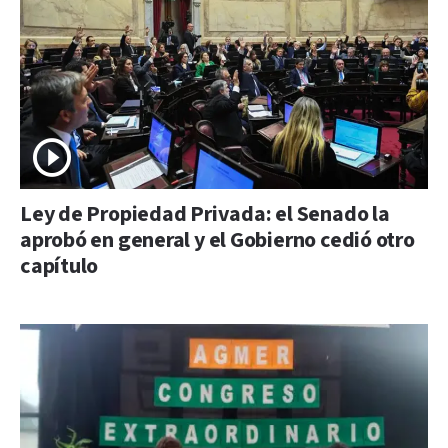
Ley de Propiedad Privada: el Senado la
aprobó en general y el Gobierno cedió otro
capítulo