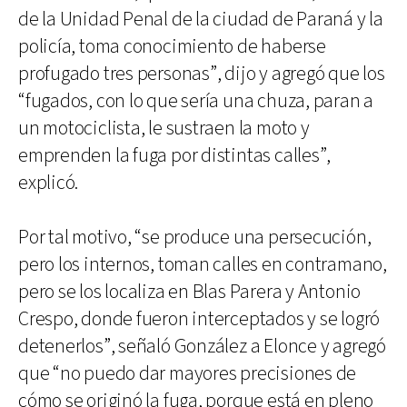
de la Unidad Penal de la ciudad de Paraná y la
policía, toma conocimiento de haberse
profugado tres personas”, dijo y agregó que los
“fugados, con lo que sería una chuza, paran a
un motociclista, le sustraen la moto y
emprenden la fuga por distintas calles”,
explicó.
Por tal motivo, “se produce una persecución,
pero los internos, toman calles en contramano,
pero se los localiza en Blas Parera y Antonio
Crespo, donde fueron interceptados y se logró
detenerlos”, señaló González a Elonce y agregó
que “no puedo dar mayores precisiones de
cómo se originó la fuga, porque está en pleno