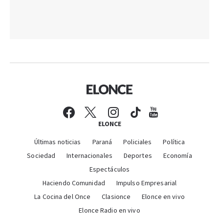
ELONCE
Últimas noticias
Paraná
Policiales
Política
Sociedad
Internacionales
Deportes
Economía
Espectáculos
Haciendo Comunidad
Impulso Empresarial
La Cocina del Once
Clasionce
Elonce en vivo
Elonce Radio en vivo