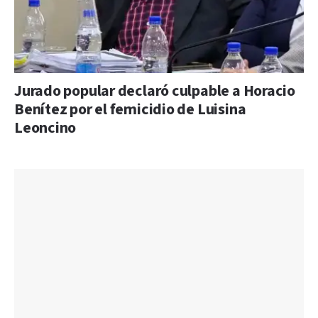
Jurado popular declaró culpable a Horacio
Benítez por el femicidio de Luisina
Leoncino