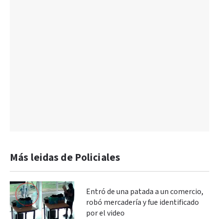
Más leidas de Policiales
Entró de una patada a un comercio,
robó mercadería y fue identificado
por el video