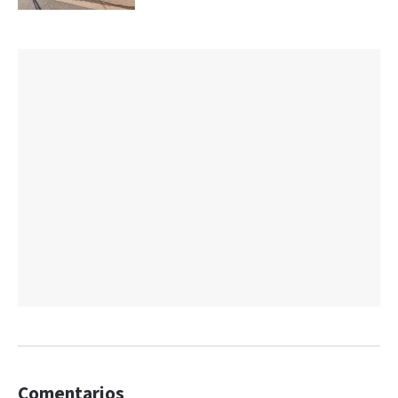
Comentarios