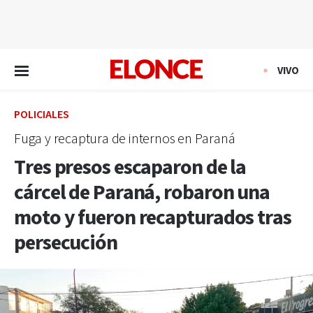
EN VIVO
VIVO
POLICIALES
Fuga y recaptura de internos en Paraná
Tres presos escaparon de la
cárcel de Paraná, robaron una
moto y fueron recapturados tras
persecución