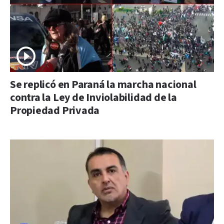
Se replicó en Paraná la marcha nacional
contra la Ley de Inviolabilidad de la
Propiedad Privada