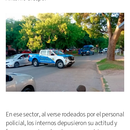
En ese sector, al verse rodeados por el personal
policial, los internos depusieron su actitud y