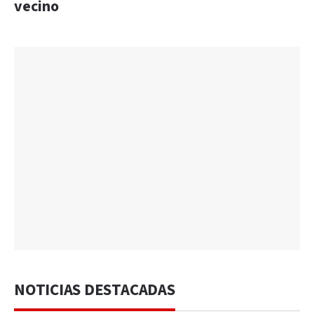
vecino
NOTICIAS DESTACADAS