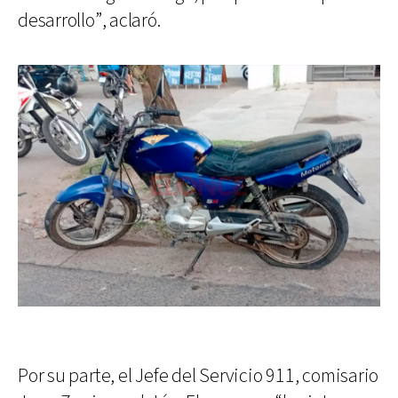
desarrollo”, aclaró.
Por su parte, el Jefe del Servicio 911, comisario