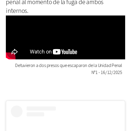
penal al momento de la fuga de ambos
internos.
Detuvieron a dos presos que escaparon de la Unidad Penal
Nª1 - 16/12/2025