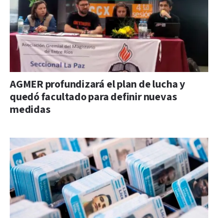
AGMER profundizará el plan de lucha y
quedó facultado para definir nuevas
medidas