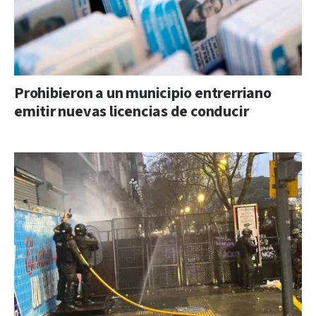
Prohibieron a un municipio entrerriano
emitir nuevas licencias de conducir