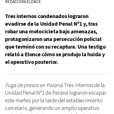
REDACCIÓN ELONCE
Tres internos condenados lograron
evadirse de la Unidad Penal Nº1 y, tras
robar una motocicleta bajo amenazas,
protagonizaron una persecución policial
que terminó con su recaptura. Una testigo
relató a Elonce cómo se produjo la huida y
el operativo posterior.
Fuga de presos en Paraná
. Tres internos de la
Unidad Penal Nº1 de Paraná lograron escapar
este martes por la tarde del establecimiento
carcelario, generando un amplio operativo