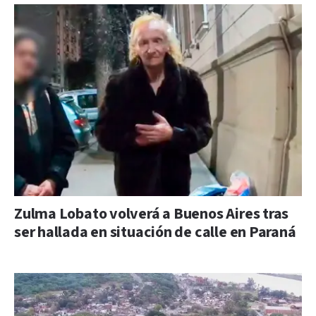
Zulma Lobato volverá a Buenos Aires tras
ser hallada en situación de calle en Paraná