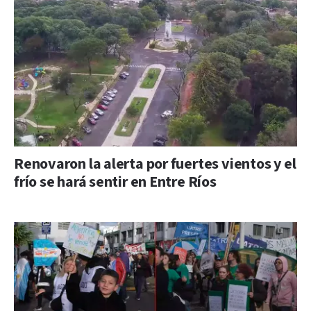
Renovaron la alerta por fuertes vientos y el
frío se hará sentir en Entre Ríos