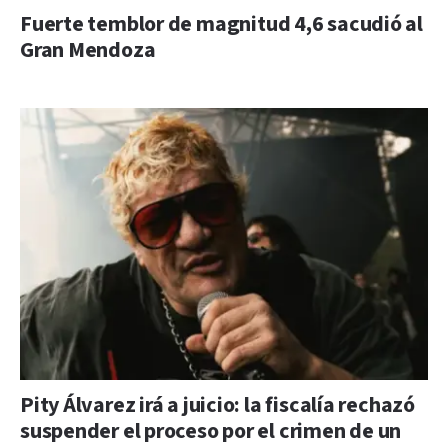
Fuerte temblor de magnitud 4,6 sacudió al
Gran Mendoza
Pity Álvarez irá a juicio: la fiscalía rechazó
suspender el proceso por el crimen de un