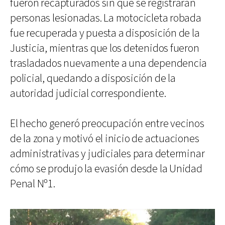
fueron recapturados sin que se registraran
personas lesionadas. La motocicleta robada
fue recuperada y puesta a disposición de la
Justicia, mientras que los detenidos fueron
trasladados nuevamente a una dependencia
policial, quedando a disposición de la
autoridad judicial correspondiente.
El hecho generó preocupación entre vecinos
de la zona y motivó el inicio de actuaciones
administrativas y judiciales para determinar
cómo se produjo la evasión desde la Unidad
Penal Nº1.