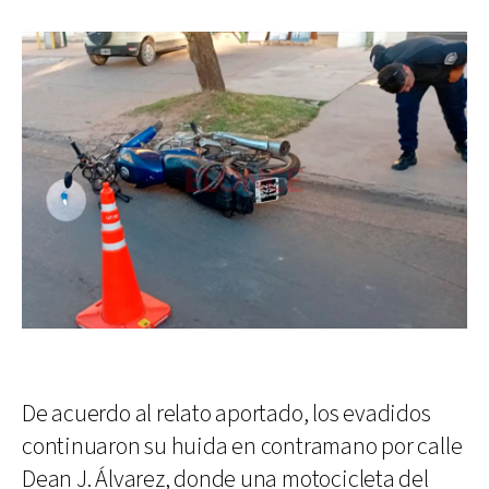
De acuerdo al relato aportado, los evadidos
continuaron su huida en contramano por calle
Dean J. Álvarez, donde una motocicleta del