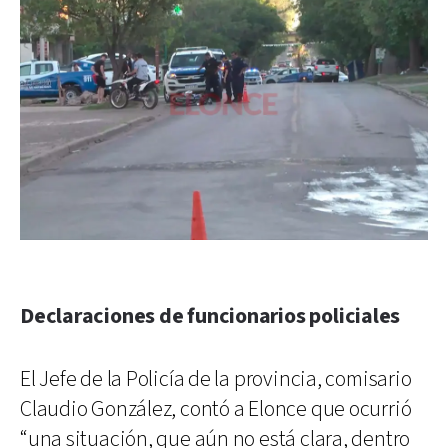
Declaraciones de funcionarios policiales
El Jefe de la Policía de la provincia, comisario
Claudio González, contó a Elonce que ocurrió
“una situación, que aún no está clara, dentro