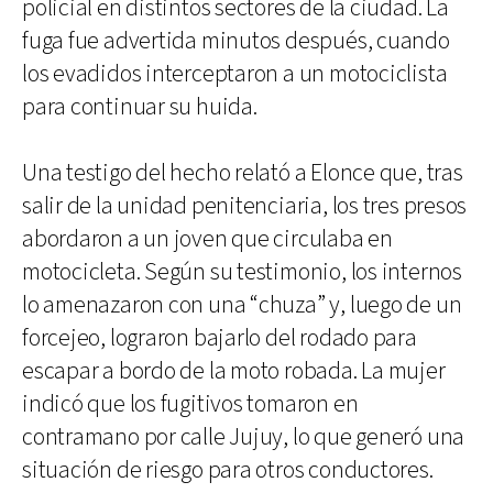
policial en distintos sectores de la ciudad. La
fuga fue advertida minutos después, cuando
los evadidos interceptaron a un motociclista
para continuar su huida.
Una testigo del hecho relató a Elonce que, tras
salir de la unidad penitenciaria, los tres presos
abordaron a un joven que circulaba en
motocicleta. Según su testimonio, los internos
lo amenazaron con una “chuza” y, luego de un
forcejeo, lograron bajarlo del rodado para
escapar a bordo de la moto robada. La mujer
indicó que los fugitivos tomaron en
contramano por calle Jujuy, lo que generó una
situación de riesgo para otros conductores.