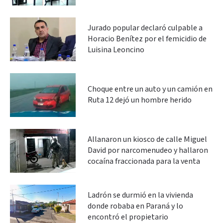
Jurado popular declaró culpable a
Horacio Benítez por el femicidio de
Luisina Leoncino
Choque entre un auto y un camión en
Ruta 12 dejó un hombre herido
Allanaron un kiosco de calle Miguel
David por narcomenudeo y hallaron
cocaína fraccionada para la venta
Ladrón se durmió en la vivienda
donde robaba en Paraná y lo
encontró el propietario