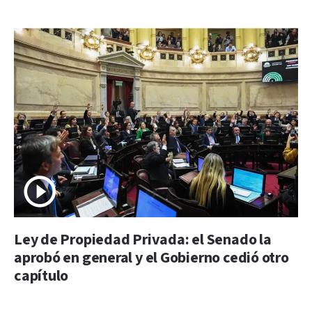
Ley de Propiedad Privada: el Senado la
aprobó en general y el Gobierno cedió otro
capítulo