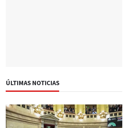
ÚLTIMAS NOTICIAS