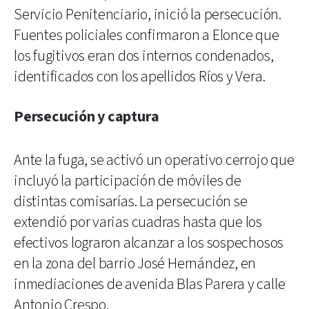
Servicio Penitenciario, inició la persecución.
Fuentes policiales confirmaron a Elonce que
los fugitivos eran dos internos condenados,
identificados con los apellidos Ríos y Vera.
Persecución y captura
Ante la fuga, se activó un operativo cerrojo que
incluyó la participación de móviles de
distintas comisarías. La persecución se
extendió por varias cuadras hasta que los
efectivos lograron alcanzar a los sospechosos
en la zona del barrio José Hernández, en
inmediaciones de avenida Blas Parera y calle
Antonio Crespo.