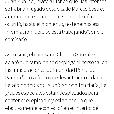
Juan Zunino, relató a Elonce que “los internos
se habrían fugado desde calle Marcos Sastre,
aunque no tenemos precisiones de cómo
ocurrió, hasta el momento, no tenemos esa
información, pero se está trabajando”, dijo el
comisario.
Asimismo, el comisario Claudio González,
aclaró que también se desplegó el personal en
las inmediaciones de la Unidad Penal de
Paraná “a los efectos de llevar tranquilidad en
los alrededores de la unidad penitenciaria, los
grupos especiales están desplazados para
contener el episodio y establecer lo que
efectivamente aconteció” en el interior del