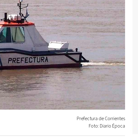
Prefectura de Corrientes
Foto: Diario Época