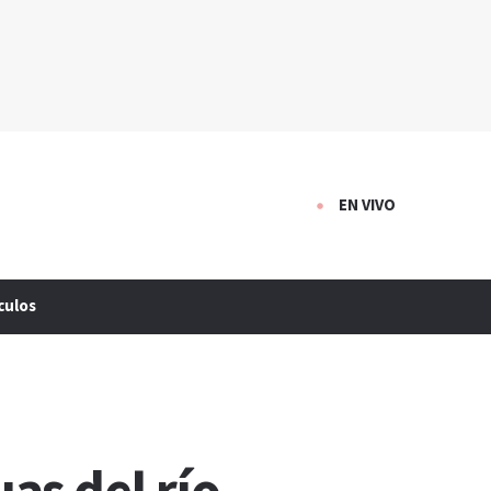
EN VIVO
culos