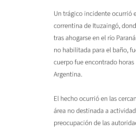
Un trágico incidente ocurrió 
correntina de Ituzaingó, dond
tras ahogarse en el río Paran
no habilitada para el baño, 
cuerpo fue encontrado horas 
Argentina.
El hecho ocurrió en las cercan
área no destinada a actividad
preocupación de las autoridad