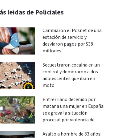
ás leidas de Policiales
Cambiaron el Posnet de una
estación de servicio y
desviaron pagos por $38
millones
Secuestraron cocaína en un
control y demoraron a dos
adolescentes que iban en
moto
Entrerriano detenido por
matar a una mujer en España:
se agrava la situación
procesal por violencia de
género
Asalto a hombre de 83 años: