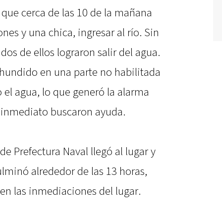
 que cerca de las 10 de la mañana
nes y una chica, ingresar al río. Sin
os de ellos lograron salir del agua.
a hundido en una parte no habilitada
 el agua, lo que generó la alarma
e inmediato buscaron ayuda.
 de Prefectura Naval llegó al lugar y
minó alrededor de las 13 horas,
en las inmediaciones del lugar.