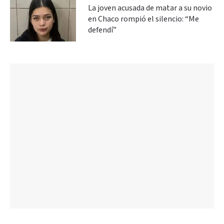
La joven acusada de matar a su novio
en Chaco rompió el silencio: “Me
defendí”