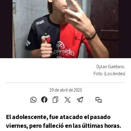
Dylan Gaetano.
Foto: (Los Andes)
29 de abril de 2025
El adolescente, fue atacado el pasado
viernes, pero falleció en las últimas horas.