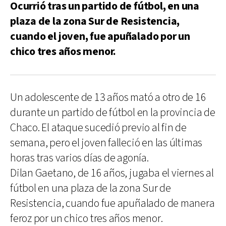
Ocurrió tras un partido de fútbol, en una
plaza de la zona Sur de Resistencia,
cuando el joven, fue apuñalado por un
chico tres años menor.
Un adolescente de 13 años mató a otro de 16
durante un partido de fútbol en la provincia de
Chaco. El ataque sucedió previo al fin de
semana, pero el joven falleció en las últimas
horas tras varios días de agonía.
Dilan Gaetano, de 16 años, jugaba el viernes al
fútbol en una plaza de la zona Sur de
Resistencia, cuando fue apuñalado de manera
feroz por un chico tres años menor.