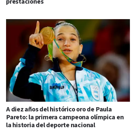
prestaciones
A diez años del histórico oro de Paula
Pareto: la primera campeona olímpica en
la historia del deporte nacional