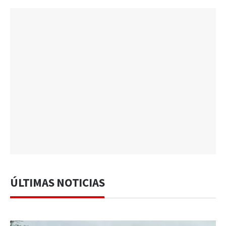
ÚLTIMAS NOTICIAS