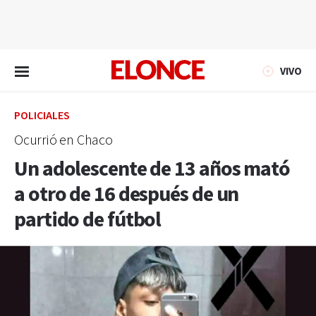
EN VIVO
VIVO
POLICIALES
Ocurrió en Chaco
Un adolescente de 13 años mató
a otro de 16 después de un
partido de fútbol