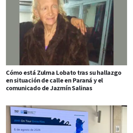
Cómo está Zulma Lobato tras su hallazgo
en situación de calle en Paraná y el
comunicado de Jazmín Salinas