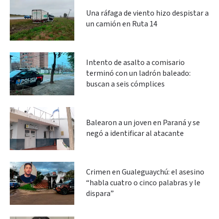
Una ráfaga de viento hizo despistar a
un camión en Ruta 14
Intento de asalto a comisario
terminó con un ladrón baleado:
buscan a seis cómplices
Balearon a un joven en Paraná y se
negó a identificar al atacante
Crimen en Gualeguaychú: el asesino
“habla cuatro o cinco palabras y le
dispara”