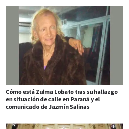
Cómo está Zulma Lobato tras su hallazgo
en situación de calle en Paraná y el
comunicado de Jazmín Salinas