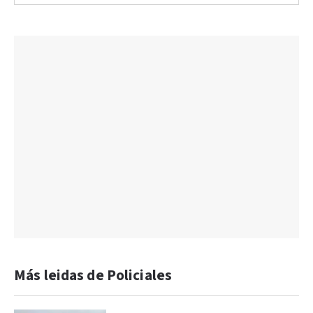
Más leidas de Policiales