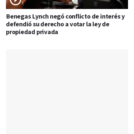
Benegas Lynch negó conflicto de interés y
defendió su derecho a votar la ley de
propiedad privada