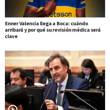
Enner Valencia llega a Boca: cuándo
arribará y por qué su revisión médica será
clave