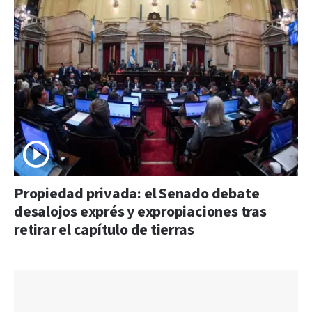
Propiedad privada: el Senado debate
desalojos exprés y expropiaciones tras
retirar el capítulo de tierras