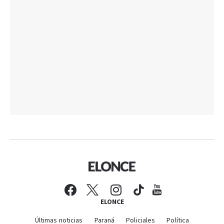
ELONCE
Últimas noticias
Paraná
Policiales
Política