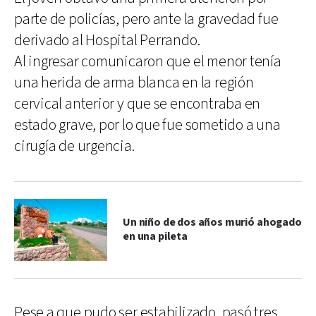
parte de policías, pero ante la gravedad fue
derivado al Hospital Perrando.
Al ingresar comunicaron que el menor tenía
una herida de arma blanca en la región
cervical anterior y que se encontraba en
estado grave, por lo que fue sometido a una
cirugía de urgencia.
Un niño de dos años murió ahogado
en una pileta
Pese a que pudo ser estabilizado, pasó tres