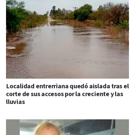
Localidad entrerriana quedó aislada tras el
corte de sus accesos por la creciente y las
lluvias