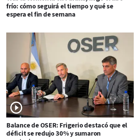
frío: cómo seguirá el tiempo y qué se
espera el fin de semana
Balance de OSER: Frigerio destacó que el
déficit se redujo 30% y sumaron