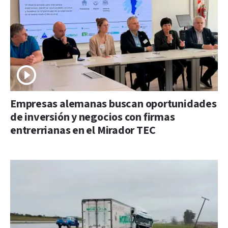
Empresas alemanas buscan oportunidades
de inversión y negocios con firmas
entrerrianas en el Mirador TEC