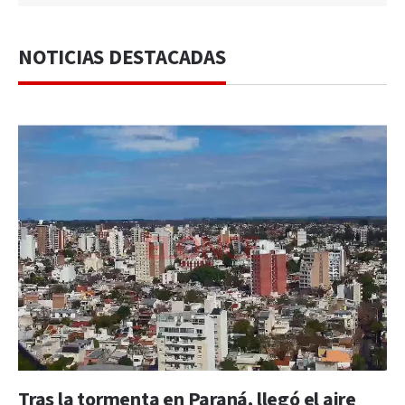
NOTICIAS DESTACADAS
Tras la tormenta en Paraná, llegó el aire