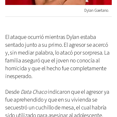
Dylan Gaetano.
El ataque ocurrió mientras Dylan estaba
sentado junto a su primo. El agresor se acercó
y, sin mediar palabra, lo atacó por sorpresa. La
familia aseguró que el joven no conocía al
homicida y que el hecho fue completamente
inesperado.
Desde
Data Chaco
indicaron que el agresor ya
fue aprehendido y que en su vivienda se
secuestró un cuchillo de mesa, el cual habría
sido utilizado para asesinar al adolescente.