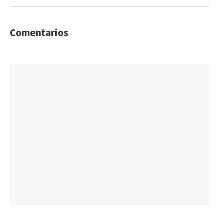
Comentarios