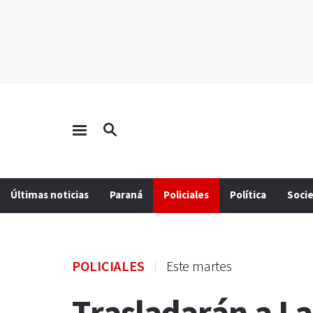
Últimas noticias
Paraná
Policiales
Política
Soci
POLICIALES
Este martes