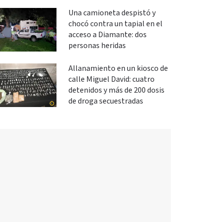
Una camioneta despistó y
chocó contra un tapial en el
acceso a Diamante: dos
personas heridas
Allanamiento en un kiosco de
calle Miguel David: cuatro
detenidos y más de 200 dosis
de droga secuestradas