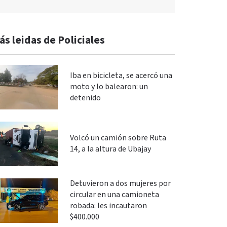
ás leidas de Policiales
Iba en bicicleta, se acercó una
moto y lo balearon: un
detenido
Volcó un camión sobre Ruta
14, a la altura de Ubajay
Detuvieron a dos mujeres por
circular en una camioneta
robada: les incautaron
$400.000