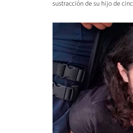
sustracción de su hijo de cin